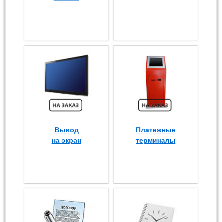
Вывод
Платежные
на экран
терминалы