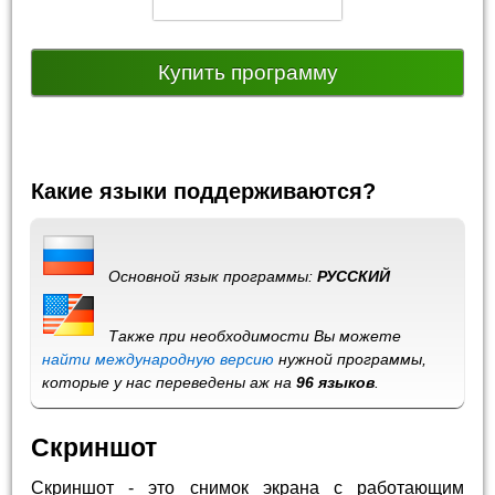
Купить программу
Какие языки поддерживаются?
Основной язык программы:
РУССКИЙ
Также при необходимости Вы можете
найти международную версию
нужной программы,
которые у нас переведены аж на
96 языков
.
Скриншот
Скриншот - это снимок экрана с работающим