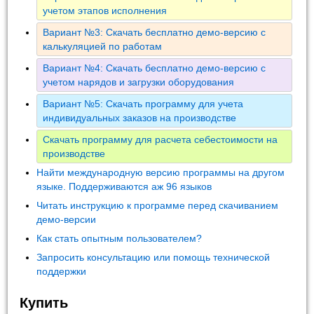
учетом этапов исполнения
Вариант №3: Скачать бесплатно демо-версию с
калькуляцией по работам
Вариант №4: Скачать бесплатно демо-версию с
учетом нарядов и загрузки оборудования
Вариант №5: Скачать программу для учета
индивидуальных заказов на производстве
Скачать программу для расчета себестоимости на
производстве
Найти международную версию программы на другом
языке. Поддерживаются аж 96 языков
Читать инструкцию к программе перед скачиванием
демо-версии
Как стать опытным пользователем?
Запросить консультацию или помощь технической
поддержки
Купить