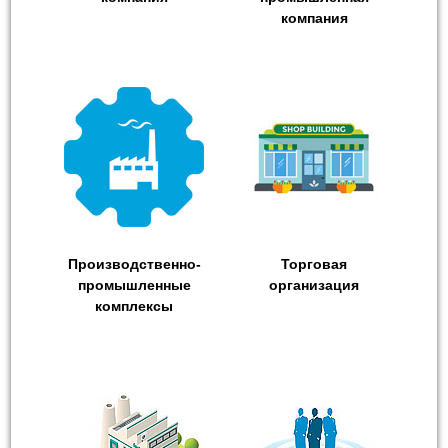
компания
Производственно-
Торговая
промышленные
организация
комплексы