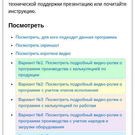
технической поддержки презентацию или почитайте
инструкцию.
Посмотреть
Посмотреть, для кого подходит данная программа
Посмотреть скриншот
Посмотреть короткое видео
Вариант №1: Посмотреть подробный видео-ролик о
программе производства с калькуляцией по
продукции
Вариант №2: Посмотреть подробный видео-ролик о
программе с учетом этапов исполнения
Вариант №3: Посмотреть подробный видео-ролик о
программе с калькуляцией по работам
Вариант №4: Посмотреть подробный видео-ролик о
программе производства с учетом нарядов и
загрузки оборудования