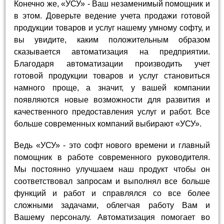
Конечно же, «УСУ» - Ваш незаменимый помощник и
в этом. Доверьте ведение учета продажи готовой
продукции товаров и услуг нашему умному софту, и
вы увидите, каким положительным образом
сказывается автоматизация на предприятии.
Благодаря автоматизации производить учет
готовой продукции товаров и услуг становиться
намного проще, а значит, у вашей компании
появляются новые возможности для развития и
качественного предоставления услуг и работ. Все
больше современных компаний выбирают «УСУ».
Ведь «УСУ» - это софт нового времени и главный
помощник в работе современного руководителя.
Мы постоянно улучшаем наш продукт чтобы он
соответствовал запросам и выполнял все больше
функций и работ и справлялся со все более
сложными задачами, облегчая работу Вам и
Вашему персоналу. Автоматизация помогает во