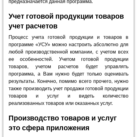
предназначается данная программа.
Учет готовой продукции товаров
учет расчетов
Процесс учета готовой продукции и товаров в
программе «УСУ» можно настроить абсолютно для
любой производственной компании, с учетом всех
ее особенностей. Учетом готовой продукции
товаров, учетом расчетов будет управлять
программа, а Вам нужно будет только оценивать
результаты. Конечно, помимо всего прочего, нужно
также производить учет продажи готовой продукции
товаров и услуг и видеть количество
реализованных товаров или оказанных услуг.
Производство товаров и услуг
это сфера приложения