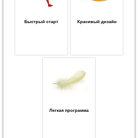
Быстрый старт
Красивый дизайн
Легкая программа