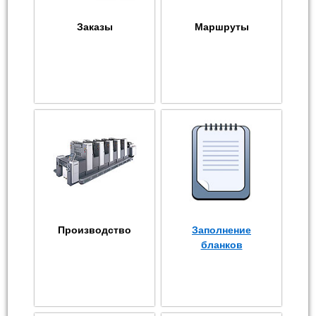
Заказы
Маршруты
Производство
Заполнение
бланков