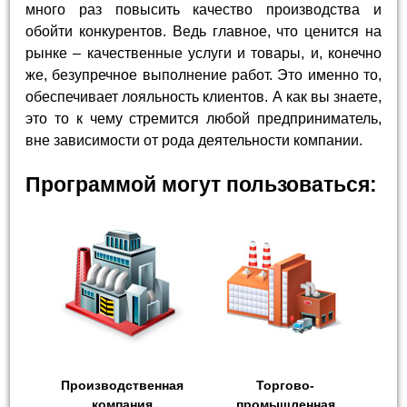
много раз повысить качество производства и
обойти конкурентов. Ведь главное, что ценится на
рынке – качественные услуги и товары, и, конечно
же, безупречное выполнение работ. Это именно то,
обеспечивает лояльность клиентов. А как вы знаете,
это то к чему стремится любой предприниматель,
вне зависимости от рода деятельности компании.
Программой могут пользоваться:
Производственная
Торгово-
компания
промышленная