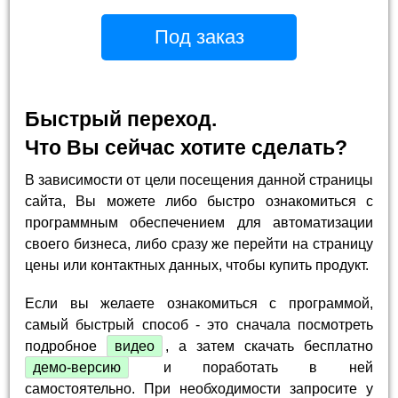
Под заказ
Быстрый переход.
Что Вы сейчас хотите сделать?
В зависимости от цели посещения данной страницы
сайта, Вы можете либо быстро ознакомиться с
программным обеспечением для автоматизации
своего бизнеса, либо сразу же перейти на страницу
цены или контактных данных, чтобы купить продукт.
Если вы желаете ознакомиться с программой,
самый быстрый способ - это сначала посмотреть
подробное
видео
, а затем скачать бесплатно
демо-версию
и поработать в ней
самостоятельно. При необходимости запросите у