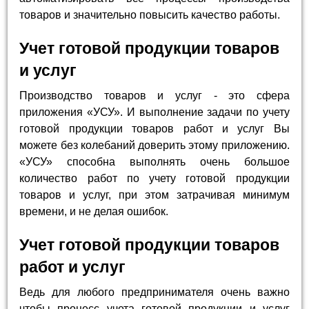
товаров и значительно повысить качество работы.
Учет готовой продукции товаров
и услуг
Производство товаров и услуг - это сфера
приложения «УСУ». И выполнение задачи по учету
готовой продукции товаров работ и услуг Вы
можете без колебаний доверить этому приложению.
«УСУ» способна выполнять очень большое
количество работ по учету готовой продукции
товаров и услуг, при этом затрачивая минимум
времени, и не делая ошибок.
Учет готовой продукции товаров
работ и услуг
Ведь для любого предпринимателя очень важно
чтобы процесс учета готовой продукции и услуг