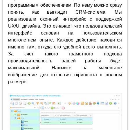
программным обеспечением. По нему можно сразу
понять, как выглядит CRM-система. Мы
реализовали оконный интерфейс с поддержкой
UX/UI дизайна. Это означает, что пользовательский
интерфейс основан на пользовательском
многолетнем опыте. Каждое действие находится
именно там, откуда его удобней всего выполнять.
За счет такого грамотного подхода
производительность вашей работы будет
максимальной. Нажмите на маленькое
изображение для открытия скриншота в полном
размере.