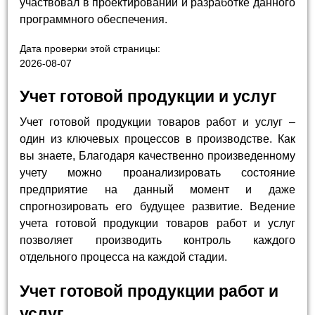
участвовал в проектировании и разработке данного
программного обеспечения.
Дата проверки этой страницы:
2026-08-07
Учет готовой продукции и услуг
Учет готовой продукции товаров работ и услуг –
один из ключевых процессов в производстве. Как
вы знаете, Благодаря качественно произведенному
учету можно проанализировать состояние
предприятие на данный момент и даже
спрогнозировать его будущее развитие. Ведение
учета готовой продукции товаров работ и услуг
позволяет производить контроль каждого
отдельного процесса на каждой стадии.
Учет готовой продукции работ и
услуг