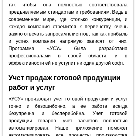
так чтобы она полностью соответствовала
предъявляемым стандартам и требованиям. Ведь в
современном мире, где столько конкуренции, и
каждая компания стремится к первенству, очень
важно отвечать запросам клиентов, так как прибыль
и успех компании напрямую зависят от них.
Программа «УСУ» была разработана
профессионалами в своей области, и в
эффективности ей не уступит ни один другой софт.
Учет продаж готовой продукции
работ и услуг
«УСУ» производит учет готовой продукции и услуг
точно и безошибочно, а ее работа всегда
безупречна и бесперебойна. Учет готовой
продукции товаров, учет расчетов полностью
автоматизирован. Наше приложение поможет
автоматизировать все процессы производства