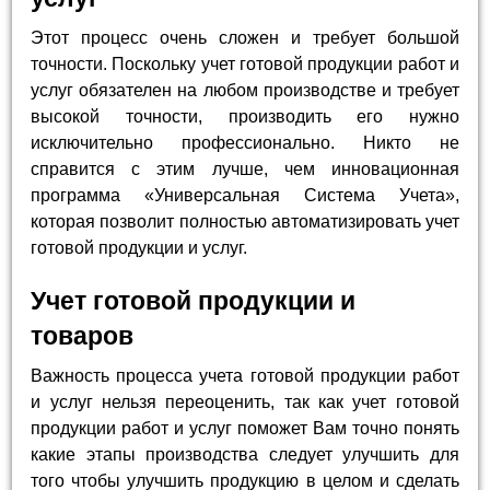
Этот процесс очень сложен и требует большой
точности. Поскольку учет готовой продукции работ и
услуг обязателен на любом производстве и требует
высокой точности, производить его нужно
исключительно профессионально. Никто не
справится с этим лучше, чем инновационная
программа «Универсальная Система Учета»,
которая позволит полностью автоматизировать учет
готовой продукции и услуг.
Учет готовой продукции и
товаров
Важность процесса учета готовой продукции работ
и услуг нельзя переоценить, так как учет готовой
продукции работ и услуг поможет Вам точно понять
какие этапы производства следует улучшить для
того чтобы улучшить продукцию в целом и сделать