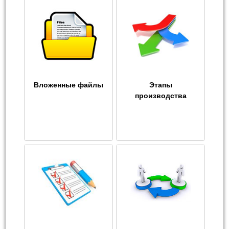
Вложенные файлы
Этапы
производства