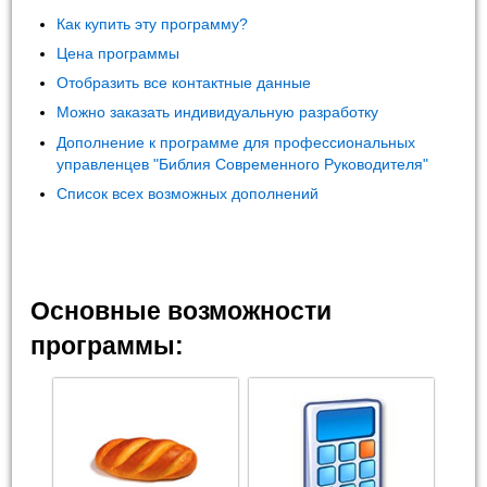
Как купить эту программу?
Цена программы
Отобразить все контактные данные
Можно заказать индивидуальную разработку
Дополнение к программе для профессиональных
управленцев "Библия Современного Руководителя"
Список всех возможных дополнений
Основные возможности
программы: