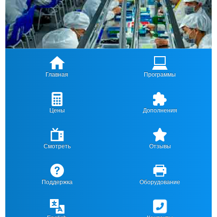
Главная
Программы
Цены
Дополнения
Смотреть
Отзывы
Поддержка
Оборудование