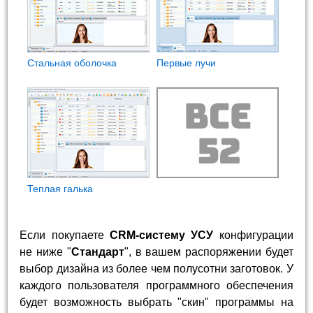
Стальная оболочка
Первые лучи
Теплая галька
Если покупаете
CRM-систему УСУ
конфигурации
не ниже "
Стандарт
", в вашем распоряжении будет
выбор дизайна из более чем полусотни заготовок. У
каждого пользователя программного обеспечения
будет возможность выбрать "скин" программы на