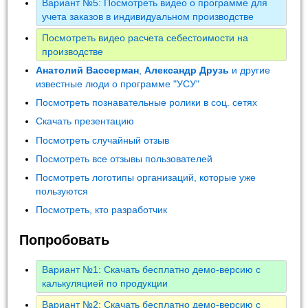
Вариант №5: Посмотреть видео о программе для
учета заказов в индивидуальном производстве
Посмотреть видео расчета себестоимости на
производстве
Анатолий Вассерман
,
Александр Друзь
и другие
известные люди о программе "УСУ"
Посмотреть познавательные ролики в соц. сетях
Скачать презентацию
Посмотреть случайный отзыв
Посмотреть все отзывы пользователей
Посмотреть логотипы организаций, которые уже
пользуются
Посмотреть, кто разработчик
Попробовать
Вариант №1: Скачать бесплатно демо-версию с
калькуляцией по продукции
Вариант №2: Скачать бесплатно демо-версию с