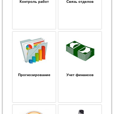
Контроль работ
Связь отделов
Прогнозирование
Учет финансов