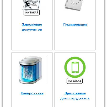
Заполнение
Планировщик
документов
Копирование
Приложение
для сотрудников