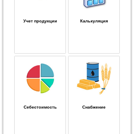
Учет продукции
Калькуляция
Себестоимость
Снабжение