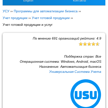
English
Контакты
УСУ
››
Программы для автоматизации бизнеса
››
Учет продукции
››
Учет готовой продукции
››
Учет готовой продукции и услуг
По мнению
691
организаций рейтинг:
4.9
Поддержка стран:
Все
Операционная система:
Windows, Android, macOS
Назначение:
Автоматизация бизнеса
Универсальная Система Учета