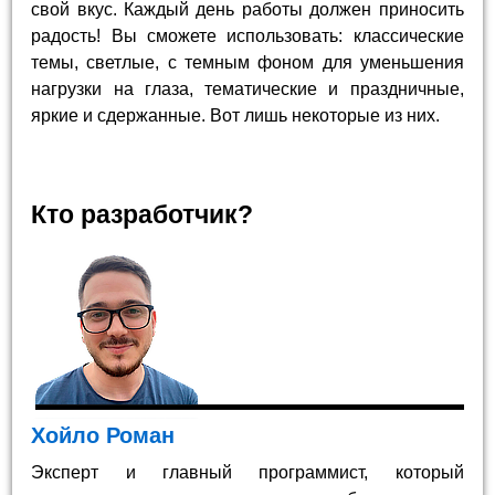
свой вкус. Каждый день работы должен приносить
радость! Вы сможете использовать: классические
темы, светлые, с темным фоном для уменьшения
нагрузки на глаза, тематические и праздничные,
яркие и сдержанные. Вот лишь некоторые из них.
Кто разработчик?
Хойло Роман
Эксперт и главный программист, который