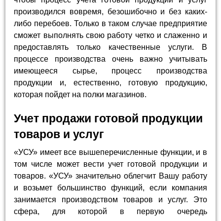
производился вовремя, безошибочно и без каких-
либо перебоев. Только в таком случае предприятие
сможет выполнять свою работу четко и слаженно и
предоставлять только качественные услуги. В
процессе производства очень важно учитывать
имеющееся сырье, процесс производства
продукции и, естественно, готовую продукцию,
которая пойдет на полки магазинов.
Учет продажи готовой продукции
товаров и услуг
«УСУ» имеет все вышеперечисленные функции, и в
том числе может вести учет готовой продукции и
товаров. «УСУ» значительно облегчит Вашу работу
и возьмет большинство функций, если компания
занимается производством товаров и услуг. Это
сфера, для которой в первую очередь