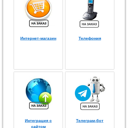
Интернет-магазин
Телефония
Интеграция с
Телеграм-бот
сайтом