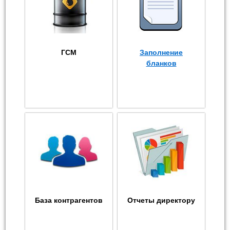
ГСМ
Заполнение
бланков
База контрагентов
Отчеты директору