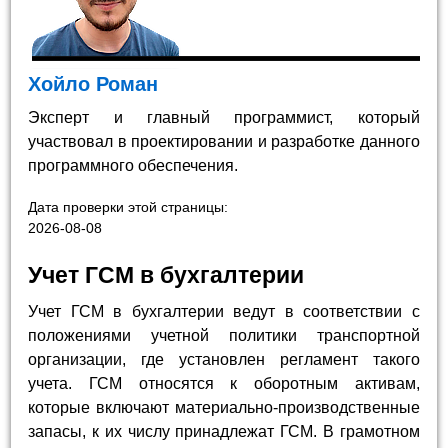
Хойло Роман
Эксперт и главный программист, который
участвовал в проектировании и разработке данного
программного обеспечения.
Дата проверки этой страницы:
2026-08-08
Учет ГСМ в бухгалтерии
Учет ГСМ в бухгалтерии ведут в соответствии с
положениями учетной политики транспортной
организации, где установлен регламент такого
учета. ГСМ относятся к оборотным активам,
которые включают материально-производственные
запасы, к их числу принадлежат ГСМ. В грамотном