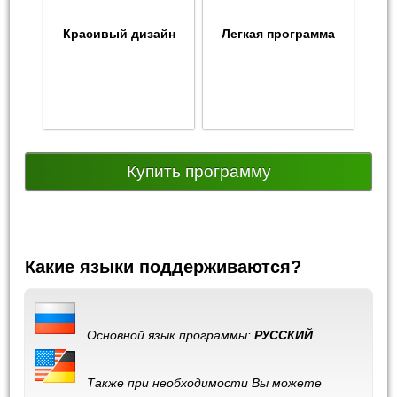
Красивый дизайн
Легкая программа
Купить программу
Какие языки поддерживаются?
Основной язык программы:
РУССКИЙ
Также при необходимости Вы можете