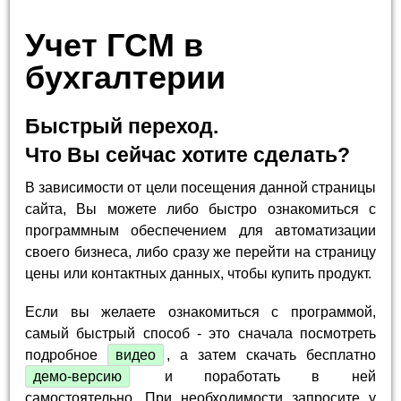
Учет ГСМ в
бухгалтерии
Быстрый переход.
Что Вы сейчас хотите сделать?
В зависимости от цели посещения данной страницы
сайта, Вы можете либо быстро ознакомиться с
программным обеспечением для автоматизации
своего бизнеса, либо сразу же перейти на страницу
цены или контактных данных, чтобы купить продукт.
Если вы желаете ознакомиться с программой,
самый быстрый способ - это сначала посмотреть
подробное
видео
, а затем скачать бесплатно
демо-версию
и поработать в ней
самостоятельно. При необходимости запросите у