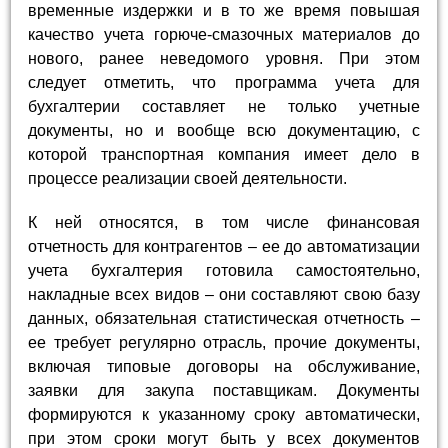
временные издержки и в то же время повышая
качество учета горюче-смазочных материалов до
нового, ранее неведомого уровня. При этом
следует отметить, что программа учета для
бухгалтерии составляет не только учетные
документы, но и вообще всю документацию, с
которой транспортная компания имеет дело в
процессе реализации своей деятельности.
К ней относятся, в том числе финансовая
отчетность для контрагентов – ее до автоматизации
учета бухгалтерия готовила самостоятельно,
накладные всех видов – они составляют свою базу
данных, обязательная статистическая отчетность –
ее требует регулярно отрасль, прочие документы,
включая типовые договоры на обслуживание,
заявки для закупа поставщикам. Документы
формируются к указанному сроку автоматически,
при этом сроки могут быть у всех документов