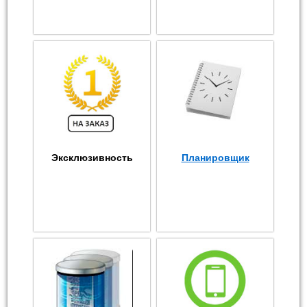
Эксклюзивность
Планировщик