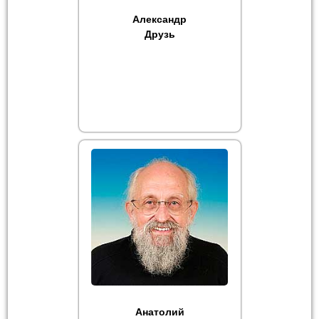
Александр
Друзь
Анатолий