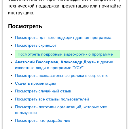
технической поддержки презентацию или почитайте
инструкцию.
Посмотреть
Посмотреть, для кого подходит данная программа
Посмотреть скриншот
Посмотреть подробный видео-ролик о программе
Анатолий Вассерман
,
Александр Друзь
и другие
известные люди о программе "УСУ"
Посмотреть познавательные ролики в соц. сетях
Скачать презентацию
Посмотреть случайный отзыв
Посмотреть все отзывы пользователей
Посмотреть логотипы организаций, которые уже
пользуются
Посмотреть, кто разработчик