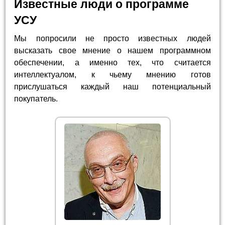
Известные люди о программе
УСУ
Мы попросили не просто известных людей
высказать свое мнение о нашем программном
обеспечении, а именно тех, что считается
интеллектуалом, к чьему мнению готов
прислушаться каждый наш потенциальный
покупатель.