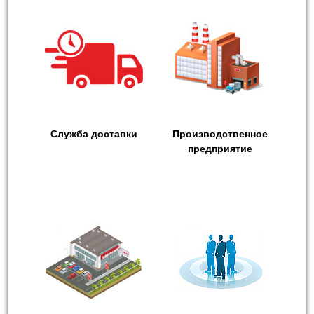
Служба доставки
Производственное
предприятие