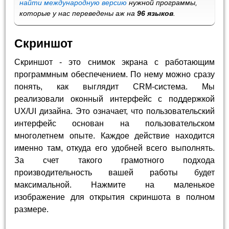
найти международную версию
нужной программы,
которые у нас переведены аж на
96 языков
.
Скриншот
Скриншот - это снимок экрана с работающим
программным обеспечением. По нему можно сразу
понять, как выглядит CRM-система. Мы
реализовали оконный интерфейс с поддержкой
UX/UI дизайна. Это означает, что пользовательский
интерфейс основан на пользовательском
многолетнем опыте. Каждое действие находится
именно там, откуда его удобней всего выполнять.
За счет такого грамотного подхода
производительность вашей работы будет
максимальной. Нажмите на маленькое
изображение для открытия скриншота в полном
размере.