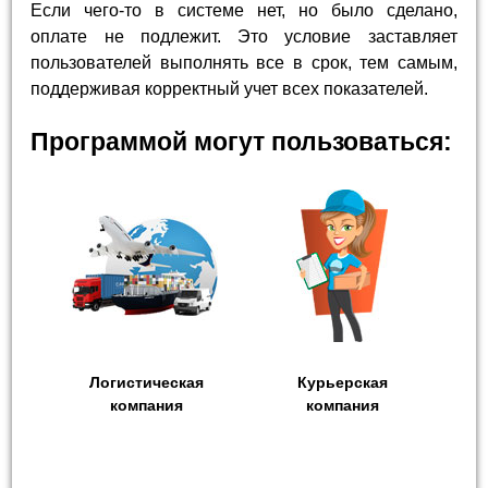
Если чего-то в системе нет, но было сделано,
оплате не подлежит. Это условие заставляет
пользователей выполнять все в срок, тем самым,
поддерживая корректный учет всех показателей.
Программой могут пользоваться:
Логистическая
Курьерская
компания
компания