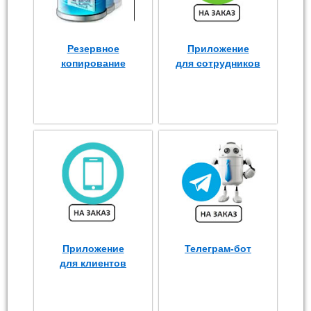
Резервное
Приложение
копирование
для сотрудников
Приложение
Телеграм-бот
для клиентов