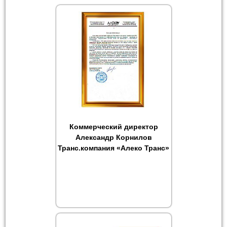
Коммерческий директор
Александр Корнилов
Транс.компания «Алеко Транс»