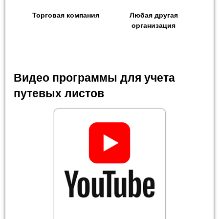
Торговая компания
Любая другая
организация
Видео программы для учета
путевых листов