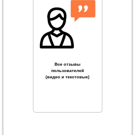
Все отзывы
пользователей
(видео и текстовые)