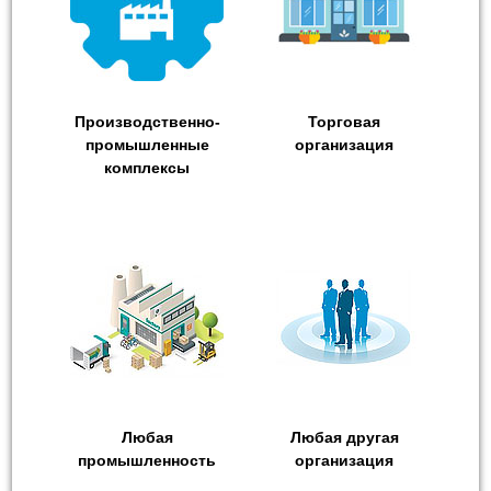
Производственно-
Торговая
промышленные
организация
комплексы
Любая
Любая другая
промышленность
организация