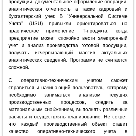
продукции, документальное оформление операций,
аналитическая отчетность, а также кадровый и
бухгалтерский учет. В "Универсальной Системе
Учета" (USU) привыкли ориентироваться на
практическое применение IT-продукта, когда
предприятие может спокойно вести электронный
учет и анализ производства готовой продукции,
получать исчерпывающий массив актуальных
аналитических сведений. Программа не считается
сложной.
С оперативно-техническим учетом сможет
справиться и начинающий пользователь, которому
необходимо заниматься анализом текущих
производственных процессов, следить за
материальным снабжением, выполнять различные
расчеты и осуществлять планирование. Не секрет,
что каждый производственный объект ставит
качество оперативно-технического учета в