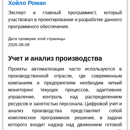
Хойло Роман
Эксперт и главный программист, который
участвовал в проектировании и разработке данного
программного обеспечения.
Дата проверки этой страницы:
2026-08-08
Учет и анализ производства
Проекты автоматизации часто используются в
производственной отрасли, где современным
компаниям и предприятиям необходим четкий
мониторинг текущих процессов, адаптивное
управление, контроль над распределением
ресурсов и занятостью персонала. Цифровой учет и
анализ производства представляет собой
комплексное программное решение, в задачи
которого входит надзор над движением готовой