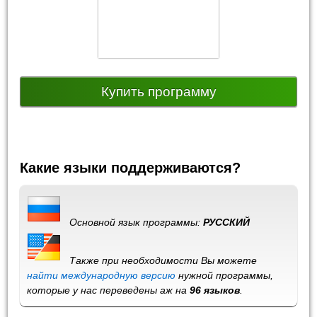
Купить программу
Какие языки поддерживаются?
Основной язык программы:
РУССКИЙ
Также при необходимости Вы можете
найти международную версию
нужной программы,
которые у нас переведены аж на
96 языков
.