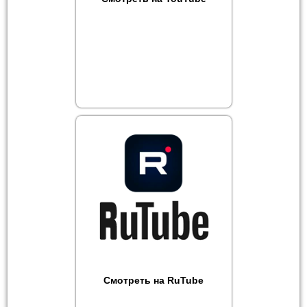
Смотреть на RuTube