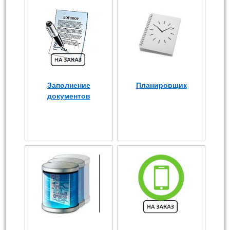
Заполнение
Планировщик
документов