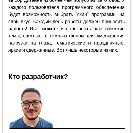
выбор дизайна из более чем полусотни заготовок. У
каждого пользователя программного обеспечения
будет возможность выбрать "скин" программы на
свой вкус. Каждый день работы должен приносить
радость! Вы сможете использовать: классические
темы, светлые, с темным фоном для уменьшения
нагрузки на глаза, тематические и праздничные,
яркие и сдержанные. Вот лишь некоторые из них.
Кто разработчик?