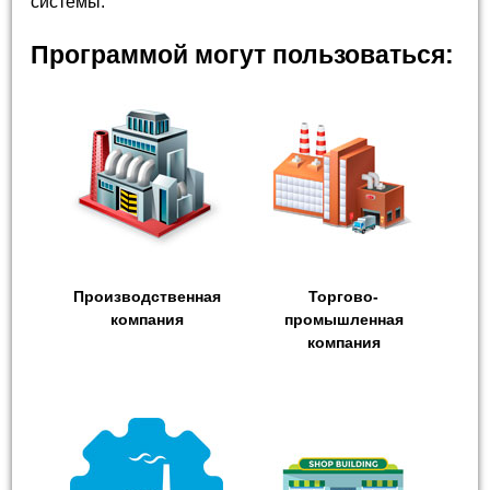
системы.
Программой могут пользоваться:
Производственная
Торгово-
компания
промышленная
компания