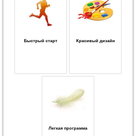
Быстрый старт
Красивый дизайн
Легкая программа