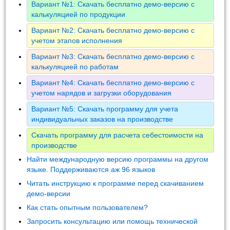
Вариант №1: Скачать бесплатно демо-версию с
калькуляцией по продукции
Вариант №2: Скачать бесплатно демо-версию с
учетом этапов исполнения
Вариант №3: Скачать бесплатно демо-версию с
калькуляцией по работам
Вариант №4: Скачать бесплатно демо-версию с
учетом нарядов и загрузки оборудования
Вариант №5: Скачать программу для учета
индивидуальных заказов на производстве
Скачать программу для расчета себестоимости на
производстве
Найти международную версию программы на другом
языке. Поддерживаются аж 96 языков
Читать инструкцию к программе перед скачиванием
демо-версии
Как стать опытным пользователем?
Запросить консультацию или помощь технической