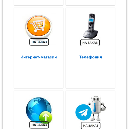
Интернет-магазин
Телефония