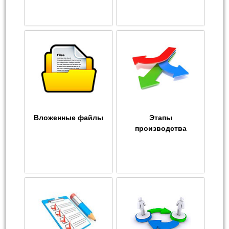
Вложенные файлы
Этапы
производства