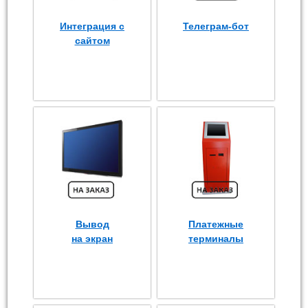
Интеграция с
Телеграм-бот
сайтом
Вывод
Платежные
на экран
терминалы