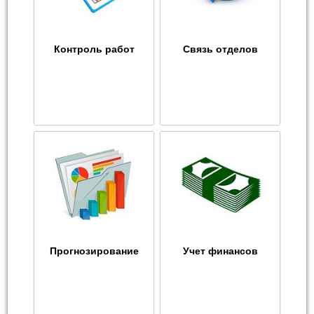
Контроль работ
Связь отделов
Прогнозирование
Учет финансов