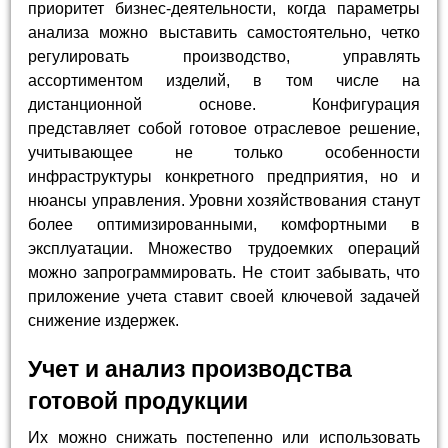
приоритет бизнес-деятельности, когда параметры
анализа можно выставить самостоятельно, четко
регулировать производство, управлять
ассортиментом изделий, в том числе на
дистанционной основе. Конфигурация
представляет собой готовое отраслевое решение,
учитывающее не только особенности
инфраструктуры конкретного предприятия, но и
нюансы управления. Уровни хозяйствования станут
более оптимизированными, комфортными в
эксплуатации. Множество трудоемких операций
можно запрограммировать. Не стоит забывать, что
приложение учета ставит своей ключевой задачей
снижение издержек.
Учет и анализ производства
готовой продукции
Их можно снижать постепенно или использовать