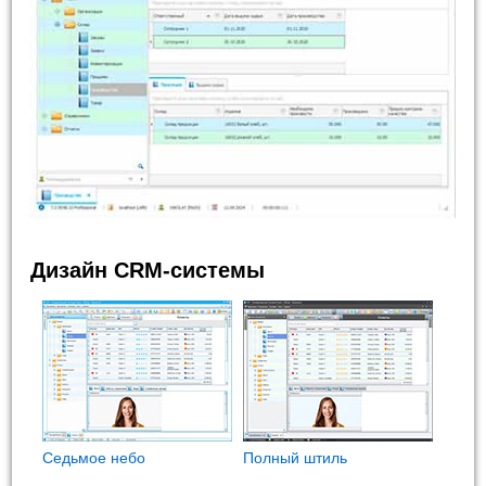
Дизайн CRM-системы
Седьмое небо
Полный штиль