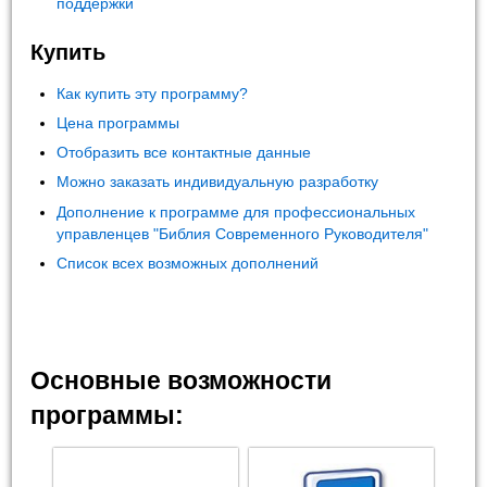
поддержки
Купить
Как купить эту программу?
Цена программы
Отобразить все контактные данные
Можно заказать индивидуальную разработку
Дополнение к программе для профессиональных
управленцев "Библия Современного Руководителя"
Список всех возможных дополнений
Основные возможности
программы: