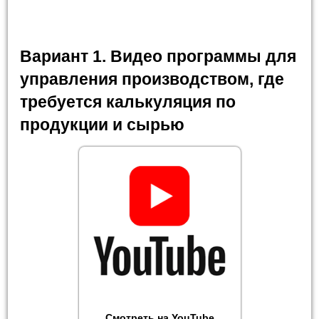
Вариант 1. Видео программы для
управления производством, где
требуется калькуляция по
продукции и сырью
Смотреть на YouTube