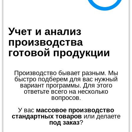
Учет и анализ
производства
готовой продукции
Производство бывает разным. Мы
быстро подберем для вас нужный
вариант программы. Для этого
ответьте всего на несколько
вопросов.
У вас
массовое производство
стандартных товаров
или делаете
под заказ
?