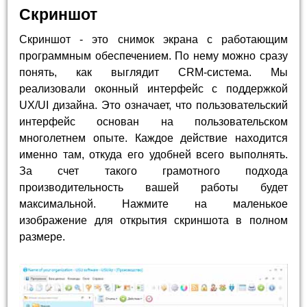
Скриншот
Скриншот - это снимок экрана с работающим
программным обеспечением. По нему можно сразу
понять, как выглядит CRM-система. Мы
реализовали оконный интерфейс с поддержкой
UX/UI дизайна. Это означает, что пользовательский
интерфейс основан на пользовательском
многолетнем опыте. Каждое действие находится
именно там, откуда его удобней всего выполнять.
За счет такого грамотного подхода
производительность вашей работы будет
максимальной. Нажмите на маленькое
изображение для открытия скриншота в полном
размере.