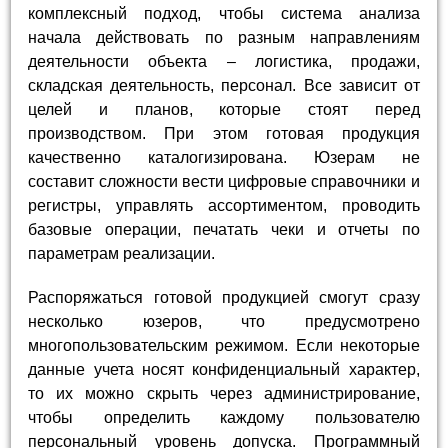
комплексный подход, чтобы система анализа
начала действовать по разным направлениям
деятельности объекта – логистика, продажи,
складская деятельность, персонал. Все зависит от
целей и планов, которые стоят перед
производством. При этом готовая продукция
качественно каталогизирована. Юзерам не
составит сложности вести цифровые справочники и
регистры, управлять ассортиментом, проводить
базовые операции, печатать чеки и отчеты по
параметрам реализации.
Распоряжаться готовой продукцией смогут сразу
несколько юзеров, что предусмотрено
многопользовательским режимом. Если некоторые
данные учета носят конфиденциальный характер,
то их можно скрыть через администрирование,
чтобы определить каждому пользователю
персональный уровень допуска. Программный