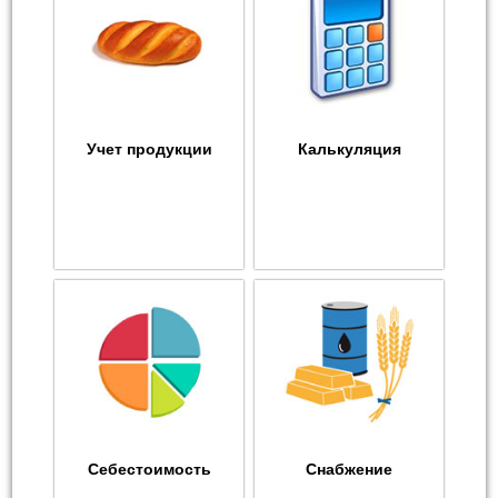
Учет продукции
Калькуляция
Себестоимость
Снабжение