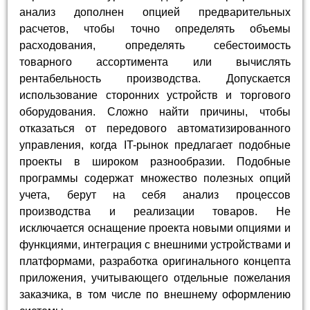
анализ дополнен опцией предварительных
расчетов, чтобы точно определять объемы
расходования, определять себестоимость
товарного ассортимента или вычислять
рентабельность производства. Допускается
использование сторонних устройств и торгового
оборудования. Сложно найти причины, чтобы
отказаться от передового автоматизированного
управления, когда IT-рынок предлагает подобные
проекты в широком разнообразии. Подобные
программы содержат множество полезных опций
учета, берут на себя анализ процессов
производства и реализации товаров. Не
исключается оснащение проекта новыми опциями и
функциями, интеграция с внешними устройствами и
платформами, разработка оригинального концепта
приложения, учитывающего отдельные пожелания
заказчика, в том числе по внешнему оформлению