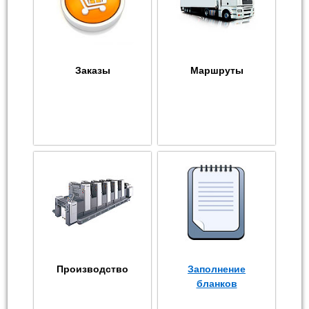
Заказы
Маршруты
Производство
Заполнение
бланков