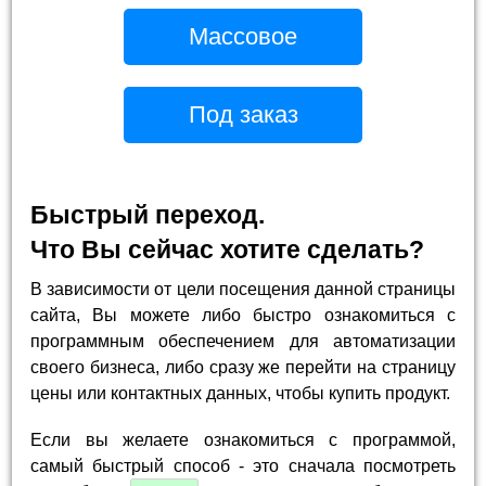
Массовое
Под заказ
Быстрый переход.
Что Вы сейчас хотите сделать?
В зависимости от цели посещения данной страницы
сайта, Вы можете либо быстро ознакомиться с
программным обеспечением для автоматизации
своего бизнеса, либо сразу же перейти на страницу
цены или контактных данных, чтобы купить продукт.
Если вы желаете ознакомиться с программой,
самый быстрый способ - это сначала посмотреть