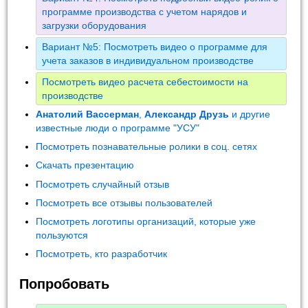
программе производства с учетом нарядов и
загрузки оборудования
Вариант №5: Посмотреть видео о программе для
учета заказов в индивидуальном производстве
Посмотреть видео расчета себестоимости на
производстве
Анатолий Вассерман
,
Александр Друзь
и другие
известные люди о программе "УСУ"
Посмотреть познавательные ролики в соц. сетях
Скачать презентацию
Посмотреть случайный отзыв
Посмотреть все отзывы пользователей
Посмотреть логотипы организаций, которые уже
пользуются
Посмотреть, кто разработчик
Попробовать