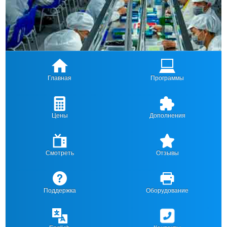
Главная
Программы
Цены
Дополнения
Смотреть
Отзывы
Поддержка
Оборудование