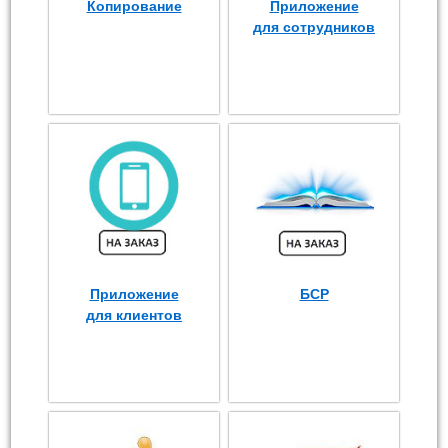
Копирование
Приложение
для сотрудников
Приложение
БСР
для клиентов