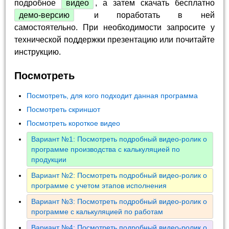
подробное
видео
, а затем скачать бесплатно
демо-версию
и поработать в ней
самостоятельно. При необходимости запросите у
технической поддержки презентацию или почитайте
инструкцию.
Посмотреть
Посмотреть, для кого подходит данная программа
Посмотреть скриншот
Посмотреть короткое видео
Вариант №1: Посмотреть подробный видео-ролик о
программе производства с калькуляцией по
продукции
Вариант №2: Посмотреть подробный видео-ролик о
программе с учетом этапов исполнения
Вариант №3: Посмотреть подробный видео-ролик о
программе с калькуляцией по работам
Вариант №4: Посмотреть подробный видео-ролик о