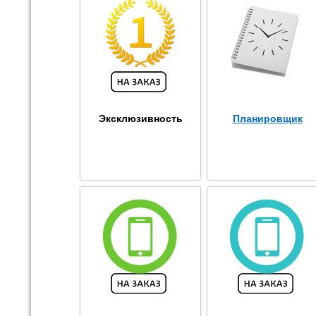
Эксклюзивность
Планировщик