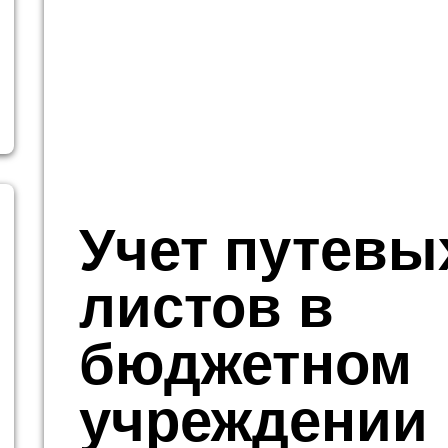
Учет путевы
листов в
бюджетном
учреждении