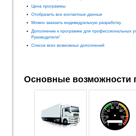
Цена программы
Отобразить все контактные данные
Можно заказать индивидуальную разработку
Дополнение к программе для профессиональных у
Руководителя"
Список всех возможных дополнений
Основные возможности 