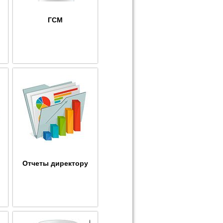
ГСМ
Отчеты директору