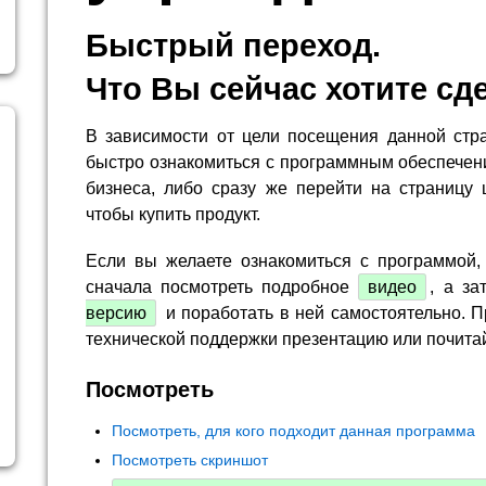
Быстрый переход.
Что Вы сейчас хотите сд
В зависимости от цели посещения данной стр
быстро ознакомиться с программным обеспечен
бизнеса, либо сразу же перейти на страницу 
чтобы купить продукт.
Если вы желаете ознакомиться с программой,
сначала посмотреть подробное
видео
, а за
версию
и поработать в ней самостоятельно. П
технической поддержки презентацию или почита
Посмотреть
Посмотреть, для кого подходит данная программа
Посмотреть скриншот