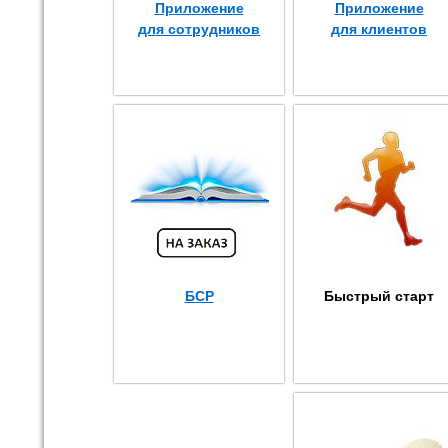
Приложение
Приложение
для сотрудников
для клиентов
БСР
Быстрый старт