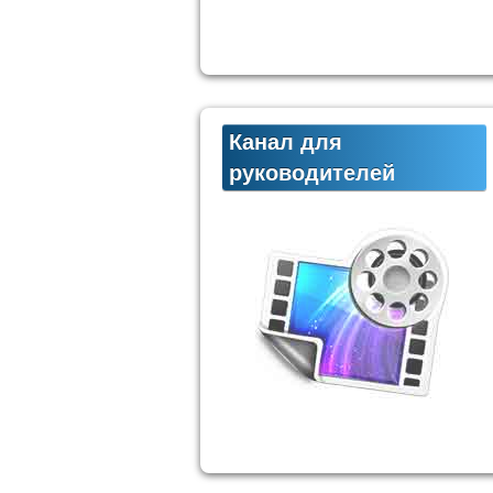
Канал для
руководителей