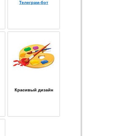
Телеграм-бот
Красивый дизайн