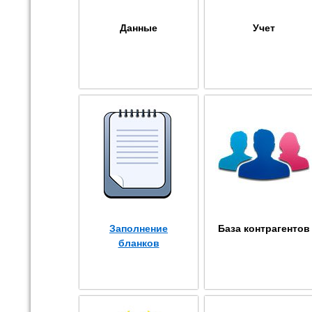
Данные
Учет
Заполнение
База контрагентов
бланков