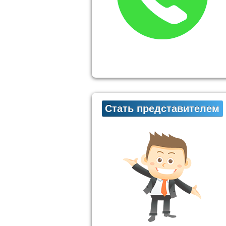
Стать представителем