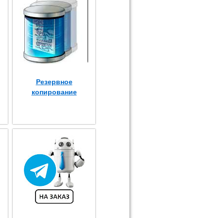
Резервное
копирование