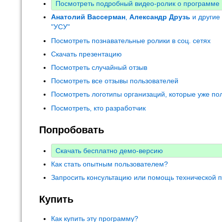
Посмотреть подробный видео-ролик о программе
Анатолий Вассерман
,
Александр Друзь
и другие
"УСУ"
Посмотреть познавательные ролики в соц. сетях
Скачать презентацию
Посмотреть случайный отзыв
Посмотреть все отзывы пользователей
Посмотреть логотипы организаций, которые уже по
Посмотреть, кто разработчик
Попробовать
Скачать бесплатно демо-версию
Как стать опытным пользователем?
Запросить консультацию или помощь технической 
Купить
Как купить эту программу?