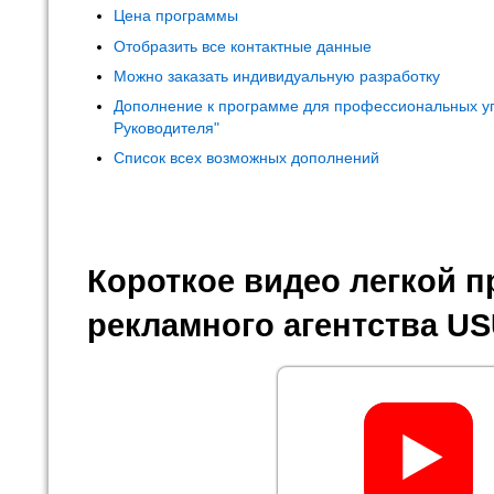
Цена программы
Отобразить все контактные данные
Можно заказать индивидуальную разработку
Дополнение к программе для профессиональных у
Руководителя"
Список всех возможных дополнений
Короткое видео легкой 
рекламного агентства U