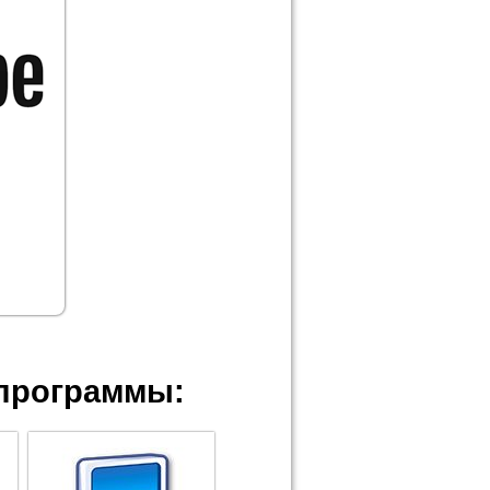
программы: