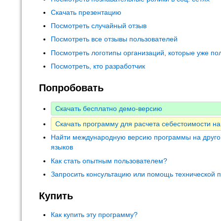
Скачать презентацию
Посмотреть случайный отзыв
Посмотреть все отзывы пользователей
Посмотреть логотипы организаций, которые уже по
Посмотреть, кто разработчик
Попробовать
Скачать бесплатно демо-версию
Скачать программу для расчета себестоимости на
Найти международную версию программы на друго
языков
Как стать опытным пользователем?
Запросить консультацию или помощь технической 
Купить
Как купить эту программу?