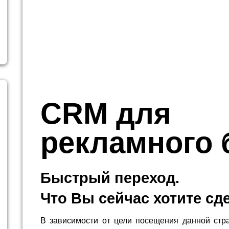
CRM для
рекламного 
Быстрый переход.
Что Вы сейчас хотите сд
В зависимости от цели посещения данной стр