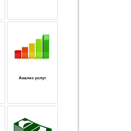
Анализ услуг