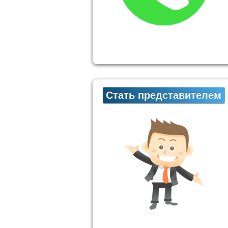
Стать представителем