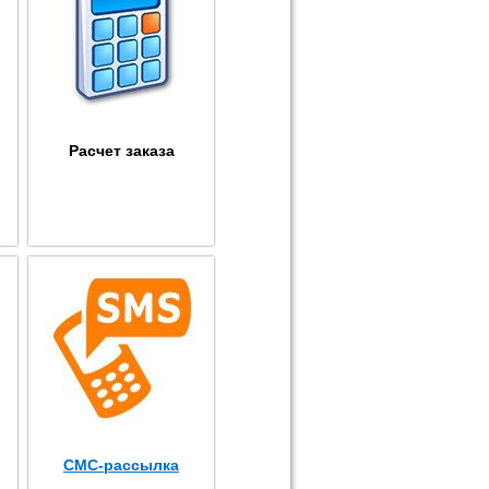
Расчет заказа
СМС-рассылка