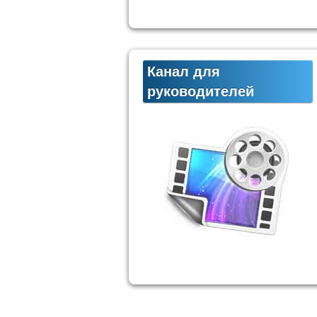
Канал для
руководителей