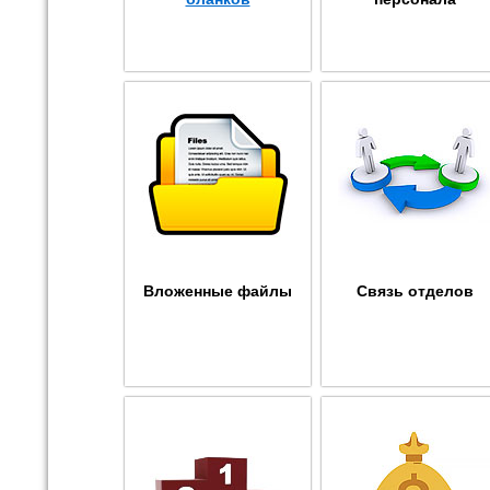
Вложенные файлы
Связь отделов