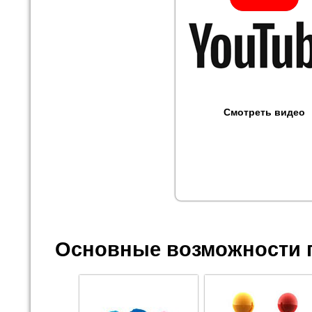
Смотреть видео
Основные возможности 