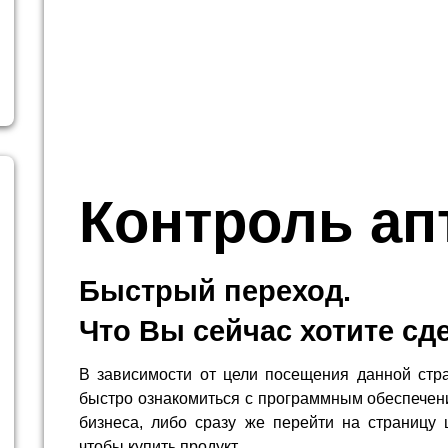
Контроль ап
Быстрый переход.
Что Вы сейчас хотите сд
В зависимости от цели посещения данной стр
быстро ознакомиться с программным обеспечен
бизнеса, либо сразу же перейти на страницу 
чтобы купить продукт.