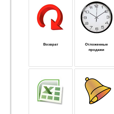
Возврат
Отложенные
продажи