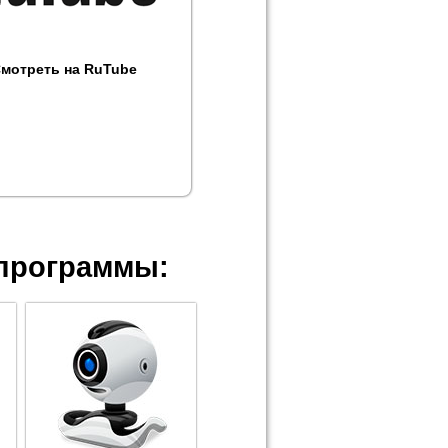
мотреть на RuTube
программы: