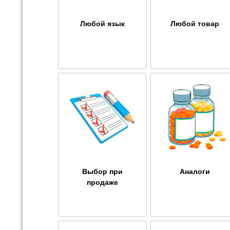
Любой язык
Любой товар
Выбор при
Аналоги
продаже