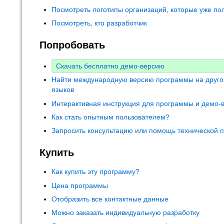
Посмотреть логотипы организаций, которые уже по
Посмотреть, кто разработчик
Попробовать
Скачать бесплатно демо-версию
Найти международную версию программы на друго
языков
Интерактивная инструкция для программы и демо-
Как стать опытным пользователем?
Запросить консультацию или помощь технической 
Купить
Как купить эту программу?
Цена программы
Отобразить все контактные данные
Можно заказать индивидуальную разработку