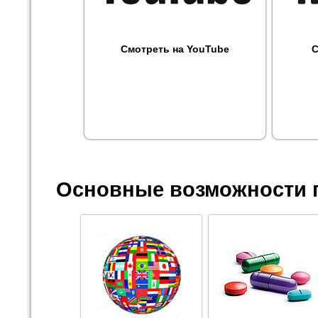
Смотреть на YouTube
С
Основные возможности 