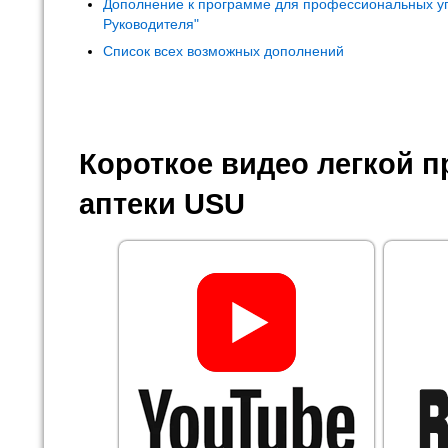
Дополнение к программе для профессиональных у
Руководителя"
Список всех возможных дополнений
Короткое видео легкой 
аптеки USU