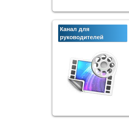
Канал для
руководителей