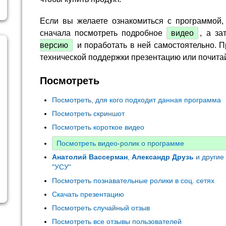
Если вы желаете ознакомиться с программой,
сначала посмотреть подробное
видео
, а за
версию
и поработать в ней самостоятельно. П
технической поддержки презентацию или почита
Посмотреть
Посмотреть, для кого подходит данная программа
Посмотреть скриншот
Посмотреть короткое видео
Посмотреть видео-ролик о программе
Анатолий Вассерман
,
Александр Друзь
и другие
"УСУ"
Посмотреть познавательные ролики в соц. сетях
Скачать презентацию
Посмотреть случайный отзыв
Посмотреть все отзывы пользователей