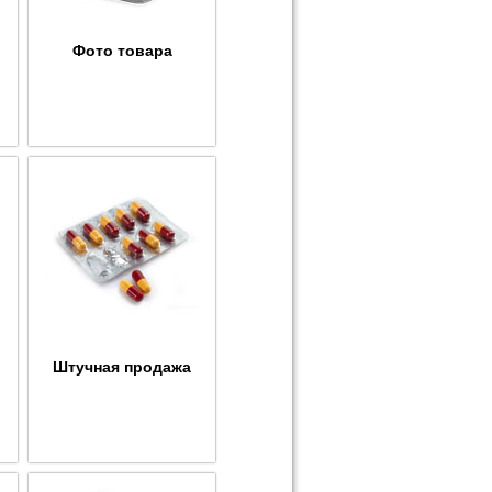
Фото товара
Штучная продажа