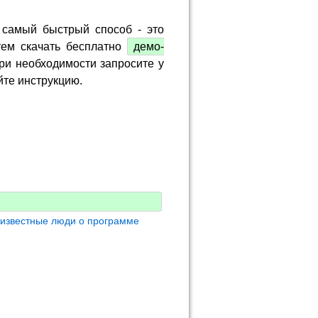
 самый быстрый способ - это
тем скачать бесплатно
демо-
ри необходимости запросите у
йте инструкцию.
 известные люди о программе