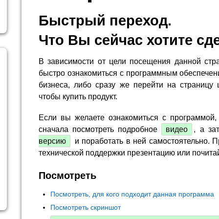
Быстрый переход.
Что Вы сейчас хотите сд
В зависимости от цели посещения данной стр
быстро ознакомиться с программным обеспечен
бизнеса, либо сразу же перейти на страницу 
чтобы купить продукт.
Если вы желаете ознакомиться с программой,
сначала посмотреть подробное
видео
, а за
версию
и поработать в ней самостоятельно. П
технической поддержки презентацию или почита
Посмотреть
Посмотреть, для кого подходит данная программа
Посмотреть скриншот