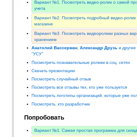
Вариант №1. Посмотреть видео-ролик о самой пр
учета
Вариант №2. Посмотреть подробный видео-ролик о
магазине
Вариант №3. Посмотреть видеоролики разных ва
хранением
Анатолий Вассерман
,
Александр Друзь
и другие
"УСУ"
Посмотреть познавательные ролики в соц. сетях
Скачать презентацию
Посмотреть случайный отзыв
Посмотреть все отзывы тех, кто уже пользуется
Посмотреть логотипы организаций, которые уже по
Посмотреть, кто разработчик
Попробовать
Вариант №1. Самая простая программа для скла