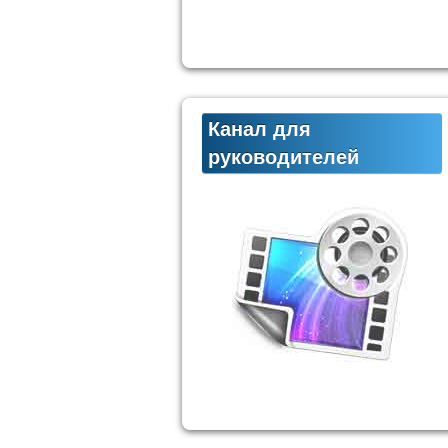
Канал для
руководителей