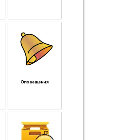
Оповещения