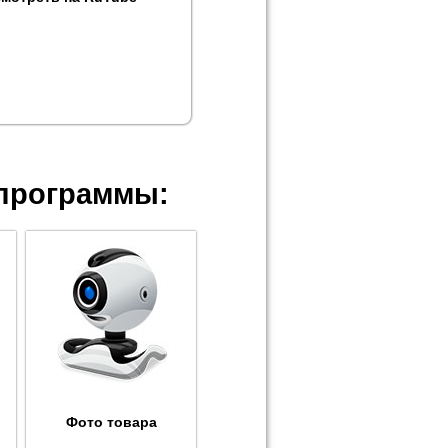
программы:
Фото товара