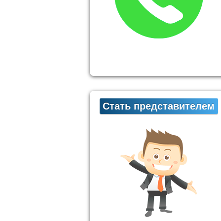
Стать представителем