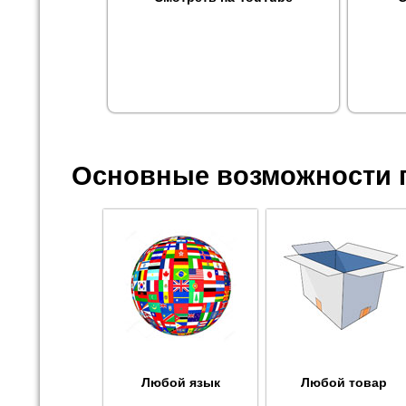
Основные возможности 
Любой язык
Любой товар