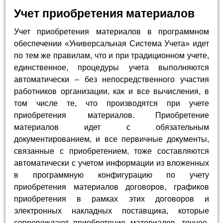
Учет приобретения материалов
Учет приобретения материалов в программном
обеспечении «Универсальная Система Учета» идет
по тем же правилам, что и при традиционном учете,
единственное, процедуры учета выполняются
автоматически – без непосредственного участия
работников организации, как и все вычисления, в
том числе те, что производятся при учете
приобретения материалов. Приобретение
материалов идет с обязательным
документированием, и все первичные документы,
связанные с приобретением, тоже составляются
автоматически с учетом информации из вложенных
в программную конфигурацию по учету
приобретения материалов договоров, графиков
приобретения в рамках этих договоров и
электронных накладных поставщика, которые
сопровождают приобретение материалов, точнее,