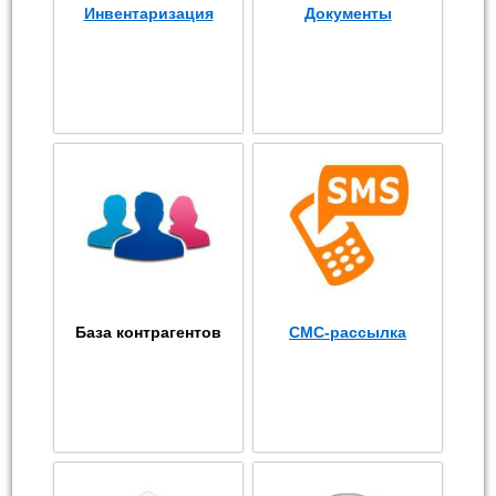
Инвентаризация
Документы
База контрагентов
СМС-рассылка