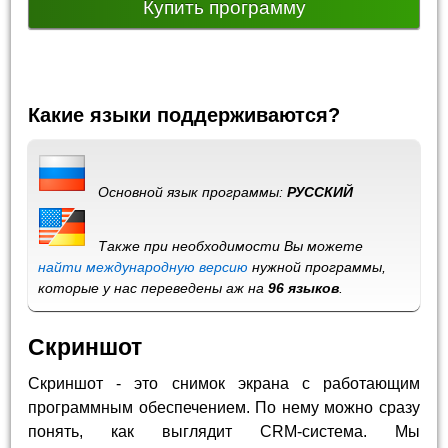
Купить программу
Какие языки поддерживаются?
Основной язык программы:
РУССКИЙ
Также при необходимости Вы можете
найти международную версию
нужной программы,
которые у нас переведены аж на
96 языков
.
Скриншот
Скриншот - это снимок экрана с работающим
программным обеспечением. По нему можно сразу
понять, как выглядит CRM-система. Мы