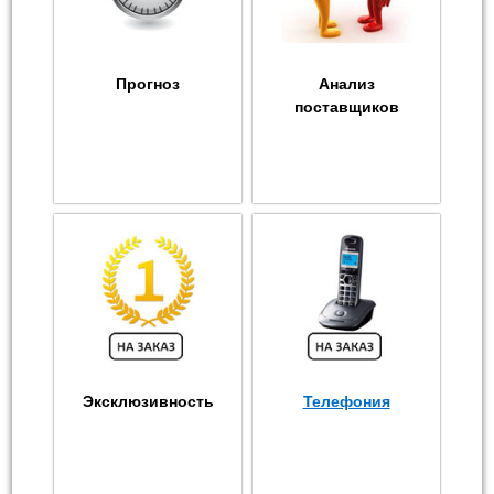
Прогноз
Анализ
поставщиков
Эксклюзивность
Телефония