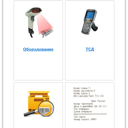
Оборудование
ТСД