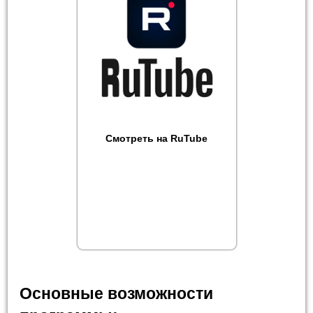
Смотреть на RuTube
Основные возможности