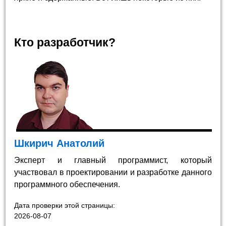
Кто разработчик?
Шкирич Анатолий
Эксперт и главный программист, который
участвовал в проектировании и разработке данного
программного обеспечения.
Дата проверки этой страницы:
2026-08-07