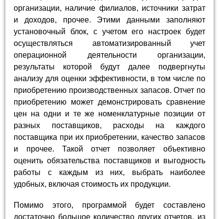
организации, наличие филиалов, источники затрат
и доходов, прочее. Этими данными заполняют
установочный блок, с учетом его настроек будет
осуществляться автоматизированный учет
операционной деятельности организации,
результаты которой будут далее подвергнуты
анализу для оценки эффективности, в том числе по
приобретению производственных запасов. Отчет по
приобретению может демонстрировать сравнение
цен на одни и те же номенклатурные позиции от
разных поставщиков, расходы на каждого
поставщика при их приобретении, качество запасов
и прочее. Такой отчет позволяет объективно
оценить обязательства поставщиков и выгодность
работы с каждым из них, выбрать наиболее
удобных, включая стоимость их продукции.
Помимо этого, программой будет составлено
достаточно большое количество других отчетов, из