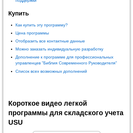
поддержки
Купить
Как купить эту программу?
Цена программы
Отобразить все контактные данные
Можно заказать индивидуальную разработку
Дополнение к программе для профессиональных
управленцев "Библия Современного Руководителя"
Список всех возможных дополнений
Короткое видео легкой
программы для складского учета
USU