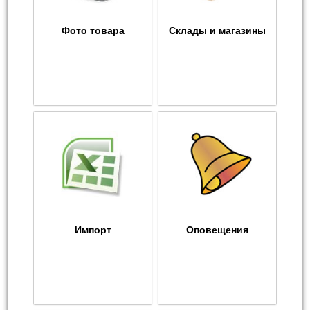
Фото товара
Склады и магазины
Импорт
Оповещения