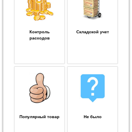
Контроль
Складской учет
расходов
Популярный товар
Не было