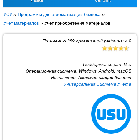
English
Контакты
УСУ
››
Программы для автоматизации бизнеса
››
Учет материалов
››
Учет приобретения материалов
По мнению
389
организаций рейтинг:
4.9
Поддержка стран:
Все
Операционная система:
Windows, Android, macOS
Назначение:
Автоматизация бизнеса
Универсальная Система Учета