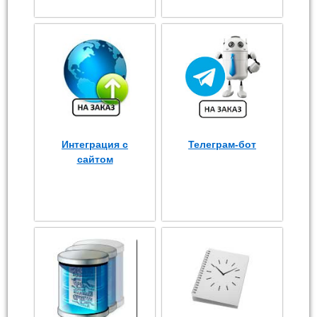
Интеграция с
Телеграм-бот
сайтом