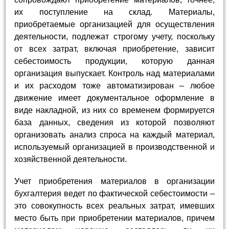
их поступление на склад. Материалы,
приобретаемые организацией для осуществления
деятельности, подлежат строгому учету, поскольку
от всех затрат, включая приобретение, зависит
себестоимость продукции, которую данная
организация выпускает. Контроль над материалами
и их расходом тоже автоматизирован – любое
движение имеет документальное оформление в
виде накладной, из них со временем формируется
база данных, сведения из которой позволяют
организовать анализ спроса на каждый материал,
используемый организацией в производственной и
хозяйственной деятельности.
Учет приобретения материалов в организации
бухгалтерия ведет по фактической себестоимости –
это совокупность всех реальных затрат, имевших
место быть при приобретении материалов, причем