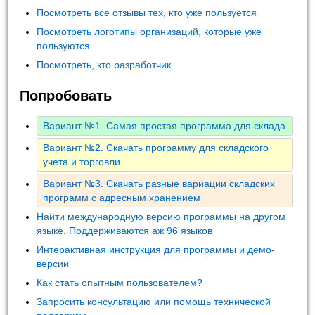
Посмотреть все отзывы тех, кто уже пользуется
Посмотреть логотипы организаций, которые уже
пользуются
Посмотреть, кто разработчик
Попробовать
Вариант №1. Самая простая программа для склада
Вариант №2. Скачать программу для складского
учета и торговли.
Вариант №3. Скачать разные вариации складских
программ с адресным хранением
Найти международную версию программы на другом
языке. Поддерживаются аж 96 языков
Интерактивная инструкция для программы и демо-
версии
Как стать опытным пользователем?
Запросить консультацию или помощь технической