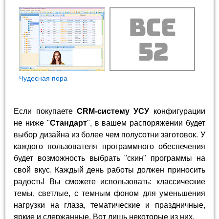
Чудесная пора
Если покупаете
CRM-систему УСУ
конфигурации
не ниже "
Стандарт
", в вашем распоряжении будет
выбор дизайна из более чем полусотни заготовок. У
каждого пользователя программного обеспечения
будет возможность выбрать "скин" программы на
свой вкус. Каждый день работы должен приносить
радость! Вы сможете использовать: классические
темы, светлые, с темным фоном для уменьшения
нагрузки на глаза, тематические и праздничные,
яркие и сдержанные. Вот лишь некоторые из них.