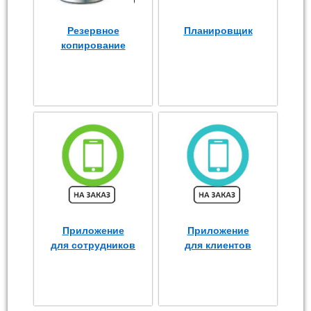
Резервное
Планировщик
копирование
Приложение
Приложение
для сотрудников
для клиентов