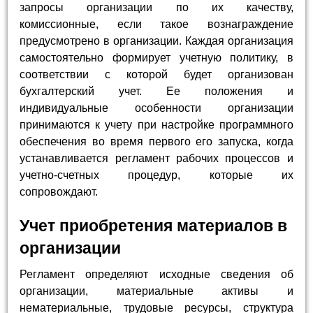
запросы организации по их качеству,
комиссионные, если такое вознаграждение
предусмотрено в организации. Каждая организация
самостоятельно формирует учетную политику, в
соответствии с которой будет организован
бухгалтерский учет. Ее положения и
индивидуальные особенности организации
принимаются к учету при настройке программного
обеспечения во время первого его запуска, когда
устанавливается регламент рабочих процессов и
учетно-счетных процедур, которые их
сопровождают.
Учет приобретения материалов в
организации
Регламент определяют исходные сведения об
организации, материальные активы и
нематериальные, трудовые ресурсы, структура