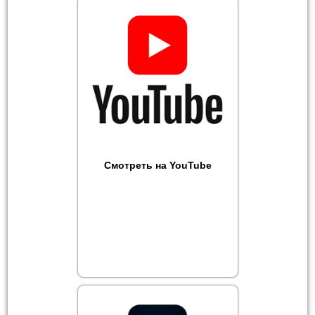
Смотреть на YouTube