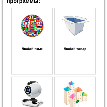
программы:
Любой язык
Любой товар