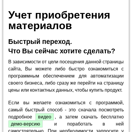
Учет приобретения
материалов
Быстрый переход.
Что Вы сейчас хотите сделать?
В зависимости от цели посещения данной страницы
сайта, Вы можете либо быстро ознакомиться с
программным обеспечением для автоматизации
своего бизнеса, либо сразу же перейти на страницу
цены или контактных данных, чтобы купить продукт.
Если вы желаете ознакомиться с программой,
самый быстрый способ - это сначала посмотреть
подробное
видео
, а затем скачать бесплатно
демо-версию
и поработать в ней
самостоятельно. При необходимости запросите у