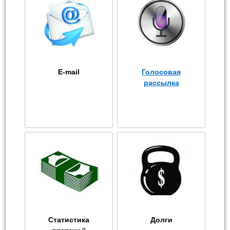
E-mail
Голосовая
рассылка
Статистика
Долги