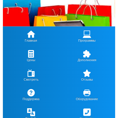
Главная
Программы
Цены
Дополнения
Смотреть
Отзывы
Поддержка
Оборудование