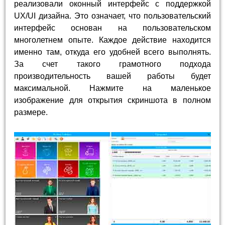
реализовали оконный интерфейс с поддержкой
UX/UI дизайна. Это означает, что пользовательский
интерфейс основан на пользовательском
многолетнем опыте. Каждое действие находится
именно там, откуда его удобней всего выполнять.
За счет такого грамотного подхода
производительность вашей работы будет
максимальной. Нажмите на маленькое
изображение для открытия скриншота в полном
размере.