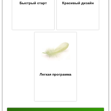
Быстрый старт
Красивый дизайн
Легкая программа