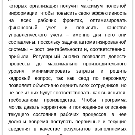
которых организация получит максимум полезной
информации, чтобы повысить свою эффективность
на всех рабочих фронтах, оптимизировать
финансовый учет и повысить качество
управленческого учета – именно для него они
составлены, поскольку задача автоматизированной
системы – рост рентабельности и, соответственно,
прибыли. Регулярный анализ позволяет довести
процессы до максимально производительного
уровня, минимизировать затраты и решить
кадровый вопрос, так как свод по персоналу
позволяет объективно оценить всех сотрудников, но
не все из них будут соответствовать, как выяснится,
требованиям производства. Чтобы программа
могла давать корректное и полноценное описание
текущего состояния рабочих процессов, в нее
должны вовремя поступать первичные и текущие
сведения в качестве результатов выполняемых