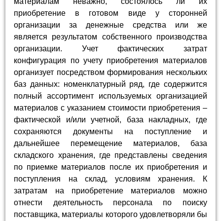
материалам неважно, состоялось ли их
приобретение в готовом виде у сторонней
организации за денежные средства или же
является результатом собственного производства
организации. Учет фактических затрат
конфигурация по учету приобретения материалов
организует посредством формирования нескольких
баз данных: номенклатурный ряд, где содержится
полный ассортимент используемых организацией
материалов с указанием стоимости приобретения –
фактической и/или учетной, база накладных, где
сохраняются документы на поступление и
дальнейшее перемещение материалов, база
складского хранения, где представлены сведения
по приемке материалов после их приобретения и
поступления на склад, условиям хранения. К
затратам на приобретение материалов можно
отнести деятельность персонала по поиску
поставщика, материалы которого удовлетворяли бы