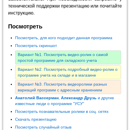
технической поддержки презентацию или почитайте
инструкцию.
Посмотреть
Посмотреть, для кого подходит данная программа
Посмотреть скриншот
Вариант №1. Посмотреть видео-ролик о самой
простой программе для складского учета
Вариант №2. Посмотреть подробный видео-ролик о
программе учета на складе и в магазине
Вариант №3. Посмотреть видеоролики разных
вариаций программ с адресным хранением
Анатолий Вассерман
,
Александр Друзь
и другие
известные люди о программе "УСУ"
Посмотреть познавательные ролики в соц. сетях
Скачать презентацию
Посмотреть случайный отзыв