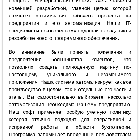
процесса. Универсальная Система Учета является
новейшей разработкой, главной целью которой
является оптимизация рабочего процесса на
предприятии и его автоматизация. Наши IT-
специалисты по-особенному подошли к созданию и
разработке нового программного обеспечения.
Во внимание были приняты пожелания и
предпочтения большинства клиентов, что
позволило создать полноценную картину по-
настоящему уникального и незаменимого
приложения. Наша система автоматизирует как все
производство в целом, так и отдельные его части и
этапы. Вы самостоятельно выбираете, насколько
автоматизация необходима Вашему предприятию.
Наш софт применяет особую учетную политику,
которая отлично подходит для оперативной и
исправной работы в области бухгалтерии.
Программа запоминает введенные пользователем