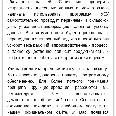
обязанности на себя. Стоит лишь проверить
исправность внесенных данных и можно смело
начинать использовать программу. УСУ
самостоятельно проводит первичный и складской
учет, тут же внося информацию в электронную базу
данных. Вся документация будет оцифрована и
переведена в электронный вид, что в несколько раз
ускорит весь рабочий и производственный процесс,
а также существенно повысит продуктивность и
эффективность работы всей организации в целом.
Учетная политика предприятия и учет запасов могут
быть спокойно доверены нашему программному
обеспечению. Для более полного понимания
принципа функционирования разработки мы
рекомендуем Вам воспользоваться
демонстрационной версией софта. Ссылка на ее
скачивание находится в свободном доступе на
нашем официальном сайте. У Вас появится