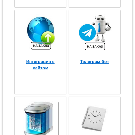
Интеграция с
Телеграм-бот
сайтом