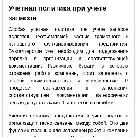
Учетная политика при учете
запасов
Особая учетная политика при учете запасов
является неотъемлемой частью грамотного и
исправного функционирования предприятия.
Бухгалтерский учет необходим для поддержания
порядка в организации и соответствующей
документации. Различные бумаги, в которых
отражена работа компании, стоит заполнять с
особой внимательностью и усидчивостью. В
процессе составления и заполнения
соответствующей документации категорически
нельзя допускать какие бы то ни было ошибки.
Учетная политика предприятия и учет запасов в
организации тесно связаны между собой. Это два
фундаментальных для исправной работы компании