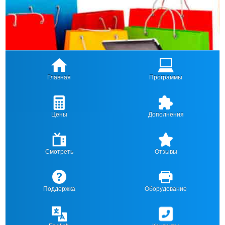
Главная
Программы
Цены
Дополнения
Смотреть
Отзывы
Поддержка
Оборудование