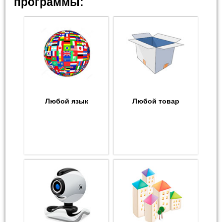
программы:
Любой язык
Любой товар