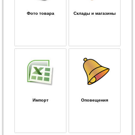
Фото товара
Склады и магазины
Импорт
Оповещения