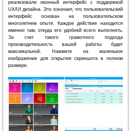
реализовали оконный интерфейс с поддержкой
UX/UI дизайна. Это означает, что пользовательский
интерфейс основан на пользовательском
многолетнем опыте. Каждое действие находится
именно там, откуда его удобней всего выполнять.
За счет такого грамотного подхода
производительность вашей работы будет
максимальной. Нажмите на маленькое
изображение для открытия скриншота в полном
размере.