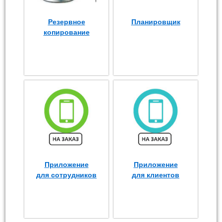
Резервное
Планировщик
копирование
Приложение
Приложение
для сотрудников
для клиентов