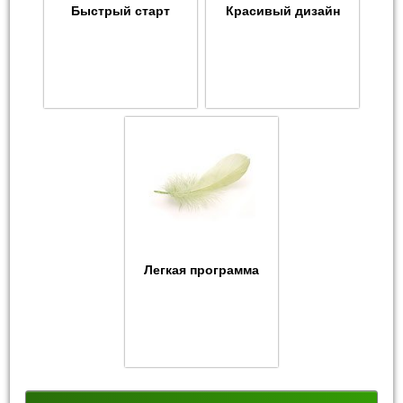
Быстрый старт
Красивый дизайн
Легкая программа