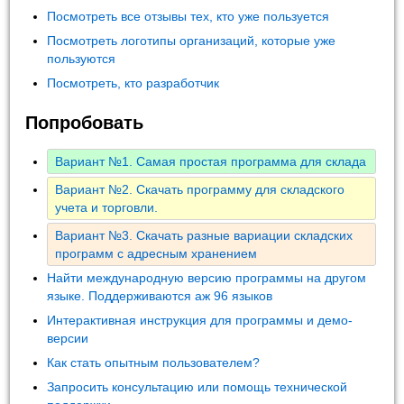
Посмотреть все отзывы тех, кто уже пользуется
Посмотреть логотипы организаций, которые уже
пользуются
Посмотреть, кто разработчик
Попробовать
Вариант №1. Самая простая программа для склада
Вариант №2. Скачать программу для складского
учета и торговли.
Вариант №3. Скачать разные вариации складских
программ с адресным хранением
Найти международную версию программы на другом
языке. Поддерживаются аж 96 языков
Интерактивная инструкция для программы и демо-
версии
Как стать опытным пользователем?
Запросить консультацию или помощь технической