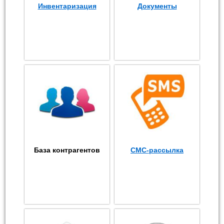
Инвентаризация
Документы
База контрагентов
СМС-рассылка