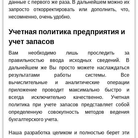
данные с первого же раза. В дальнейшем можно их
запросто откорректировать или дополнить, что,
несомненно, очень удобно.
Учетная политика предприятия и
учет запасов
Вам необходимо лишь проследить за
правильностью ввода исходных сведений. В
дальнейшем же Вы просто можете наслаждаться
результатами работы системы. Все
вычислительные и аналитические операции
приложение проводит максимально быстро и
всегда исключительно качественно. Учетная
политика при учете запасов представляет собой
определенную совокупность методов ведения
бухгалтерского учета.
Наша разработка целиком и полностью берет эти