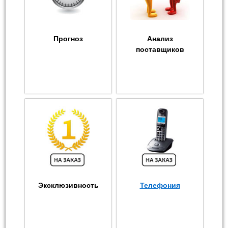
Прогноз
Анализ
поставщиков
Эксклюзивность
Телефония