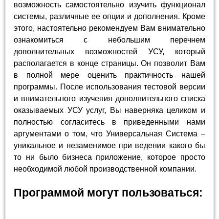
возможность самостоятельно изучить функционал
системы, различные ее опции и дополнения. Кроме
этого, настоятельно рекомендуем Вам внимательно
ознакомиться с небольшим перечнем
дополнительных возможностей УСУ, который
располагается в конце страницы. Он позволит Вам
в полной мере оценить практичность нашей
программы. После использования тестовой версии
и внимательного изучения дополнительного списка
оказываемых УСУ услуг, Вы наверняка целиком и
полностью согласитесь в приведенными нами
аргументами о том, что Универсальная Система –
уникальное и незаменимое при ведении какого бы
то ни было бизнеса приложение, которое просто
необходимой любой производственной компании.
Программой могут пользоваться: