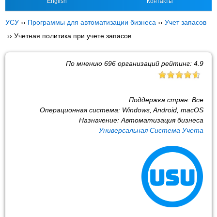
English
Контакты
УСУ
››
Программы для автоматизации бизнеса
››
Учет запасов
››
Учетная политика при учете запасов
По мнению
696
организаций рейтинг:
4.9
Поддержка стран:
Все
Операционная система:
Windows, Android, macOS
Назначение:
Автоматизация бизнеса
Универсальная Система Учета