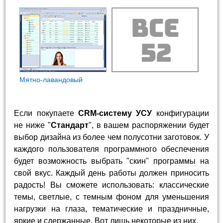
Мятно-лавандовый
Если покупаете
CRM-систему УСУ
конфигурации
не ниже "
Стандарт
", в вашем распоряжении будет
выбор дизайна из более чем полусотни заготовок. У
каждого пользователя программного обеспечения
будет возможность выбрать "скин" программы на
свой вкус. Каждый день работы должен приносить
радость! Вы сможете использовать: классические
темы, светлые, с темным фоном для уменьшения
нагрузки на глаза, тематические и праздничные,
яркие и сдержанные. Вот лишь некоторые из них.