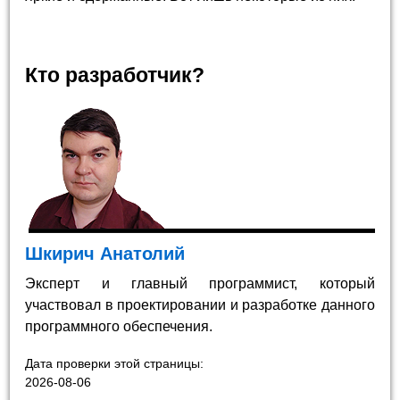
Кто разработчик?
Шкирич Анатолий
Эксперт и главный программист, который
участвовал в проектировании и разработке данного
программного обеспечения.
Дата проверки этой страницы:
2026-08-06