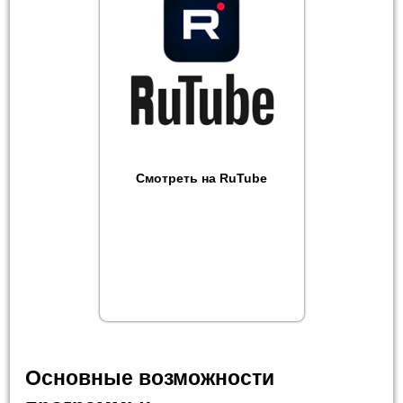
Смотреть на RuTube
Основные возможности