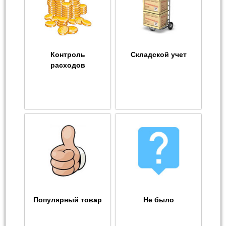
Контроль
Складской учет
расходов
Популярный товар
Не было