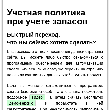
Учетная политика
при учете запасов
Быстрый переход.
Что Вы сейчас хотите сделать?
В зависимости от цели посещения данной страницы
сайта, Вы можете либо быстро ознакомиться с
программным обеспечением для автоматизации
своего бизнеса, либо сразу же перейти на страницу
цены или контактных данных, чтобы купить продукт.
Если вы желаете ознакомиться с программой,
самый быстрый способ - это сначала посмотреть
подробное
видео
, а затем скачать бесплатно
демо-версию
и поработать в ней
самостоятельно. При необходимости запросите у