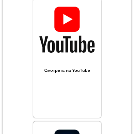
Смотреть на YouTube