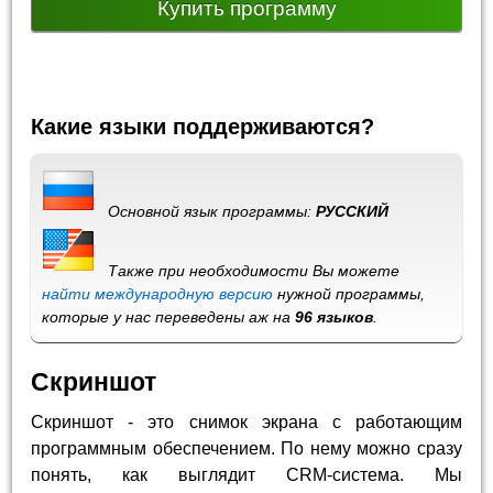
Купить программу
Какие языки поддерживаются?
Основной язык программы:
РУССКИЙ
Также при необходимости Вы можете
найти международную версию
нужной программы,
которые у нас переведены аж на
96 языков
.
Скриншот
Скриншот - это снимок экрана с работающим
программным обеспечением. По нему можно сразу
понять, как выглядит CRM-система. Мы