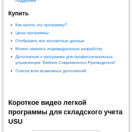
поддержки
Купить
Как купить эту программу?
Цена программы
Отобразить все контактные данные
Можно заказать индивидуальную разработку
Дополнение к программе для профессиональных
управленцев "Библия Современного Руководителя"
Список всех возможных дополнений
Короткое видео легкой
программы для складского учета
USU