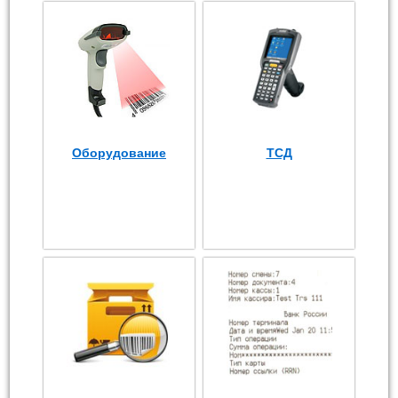
Оборудование
ТСД