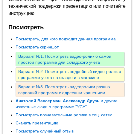
технической поддержки презентацию или почитайте
инструкцию.
Посмотреть
Посмотреть, для кого подходит данная программа
Посмотреть скриншот
Вариант №1. Посмотреть видео-ролик о самой
простой программе для складского учета
Вариант №2. Посмотреть подробный видео-ролик о
программе учета на складе и в магазине
Вариант №3. Посмотреть видеоролики разных
вариаций программ с адресным хранением
Анатолий Вассерман
,
Александр Друзь
и другие
известные люди о программе "УСУ"
Посмотреть познавательные ролики в соц. сетях
Скачать презентацию
Посмотреть случайный отзыв