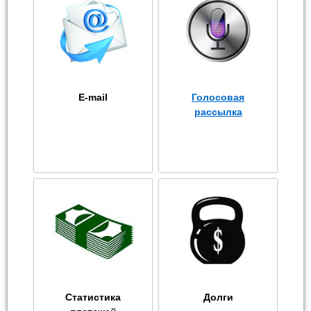
E-mail
Голосовая
рассылка
Статистика
Долги