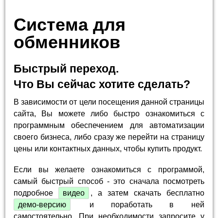
Система для
обменников
Быстрый переход.
Что Вы сейчас хотите сделать?
В зависимости от цели посещения данной страницы
сайта, Вы можете либо быстро ознакомиться с
программным обеспечением для автоматизации
своего бизнеса, либо сразу же перейти на страницу
цены или контактных данных, чтобы купить продукт.
Если вы желаете ознакомиться с программой,
самый быстрый способ - это сначала посмотреть
подробное
видео
, а затем скачать бесплатно
демо-версию
и поработать в ней
самостоятельно. При необходимости запросите у