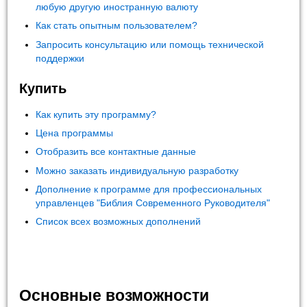
любую другую иностранную валюту
Как стать опытным пользователем?
Запросить консультацию или помощь технической
поддержки
Купить
Как купить эту программу?
Цена программы
Отобразить все контактные данные
Можно заказать индивидуальную разработку
Дополнение к программе для профессиональных
управленцев "Библия Современного Руководителя"
Список всех возможных дополнений
Основные возможности