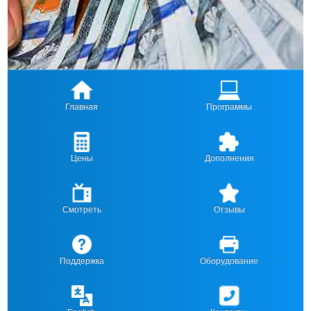
Главная
Программы
Цены
Дополнения
Смотреть
Отзывы
Поддержка
Оборудование