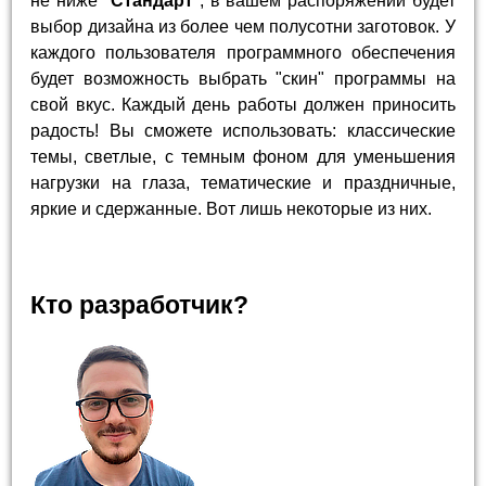
не ниже "
Стандарт
", в вашем распоряжении будет
выбор дизайна из более чем полусотни заготовок. У
каждого пользователя программного обеспечения
будет возможность выбрать "скин" программы на
свой вкус. Каждый день работы должен приносить
радость! Вы сможете использовать: классические
темы, светлые, с темным фоном для уменьшения
нагрузки на глаза, тематические и праздничные,
яркие и сдержанные. Вот лишь некоторые из них.
Кто разработчик?