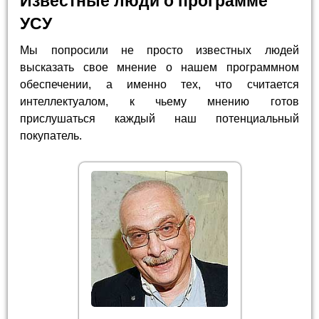
Известные люди о программе
УСУ
Мы попросили не просто известных людей
высказать свое мнение о нашем программном
обеспечении, а именно тех, что считается
интеллектуалом, к чьему мнению готов
прислушаться каждый наш потенциальный
покупатель.