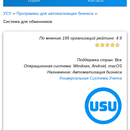
English
Контакты
УСУ
››
Программы для автоматизации бизнеса
››
Система для обменников
По мнению
195
организаций рейтинг:
4.9
Поддержка стран:
Все
Операционная система:
Windows, Android, macOS
Назначение:
Автоматизация бизнеса
Универсальная Система Учета