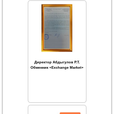
Директор Абдыгулов Р.Т.
Обменник «Exchange Market»