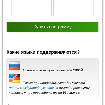
Купить программу
Какие языки поддерживаются?
Основной язык программы:
РУССКИЙ
Также при необходимости Вы можете
найти международную версию
нужной программы,
которые у нас переведены аж на
96 языков
.