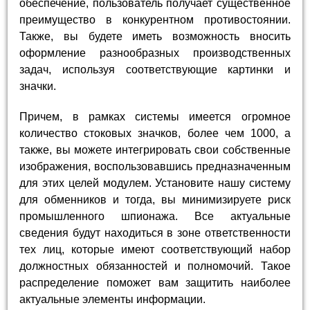
обеспечение, пользователь получает существенное
преимущество в конкурентном противостоянии.
Также, вы будете иметь возможность вносить
оформление разнообразных производственных
задач, используя соответствующие картинки и
значки.
Причем, в рамках системы имеется огромное
количество стоковых значков, более чем 1000, а
также, вы можете интегрировать свои собственные
изображения, воспользовавшись предназначенным
для этих целей модулем. Установите нашу систему
для обменников и тогда, вы минимизируете риск
промышленного шпионажа. Все актуальные
сведения будут находиться в зоне ответственности
тех лиц, которые имеют соответствующий набор
должностных обязанностей и полномочий. Такое
распределение поможет вам защитить наиболее
актуальные элементы информации.