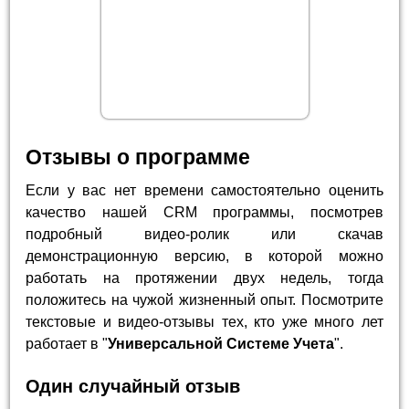
Отзывы о программе
Если у вас нет времени самостоятельно оценить
качество нашей CRM программы, посмотрев
подробный видео-ролик или скачав
демонстрационную версию, в которой можно
работать на протяжении двух недель, тогда
положитесь на чужой жизненный опыт. Посмотрите
текстовые и видео-отзывы тех, кто уже много лет
работает в "
Универсальной Системе Учета
".
Один случайный отзыв