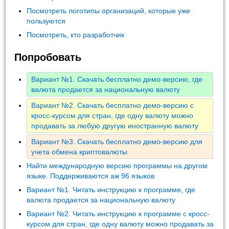
Посмотреть логотипы организаций, которые уже
пользуются
Посмотреть, кто разработчик
Попробовать
Вариант №1. Скачать бесплатно демо-версию, где
валюта продается за национальную валюту
Вариант №2. Скачать бесплатно демо-версию с
кросс-курсом для стран, где одну валюту можно
продавать за любую другую иностранную валюту
Вариант №3. Скачать бесплатно демо-версию для
учета обмена криптовалюты
Найти международную версию программы на другом
языке. Поддерживаются аж 96 языков
Вариант №1. Читать инструкцию к программе, где
валюта продается за национальную валюту
Вариант №2. Читать инструкцию к программе с кросс-
курсом для стран, где одну валюту можно продавать за