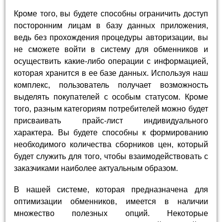
Кроме того, вы будете способны ограничить доступ
посторонним лицам в базу данных приложения,
ведь без прохождения процедуры авторизации, вы
не сможете войти в систему для обменников и
осуществить какие-либо операции с информацией,
которая хранится в ее базе данных. Используя наш
комплекс, пользователь получает возможность
выделять покупателей с особым статусом. Кроме
того, разным категориям потребителей можно будет
присваивать прайс-лист индивидуального
характера. Вы будете способны к формированию
необходимого количества сборников цен, который
будет служить для того, чтобы взаимодействовать с
заказчиками наиболее актуальным образом.
В нашей системе, которая предназначена для
оптимизации обменников, имеется в наличии
множество полезных опций. Некоторые