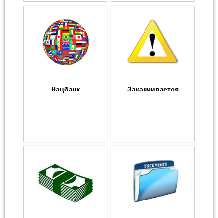
Нацбанк
Заканчивается