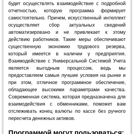
будет осуществлять взаимодействие с подробной
отчетностью, которую программа формирует
самостоятельно. Причем, искусственный интеллект
осуществляет сбор актуальных сведений
автоматизировано и не привлекает к этому
действию работников. Такие меры обеспечивают
существенную экономию трудового резерва,
который имеется в наличии у предприятия.
Взаимодействие с Универсальной Системой Учета
является выгодным процессом, ведь мы
предоставляем самые лучшие условия на рынке и
при этом, отличное программное обеспечение,
обладающее высокими параметрами качества.
Современная система, которая предназначена для
взаимодействия с обменниками, поможет вам
отслеживать конец валюты по кассе без ручного
пересчета денежных активов.
Программой могут пользоваться: