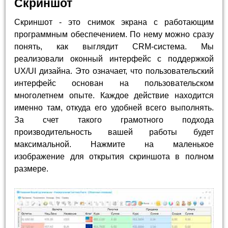
Скриншот
Скриншот - это снимок экрана с работающим
программным обеспечением. По нему можно сразу
понять, как выглядит CRM-система. Мы
реализовали оконный интерфейс с поддержкой
UX/UI дизайна. Это означает, что пользовательский
интерфейс основан на пользовательском
многолетнем опыте. Каждое действие находится
именно там, откуда его удобней всего выполнять.
За счет такого грамотного подхода
производительность вашей работы будет
максимальной. Нажмите на маленькое
изображение для открытия скриншота в полном
размере.