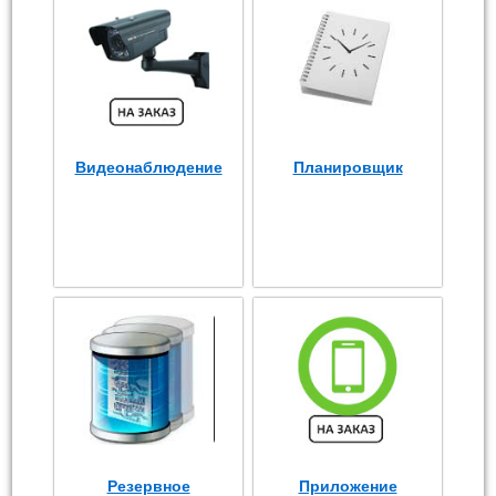
Видеонаблюдение
Планировщик
Резервное
Приложение