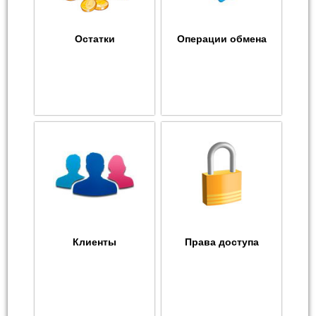
Остатки
Операции обмена
Клиенты
Права доступа