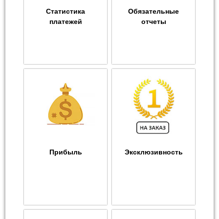
Статистика
Обязательные
платежей
отчеты
Прибыль
Эксклюзивность