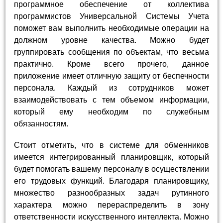
программное обеспечение от коллектива
программистов Универсальной Системы Учета
поможет вам выполнить необходимые операции на
должном уровне качества. Можно будет
группировать сообщения по объектам, что весьма
практично. Кроме всего прочего, данное
приложение имеет отличную защиту от беспечности
персонала. Каждый из сотрудников может
взаимодействовать с тем объемом информации,
который ему необходим по служебным
обязанностям.
Стоит отметить, что в системе для обменников
имеется интегрированный планировщик, который
будет помогать вашему персоналу в осуществлении
его трудовых функций. Благодаря планировщику,
множество разнообразных задач рутинного
характера можно перераспределить в зону
ответственности искусственного интеллекта. Можно