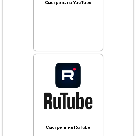
Смотреть на YouTube
Смотреть на RuTube