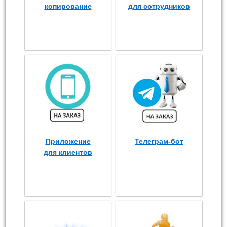
копирование
для сотрудников
Приложение
Телеграм-бот
для клиентов