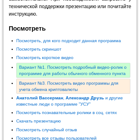
технической поддержки презентацию или почитайте
инструкцию.
Посмотреть
Посмотреть, для кого подходит данная программа
Посмотреть скриншот
Посмотреть короткое видео
Вариант №1. Посмотреть подробный видео-ролик о
программе для работы обычного обменного пункта
Вариант №3. Посмотреть видео программы для
учета обмена криптовалюты
Анатолий Вассерман
,
Александр Друзь
и другие
известные люди о программе "УСУ"
Посмотреть познавательные ролики в соц. сетях
Скачать презентацию
Посмотреть случайный отзыв
Посмотреть все отзывы пользователей