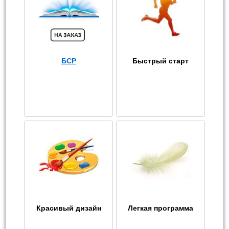
БСР
Быстрый старт
Красивый дизайн
Легкая программа