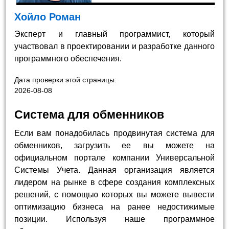
Хойло Роман
Эксперт и главный программист, который
участвовал в проектировании и разработке данного
программного обеспечения.
Дата проверки этой страницы:
2026-08-08
Система для обменников
Если вам понадобилась продвинутая система для
обменников, загрузить ее вы можете на
официальном портале компании Универсальной
Системы Учета. Данная организация является
лидером на рынке в сфере создания комплексных
решений, с помощью которых вы можете вывести
оптимизацию бизнеса на ранее недостижимые
позиции. Используя наше программное