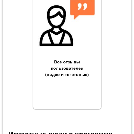
Все отзывы
пользователей
(видео и текстовые)