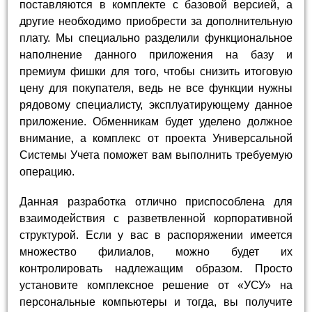
поставляются в комплекте с базовой версией, а
другие необходимо приобрести за дополнительную
плату. Мы специально разделили функциональное
наполнение данного приложения на базу и
премиум фишки для того, чтобы снизить итоговую
цену для покупателя, ведь не все функции нужны
рядовому специалисту, эксплуатирующему данное
приложение. Обменникам будет уделено должное
внимание, а комплекс от проекта Универсальной
Системы Учета поможет вам выполнить требуемую
операцию.
Данная разработка отлично приспособлена для
взаимодействия с разветвленной корпоративной
структурой. Если у вас в распоряжении имеется
множество филиалов, можно будет их
контролировать надлежащим образом. Просто
установите комплексное решение от «УСУ» на
персональные компьютеры и тогда, вы получите