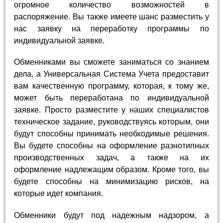
огромное количество возможностей в
распоряжение. Вы также имеете шанс разместить у
нас заявку на переработку программы по
индивидуальной заявке.
Обменниками вы сможете заниматься со знанием
дела, а Универсальная Система Учета предоставит
вам качественную программу, которая, к тому же,
может быть переработана по индивидуальной
заявке. Просто разместите у наших специалистов
техническое задание, руководствуясь которым, они
будут способны принимать необходимые решения.
Вы будете способны на оформление разнотипных
производственных задач, а также на их
оформление надлежащим образом. Кроме того, вы
будете способны на минимизацию рисков, на
которые идет компания.
Обменники будут под надежным надзором, а