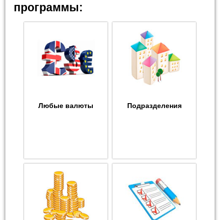
программы:
Любые валюты
Подразделения