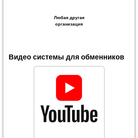
Любая другая
организация
Видео системы для обменников