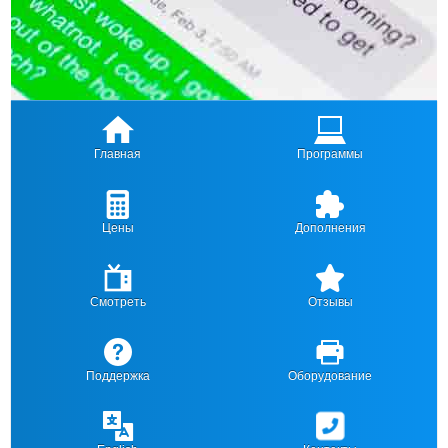
Главная
Программы
Цены
Дополнения
Смотреть
Отзывы
Поддержка
Оборудование