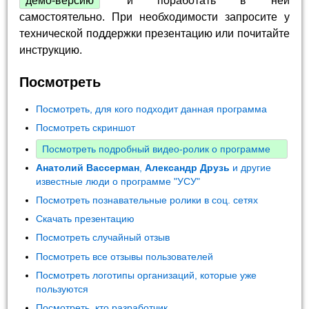
демо-версию
и поработать в ней
самостоятельно. При необходимости запросите у
технической поддержки презентацию или почитайте
инструкцию.
Посмотреть
Посмотреть, для кого подходит данная программа
Посмотреть скриншот
Посмотреть подробный видео-ролик о программе
Анатолий Вассерман
,
Александр Друзь
и другие
известные люди о программе "УСУ"
Посмотреть познавательные ролики в соц. сетях
Скачать презентацию
Посмотреть случайный отзыв
Посмотреть все отзывы пользователей
Посмотреть логотипы организаций, которые уже
пользуются
Посмотреть, кто разработчик