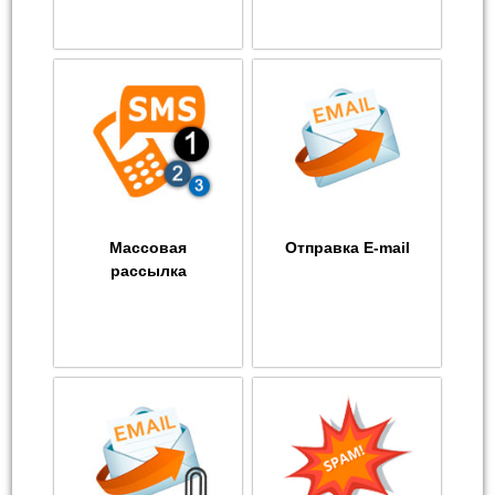
Массовая
Отправка E-mail
рассылка