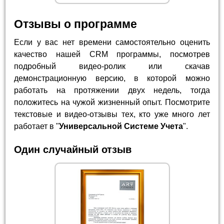
Отзывы о программе
Если у вас нет времени самостоятельно оценить
качество нашей CRM программы, посмотрев
подробный видео-ролик или скачав
демонстрационную версию, в которой можно
работать на протяжении двух недель, тогда
положитесь на чужой жизненный опыт. Посмотрите
текстовые и видео-отзывы тех, кто уже много лет
работает в "
Универсальной Системе Учета
".
Один случайный отзыв