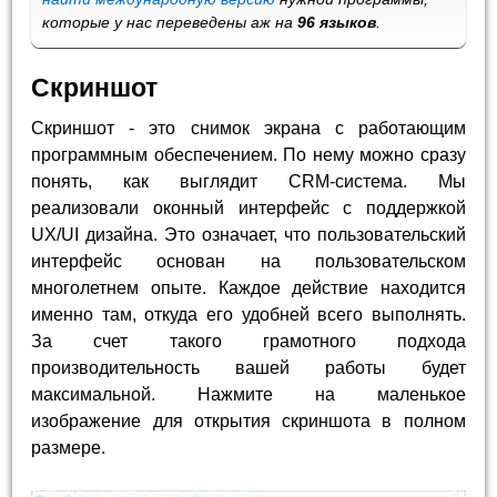
которые у нас переведены аж на
96 языков
.
Скриншот
Скриншот - это снимок экрана с работающим
программным обеспечением. По нему можно сразу
понять, как выглядит CRM-система. Мы
реализовали оконный интерфейс с поддержкой
UX/UI дизайна. Это означает, что пользовательский
интерфейс основан на пользовательском
многолетнем опыте. Каждое действие находится
именно там, откуда его удобней всего выполнять.
За счет такого грамотного подхода
производительность вашей работы будет
максимальной. Нажмите на маленькое
изображение для открытия скриншота в полном
размере.