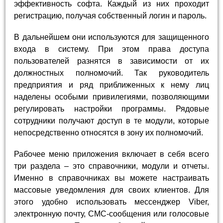
эффективность софта. Каждый из них проходит
регистрацию, получая собственный логин и пароль.
В дальнейшем они используются для защищенного
входа в систему. При этом права доступа
пользователей разнятся в зависимости от их
должностных полномочий. Так руководитель
предприятия и ряд приближенных к нему лиц
наделены особыми привилегиями, позволяющими
регулировать настройки программы. Рядовые
сотрудники получают доступ в те модули, которые
непосредственно относятся в зону их полномочий.
Рабочее меню приложения включает в себя всего
три раздела – это справочники, модули и отчеты.
Именно в справочниках вы можете настраивать
массовые уведомления для своих клиентов. Для
этого удобно использовать мессенджер Viber,
электронную почту, СМС-сообщения или голосовые