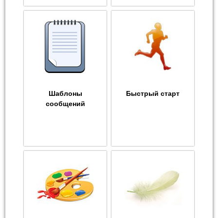
Шаблоны
Быстрый старт
сообщений