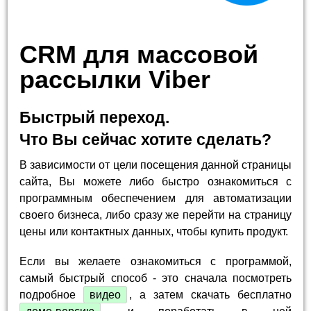
CRM для массовой
рассылки Viber
Быстрый переход.
Что Вы сейчас хотите сделать?
В зависимости от цели посещения данной страницы
сайта, Вы можете либо быстро ознакомиться с
программным обеспечением для автоматизации
своего бизнеса, либо сразу же перейти на страницу
цены или контактных данных, чтобы купить продукт.
Если вы желаете ознакомиться с программой,
самый быстрый способ - это сначала посмотреть
подробное
видео
, а затем скачать бесплатно