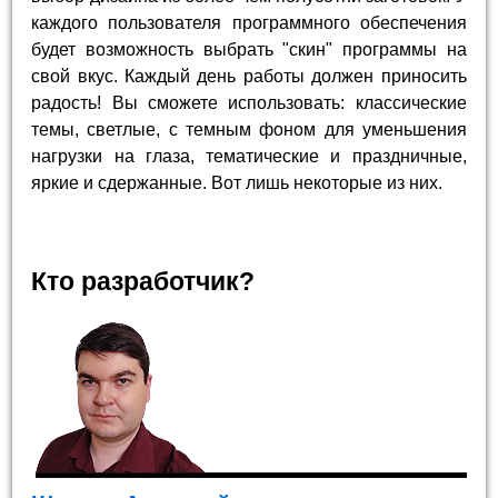
каждого пользователя программного обеспечения
будет возможность выбрать "скин" программы на
свой вкус. Каждый день работы должен приносить
радость! Вы сможете использовать: классические
темы, светлые, с темным фоном для уменьшения
нагрузки на глаза, тематические и праздничные,
яркие и сдержанные. Вот лишь некоторые из них.
Кто разработчик?