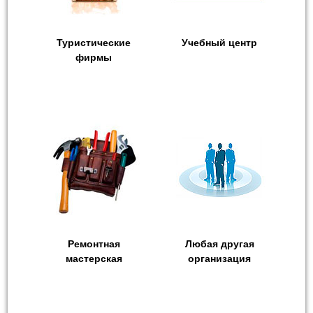
Туристические
Учебный центр
фирмы
Ремонтная
Любая другая
мастерская
организация