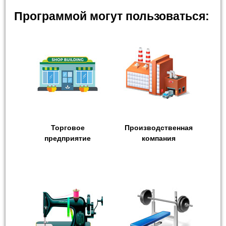
Программой могут пользоваться:
Торговое
Производственная
предприятие
компания