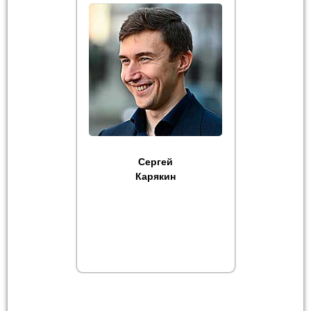
Сергей
Карякин