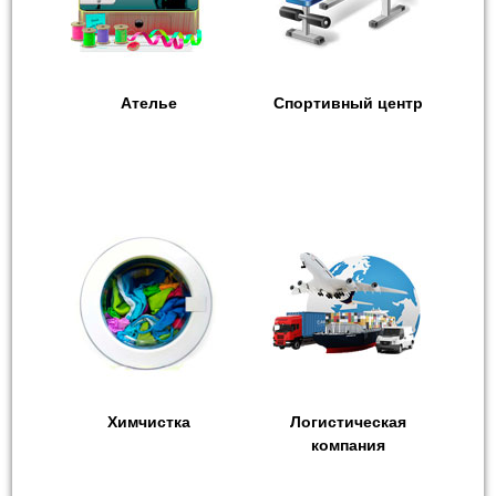
Ателье
Спортивный центр
Химчистка
Логистическая
компания