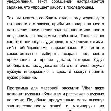
уведомления. Текст сообщений настраивается
заранее, что упрощает работу в последующем.
Так вы можете сообщить отдельному человеку о
готовности его заказа, прибытии товара на место
назначения, начислении задолженности или просто
поздравить со значимым событием. Также легко
охватить широкую аудиторию, отмеченную какими-
либо обобщающими параметрами. Вы можете
самостоятельно выбирать возраст, пол, место
проживания и прочие детали, которые будут
обобщать ваших адресатов. Зато они точно получат
нужную информацию в срок, и смогут принять
нужно решение.
Программа для массовой рассылки Viber даже
позвонит нужным абонентам и расскажет о нужных
новостях. Подобные продуманные меры вызовут
заинтересованность людей и мотивируют их