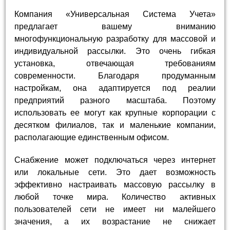
Компания «Универсальная Система Учета»
предлагает вашему вниманию
многофункциональную разработку для массовой и
индивидуальной рассылки. Это очень гибкая
установка, отвечающая требованиям
современности. Благодаря продуманным
настройкам, она адаптируется под реалии
предприятий разного масштаба. Поэтому
использовать ее могут как крупные корпорации с
десятком филиалов, так и маленькие компании,
располагающие единственным офисом.
Снабжение может подключаться через интернет
или локальные сети. Это дает возможность
эффективно настраивать массовую рассылку в
любой точке мира. Количество активных
пользователей сети не имеет ни малейшего
значения, а их возрастание не снижает