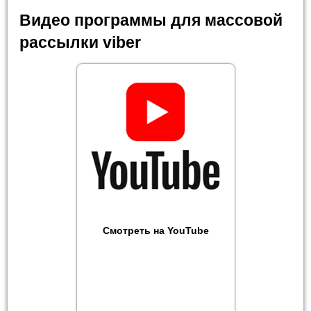
Видео программы для массовой
рассылки viber
Смотреть на YouTube