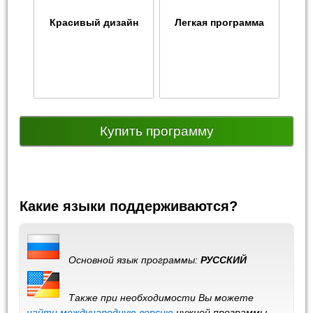
Красивый дизайн
Легкая программа
Купить программу
Какие языки поддерживаются?
Основной язык программы:
РУССКИЙ
Также при необходимости Вы можете
найти международную версию
нужной программы,