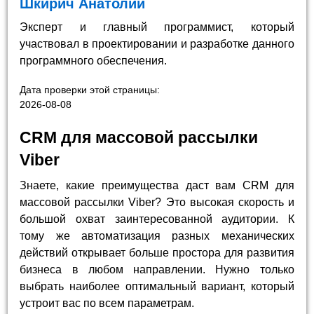
Шкирич Анатолий
Эксперт и главный программист, который
участвовал в проектировании и разработке данного
программного обеспечения.
Дата проверки этой страницы:
2026-08-08
CRM для массовой рассылки
Viber
Знаете, какие преимущества даст вам CRM для
массовой рассылки Viber? Это высокая скорость и
большой охват заинтересованной аудитории. К
тому же автоматизация разных механических
действий открывает больше простора для развития
бизнеса в любом направлении. Нужно только
выбрать наиболее оптимальный вариант, который
устроит вас по всем параметрам.