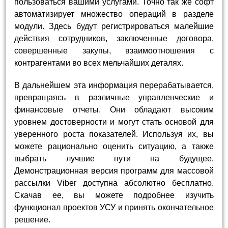
пользоваться вашими услугами. Точно так же софт
автоматизирует множество операций в разделе
модули. Здесь будут регистрироваться малейшие
действия сотрудников, заключенные договора,
совершенные закупы, взаимоотношения с
контрагентами во всех мельчайших деталях.
В дальнейшем эта информация перерабатывается,
превращаясь в различные управленческие и
финансовые отчеты. Они обладают высоким
уровнем достоверности и могут стать основой для
уверенного роста показателей. Используя их, вы
можете рационально оценить ситуацию, а также
выбрать лучшие пути на будущее.
Демонстрационная версия программ для массовой
рассылки Viber доступна абсолютно бесплатно.
Скачав ее, вы можете подробнее изучить
функционал проектов УСУ и принять окончательное
решение.