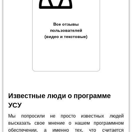
Все отзывы
пользователей
(видео и текстовые)
Известные люди о программе
УСУ
Мы попросили не просто известных людей
высказать свое мнение о нашем программном
обеспечении, а именно тех, что считается