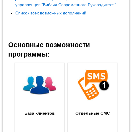
управленцев "Библия Современного Руководителя"
Список всех возможных дополнений
Основные возможности
программы:
База клиентов
Отдельные СМС