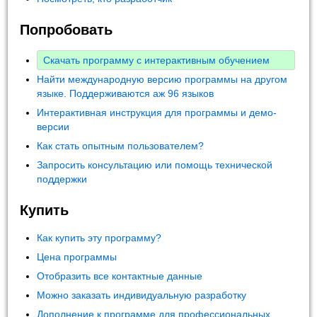
Попробовать
Скачать программу с интерактивным обучением
Найти международную версию программы на другом
языке. Поддерживаются аж 96 языков
Интерактивная инструкция для программы и демо-
версии
Как стать опытным пользователем?
Запросить консультацию или помощь технической
поддержки
Купить
Как купить эту программу?
Цена программы
Отобразить все контактные данные
Можно заказать индивидуальную разработку
Дополнение к программе для профессиональных