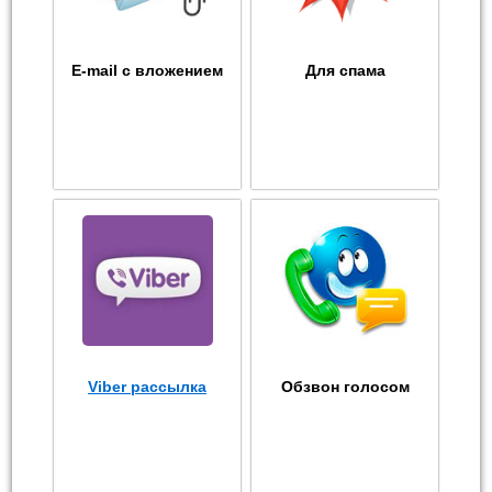
E-mail с вложением
Для спама
Viber рассылка
Обзвон голосом