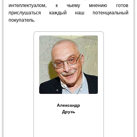
интеллектуалом, к чьему мнению готов
прислушаться каждый наш потенциальный
покупатель.
Александр
Друзь