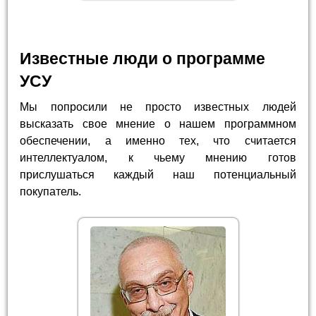
Известные люди о программе
УСУ
Мы попросили не просто известных людей
высказать свое мнение о нашем программном
обеспечении, а именно тех, что считается
интеллектуалом, к чьему мнению готов
прислушаться каждый наш потенциальный
покупатель.