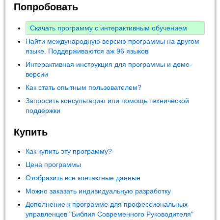
Попробовать
Скачать программу с интерактивным обучением
Найти международную версию программы на другом
языке. Поддерживаются аж 96 языков
Интерактивная инструкция для программы и демо-
версии
Как стать опытным пользователем?
Запросить консультацию или помощь технической
поддержки
Купить
Как купить эту программу?
Цена программы
Отобразить все контактные данные
Можно заказать индивидуальную разработку
Дополнение к программе для профессиональных
управленцев "Библия Современного Руководителя"