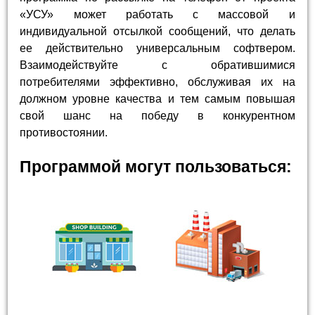
«УСУ» может работать с массовой и
индивидуальной отсылкой сообщений, что делать
ее действительно универсальным софтвером.
Взаимодействуйте с обратившимися
потребителями эффективно, обслуживая их на
должном уровне качества и тем самым повышая
свой шанс на победу в конкурентном
противостоянии.
Программой могут пользоваться: