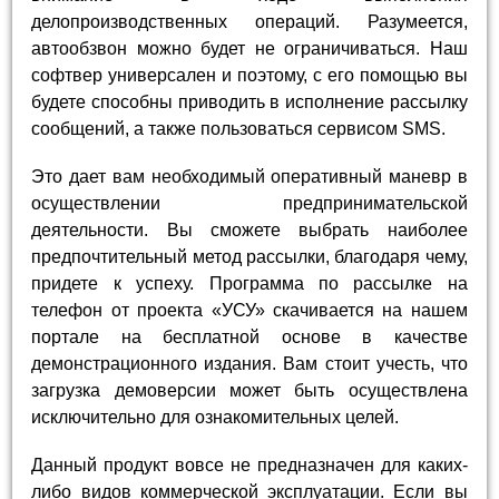
делопроизводственных операций. Разумеется,
автообзвон можно будет не ограничиваться. Наш
софтвер универсален и поэтому, с его помощью вы
будете способны приводить в исполнение рассылку
сообщений, а также пользоваться сервисом SMS.
Это дает вам необходимый оперативный маневр в
осуществлении предпринимательской
деятельности. Вы сможете выбрать наиболее
предпочтительный метод рассылки, благодаря чему,
придете к успеху. Программа по рассылке на
телефон от проекта «УСУ» скачивается на нашем
портале на бесплатной основе в качестве
демонстрационного издания. Вам стоит учесть, что
загрузка демоверсии может быть осуществлена
исключительно для ознакомительных целей.
Данный продукт вовсе не предназначен для каких-
либо видов коммерческой эксплуатации. Если вы