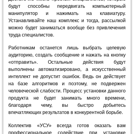
будут способны передвигать компьютерный
манипулятор и нажимать на клавиатуру.
Устанавливайте наш комплекс и тогда, рассылкой
можно будет заниматься вообще без привлечения
труда специалистов.
Работникам останется лишь выбрать целевую
аудиторию, создать сообщение и нажать на кнопку
«отправить». Остальные действия будут
выполнены автоматизировано, а искусственный
интеллект не допустит ошибок. Ведь он действует
на базе алгоритмов и поэтому, не подвержен
человеческой слабости. Процесс установки данного
продукта не будет занимать много времени,
благодаря чему, вы быстро добьетесь
впечатляющих результатов в конкурентной борьбе.
Коллектив «УСУ» всегда готов оказать вам
профессиональное содействие при установке