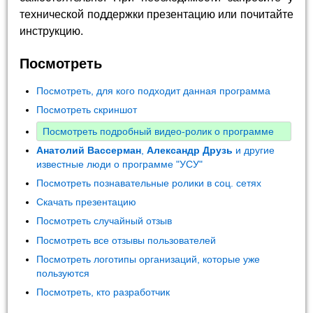
технической поддержки презентацию или почитайте
инструкцию.
Посмотреть
Посмотреть, для кого подходит данная программа
Посмотреть скриншот
Посмотреть подробный видео-ролик о программе
Анатолий Вассерман
,
Александр Друзь
и другие
известные люди о программе "УСУ"
Посмотреть познавательные ролики в соц. сетях
Скачать презентацию
Посмотреть случайный отзыв
Посмотреть все отзывы пользователей
Посмотреть логотипы организаций, которые уже
пользуются
Посмотреть, кто разработчик