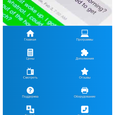
Главная
Программы
Цены
Дополнения
Смотреть
Отзывы
Поддержка
Оборудование