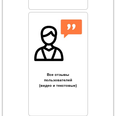
Все отзывы
пользователей
(видео и текстовые)