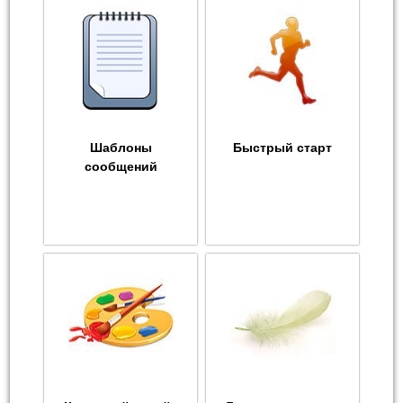
Шаблоны
Быстрый старт
сообщений