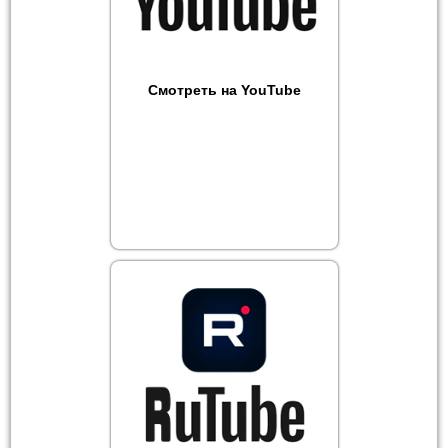
Смотреть на YouTube