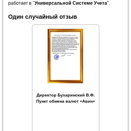
работает в "
Универсальной Системе Учета
".
Один случайный отзыв
Директор Бухаринский В.Ф.
Пункт обмена валют «Авин»