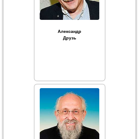
Александр
Друзь