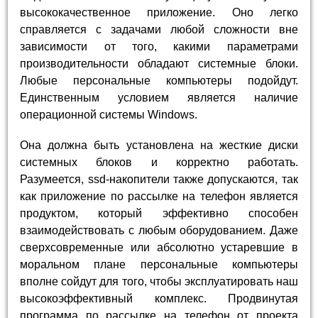
высококачественное приложение. Оно легко
справляется с задачами любой сложности вне
зависимости от того, какими параметрами
производительности обладают системные блоки.
Любые персональные компьютеры подойдут.
Единственным условием является наличие
операционной системы Windows.
Она должна быть установлена на жесткие диски
системных блоков и корректно работать.
Разумеется, ssd-накопители также допускаются, так
как приложение по рассылке на телефон является
продуктом, который эффективно способен
взаимодействовать с любым оборудованием. Даже
сверхсовременные или абсолютно устаревшие в
моральном плане персональные компьютеры
вполне сойдут для того, чтобы эксплуатировать наш
высокоэффективный комплекс. Продвинутая
программа по рассылке на телефон от проекта