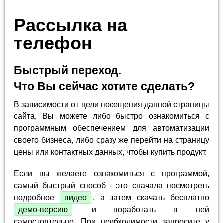
Рассылка на
телефон
Быстрый переход.
Что Вы сейчас хотите сделать?
В зависимости от цели посещения данной страницы
сайта, Вы можете либо быстро ознакомиться с
программным обеспечением для автоматизации
своего бизнеса, либо сразу же перейти на страницу
цены или контактных данных, чтобы купить продукт.
Если вы желаете ознакомиться с программой,
самый быстрый способ - это сначала посмотреть
подробное
видео
, а затем скачать бесплатно
демо-версию
и поработать в ней
самостоятельно. При необходимости запросите у