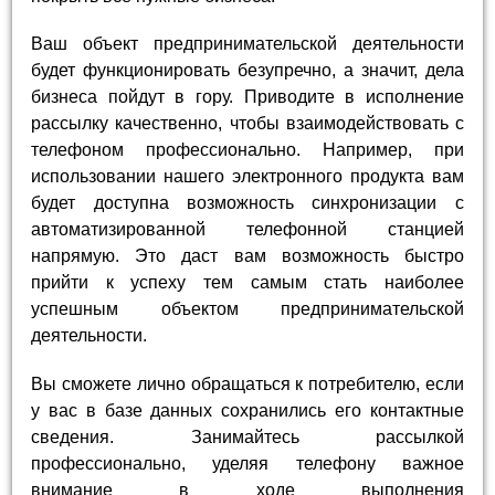
Ваш объект предпринимательской деятельности
будет функционировать безупречно, а значит, дела
бизнеса пойдут в гору. Приводите в исполнение
рассылку качественно, чтобы взаимодействовать с
телефоном профессионально. Например, при
использовании нашего электронного продукта вам
будет доступна возможность синхронизации с
автоматизированной телефонной станцией
напрямую. Это даст вам возможность быстро
прийти к успеху тем самым стать наиболее
успешным объектом предпринимательской
деятельности.
Вы сможете лично обращаться к потребителю, если
у вас в базе данных сохранились его контактные
сведения. Занимайтесь рассылкой
профессионально, уделяя телефону важное
внимание в ходе выполнения