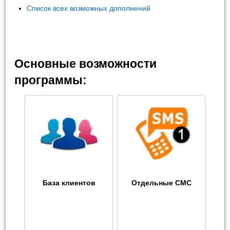
Список всех возможных дополнений
Основные возможности
программы:
База клиентов
Отдельные СМС