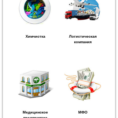
Химчистка
Логистическая
компания
Медицинское
МФО
предприятие