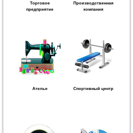
Торговое
Производственная
предприятие
компания
Ателье
Спортивный центр