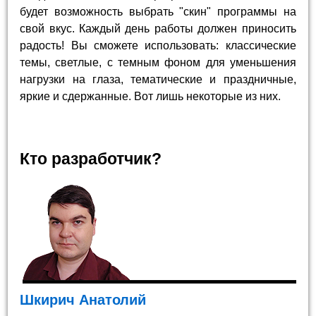
будет возможность выбрать "скин" программы на
свой вкус. Каждый день работы должен приносить
радость! Вы сможете использовать: классические
темы, светлые, с темным фоном для уменьшения
нагрузки на глаза, тематические и праздничные,
яркие и сдержанные. Вот лишь некоторые из них.
Кто разработчик?
Шкирич Анатолий