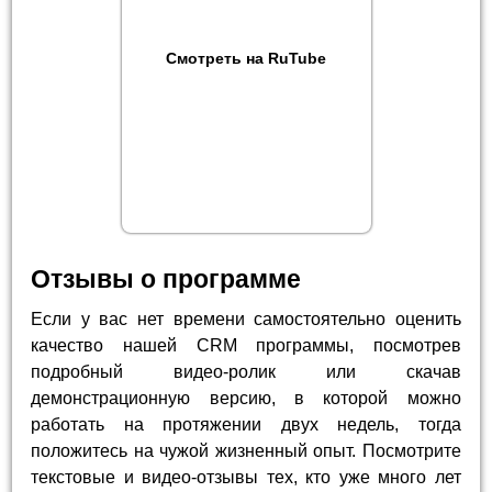
Смотреть на RuTube
Отзывы о программе
Если у вас нет времени самостоятельно оценить
качество нашей CRM программы, посмотрев
подробный видео-ролик или скачав
демонстрационную версию, в которой можно
работать на протяжении двух недель, тогда
положитесь на чужой жизненный опыт. Посмотрите
текстовые и видео-отзывы тех, кто уже много лет