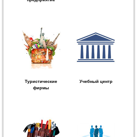
Туристические
Учебный центр
фирмы