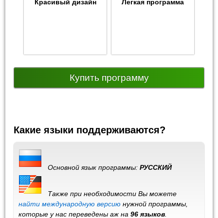
Красивый дизайн
Легкая программа
Купить программу
Какие языки поддерживаются?
Основной язык программы:
РУССКИЙ
Также при необходимости Вы можете
найти международную версию
нужной программы,
которые у нас переведены аж на
96 языков
.