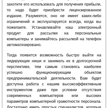
захотите его использовать для получения прибыли,
то надо будет приобрести лицензированное
издание. Разумеется, оно не имеет каких-либо
ограничений и эксплуатируется всегда, когда вы
пожелаете. Устанавливайте наш электронный
продукт для рассылки на персональные
компьютеры и занимайтесь рассылкой на телефон
автоматизировано.
Тогда появится возможность быстро выйти на
лидирующие ниши и занимать их в долгосрочной
перспективе, тем самым становясь наиболее
успешно функционирующим объектом
предпринимательской деятельности. Вам будет
доступна работа с нашим высокоэффективным
инструментом даже при условии отсутствия
современных компьютеров или высоких
параметров компьютерной грамотности персонала.
Достаточно иметь простых специалистов, которые