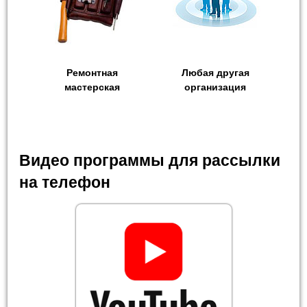
Ремонтная
Любая другая
мастерская
организация
Видео программы для рассылки
на телефон