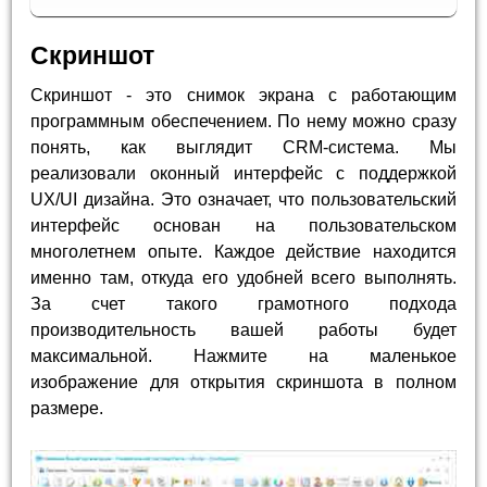
Скриншот
Скриншот - это снимок экрана с работающим
программным обеспечением. По нему можно сразу
понять, как выглядит CRM-система. Мы
реализовали оконный интерфейс с поддержкой
UX/UI дизайна. Это означает, что пользовательский
интерфейс основан на пользовательском
многолетнем опыте. Каждое действие находится
именно там, откуда его удобней всего выполнять.
За счет такого грамотного подхода
производительность вашей работы будет
максимальной. Нажмите на маленькое
изображение для открытия скриншота в полном
размере.