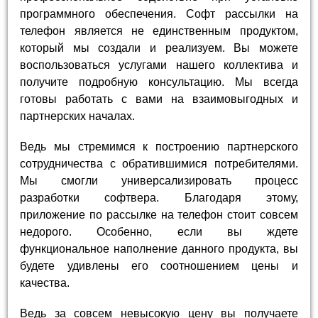
программного обеспечения. Софт рассылки на
телефон является не единственным продуктом,
который мы создали и реализуем. Вы можете
воспользоваться услугами нашего коллектива и
получите подробную консультацию. Мы всегда
готовы работать с вами на взаимовыгодных и
партнерских началах.
Ведь мы стремимся к построению партнерского
сотрудничества с обратившимися потребителями.
Мы смогли универсализировать процесс
разработки софтвера. Благодаря этому,
приложение по рассылке на телефон стоит совсем
недорого. Особенно, если вы ждете
функциональное наполнение данного продукта, вы
будете удивлены его соотношением цены и
качества.
Ведь за совсем невысокую цену вы получаете