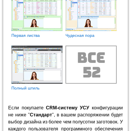
Первая листва
Чудесная пора
Полный штиль
Если покупаете
CRM-систему УСУ
конфигурации
не ниже "
Стандарт
", в вашем распоряжении будет
выбор дизайна из более чем полусотни заготовок. У
каждого пользователя программного обеспечения