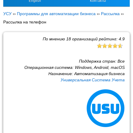
English
Контакты
УСУ
››
Программы для автоматизации бизнеса
››
Рассылка
››
Рассылка на телефон
По мнению
18
организаций рейтинг:
4.9
Поддержка стран:
Все
Операционная система:
Windows, Android, macOS
Назначение:
Автоматизация бизнеса
Универсальная Система Учета