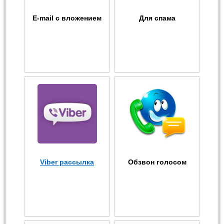
E-mail с вложением
Для спама
Viber рассылка
Обзвон голосом