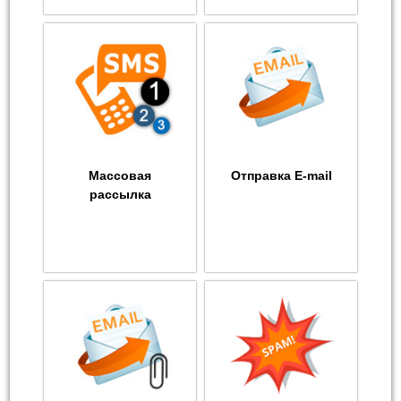
Массовая
Отправка E-mail
рассылка