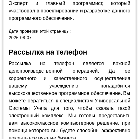
Эксперт и главный программист, который
участвовал в проектировании и разработке данного
программного обеспечения.
Дата проверки этой страницы:
2026-08-07
Рассылка на телефон
Рассылка на телефон является важной
делопроизводственной операцией. Да ее
корректного и качественного осуществления
вашему учреждению понадобится
высококачественное программное обеспечение. Вы
можете обратиться к специалистам Универсальной
Системы Учета для того, чтобы скачать такой
электронный комплекс. Мы готовы предоставить
вам высококлассное компьютерное решение, при
помощи которого вы будете способны эффективно
покрыть все нужные бизнеса.