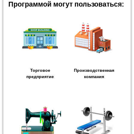
Программой могут пользоваться:
Торговое
Производственная
предприятие
компания