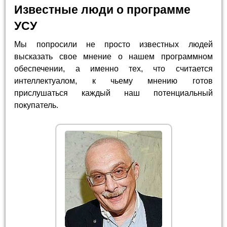
Известные люди о программе
УСУ
Мы попросили не просто известных людей
высказать свое мнение о нашем программном
обеспечении, а именно тех, что считается
интеллектуалом, к чьему мнению готов
прислушаться каждый наш потенциальный
покупатель.