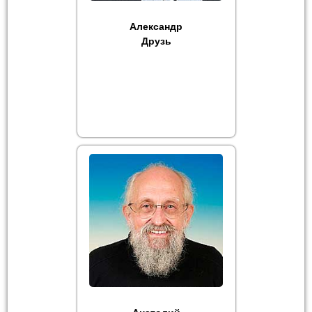
Александр
Друзь