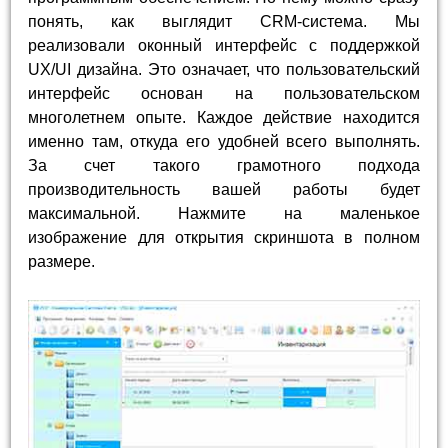
понять, как выглядит CRM-система. Мы
реализовали оконный интерфейс с поддержкой
UX/UI дизайна. Это означает, что пользовательский
интерфейс основан на пользовательском
многолетнем опыте. Каждое действие находится
именно там, откуда его удобней всего выполнять.
За счет такого грамотного подхода
производительность вашей работы будет
максимальной. Нажмите на маленькое
изображение для открытия скриншота в полном
размере.