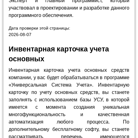
Эксперт и главный программист, который
участвовал в проектировании и разработке данного
программного обеспечения.
Дата проверки этой страницы:
2026-08-07
Инвентарная карточка учета
основных
Инвентарная карточка учета основных средств
компании, у вас будет обрабатываться в программе
«Универсальная Система Учета». Инвентарную
карточку по учету основных средств, вы станете
заполнять с использованием базы УСУ, в которой
имеется с момента создания уникальная
многофункциональность и качественная
автоматизация любого процесса. По
дополнительному бесплатному софту, вы станете
рассматривать перечень имеющегося