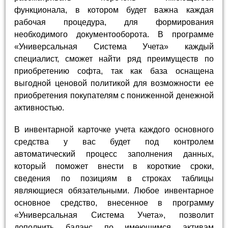
функционала, в котором будет важна каждая
рабочая процедура, для формирования
необходимого документооборота. В программе
«Универсальная Система Учета» каждый
специалист, сможет найти ряд преимуществ по
приобретению софта, так как база оснащена
выгодной ценовой политикой для возможности ее
приобретения покупателям с пониженной денежной
активностью.
В инвентарной карточке учета каждого основного
средства у вас будет под контролем
автоматический процесс заполнения данных,
который поможет внести в короткие сроки,
сведения по позициям в строках таблицы
являющиеся обязательными. Любое инвентарное
основное средство, внесенное в программу
«Универсальная Система Учета», позволит
дополнить баланс по имеющимся активам