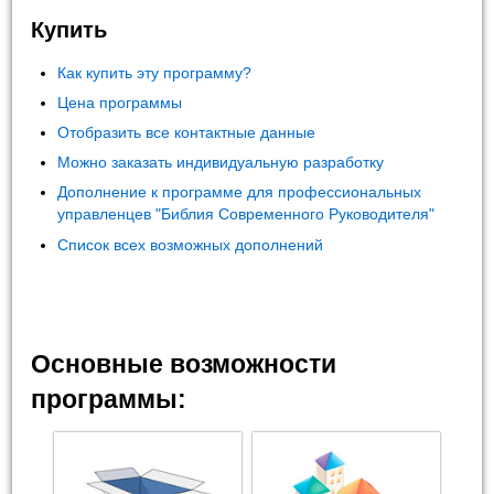
Купить
Как купить эту программу?
Цена программы
Отобразить все контактные данные
Можно заказать индивидуальную разработку
Дополнение к программе для профессиональных
управленцев "Библия Современного Руководителя"
Список всех возможных дополнений
Основные возможности
программы: