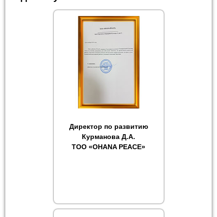
Директор по развитию
Курманова Д.А.
ТОО «OHANA PEACE»