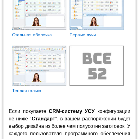
Стальная оболочка
Первые лучи
Теплая галька
Если покупаете
CRM-систему УСУ
конфигурации
не ниже "
Стандарт
", в вашем распоряжении будет
выбор дизайна из более чем полусотни заготовок. У
каждого пользователя программного обеспечения