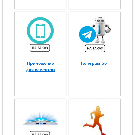
Приложение
Телеграм-бот
для клиентов