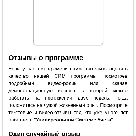
Отзывы о программе
Если у вас нет времени самостоятельно оценить
качество нашей CRM программы, посмотрев
подробный видео-ролик или скачав
демонстрационную версию, в которой можно
работать на протяжении двух недель, тогда
положитесь на чужой жизненный опыт. Посмотрите
текстовые и видео-отзывы тех, кто уже много лет
работает в "
Универсальной Системе Учета
".
Один случайный отзыв