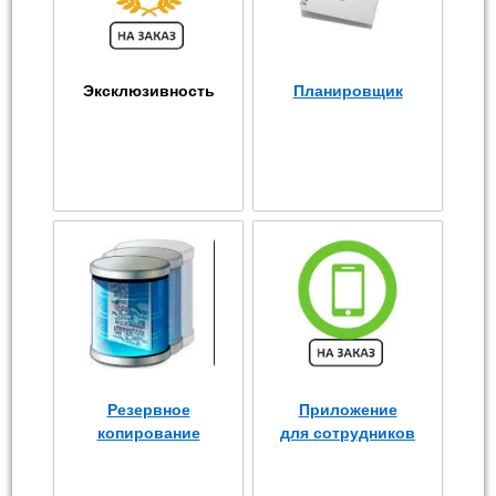
Эксклюзивность
Планировщик
Резервное
Приложение
копирование
для сотрудников