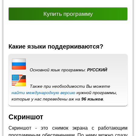
Купить программу
Какие языки поддерживаются?
Основной язык программы:
РУССКИЙ
Также при необходимости Вы можете
найти международную версию
нужной программы,
которые у нас переведены аж на
96 языков
.
Скриншот
Скриншот - это снимок экрана с работающим
программным обеспечением. По нему можно сразу