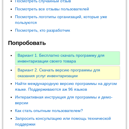
Посмотреть случайный отзыв
Посмотреть все отзывы пользователей
Посмотреть логотипы организаций, которые уже
пользуются
Посмотреть, кто разработчик
Попробовать
Вариант 1. Бесплатно скачать программу для
инвентаризации своего товара
Вариант 2. Скачать версию программы для
оказания услуг инвентаризации
Найти международную версию программы на другом
языке. Поддерживаются аж 96 языков
Интерактивная инструкция для программы и демо-
версии
Как стать опытным пользователем?
Запросить консультацию или помощь технической
поддержки