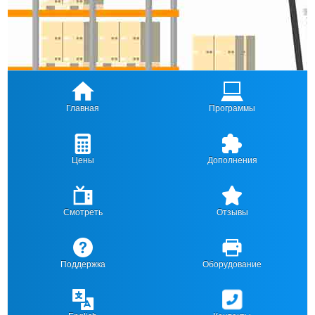
Главная
Программы
Цены
Дополнения
Смотреть
Отзывы
Поддержка
Оборудование