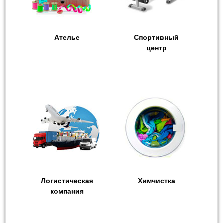
Ателье
Спортивный
центр
Логистическая
Химчистка
компания