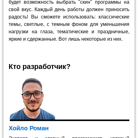
будет возможность выбрать "скин" программы на
свой вкус. Каждый день работы должен приносить
радость! Вы сможете использовать: классические
темы, светлые, с темным фоном для уменьшения
нагрузки на глаза, тематические и праздничные,
яркие и сдержанные. Вот лишь некоторые из них.
Кто разработчик?
Хойло Роман