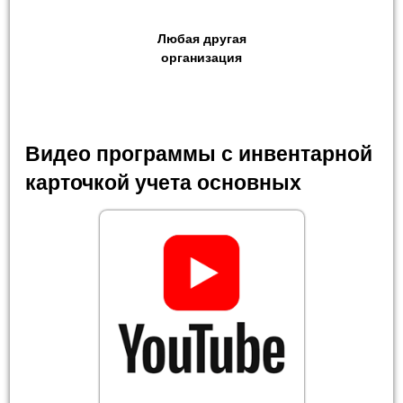
Любая другая
организация
Видео программы с инвентарной
карточкой учета основных