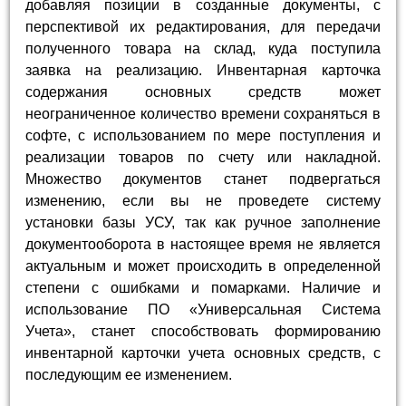
добавляя позиции в созданные документы, с
перспективой их редактирования, для передачи
полученного товара на склад, куда поступила
заявка на реализацию. Инвентарная карточка
содержания основных средств может
неограниченное количество времени сохраняться в
софте, с использованием по мере поступления и
реализации товаров по счету или накладной.
Множество документов станет подвергаться
изменению, если вы не проведете систему
установки базы УСУ, так как ручное заполнение
документооборота в настоящее время не является
актуальным и может происходить в определенной
степени с ошибками и помарками. Наличие и
использование ПО «Универсальная Система
Учета», станет способствовать формированию
инвентарной карточки учета основных средств, с
последующим ее изменением.