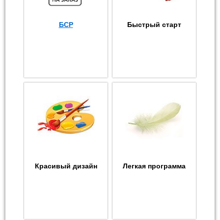
БСР
Быстрый старт
Красивый дизайн
Легкая программа