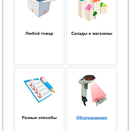
Любой товар
Склады и магазины
Разные способы
Оборудование