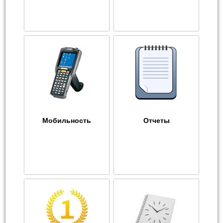
Мобильность
Отчеты