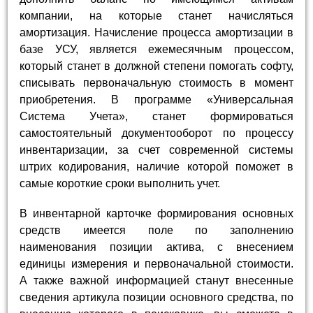
компании, на которые станет начисляться
амортизация. Начисление процесса амортизации в
базе УСУ, является ежемесячным процессом,
который станет в должной степени помогать софту,
списывать первоначальную стоимость в момент
приобретения. В программе «Универсальная
Система Учета», станет формироваться
самостоятельный документооборот по процессу
инвентаризации, за счет современной системы
штрих кодирования, наличие которой поможет в
самые короткие сроки выполнить учет.
В инвентарной карточке формирования основных
средств имеется поле по заполнению
наименования позиции актива, с внесением
единицы измерения и первоначальной стоимости.
А также важной информацией станут внесенные
сведения артикула позиции основного средства, по