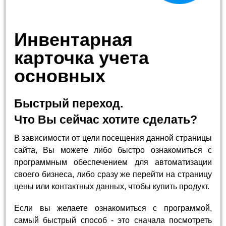
Инвентарная
карточка учета
основных
Быстрый переход.
Что Вы сейчас хотите сделать?
В зависимости от цели посещения данной страницы
сайта, Вы можете либо быстро ознакомиться с
программным обеспечением для автоматизации
своего бизнеса, либо сразу же перейти на страницу
цены или контактных данных, чтобы купить продукт.
Если вы желаете ознакомиться с программой,
самый быстрый способ - это сначала посмотреть