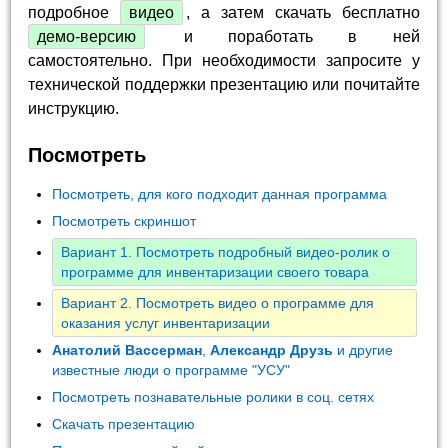
подробное
видео
, а затем скачать бесплатно
демо-версию
и поработать в ней
самостоятельно. При необходимости запросите у
технической поддержки презентацию или почитайте
инструкцию.
Посмотреть
Посмотреть, для кого подходит данная программа
Посмотреть скриншот
Вариант 1. Посмотреть подробный видео-ролик о
программе для инвентаризации своего товара
Вариант 2. Посмотреть видео о программе для
оказания услуг инвентаризации
Анатолий Вассерман
,
Александр Друзь
и другие
известные люди о программе "УСУ"
Посмотреть познавательные ролики в соц. сетях
Скачать презентацию