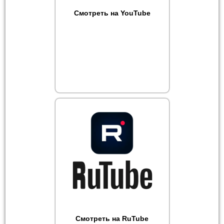
Смотреть на YouTube
Смотреть на RuTube