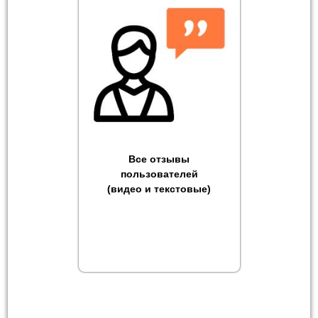
Все отзывы
пользователей
(видео и текстовые)