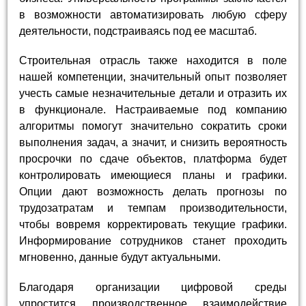
в возможности автоматизировать любую сферу
деятельности, подстраиваясь под ее масштаб.
Строительная отрасль также находится в поле
нашей компетенции, значительный опыт позволяет
учесть самые незначительные детали и отразить их
в функционале. Настраиваемые под компанию
алгоритмы помогут значительно сократить сроки
выполнения задач, а значит, и снизить вероятность
просрочки по сдаче объектов, платформа будет
контролировать имеющиеся планы и графики.
Опции дают возможность делать прогнозы по
трудозатратам и темпам производительности,
чтобы вовремя корректировать текущие графики.
Информирование сотрудников станет проходить
мгновенно, данные будут актуальными.
Благодаря организации цифровой среды
упростится производственное взаимодействие