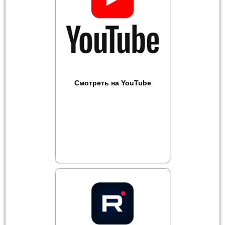
Смотреть на YouTube