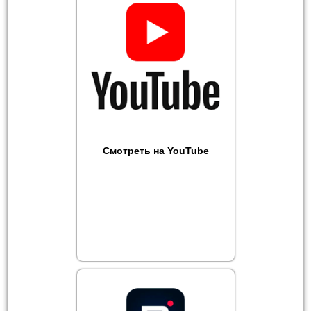
Смотреть на YouTube