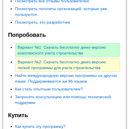
Посмотреть все отзывы пользователей
Посмотреть логотипы организаций, которые уже
пользуются
Посмотреть, кто разработчик
Попробовать
Вариант №1: Скачать бесплатно демо-версию
комплексного учета строительства
Вариант №2: Скачать бесплатно демо-версию
легкой программы для учета строительства
Найти международную версию программы на другом
языке. Поддерживаются аж 96 языков
Как стать опытным пользователем?
Запросить консультацию или помощь технической
поддержки
Купить
Как купить эту программу?