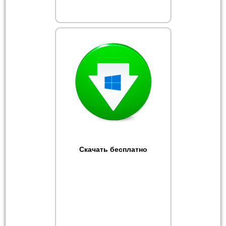
Скачать бесплатно