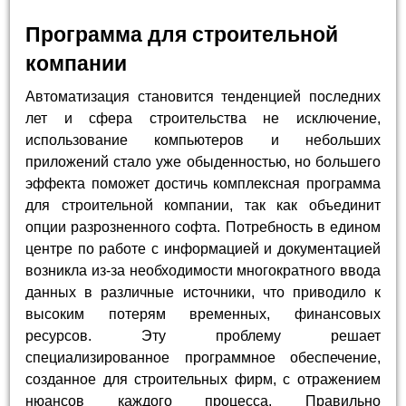
Программа для строительной
компании
Автоматизация становится тенденцией последних
лет и сфера строительства не исключение,
использование компьютеров и небольших
приложений стало уже обыденностью, но большего
эффекта поможет достичь комплексная программа
для строительной компании, так как объединит
опции разрозненного софта. Потребность в едином
центре по работе с информацией и документацией
возникла из-за необходимости многократного ввода
данных в различные источники, что приводило к
высоким потерям временных, финансовых
ресурсов. Эту проблему решает
специализированное программное обеспечение,
созданное для строительных фирм, с отражением
нюансов каждого процесса. Правильно