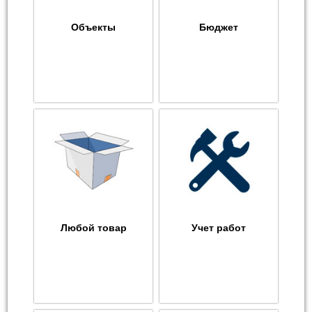
Объекты
Бюджет
Любой товар
Учет работ