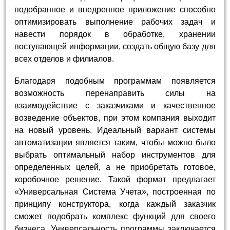
подобранное и внедренное приложение способно
оптимизировать выполнение рабочих задач и
навести порядок в обработке, хранении
поступающей информации, создать общую базу для
всех отделов и филиалов.
Благодаря подобным программам появляется
возможность перенаправить силы на
взаимодействие с заказчиками и качественное
возведение объектов, при этом компания выходит
на новый уровень. Идеальный вариант системы
автоматизации является таким, чтобы можно было
выбрать оптимальный набор инструментов для
определенных целей, а не приобретать готовое,
коробочное решение. Такой формат предлагает
«Универсальная Система Учета», построенная по
принципу конструктора, когда каждый заказчик
сможет подобрать комплекс функций для своего
бизнеса. Универсальность программы заключается