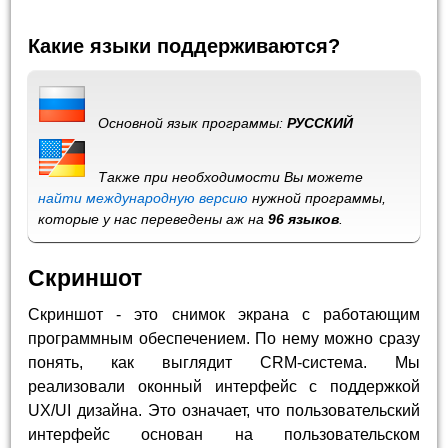
Какие языки поддерживаются?
Основной язык программы:
РУССКИЙ
Также при необходимости Вы можете
найти международную версию
нужной программы,
которые у нас переведены аж на
96 языков
.
Скриншот
Скриншот - это снимок экрана с работающим
программным обеспечением. По нему можно сразу
понять, как выглядит CRM-система. Мы
реализовали оконный интерфейс с поддержкой
UX/UI дизайна. Это означает, что пользовательский
интерфейс основан на пользовательском