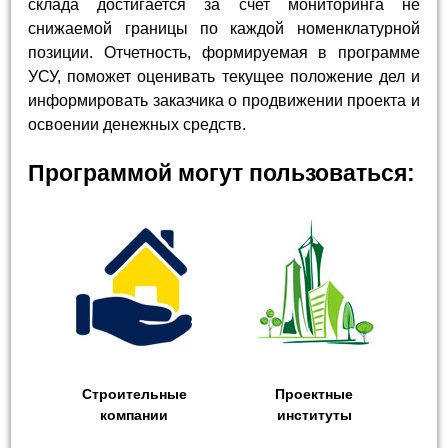
склада достигается за счет мониторинга не
снижаемой границы по каждой номенклатурной
позиции. Отчетность, формируемая в программе
УСУ, поможет оценивать текущее положение дел и
информировать заказчика о продвижении проекта и
освоении денежных средств.
Программой могут пользоваться:
Строительные
Проектные
компании
институты