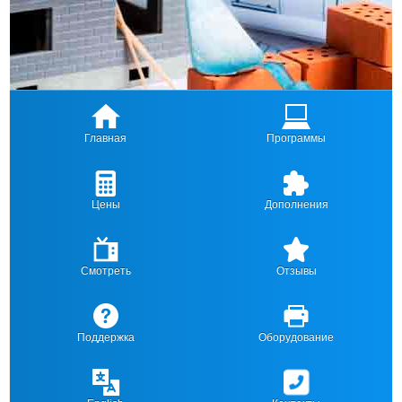
Главная
Программы
Цены
Дополнения
Смотреть
Отзывы
Поддержка
Оборудование