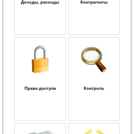
Доходы, расходы
Контрагенты
Права доступа
Контроль