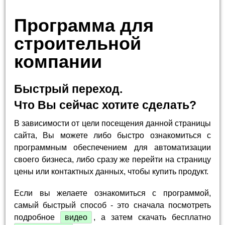
Программа для
строительной
компании
Быстрый переход.
Что Вы сейчас хотите сделать?
В зависимости от цели посещения данной страницы
сайта, Вы можете либо быстро ознакомиться с
программным обеспечением для автоматизации
своего бизнеса, либо сразу же перейти на страницу
цены или контактных данных, чтобы купить продукт.
Если вы желаете ознакомиться с программой,
самый быстрый способ - это сначала посмотреть
подробное
видео
, а затем скачать бесплатно