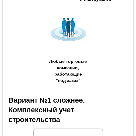
Любые торговые
компании,
работающие
"под заказ"
Вариант №1 сложнее.
Комплексный учет
строительства