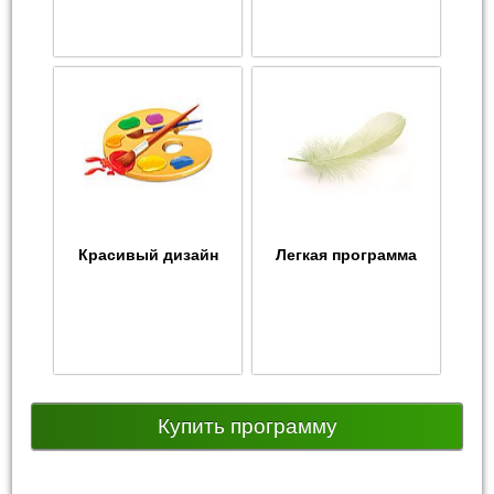
Красивый дизайн
Легкая программа
Купить программу