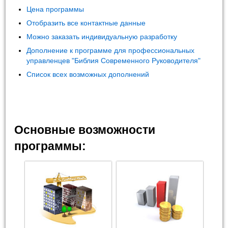
Цена программы
Отобразить все контактные данные
Можно заказать индивидуальную разработку
Дополнение к программе для профессиональных
управленцев "Библия Современного Руководителя"
Список всех возможных дополнений
Основные возможности
программы: