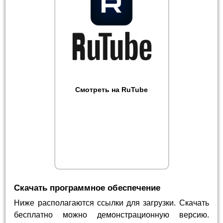
Смотреть на RuTube
Скачать программное обеспечение
Ниже располагаются ссылки для загрузки. Скачать
бесплатно можно демонстрационную версию.