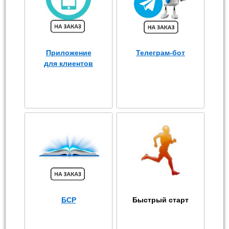
Приложение
Телеграм-бот
для клиентов
БСР
Быстрый старт