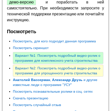
демо-версию
и поработать в ней
самостоятельно. При необходимости запросите у
технической поддержки презентацию или почитайте
инструкцию.
Посмотреть
Посмотреть, для кого подходит данная программа
Посмотреть скриншот
Вариант №1: Посмотреть подробный видео-ролик о
программе для комплексного учета строительства
Вариант №2: Посмотреть подробный видео-ролик о
программе для упрощенного учета строительства
Анатолий Вассерман
,
Александр Друзь
и другие
известные люди о программе "УСУ"
Посмотреть познавательные ролики в соц. сетях
Скачать презентацию
Посмотреть случайный отзыв