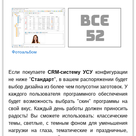
Фотоальбом
Если покупаете
CRM-систему УСУ
конфигурации
не ниже "
Стандарт
", в вашем распоряжении будет
выбор дизайна из более чем полусотни заготовок. У
каждого пользователя программного обеспечения
будет возможность выбрать "скин" программы на
свой вкус. Каждый день работы должен приносить
радость! Вы сможете использовать: классические
темы, светлые, с темным фоном для уменьшения
нагрузки на глаза, тематические и праздничные,