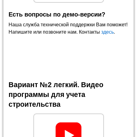
Есть вопросы по демо-версии?
Наша служба технической поддержки Вам поможет!
Напишите или позвоните нам. Контакты
здесь
.
Вариант №2 легкий. Видео
программы для учета
строительства