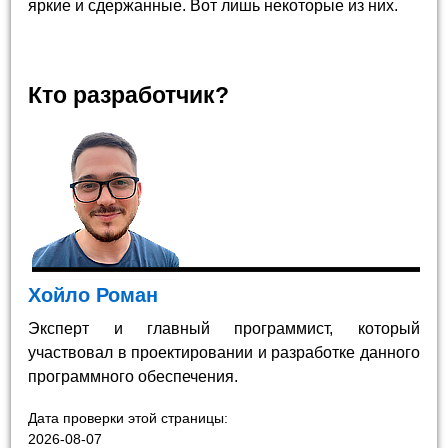
яркие и сдержанные. Вот лишь некоторые из них.
Кто разработчик?
Хойло Роман
Эксперт и главный программист, который
участвовал в проектировании и разработке данного
программного обеспечения.
Дата проверки этой страницы:
2026-08-07