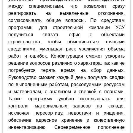
между специалистами, что позволяет сразу
реагировать на выявленные отклонения,
согласовывать общие вопросы. По средствам
программы для строительной компании УСУ
получиться связать офис с объектами
строительства, чтобы обмениваться точными
сведениями, уменьшая риск увеличения объема
работ и ошибок. Конфигурация сможет ускорить
решение вопросов различного характера, так как не
потребуется терять время на сбор данных.
Руководство сможет каждый день получать сводки
по выполненным работам, расходуемым ресурсам
и материалам, с анализом и сверкой с планами.
Также программу удобно использовать для
контроля материальных запасов на складе,
исключая пересортицу, недостачи и хищения,
обеспечив адресное хранение и качественную
инвентаризацию. Своевременное пополнение