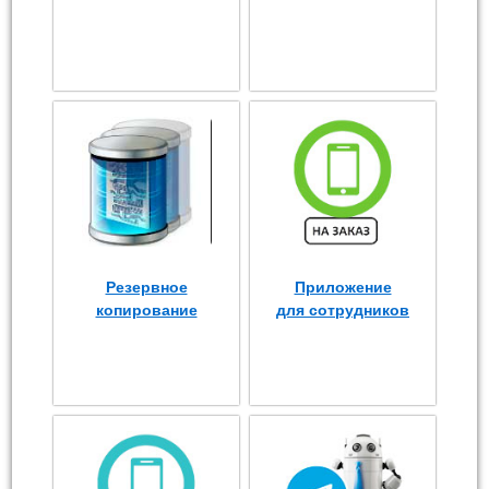
Резервное
Приложение
копирование
для сотрудников