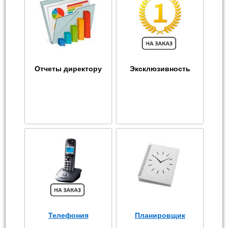
Отчеты директору
Эксклюзивность
Телефония
Планировщик