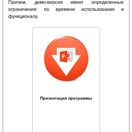
Причем, демо-версия имеет определенные
ограничения: по времени использования и
функционалу.
Презентация программы