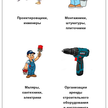
Проектировщики,
Монтажники,
инженеры
штукатуры,
плиточники
Маляры,
Организации
сантехники,
аренды
электрики
строительного
оборудования
и инструмента