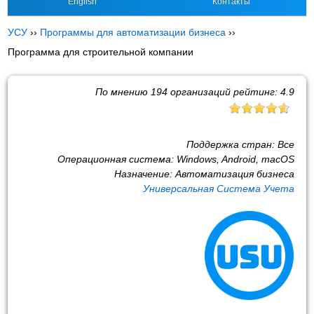
English
Контакты
УСУ
››
Программы для автоматизации бизнеса
››
Программа для строительной компании
По мнению
194
организаций рейтинг:
4.9
Поддержка стран:
Все
Операционная система:
Windows, Android, macOS
Назначение:
Автоматизация бизнеса
Универсальная Система Учета