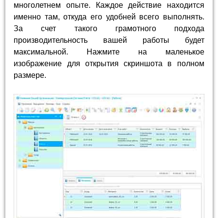
многолетнем опыте. Каждое действие находится
именно там, откуда его удобней всего выполнять.
За счет такого грамотного подхода
производительность вашей работы будет
максимальной. Нажмите на маленькое
изображение для открытия скриншота в полном
размере.