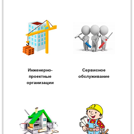
Инженерно-
Сервисное
проектные
обслуживание
организации