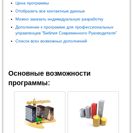
Цена программы
Отобразить все контактные данные
Можно заказать индивидуальную разработку
Дополнение к программе для профессиональных
управленцев "Библия Современного Руководителя"
Список всех возможных дополнений
Основные возможности
программы: