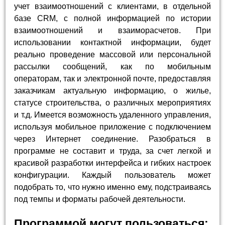
учет взаимоотношений с клиентами, в отдельной
базе CRM, с полной информацией по истории
взаимоотношений и взаиморасчетов. При
использовании контактной информации, будет
реально проведение массовой или персональной
рассылки сообщений, как по мобильным
операторам, так и электронной почте, предоставляя
заказчикам актуальную информацию, о жилье,
статусе строительства, о различных мероприятиях
и т.д. Имеется возможность удаленного управления,
используя мобильное приложение с подключением
через Интернет соединение. Разобраться в
программе не составит и труда, за счет легкой и
красивой разработки интерфейса и гибких настроек
конфигурации. Каждый пользователь может
подобрать то, что нужно именно ему, подстраиваясь
под темпы и форматы рабочей деятельности.
Программой могут пользоваться: