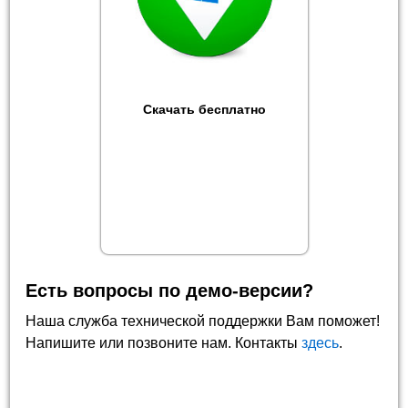
Скачать бесплатно
Есть вопросы по демо-версии?
Наша служба технической поддержки Вам поможет!
Напишите или позвоните нам. Контакты
здесь
.