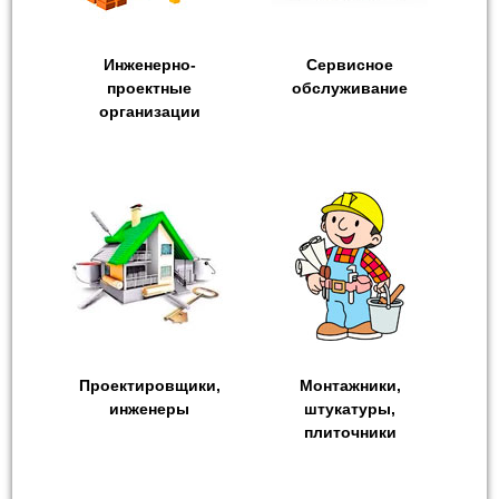
Инженерно-
Сервисное
проектные
обслуживание
организации
Проектировщики,
Монтажники,
инженеры
штукатуры,
плиточники