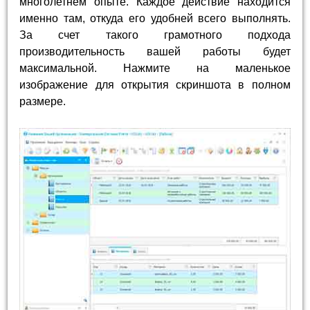
многолетнем опыте. Каждое действие находится
именно там, откуда его удобней всего выполнять.
За счет такого грамотного подхода
производительность вашей работы будет
максимальной. Нажмите на маленькое
изображение для открытия скриншота в полном
размере.