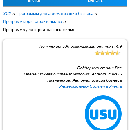
English
Контакты
УСУ
››
Программы для автоматизации бизнеса
››
Программы для строительства
››
Программа для строительства жилья
По мнению
536
организаций рейтинг:
4.9
Поддержка стран:
Все
Операционная система:
Windows, Android, macOS
Назначение:
Автоматизация бизнеса
Универсальная Система Учета