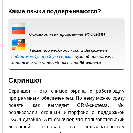
Какие языки поддерживаются?
Основной язык программы:
РУССКИЙ
Также при необходимости Вы можете
найти международную версию
нужной программы,
которые у нас переведены аж на
96 языков
.
Скриншот
Скриншот - это снимок экрана с работающим
программным обеспечением. По нему можно сразу
понять, как выглядит CRM-система. Мы
реализовали оконный интерфейс с поддержкой
UX/UI дизайна. Это означает, что пользовательский
интерфейс основан на пользовательском