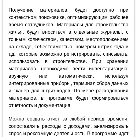
Получение материалов, будет доступно при
контекстном поисковике, оптимизирующим рабочее
время сотрудников. Материалы для строительства
жилья, будут вноситься в отдельные журналы, с
точным количеством, качеством, местоположением
на складе, себестоимостью, номером штрих-кода и
т.д., которые возможно регистрировать, списывать,
использовать в строительстве. При хранении
материалов, необходимо вести инвентаризацию,
вручную или автоматически, используя
интегрированные приборы, терминал сбора данных
и сканер для штрих-кодов. По мере расходования
материалов, в программе будет формироваться
отчетность и документация.
Можно создать отчет за любой период времени,
сопоставлять расходы с доходами, анализировать
спрос и рекламную деятельность. В программе идет