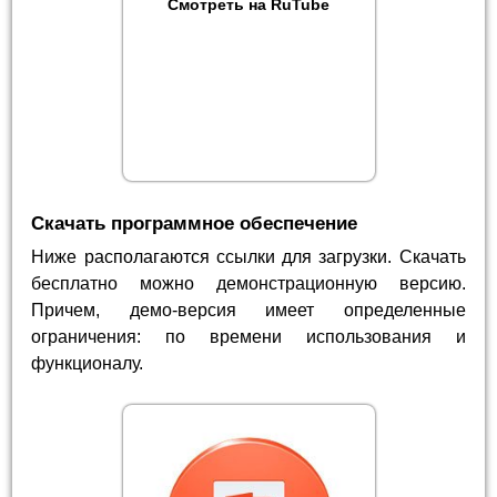
Смотреть на RuTube
Скачать программное обеспечение
Ниже располагаются ссылки для загрузки. Скачать
бесплатно можно демонстрационную версию.
Причем, демо-версия имеет определенные
ограничения: по времени использования и
функционалу.