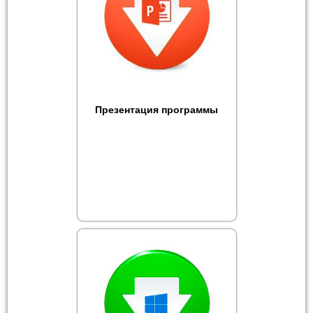
Презентация программы