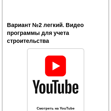
Вариант №2 легкий. Видео
программы для учета
строительства
Смотреть на YouTube