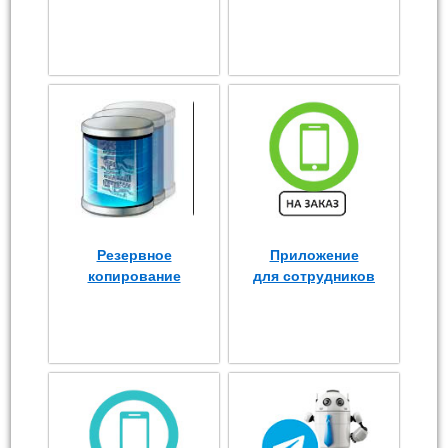
Резервное
Приложение
копирование
для сотрудников