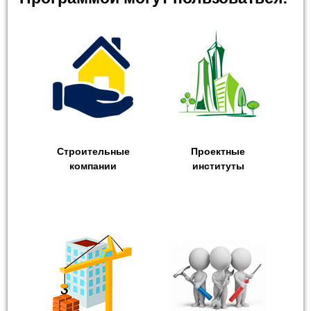
Строительные
Проектные
компании
институты