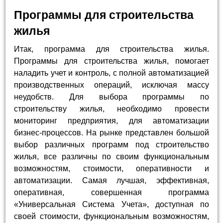
Программы для строительства
жилья
Итак, программа для строительства жилья.
Программы для строительства жилья, помогает
наладить учет и контроль, с полной автоматизацией
производственных операций, исключая массу
неудобств. Для выбора программы по
строительству жилья, необходимо провести
мониторинг предприятия, для автоматизации
бизнес-процессов. На рынке представлен большой
выбор различных программ под строительство
жилья, все различны по своим функциональным
возможностям, стоимости, оперативности и
автоматизации. Самая лучшая, эффективная,
оперативная, совершенная программа
«Универсальная Система Учета», доступная по
своей стоимости, функциональным возможностям,