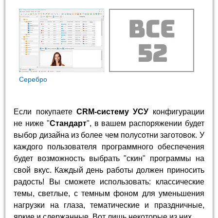
Cеребро
Если покупаете
CRM-систему УСУ
конфигурации
не ниже "
Стандарт
", в вашем распоряжении будет
выбор дизайна из более чем полусотни заготовок. У
каждого пользователя программного обеспечения
будет возможность выбрать "скин" программы на
свой вкус. Каждый день работы должен приносить
радость! Вы сможете использовать: классические
темы, светлые, с темным фоном для уменьшения
нагрузки на глаза, тематические и праздничные,
яркие и сдержанные. Вот лишь некоторые из них.