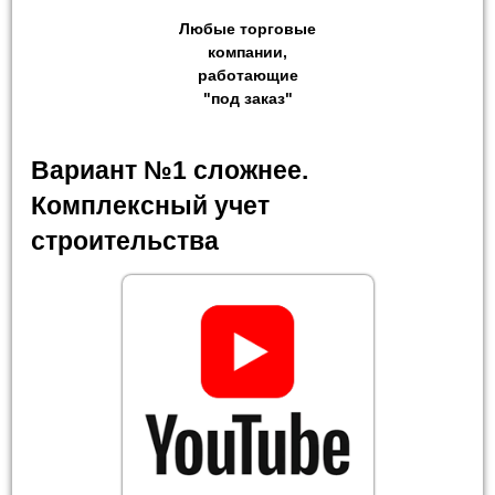
Любые торговые
компании,
работающие
"под заказ"
Вариант №1 сложнее.
Комплексный учет
строительства