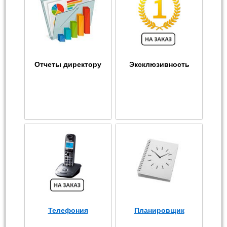
Отчеты директору
Эксклюзивность
Телефония
Планировщик