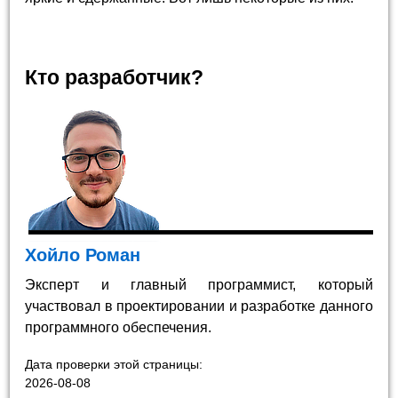
Кто разработчик?
Хойло Роман
Эксперт и главный программист, который
участвовал в проектировании и разработке данного
программного обеспечения.
Дата проверки этой страницы:
2026-08-08