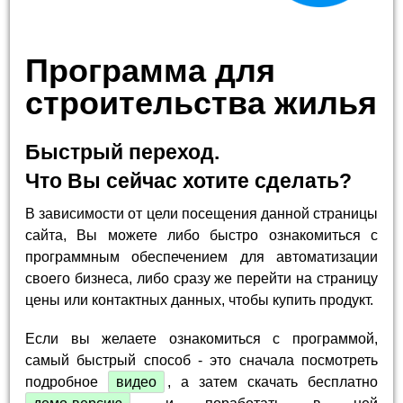
Программа для
строительства жилья
Быстрый переход.
Что Вы сейчас хотите сделать?
В зависимости от цели посещения данной страницы
сайта, Вы можете либо быстро ознакомиться с
программным обеспечением для автоматизации
своего бизнеса, либо сразу же перейти на страницу
цены или контактных данных, чтобы купить продукт.
Если вы желаете ознакомиться с программой,
самый быстрый способ - это сначала посмотреть
подробное
видео
, а затем скачать бесплатно