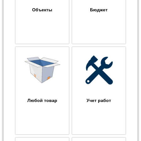
Объекты
Бюджет
Любой товар
Учет работ