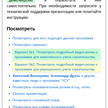
демо-версию
и поработать в ней
самостоятельно. При необходимости запросите у
технической поддержки презентацию или почитайте
инструкцию.
Посмотреть
Посмотреть, для кого подходит данная программа
Посмотреть скриншот
Вариант №1: Посмотреть подробный видео-ролик о
программе для комплексного учета строительства
Вариант №2: Посмотреть подробный видео-ролик о
программе для упрощенного учета строительства
Анатолий Вассерман
,
Александр Друзь
и другие
известные люди о программе "УСУ"
Посмотреть познавательные ролики в соц. сетях
Скачать презентацию
Посмотреть случайный отзыв
Посмотреть все отзывы пользователей