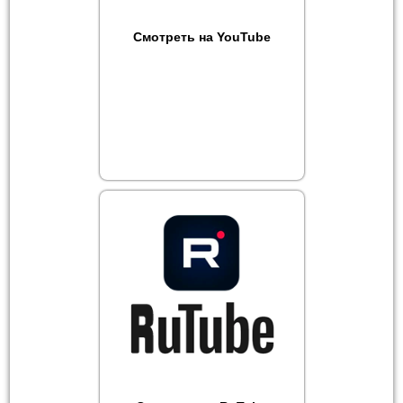
Смотреть на YouTube