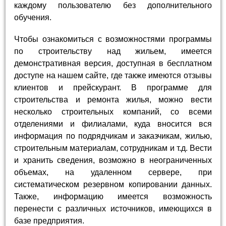
каждому пользователю без дополнительного
обучения.
Чтобы ознакомиться с возможностями программы
по строительству над жильем, имеется
демонстративная версия, доступная в бесплатном
доступе на нашем сайте, где также имеются отзывы
клиентов и прейскурант. В программе для
строительства и ремонта жилья, можно вести
несколько строительных компаний, со всеми
отделениями и филиалами, куда вносится вся
информация по подрядчикам и заказчикам, жилью,
строительным материалам, сотрудникам и т.д. Вести
и хранить сведения, возможно в неограниченных
объемах, на удаленном сервере, при
систематическом резервном копировании данных.
Также, информацию имеется возможность
перенести с различных источников, имеющихся в
базе предприятия.