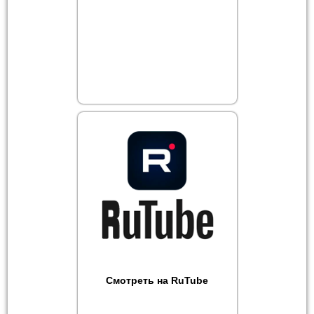
Смотреть на RuTube