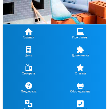
Главная
Программы
Цены
Дополнения
Смотреть
Отзывы
Поддержка
Оборудование