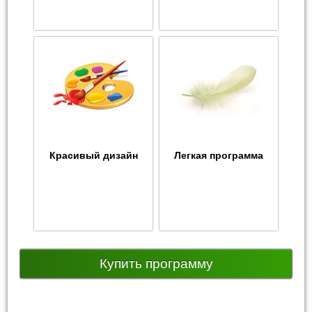
Красивый дизайн
Легкая программа
Купить программу