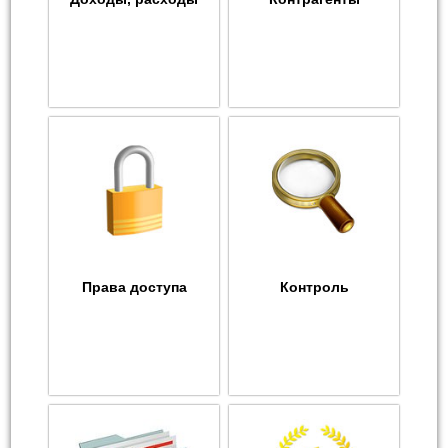
Права доступа
Контроль