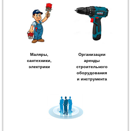
Маляры,
Организации
сантехники,
аренды
электрики
строительного
оборудования
и инструмента