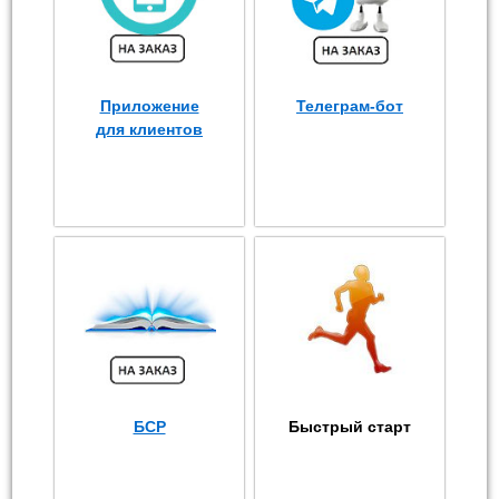
Приложение
Телеграм-бот
для клиентов
БСР
Быстрый старт