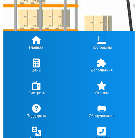
Главная
Программы
Цены
Дополнения
Смотреть
Отзывы
Поддержка
Оборудование