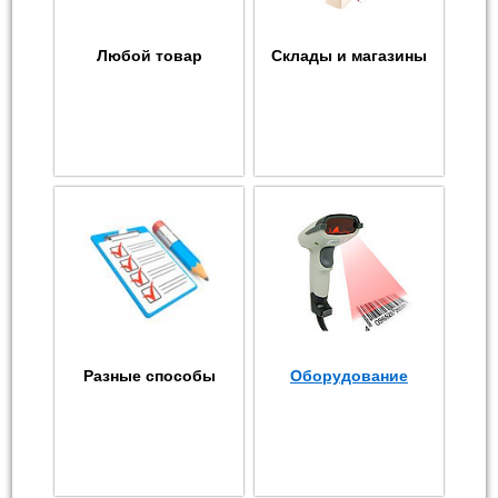
Любой товар
Склады и магазины
Разные способы
Оборудование