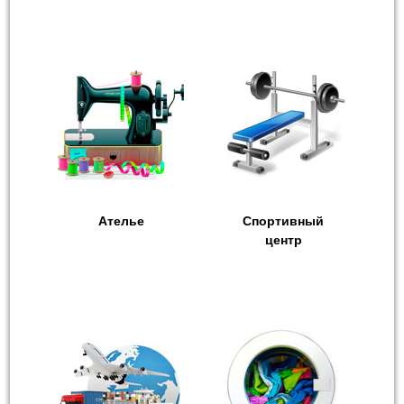
Ателье
Спортивный
центр