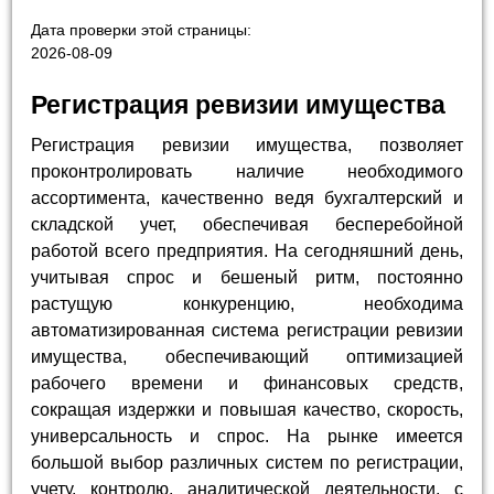
Дата проверки этой страницы:
2026-08-09
Регистрация ревизии имущества
Регистрация ревизии имущества, позволяет
проконтролировать наличие необходимого
ассортимента, качественно ведя бухгалтерский и
складской учет, обеспечивая бесперебойной
работой всего предприятия. На сегодняшний день,
учитывая спрос и бешеный ритм, постоянно
растущую конкуренцию, необходима
автоматизированная система регистрации ревизии
имущества, обеспечивающий оптимизацией
рабочего времени и финансовых средств,
сокращая издержки и повышая качество, скорость,
универсальность и спрос. На рынке имеется
большой выбор различных систем по регистрации,
учету, контролю, аналитической деятельности, с