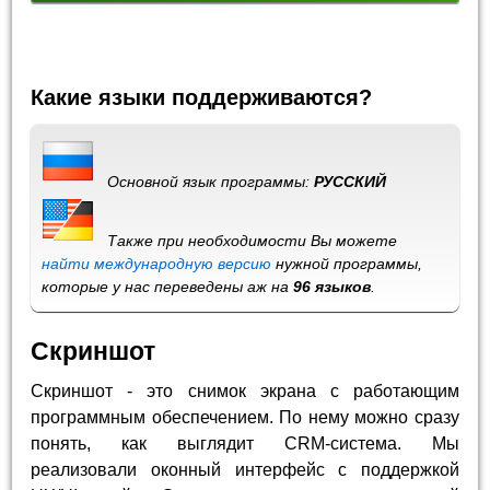
Какие языки поддерживаются?
Основной язык программы:
РУССКИЙ
Также при необходимости Вы можете
найти международную версию
нужной программы,
которые у нас переведены аж на
96 языков
.
Скриншот
Скриншот - это снимок экрана с работающим
программным обеспечением. По нему можно сразу
понять, как выглядит CRM-система. Мы
реализовали оконный интерфейс с поддержкой