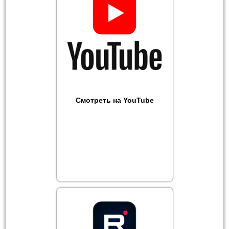
Смотреть на YouTube