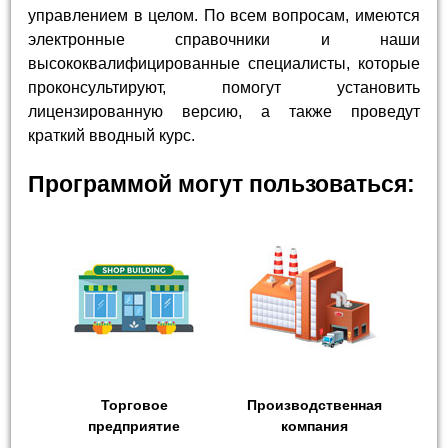
управлением в целом. По всем вопросам, имеются
электронные справочники и наши
высококвалифицированные специалисты, которые
проконсультируют, помогут установить
лицензированную версию, а также проведут
краткий вводный курс.
Программой могут пользоваться:
Торговое
Производственная
предприятие
компания