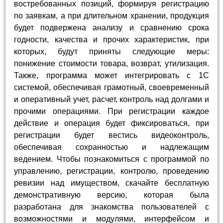
востребованных позиций, формируя регистрацию
по заявкам, а при длительном хранении, продукция
будет подвержена анализу и сравнению срока
годности, качества и прочих характеристик, при
которых, будут приняты следующие меры:
понижение стоимости товара, возврат, утилизация.
Также, программа может интегрировать с 1С
системой, обеспечивая грамотный, своевременный
и оперативный учет, расчет, контроль над долгами и
прочими операциями. При регистрации каждое
действие и операция будет фиксироваться, при
регистрации будет вестись видеоконтроль,
обеспечивая сохранностью и надлежащим
ведением. Чтобы познакомиться с программой по
управлению, регистрации, контролю, проведению
ревизии над имуществом, скачайте бесплатную
демонстративную версию, которая была
разработана для знакомства пользователей с
возможностями и модулями, интерфейсом и