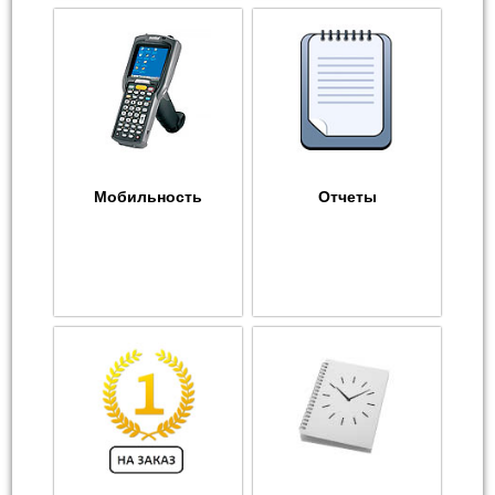
Мобильность
Отчеты