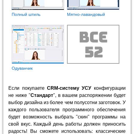
Полный штиль
Мятно-лавандовый
Одуванчик
Если покупаете
CRM-систему УСУ
конфигурации
не ниже "
Стандарт
", в вашем распоряжении будет
выбор дизайна из более чем полусотни заготовок. У
каждого пользователя программного обеспечения
будет возможность выбрать "скин" программы на
свой вкус. Каждый день работы должен приносить
радость! Вы сможете использовать: классические