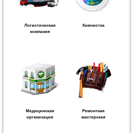
Логистическая
Химчистка
компания
Медицинская
Ремонтная
организация
мастерская