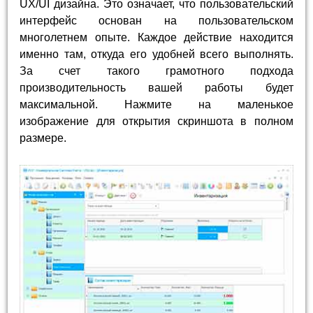
UX/UI дизайна. Это означает, что пользовательский
интерфейс основан на пользовательском
многолетнем опыте. Каждое действие находится
именно там, откуда его удобней всего выполнять.
За счет такого грамотного подхода
производительность вашей работы будет
максимальной. Нажмите на маленькое
изображение для открытия скриншота в полном
размере.