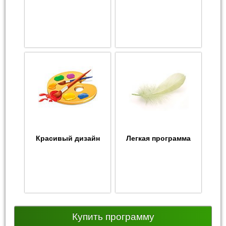
Красивый дизайн
Легкая программа
Купить программу