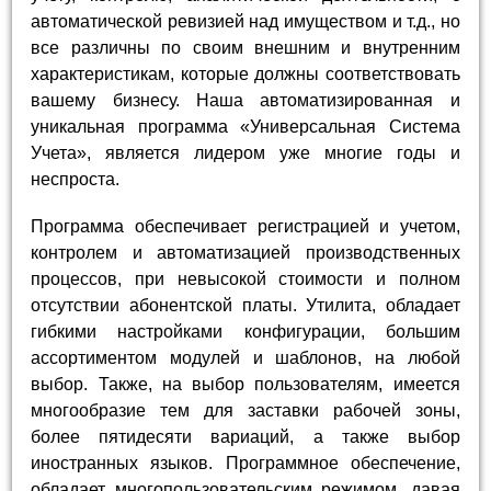
автоматической ревизией над имуществом и т.д., но
все различны по своим внешним и внутренним
характеристикам, которые должны соответствовать
вашему бизнесу. Наша автоматизированная и
уникальная программа «Универсальная Система
Учета», является лидером уже многие годы и
неспроста.
Программа обеспечивает регистрацией и учетом,
контролем и автоматизацией производственных
процессов, при невысокой стоимости и полном
отсутствии абонентской платы. Утилита, обладает
гибкими настройками конфигурации, большим
ассортиментом модулей и шаблонов, на любой
выбор. Также, на выбор пользователям, имеется
многообразие тем для заставки рабочей зоны,
более пятидесяти вариаций, а также выбор
иностранных языков. Программное обеспечение,
обладает многопользовательским режимом, давая