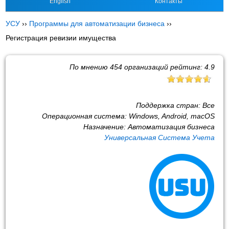
English
Контакты
УСУ
››
Программы для автоматизации бизнеса
››
Регистрация ревизии имущества
По мнению
454
организаций рейтинг:
4.9
Поддержка стран:
Все
Операционная система:
Windows, Android, macOS
Назначение:
Автоматизация бизнеса
Универсальная Система Учета