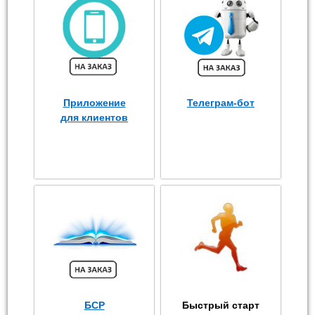
Приложение
Телеграм-бот
для клиентов
БСР
Быстрый старт