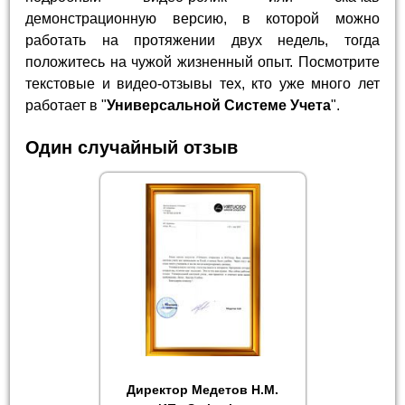
демонстрационную версию, в которой можно
работать на протяжении двух недель, тогда
положитесь на чужой жизненный опыт. Посмотрите
текстовые и видео-отзывы тех, кто уже много лет
работает в "
Универсальной Системе Учета
".
Один случайный отзыв
Директор Медетов Н.М.