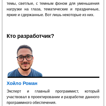
темы, светлые, с темным фоном для уменьшения
нагрузки на глаза, тематические и праздничные,
яркие и сдержанные. Вот лишь некоторые из них.
Кто разработчик?
Хойло Роман
Эксперт и главный программист, который
участвовал в проектировании и разработке данного
программного обеспечения.