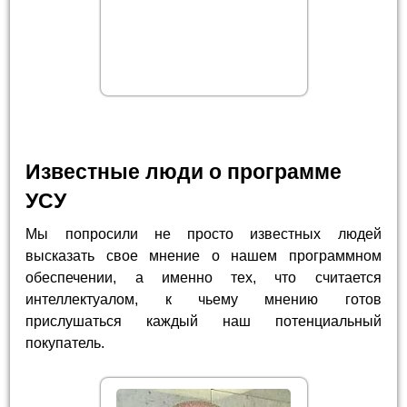
Известные люди о программе
УСУ
Мы попросили не просто известных людей
высказать свое мнение о нашем программном
обеспечении, а именно тех, что считается
интеллектуалом, к чьему мнению готов
прислушаться каждый наш потенциальный
покупатель.