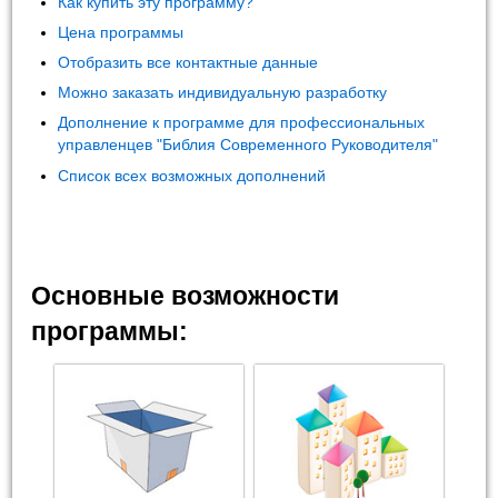
Как купить эту программу?
Цена программы
Отобразить все контактные данные
Можно заказать индивидуальную разработку
Дополнение к программе для профессиональных
управленцев "Библия Современного Руководителя"
Список всех возможных дополнений
Основные возможности
программы: