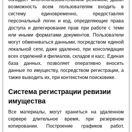
возможность всем пользователям входить в
систему единовременно, предоставляя
персональный логин и код, определяющие права
доступа и делегирование прав при работе с теми
или иными форматами документов. Пользователи
могут обмениваться данными, посредством единой
локальной сети, даже удаленно, при консолидации
всех отделений и филиалов, складов и касс. Единая
база данных, позволяет оперативно вносить
данные по имуществу, посредством регистрации, а
также выводить их, при контекстном поисковике.
Система регистрации ревизии
имущества
Все материалы, могут храниться на удаленном
сервере длительное время, при резервном
копировании. Построение графиков работ,