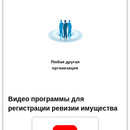
Любая другая
организация
Видео программы для
регистрации ревизии имущества