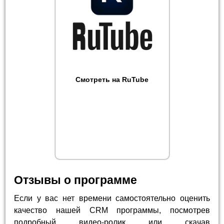
Смотреть на RuTube
Отзывы о программе
Если у вас нет времени самостоятельно оценить
качество нашей CRM программы, посмотрев
подробный видео-ролик или скачав