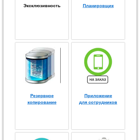
Эксклюзивность
Планировщик
Резервное
Приложение
копирование
для сотрудников