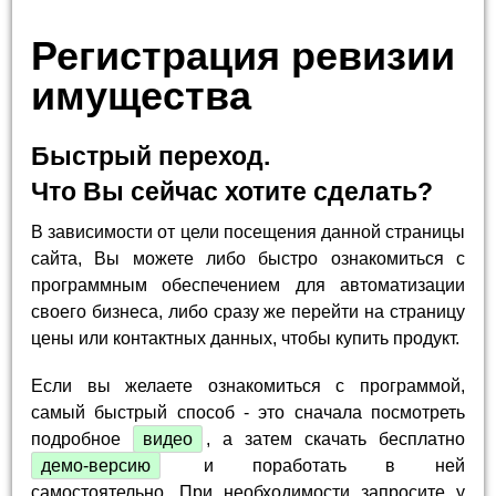
Регистрация ревизии
имущества
Быстрый переход.
Что Вы сейчас хотите сделать?
В зависимости от цели посещения данной страницы
сайта, Вы можете либо быстро ознакомиться с
программным обеспечением для автоматизации
своего бизнеса, либо сразу же перейти на страницу
цены или контактных данных, чтобы купить продукт.
Если вы желаете ознакомиться с программой,
самый быстрый способ - это сначала посмотреть
подробное
видео
, а затем скачать бесплатно
демо-версию
и поработать в ней
самостоятельно. При необходимости запросите у