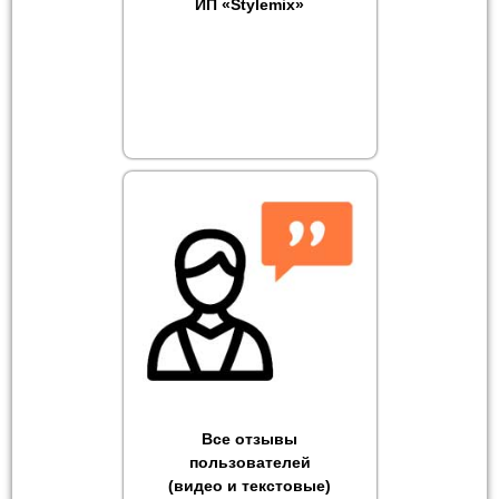
ИП «Stylemix»
Все отзывы
пользователей
(видео и текстовые)