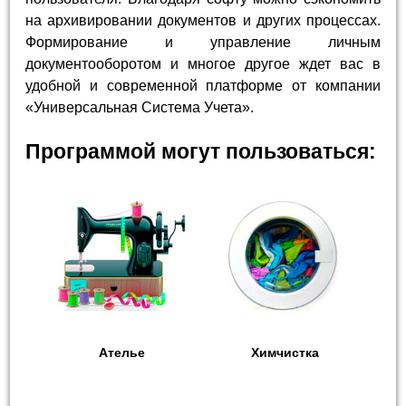
на архивировании документов и других процессах.
Формирование и управление личным
документооборотом и многое другое ждет вас в
удобной и современной платформе от компании
«Универсальная Система Учета».
Программой могут пользоваться:
Ателье
Химчистка