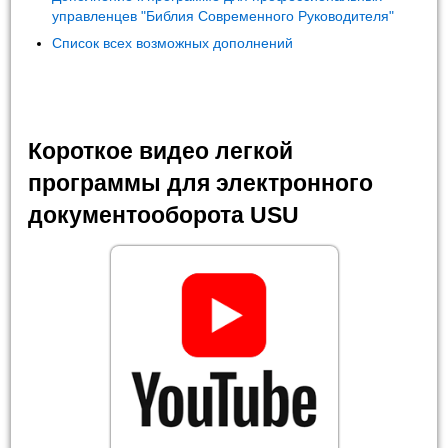
управленцев "Библия Современного Руководителя"
Список всех возможных дополнений
Короткое видео легкой
программы для электронного
документооборота USU