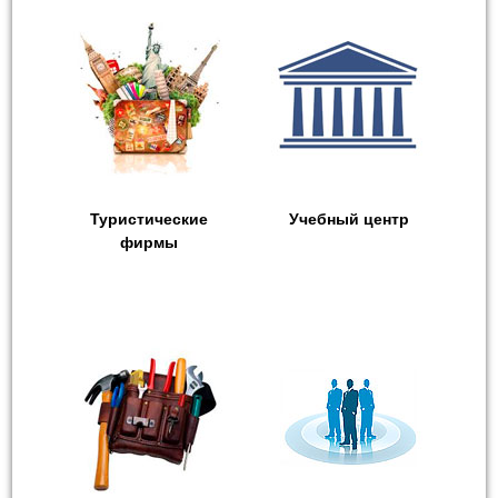
Туристические
Учебный центр
фирмы