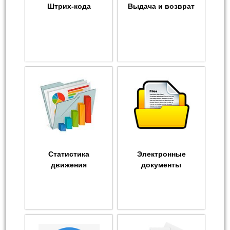
Штрих-кода
Выдача и возврат
Статистика
Электронные
движения
документы