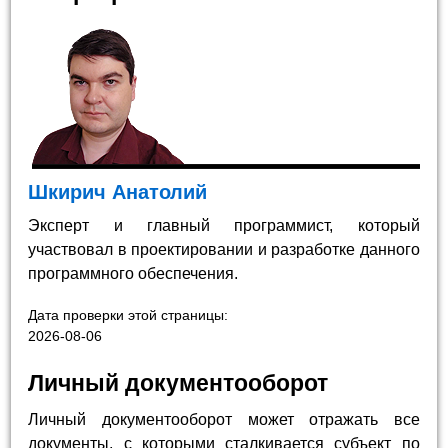
Шкирич Анатолий
Эксперт и главный программист, который
участвовал в проектировании и разработке данного
программного обеспечения.
Дата проверки этой страницы:
2026-08-06
Личный документооборот
Личный документооборот может отражать все
документы, с которыми сталкивается субъект по