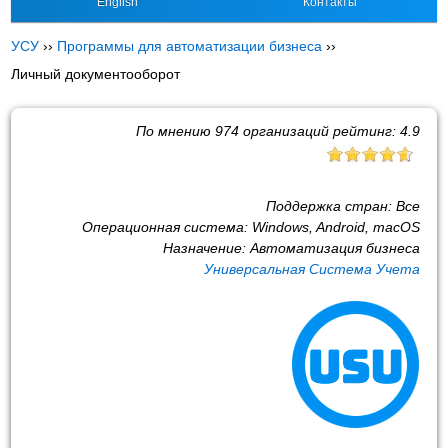
English
Контакты
УСУ
››
Программы для автоматизации бизнеса
››
Личный документооборот
По мнению
974
организаций рейтинг:
4.9
Поддержка стран:
Все
Операционная система:
Windows, Android, macOS
Назначение:
Автоматизация бизнеса
Универсальная Система Учета