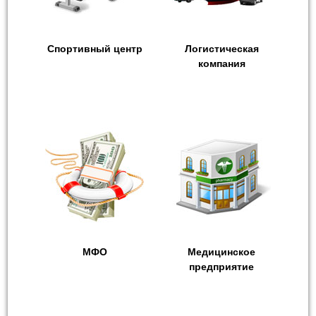
Спортивный центр
Логистическая
компания
МФО
Медицинское
предприятие