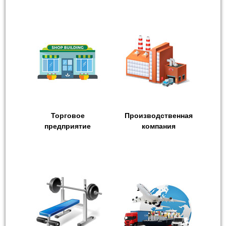
Торговое
Производственная
предприятие
компания