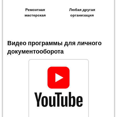
Ремонтная
Любая другая
мастерская
организация
Видео программы для личного
документооборота