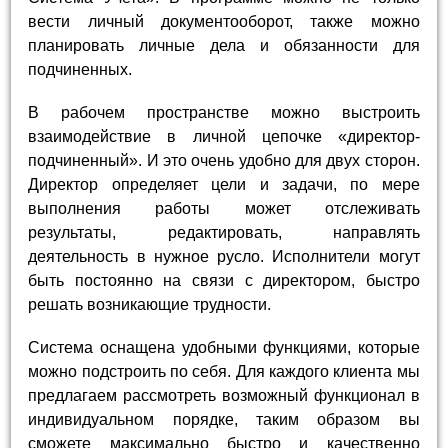
вести личный документооборот, также можно
планировать личные дела и обязанности для
подчиненных.
В рабочем пространстве можно выстроить
взаимодействие в личной цепочке «директор-
подчиненный». И это очень удобно для двух сторон.
Директор определяет цели и задачи, по мере
выполнения работы может отслеживать
результаты, редактировать, направлять
деятельность в нужное русло. Исполнители могут
быть постоянно на связи с директором, быстро
решать возникающие трудности.
Система оснащена удобными функциями, которые
можно подстроить по себя. Для каждого клиента мы
предлагаем рассмотреть возможный функционал в
индивидуальном порядке, таким образом вы
сможете максимально быстро и качественно