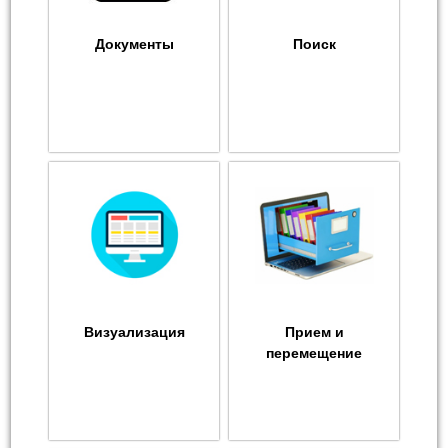
Документы
Поиск
Визуализация
Прием и
перемещение