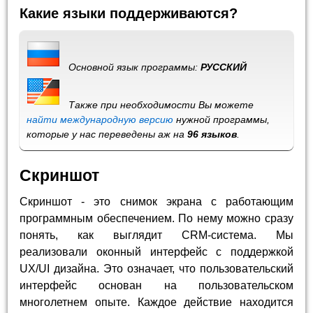
Какие языки поддерживаются?
Основной язык программы:
РУССКИЙ
Также при необходимости Вы можете
найти международную версию
нужной программы,
которые у нас переведены аж на
96 языков
.
Скриншот
Скриншот - это снимок экрана с работающим
программным обеспечением. По нему можно сразу
понять, как выглядит CRM-система. Мы
реализовали оконный интерфейс с поддержкой
UX/UI дизайна. Это означает, что пользовательский
интерфейс основан на пользовательском
многолетнем опыте. Каждое действие находится