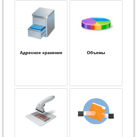
Адресное хранение
Объемы