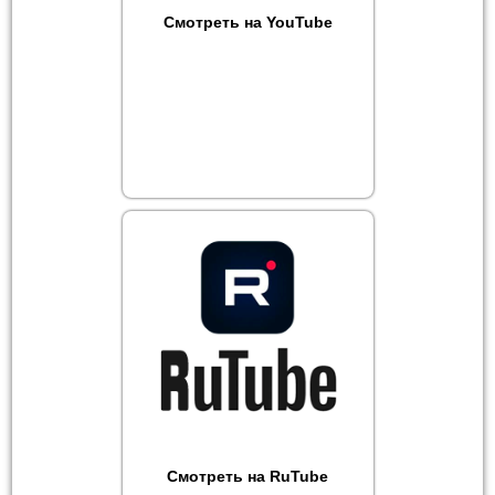
Смотреть на YouTube
Смотреть на RuTube