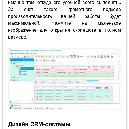
именно там, откуда его удобней всего выполнять.
За счет такого грамотного подхода
производительность вашей работы будет
максимальной. Нажмите на маленькое
изображение для открытия скриншота в полном
размере.
Дизайн CRM-системы