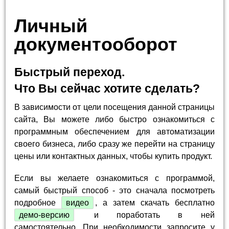
Личный
документооборот
Быстрый переход.
Что Вы сейчас хотите сделать?
В зависимости от цели посещения данной страницы
сайта, Вы можете либо быстро ознакомиться с
программным обеспечением для автоматизации
своего бизнеса, либо сразу же перейти на страницу
цены или контактных данных, чтобы купить продукт.
Если вы желаете ознакомиться с программой,
самый быстрый способ - это сначала посмотреть
подробное
видео
, а затем скачать бесплатно
демо-версию
и поработать в ней
самостоятельно. При необходимости запросите у