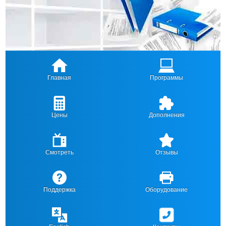
Главная
Программы
Цены
Дополнения
Смотреть
Отзывы
Поддержка
Оборудование