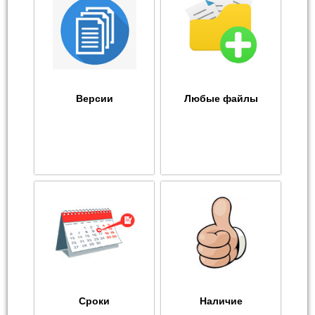
Версии
Любые файлы
Сроки
Наличие