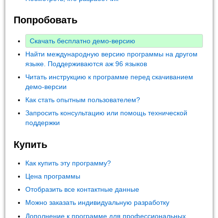
Попробовать
Скачать бесплатно демо-версию
Найти международную версию программы на другом
языке. Поддерживаются аж 96 языков
Читать инструкцию к программе перед скачиванием
демо-версии
Как стать опытным пользователем?
Запросить консультацию или помощь технической
поддержки
Купить
Как купить эту программу?
Цена программы
Отобразить все контактные данные
Можно заказать индивидуальную разработку
Дополнение к программе для профессиональных