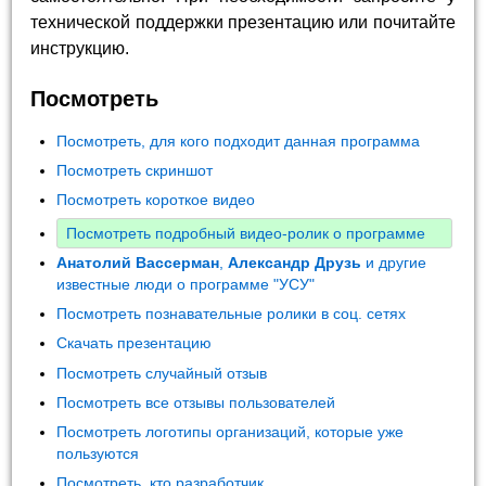
технической поддержки презентацию или почитайте
инструкцию.
Посмотреть
Посмотреть, для кого подходит данная программа
Посмотреть скриншот
Посмотреть короткое видео
Посмотреть подробный видео-ролик о программе
Анатолий Вассерман
,
Александр Друзь
и другие
известные люди о программе "УСУ"
Посмотреть познавательные ролики в соц. сетях
Скачать презентацию
Посмотреть случайный отзыв
Посмотреть все отзывы пользователей
Посмотреть логотипы организаций, которые уже
пользуются
Посмотреть, кто разработчик