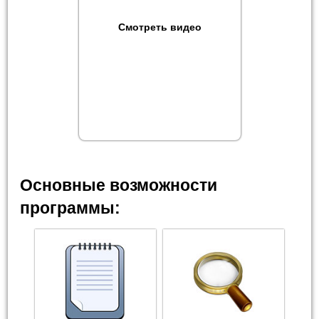
Смотреть видео
Основные возможности
программы: