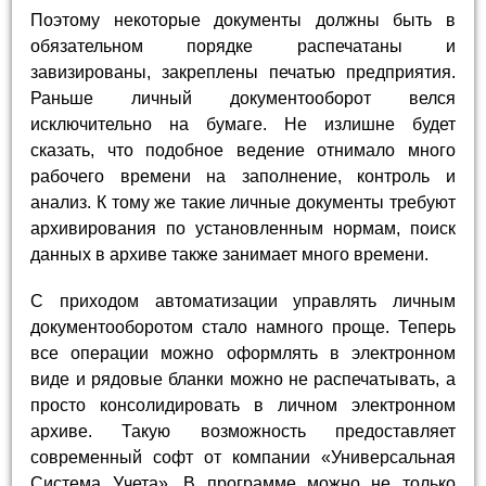
Поэтому некоторые документы должны быть в
обязательном порядке распечатаны и
завизированы, закреплены печатью предприятия.
Раньше личный документооборот велся
исключительно на бумаге. Не излишне будет
сказать, что подобное ведение отнимало много
рабочего времени на заполнение, контроль и
анализ. К тому же такие личные документы требуют
архивирования по установленным нормам, поиск
данных в архиве также занимает много времени.
С приходом автоматизации управлять личным
документооборотом стало намного проще. Теперь
все операции можно оформлять в электронном
виде и рядовые бланки можно не распечатывать, а
просто консолидировать в личном электронном
архиве. Такую возможность предоставляет
современный софт от компании «Универсальная
Система Учета». В программе можно не только