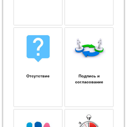
Отсутствие
Подпись и
согласование