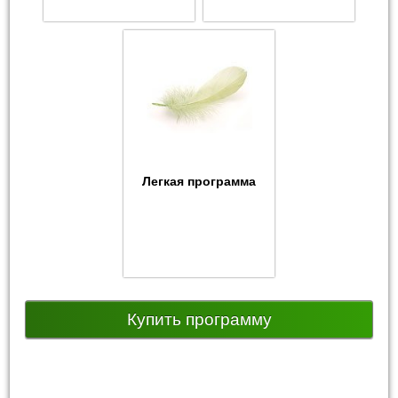
Легкая программа
Купить программу