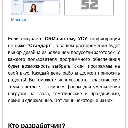
Молния
Если покупаете
CRM-систему УСУ
конфигурации
не ниже "
Стандарт
", в вашем распоряжении будет
выбор дизайна из более чем полусотни заготовок. У
каждого пользователя программного обеспечения
будет возможность выбрать "скин" программы на
свой вкус. Каждый день работы должен приносить
радость! Вы сможете использовать: классические
темы, светлые, с темным фоном для уменьшения
нагрузки на глаза, тематические и праздничные,
яркие и сдержанные. Вот лишь некоторые из них.
Кто разработчик?