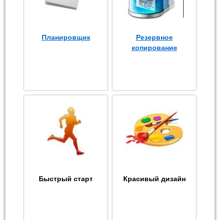
Планировщик
Резервное
копирование
Быстрый старт
Красивый дизайн