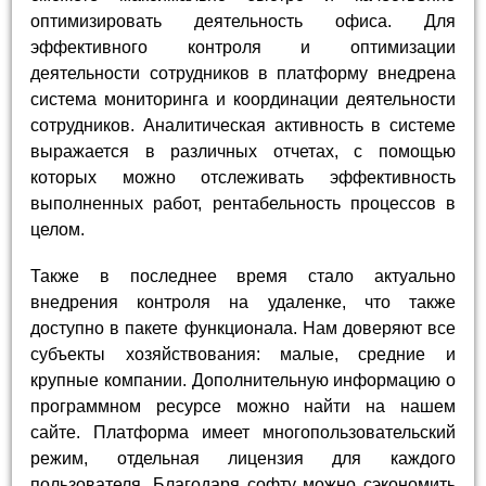
оптимизировать деятельность офиса. Для
эффективного контроля и оптимизации
деятельности сотрудников в платформу внедрена
система мониторинга и координации деятельности
сотрудников. Аналитическая активность в системе
выражается в различных отчетах, с помощью
которых можно отслеживать эффективность
выполненных работ, рентабельность процессов в
целом.
Также в последнее время стало актуально
внедрения контроля на удаленке, что также
доступно в пакете функционала. Нам доверяют все
субъекты хозяйствования: малые, средние и
крупные компании. Дополнительную информацию о
программном ресурсе можно найти на нашем
сайте. Платформа имеет многопользовательский
режим, отдельная лицензия для каждого
пользователя. Благодаря софту можно сэкономить