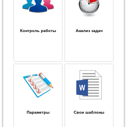
Контроль работы
Анализ задач
Параметры
Свои шаблоны