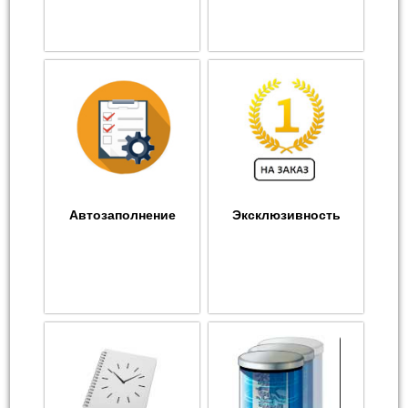
Автозаполнение
Эксклюзивность