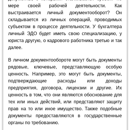
мере своей рабочей деятельности. Как
выстраивается личный документооборот? Он
складывается из личных операций, проводимых
субъектом в процессе деятельности. У бухгалтера
личный ЭДО будет иметь свою специализацию, у
юриста другую, о кадрового работника третью и так
далее.
В личном документообороте могут быть документы
рядовые, ключевые, представляющую особую
ценность. Например, это могут быть документы,
подтверждающие расходы или доходы
предприятия, договора, лицензии и другие. Их
ценность в том, что они являются обоснование для
тех или иных действий, или представляют защиту
прав на то или иное имущество. Также подобные
документы предоставляются в государственные
органы по требованию.