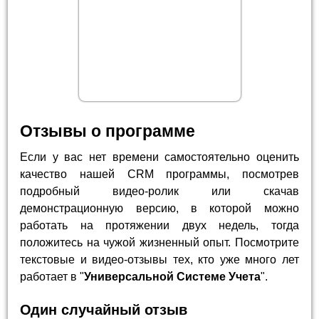
Отзывы о программе
Если у вас нет времени самостоятельно оценить
качество нашей CRM программы, посмотрев
подробный видео-ролик или скачав
демонстрационную версию, в которой можно
работать на протяжении двух недель, тогда
положитесь на чужой жизненный опыт. Посмотрите
текстовые и видео-отзывы тех, кто уже много лет
работает в "
Универсальной Системе Учета
".
Один случайный отзыв