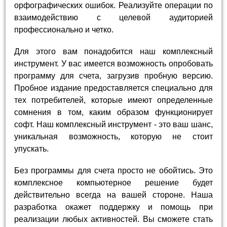
орфографических ошибок. Реализуйте операции по
взаимодействию с целевой аудиторией
профессионально и четко.
Для этого вам понадобится наш комплексный
инструмент. У вас имеется возможность опробовать
программу для счета, загрузив пробную версию.
Пробное издание предоставляется специально для
тех потребителей, которые имеют определенные
сомнения в том, каким образом функционирует
софт. Наш комплексный инструмент - это ваш шанс,
уникальная возможность, которую не стоит
упускать.
Без программы для счета просто не обойтись. Это
комплексное компьютерное решение будет
действительно всегда на вашей стороне. Наша
разработка окажет поддержку и помощь при
реализации любых активностей. Вы сможете стать