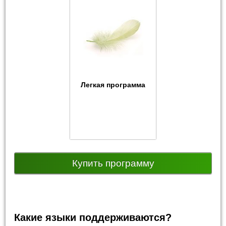
Легкая программа
Купить программу
Какие языки поддерживаются?