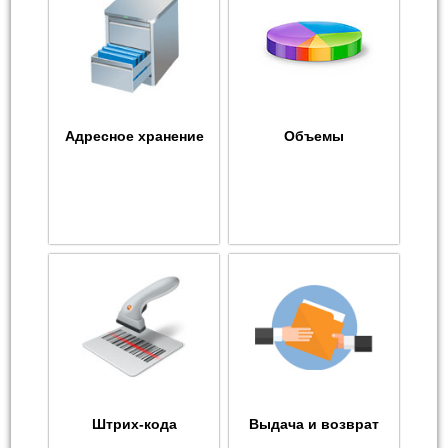
Адресное хранение
Объемы
Штрих-кода
Выдача и возврат