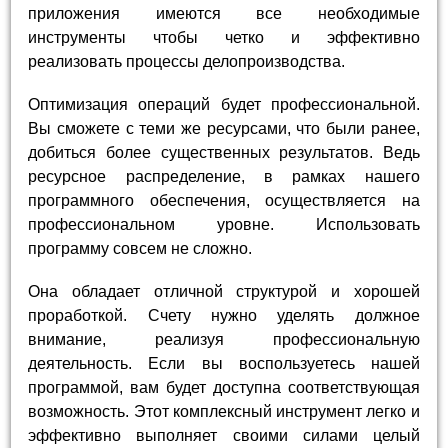
приложения имеются все необходимые
инструменты чтобы четко и эффективно
реализовать процессы делопроизводства.
Оптимизация операций будет профессиональной.
Вы сможете с теми же ресурсами, что были ранее,
добиться более существенных результатов. Ведь
ресурсное распределение, в рамках нашего
программного обеспечения, осуществляется на
профессиональном уровне. Использовать
программу совсем не сложно.
Она обладает отличной структурой и хорошей
проработкой. Счету нужно уделять должное
внимание, реализуя профессиональную
деятельность. Если вы воспользуетесь нашей
программой, вам будет доступна соответствующая
возможность. Этот комплексный инструмент легко и
эффективно выполняет своими силами целый