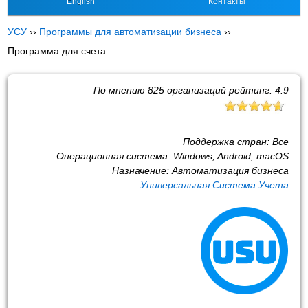
English
Контакты
УСУ
››
Программы для автоматизации бизнеса
››
Программа для счета
По мнению
825
организаций рейтинг:
4.9
Поддержка стран:
Все
Операционная система:
Windows, Android, macOS
Назначение:
Автоматизация бизнеса
Универсальная Система Учета