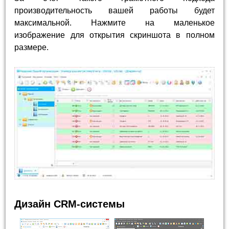
производительность вашей работы будет
максимальной. Нажмите на маленькое
изображение для открытия скриншота в полном
размере.
Дизайн CRM-системы