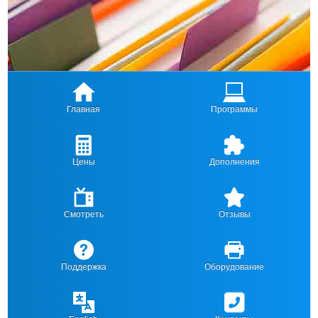
Главная
Программы
Цены
Дополнения
Смотреть
Отзывы
Поддержка
Оборудование