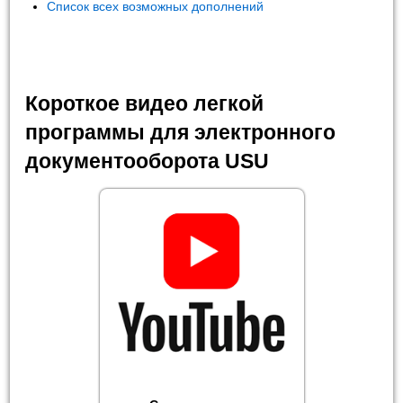
Список всех возможных дополнений
Короткое видео легкой
программы для электронного
документооборота USU