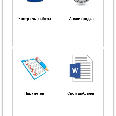
Контроль работы
Анализ задач
Параметры
Свои шаблоны