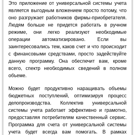
Это приложение от универсальной системы учета
является выгодным вложением просто потому, что
оно разгружает работников фирмы-приобретателя.
Людям больше не придется работать в ручном
режиме, они легко реализуют необходимые
операции автоматизировано. Если вы
заинтересовались тем, каков счет и что происходит
с финансовыми средствами, просто задействуйте
данную программу. Она обеспечит вам, кроме
всего, спектр необходимых сведений в полном
объеме.
Можно будет продуктивно наращивать объемы
бюджетных поступлений, оптимизируя процесс
делопроизводства. Коллектив универсальной
системы учета работает эффективно и грамотно,
предоставляя потребителям качественный сервис.
Программа для счета от универсальной системы
учета будет всегда вам помогать. В рамках