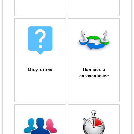
Отсутствие
Подпись и
согласование