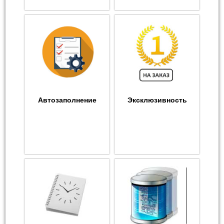
Автозаполнение
Эксклюзивность