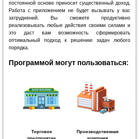
постоянной основе приносит существенный доход.
Работа с приложением не будет вызывать у вас
затруднений. Вы сможете продуктивно
реализовывать любые действия своими силами и
это даст вам возможность сформировать
оптимальный подход к решению задач любого
порядка.
Программой могут пользоваться:
Торговое
Производственная
предприятие
компания