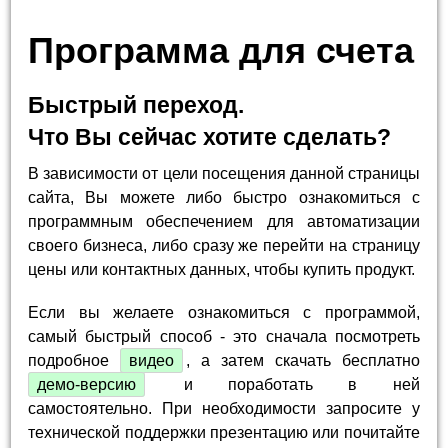
Программа для счета
Быстрый переход.
Что Вы сейчас хотите сделать?
В зависимости от цели посещения данной страницы
сайта, Вы можете либо быстро ознакомиться с
программным обеспечением для автоматизации
своего бизнеса, либо сразу же перейти на страницу
цены или контактных данных, чтобы купить продукт.
Если вы желаете ознакомиться с программой,
самый быстрый способ - это сначала посмотреть
подробное
видео
, а затем скачать бесплатно
демо-версию
и поработать в ней
самостоятельно. При необходимости запросите у
технической поддержки презентацию или почитайте