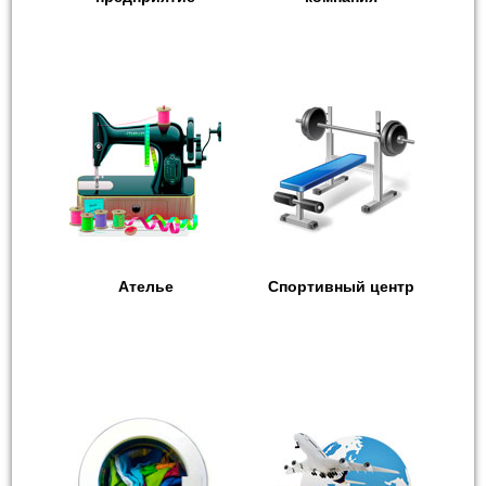
Ателье
Спортивный центр