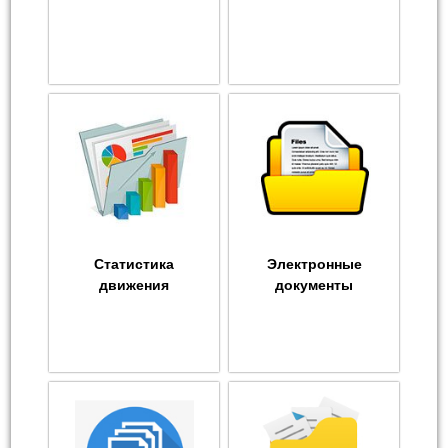
Статистика
Электронные
движения
документы