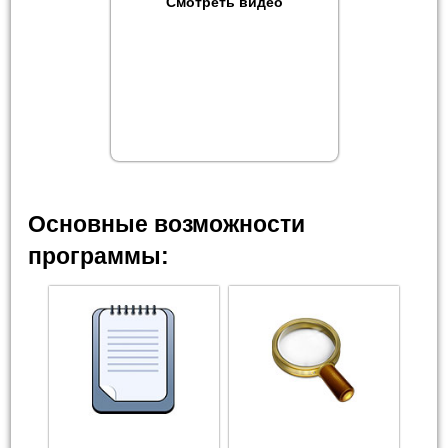
Смотреть видео
Основные возможности
программы: