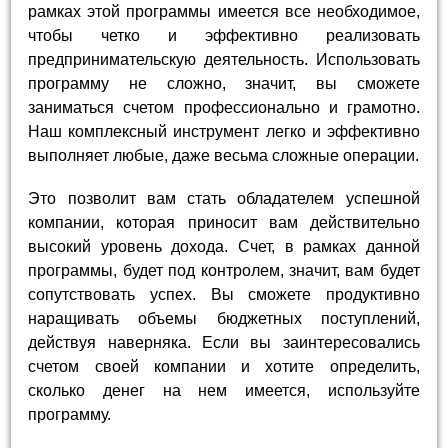
рамках этой программы имеется все необходимое,
чтобы четко и эффективно реализовать
предпринимательскую деятельность. Использовать
программу не сложно, значит, вы сможете
заниматься счетом профессионально и грамотно.
Наш комплексный инструмент легко и эффективно
выполняет любые, даже весьма сложные операции.
Это позволит вам стать обладателем успешной
компании, которая приносит вам действительно
высокий уровень дохода. Счет, в рамках данной
программы, будет под контролем, значит, вам будет
сопутствовать успех. Вы сможете продуктивно
наращивать объемы бюджетных поступлений,
действуя наверняка. Если вы заинтересовались
счетом своей компании и хотите определить,
сколько денег на нем имеется, используйте
программу.