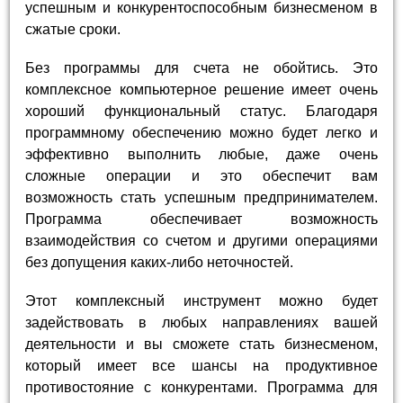
успешным и конкурентоспособным бизнесменом в
сжатые сроки.
Без программы для счета не обойтись. Это
комплексное компьютерное решение имеет очень
хороший функциональный статус. Благодаря
программному обеспечению можно будет легко и
эффективно выполнить любые, даже очень
сложные операции и это обеспечит вам
возможность стать успешным предпринимателем.
Программа обеспечивает возможность
взаимодействия со счетом и другими операциями
без допущения каких-либо неточностей.
Этот комплексный инструмент можно будет
задействовать в любых направлениях вашей
деятельности и вы сможете стать бизнесменом,
который имеет все шансы на продуктивное
противостояние с конкурентами. Программа для