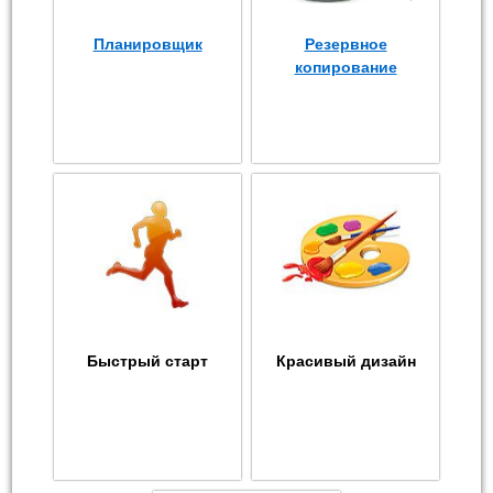
Планировщик
Резервное
копирование
Быстрый старт
Красивый дизайн