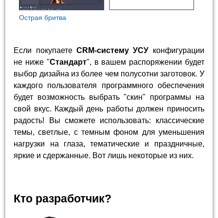
Острая бритва
Если покупаете
CRM-систему УСУ
конфигурации
не ниже "
Стандарт
", в вашем распоряжении будет
выбор дизайна из более чем полусотни заготовок. У
каждого пользователя программного обеспечения
будет возможность выбрать "скин" программы на
свой вкус. Каждый день работы должен приносить
радость! Вы сможете использовать: классические
темы, светлые, с темным фоном для уменьшения
нагрузки на глаза, тематические и праздничные,
яркие и сдержанные. Вот лишь некоторые из них.
Кто разработчик?