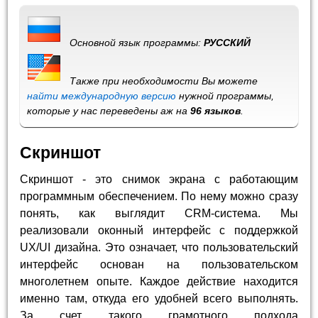
Основной язык программы:
РУССКИЙ
Также при необходимости Вы можете
найти международную версию
нужной программы,
которые у нас переведены аж на
96 языков
.
Скриншот
Скриншот - это снимок экрана с работающим
программным обеспечением. По нему можно сразу
понять, как выглядит CRM-система. Мы
реализовали оконный интерфейс с поддержкой
UX/UI дизайна. Это означает, что пользовательский
интерфейс основан на пользовательском
многолетнем опыте. Каждое действие находится
именно там, откуда его удобней всего выполнять.
За счет такого грамотного подхода