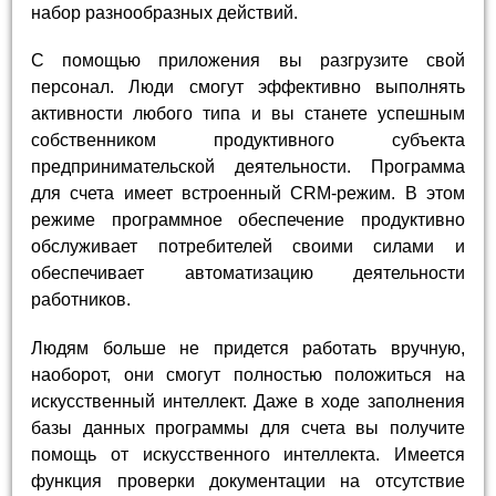
набор разнообразных действий.
С помощью приложения вы разгрузите свой
персонал. Люди смогут эффективно выполнять
активности любого типа и вы станете успешным
собственником продуктивного субъекта
предпринимательской деятельности. Программа
для счета имеет встроенный CRM-режим. В этом
режиме программное обеспечение продуктивно
обслуживает потребителей своими силами и
обеспечивает автоматизацию деятельности
работников.
Людям больше не придется работать вручную,
наоборот, они смогут полностью положиться на
искусственный интеллект. Даже в ходе заполнения
базы данных программы для счета вы получите
помощь от искусственного интеллекта. Имеется
функция проверки документации на отсутствие