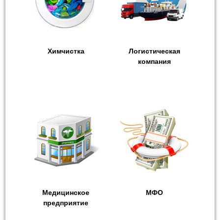
Химчистка
Логистическая
компания
Медицинское
МФО
предприятие