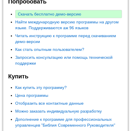
Попробовать
Скачать бесплатно демо-версию
Найти международную версию программы на другом
языке. Поддерживаются аж 96 языков
Читать инструкцию к программе перед скачиванием
демо-версии
Как стать опытным пользователем?
Запросить консультацию или помощь технической
поддержки
Купить
Как купить эту программу?
Цена программы
Отобразить все контактные данные
Можно заказать индивидуальную разработку
Дополнение к программе для профессиональных
управленцев "Библия Современного Руководителя"