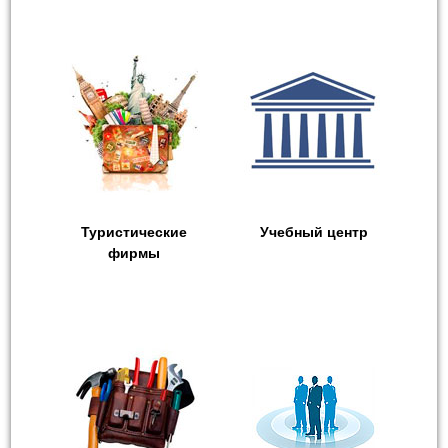
Туристические
Учебный центр
фирмы