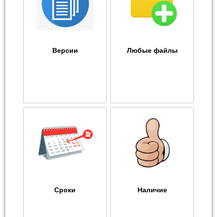
Версии
Любые файлы
Сроки
Наличие