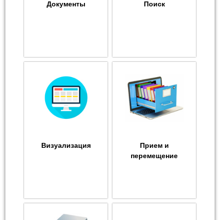
Документы
Поиск
Визуализация
Прием и
перемещение