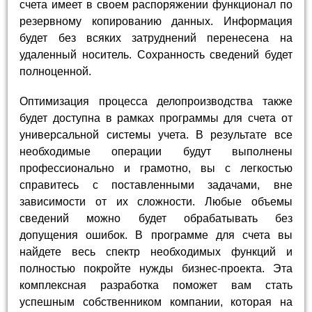
счета имеет в своем распоряжении функционал по
резервному копированию данных. Информация
будет без всяких затруднений перенесена на
удаленный носитель. Сохранность сведений будет
полноценной.
Оптимизация процесса делопроизводства также
будет доступна в рамках программы для счета от
универсальной системы учета. В результате все
необходимые операции будут выполнены
профессионально и грамотно, вы с легкостью
справитесь с поставленными задачами, вне
зависимости от их сложности. Любые объемы
сведений можно будет обрабатывать без
допущения ошибок. В программе для счета вы
найдете весь спектр необходимых функций и
полностью покройте нужды бизнес-проекта. Эта
комплексная разработка поможет вам стать
успешным собственником компании, которая на