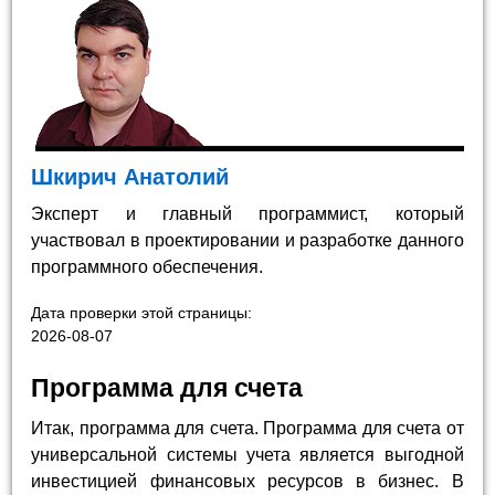
Шкирич Анатолий
Эксперт и главный программист, который
участвовал в проектировании и разработке данного
программного обеспечения.
Дата проверки этой страницы:
2026-08-07
Программа для счета
Итак, программа для счета. Программа для счета от
универсальной системы учета является выгодной
инвестицией финансовых ресурсов в бизнес. В