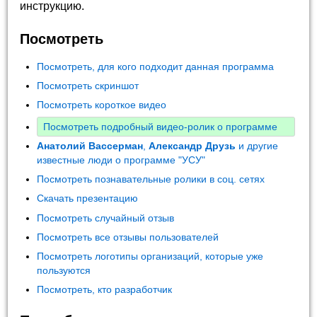
инструкцию.
Посмотреть
Посмотреть, для кого подходит данная программа
Посмотреть скриншот
Посмотреть короткое видео
Посмотреть подробный видео-ролик о программе
Анатолий Вассерман
,
Александр Друзь
и другие
известные люди о программе "УСУ"
Посмотреть познавательные ролики в соц. сетях
Скачать презентацию
Посмотреть случайный отзыв
Посмотреть все отзывы пользователей
Посмотреть логотипы организаций, которые уже
пользуются
Посмотреть, кто разработчик