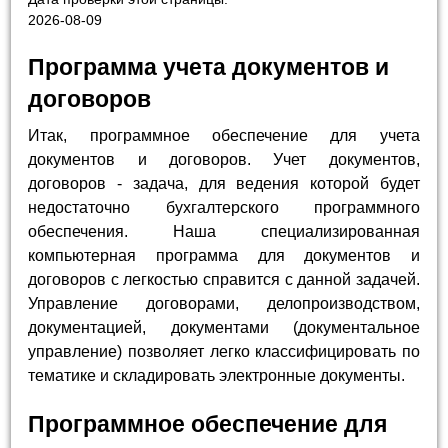
2026-08-09
Программа учета документов и
договоров
Итак, программное обеспечение для учета
документов и договоров. Учет документов,
договоров - задача, для ведения которой будет
недостаточно бухгалтерского программного
обеспечения. Наша специализированная
компьютерная программа для документов и
договоров с легкостью справится с данной задачей.
Управление договорами, делопроизводством,
документацией, документами (документальное
управление) позволяет легко классифицировать по
тематике и складировать электронные документы.
Программное обеспечение для