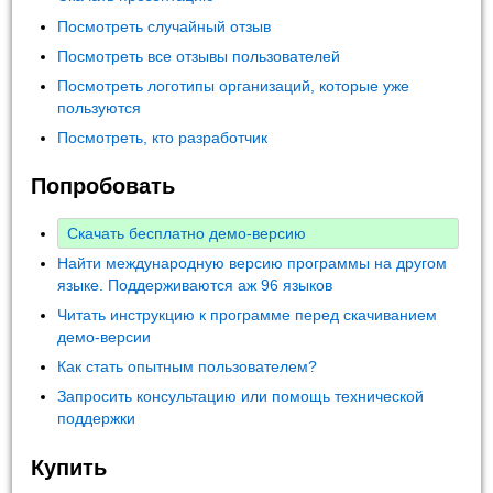
Посмотреть случайный отзыв
Посмотреть все отзывы пользователей
Посмотреть логотипы организаций, которые уже
пользуются
Посмотреть, кто разработчик
Попробовать
Скачать бесплатно демо-версию
Найти международную версию программы на другом
языке. Поддерживаются аж 96 языков
Читать инструкцию к программе перед скачиванием
демо-версии
Как стать опытным пользователем?
Запросить консультацию или помощь технической
поддержки
Купить