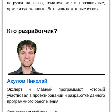
нагрузки на глаза, тематические и праздничные,
яркие и сдержанные. Вот лишь некоторые из них.
Кто разработчик?
Акулов Николай
Эксперт и главный программист, который
участвовал в проектировании и разработке данного
программного обеспечения.
Дата проверки этой страницы: