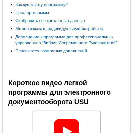
Как купить эту программу?
Цена программы
Отобразить все контактные данные
Можно заказать индивидуальную разработку
Дополнение к программе для профессиональных
управленцев "Библия Современного Руководителя"
Список всех возможных дополнений
Короткое видео легкой
программы для электронного
документооборота USU