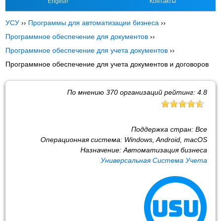
English
Контакты
УСУ
››
Программы для автоматизации бизнеса
››
Программное обеспечение для документов
››
Программное обеспечение для учета документов
››
Программное обеспечение для учета документов и договоров
По мнению
370
организаций рейтинг:
4.8
Поддержка стран:
Все
Операционная система:
Windows, Android, macOS
Назначение:
Автоматизация бизнеса
Универсальная Система Учета