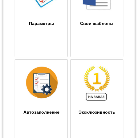
Параметры
Свои шаблоны
Автозаполнение
Эксклюзивность