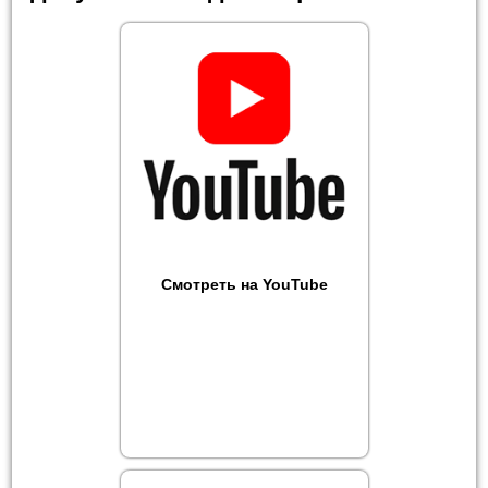
Смотреть на YouTube