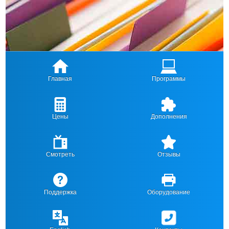
Главная
Программы
Цены
Дополнения
Смотреть
Отзывы
Поддержка
Оборудование