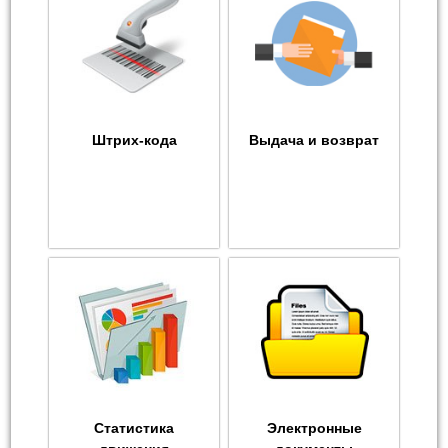
Штрих-кода
Выдача и возврат
Статистика
Электронные