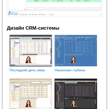
Дизайн CRM-системы
Последний день зимы
Океанская глубина