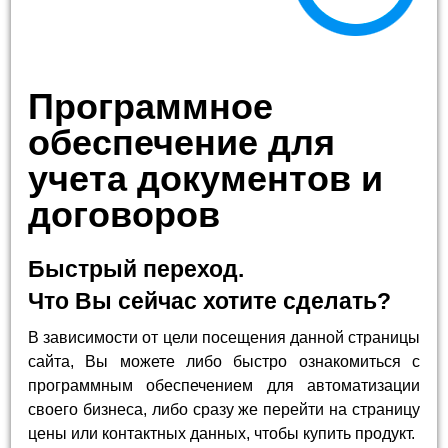
Программное
обеспечение для
учета документов и
договоров
Быстрый переход.
Что Вы сейчас хотите сделать?
В зависимости от цели посещения данной страницы
сайта, Вы можете либо быстро ознакомиться с
программным обеспечением для автоматизации
своего бизнеса, либо сразу же перейти на страницу
цены или контактных данных, чтобы купить продукт.