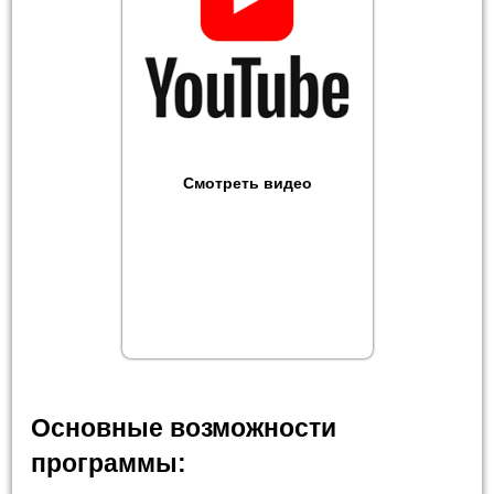
Смотреть видео
Основные возможности
программы: