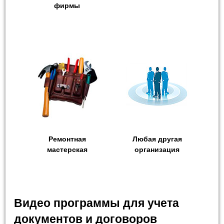
фирмы
Ремонтная
Любая другая
мастерская
организация
Видео программы для учета
документов и договоров