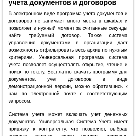
учета документов и договоров
В электронном виде программа учета документов и
договоров не занимает много места в шкафах и
позволяет в нужный момент за считанные секунды
найти требуемый договор. Также система
управления документами в организации дает
возможность отфильтровать весь архив по нужным
критериям. Универсальная программа система
учета позволяет осуществлять открытие, чтение и
поиск по тексту. Бесплатно скачать программу для
документов, учет договоров в виде
демонстрационной версии, можно обратившись к
нам по электронной почте с соответствующим
запросом.
Система учета может включать учет денежных
документов. Универсальная Система Учета имеет
привязку к контрагенту, что позволяет, выбрав