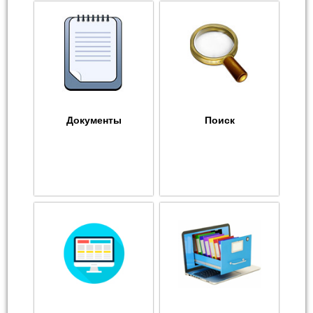
Документы
Поиск