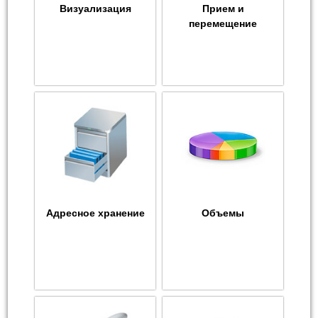
Визуализация
Прием и
перемещение
Адресное хранение
Объемы