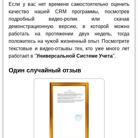
Если у вас нет времени самостоятельно оценить
качество нашей CRM программы, посмотрев
подробный видео-ролик или скачав
демонстрационную версию, в которой можно
работать на протяжении двух недель, тогда
положитесь на чужой жизненный опыт. Посмотрите
текстовые и видео-отзывы тех, кто уже много лет
работает в "
Универсальной Системе Учета
".
Один случайный отзыв