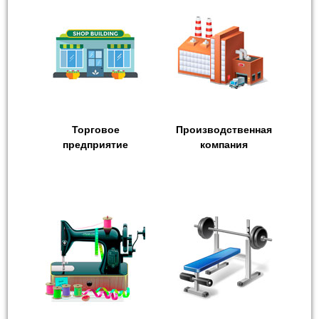
Торговое
Производственная
предприятие
компания