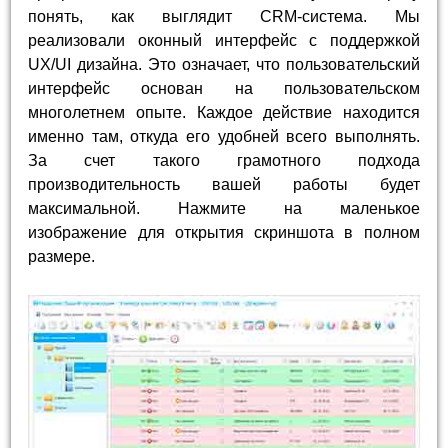
понять, как выглядит CRM-система. Мы
реализовали оконный интерфейс с поддержкой
UX/UI дизайна. Это означает, что пользовательский
интерфейс основан на пользовательском
многолетнем опыте. Каждое действие находится
именно там, откуда его удобней всего выполнять.
За счет такого грамотного подхода
производительность вашей работы будет
максимальной. Нажмите на маленькое
изображение для открытия скриншота в полном
размере.