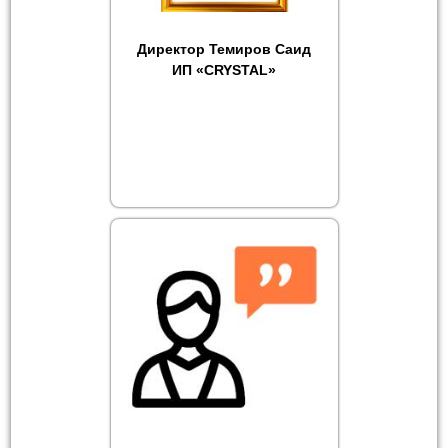
Директор Темиров Саид
ИП «CRYSTAL»