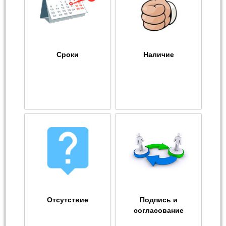
Сроки
Наличие
Отсутствие
Подпись и
согласование