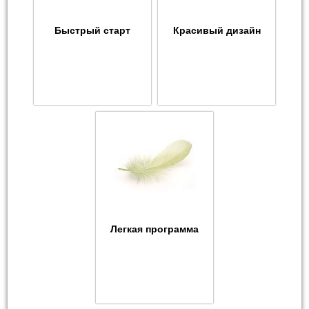
Быстрый старт
Красивый дизайн
Легкая программа