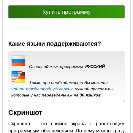
Купить программу
Какие языки поддерживаются?
Основной язык программы:
РУССКИЙ
Также при необходимости Вы можете
найти международную версию
нужной программы,
которые у нас переведены аж на
96 языков
.
Скриншот
Скриншот - это снимок экрана с работающим
программным обеспечением. По нему можно сразу