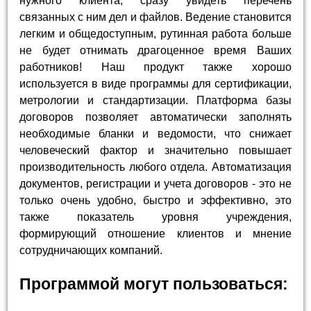
нужного клиента, сразу увидеть перечень
связанных с ним дел и файлов. Ведение становится
легким и общедоступным, рутинная работа больше
не будет отнимать драгоценное время Ваших
работников! Наш продукт также хорошо
используется в виде программы для сертификации,
метрологии и стандартизации. Платформа базы
договоров позволяет автоматически заполнять
необходимые бланки и ведомости, что снижает
человеческий фактор и значительно повышает
производительность любого отдела. Автоматизация
документов, регистрации и учета договоров - это не
только очень удобно, быстро и эффективно, это
также показатель уровня учреждения,
формирующий отношение клиентов и мнение
сотрудничающих компаний.
Программой могут пользоваться: