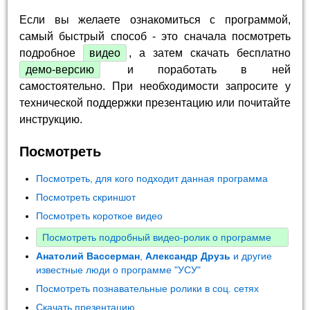
Если вы желаете ознакомиться с программой,
самый быстрый способ - это сначала посмотреть
подробное
видео
, а затем скачать бесплатно
демо-версию
и поработать в ней
самостоятельно. При необходимости запросите у
технической поддержки презентацию или почитайте
инструкцию.
Посмотреть
Посмотреть, для кого подходит данная программа
Посмотреть скриншот
Посмотреть короткое видео
Посмотреть подробный видео-ролик о программе
Анатолий Вассерман
,
Александр Друзь
и другие
известные люди о программе "УСУ"
Посмотреть познавательные ролики в соц. сетях
Скачать презентацию