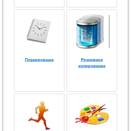
Планировщик
Резервное
копирование