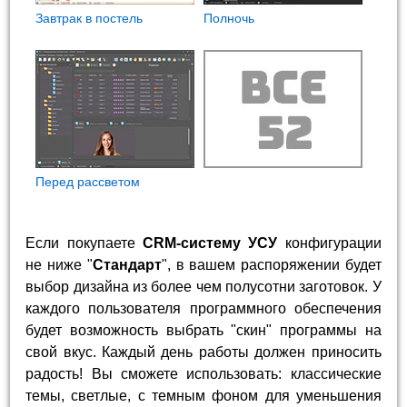
Завтрак в постель
Полночь
Перед рассветом
Если покупаете
CRM-систему УСУ
конфигурации
не ниже "
Стандарт
", в вашем распоряжении будет
выбор дизайна из более чем полусотни заготовок. У
каждого пользователя программного обеспечения
будет возможность выбрать "скин" программы на
свой вкус. Каждый день работы должен приносить
радость! Вы сможете использовать: классические
темы, светлые, с темным фоном для уменьшения