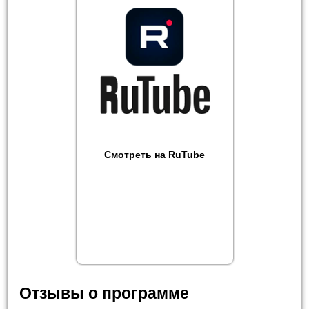
Смотреть на RuTube
Отзывы о программе