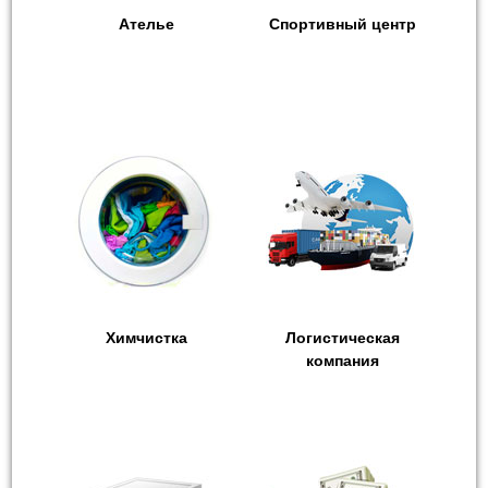
Ателье
Спортивный центр
Химчистка
Логистическая
компания