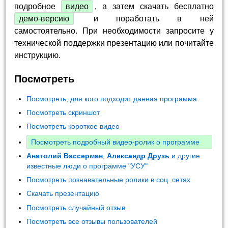
подробное
видео
, а затем скачать бесплатно
демо-версию
и поработать в ней
самостоятельно. При необходимости запросите у
технической поддержки презентацию или почитайте
инструкцию.
Посмотреть
Посмотреть, для кого подходит данная программа
Посмотреть скриншот
Посмотреть короткое видео
Посмотреть подробный видео-ролик о программе
Анатолий Вассерман
,
Александр Друзь
и другие
известные люди о программе "УСУ"
Посмотреть познавательные ролики в соц. сетях
Скачать презентацию
Посмотреть случайный отзыв
Посмотреть все отзывы пользователей