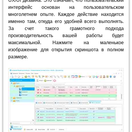
UX/UI дизайна. Это означает, что пользовательский
интерфейс основан на пользовательском
многолетнем опыте. Каждое действие находится
именно там, откуда его удобней всего выполнять.
За счет такого грамотного подхода
производительность вашей работы будет
максимальной. Нажмите на маленькое
изображение для открытия скриншота в полном
размере.