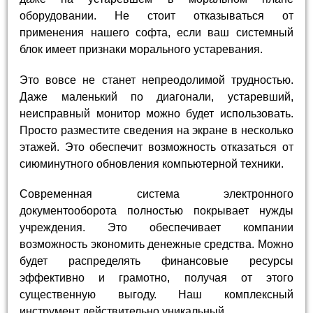
оборудовании. Не стоит отказываться от
применения нашего софта, если ваш системный
блок имеет признаки морального устаревания.
Это вовсе не станет непреодолимой трудностью.
Даже маленький по диагонали, устаревший,
неисправный монитор можно будет использовать.
Просто разместите сведения на экране в несколько
этажей. Это обеспечит возможность отказаться от
сиюминутного обновления компьютерной техники.
Современная система электронного
документооборота полностью покрывает нужды
учреждения. Это обеспечивает компании
возможность экономить денежные средства. Можно
будет распределять финансовые ресурсы
эффективно и грамотно, получая от этого
существенную выгоду. Наш комплексный
инструмент действительно уникальный.