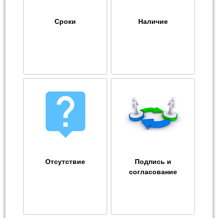
Сроки
Наличие
Отсутствие
Подпись и
согласование