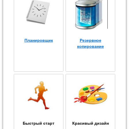
Планировщик
Резервное
копирование
Быстрый старт
Красивый дизайн