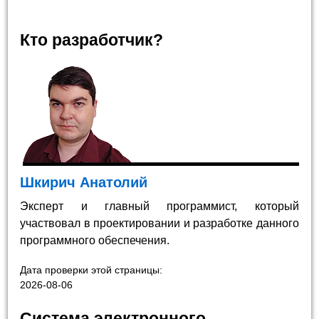
Кто разработчик?
Шкирич Анатолий
Эксперт и главный программист, который
участвовал в проектировании и разработке данного
программного обеспечения.
Дата проверки этой страницы:
2026-08-06
Система электронного