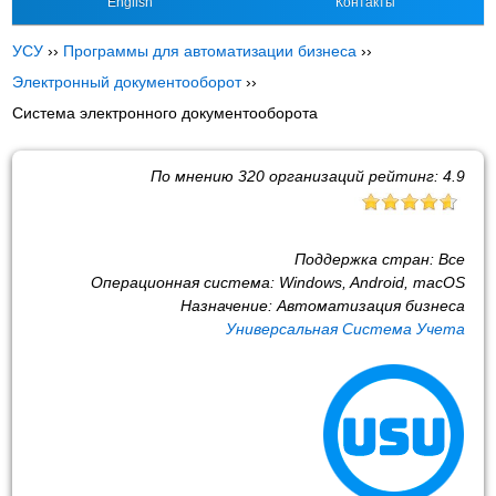
English
Контакты
УСУ
››
Программы для автоматизации бизнеса
››
Электронный документооборот
››
Система электронного документооборота
По мнению
320
организаций рейтинг:
4.9
Поддержка стран:
Все
Операционная система:
Windows, Android, macOS
Назначение:
Автоматизация бизнеса
Универсальная Система Учета