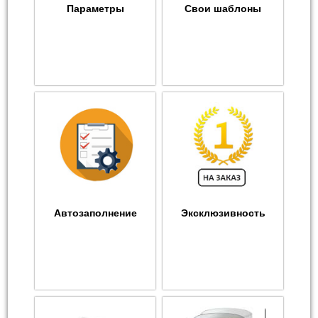
Параметры
Свои шаблоны
Автозаполнение
Эксклюзивность