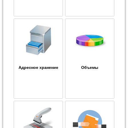
Адресное хранение
Объемы