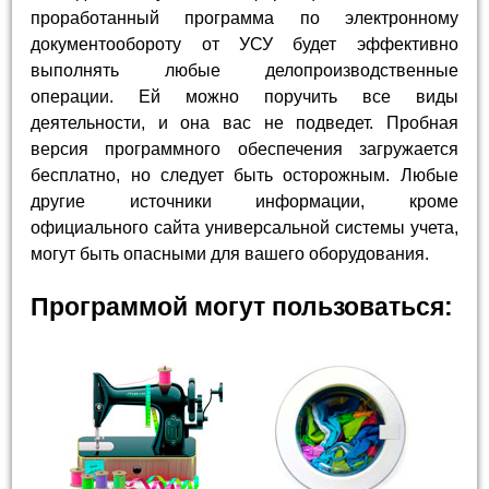
проработанный программа по электронному
документообороту от УСУ будет эффективно
выполнять любые делопроизводственные
операции. Ей можно поручить все виды
деятельности, и она вас не подведет. Пробная
версия программного обеспечения загружается
бесплатно, но следует быть осторожным. Любые
другие источники информации, кроме
официального сайта универсальной системы учета,
могут быть опасными для вашего оборудования.
Программой могут пользоваться: