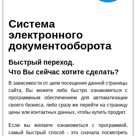
Система
электронного
документооборота
Быстрый переход.
Что Вы сейчас хотите сделать?
В зависимости от цели посещения данной страницы
сайта, Вы можете либо быстро ознакомиться с
программным обеспечением для автоматизации
своего бизнеса, либо сразу же перейти на страницу
цены или контактных данных, чтобы купить продукт.
Если вы желаете ознакомиться с программой,
самый быстрый способ - это сначала посмотреть