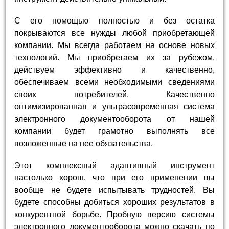
С его помощью полностью и без остатка
покрываются все нужды любой приобретающей
компании. Мы всегда работаем на основе новых
технологий. Мы приобретаем их за рубежом,
действуем эффективно и качественно,
обеспечиваем всеми необходимыми сведениями
своих потребителей. Качественно
оптимизированная и ультрасовременная система
электронного документооборота от нашей
компании будет грамотно выполнять все
возложенные на нее обязательства.
Этот комплексный адаптивный инструмент
настолько хорош, что при его применении вы
вообще не будете испытывать трудностей. Вы
будете способны добиться хороших результатов в
конкурентной борьбе. Пробную версию системы
электронного документооборота можно скачать по