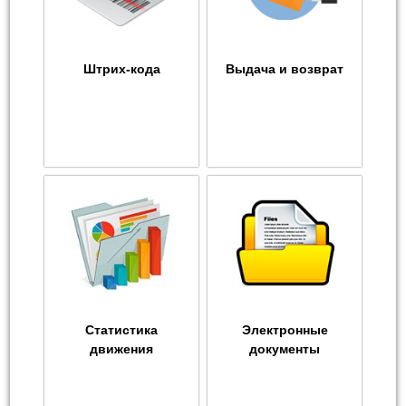
Штрих-кода
Выдача и возврат
Статистика
Электронные
движения
документы