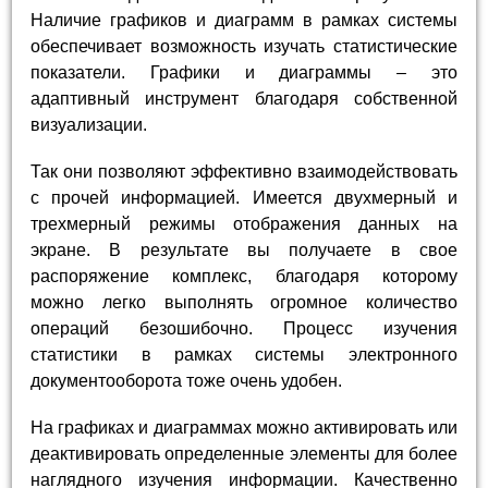
Наличие графиков и диаграмм в рамках системы
обеспечивает возможность изучать статистические
показатели. Графики и диаграммы – это
адаптивный инструмент благодаря собственной
визуализации.
Так они позволяют эффективно взаимодействовать
с прочей информацией. Имеется двухмерный и
трехмерный режимы отображения данных на
экране. В результате вы получаете в свое
распоряжение комплекс, благодаря которому
можно легко выполнять огромное количество
операций безошибочно. Процесс изучения
статистики в рамках системы электронного
документооборота тоже очень удобен.
На графиках и диаграммах можно активировать или
деактивировать определенные элементы для более
наглядного изучения информации. Качественно