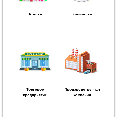
Ателье
Химчистка
Торговое
Производственная
предприятие
компания