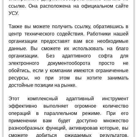
ссылке. Она расположена на официальном сайте
УСУ.
Также вы можете получить ссылку, обратившись в
центр технического содействия. Работники нашей
организации предоставят вам все необходимые
данные. Вы сможете их использовать на благо
организации. Без адаптивного софта для
электронного документооборота просто не
обойтись, если у компании имеются ограниченные
ресурсы, но при этом вы хотите занимать
достойные позиции на рынке.
Этот комплексный адаптивный инструмент
эффективно выполняет огромное количество
операций в параллельном режиме. При его
применении вам будет доступно множество
разнообразных функций, активировав которые, вы
сможете добиться ожидаемых результатов.