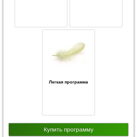
Легкая программа
Купить программу