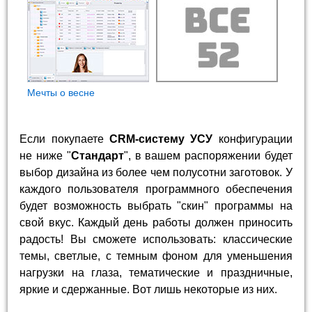
Мечты о весне
Если покупаете
CRM-систему УСУ
конфигурации
не ниже "
Стандарт
", в вашем распоряжении будет
выбор дизайна из более чем полусотни заготовок. У
каждого пользователя программного обеспечения
будет возможность выбрать "скин" программы на
свой вкус. Каждый день работы должен приносить
радость! Вы сможете использовать: классические
темы, светлые, с темным фоном для уменьшения
нагрузки на глаза, тематические и праздничные,
яркие и сдержанные. Вот лишь некоторые из них.