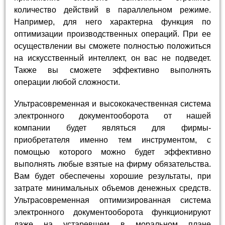
количество действий в параллельном режиме.
Например, для него характерна функция по
оптимизации производственных операций. При ее
осуществлении вы сможете полностью положиться
на искусственный интеллект, он вас не подведет.
Также вы сможете эффективно выполнять
операции любой сложности.
Ультрасовременная и высококачественная система
электронного документооборота от нашей
компании будет являться для фирмы-
приобретателя именно тем инструментом, с
помощью которого можно будет эффективно
выполнять любые взятые на фирму обязательства.
Вам будет обеспечены хорошие результаты, при
затрате минимальных объемов денежных средств.
Ультрасовременная оптимизированная система
электронного документооборота функционируют
даже на устаревшем в моральном плане