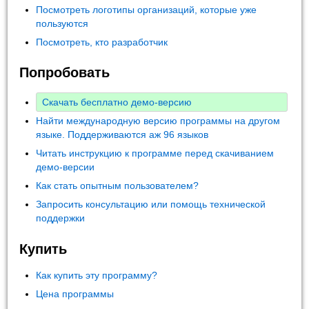
Посмотреть логотипы организаций, которые уже
пользуются
Посмотреть, кто разработчик
Попробовать
Скачать бесплатно демо-версию
Найти международную версию программы на другом
языке. Поддерживаются аж 96 языков
Читать инструкцию к программе перед скачиванием
демо-версии
Как стать опытным пользователем?
Запросить консультацию или помощь технической
поддержки
Купить
Как купить эту программу?
Цена программы