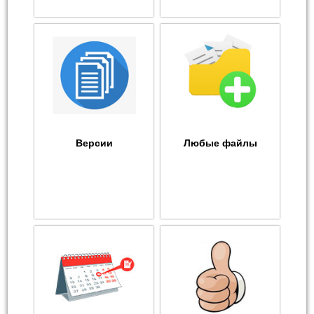
Версии
Любые файлы