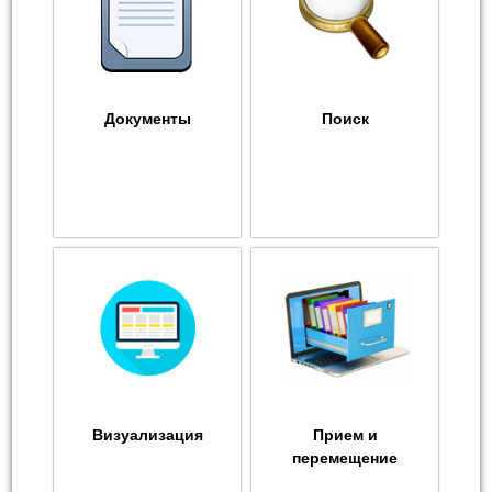
Документы
Поиск
Визуализация
Прием и
перемещение