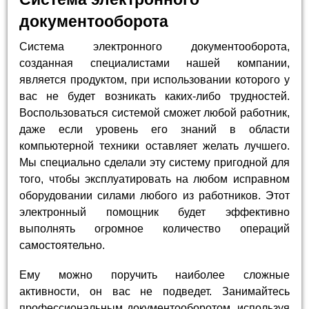
документооборота
Система электронного документооборота,
созданная специалистами нашей компании,
является продуктом, при использовании которого у
вас не будет возникать каких-либо трудностей.
Воспользоваться системой сможет любой работник,
даже если уровень его знаний в области
компьютерной техники оставляет желать лучшего.
Мы специально сделали эту систему пригодной для
того, чтобы эксплуатировать на любом исправном
оборудовании силами любого из работников. Этот
электронный помощник будет эффективно
выполнять огромное количество операций
самостоятельно.
Ему можно поручить наиболее сложные
активности, он вас не подведет. Занимайтесь
профессиональным документооборотом, используя