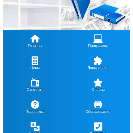
Главная
Программы
Цены
Дополнения
Смотреть
Отзывы
Поддержка
Оборудование