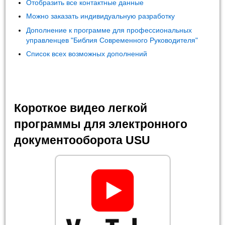
Отобразить все контактные данные
Можно заказать индивидуальную разработку
Дополнение к программе для профессиональных
управленцев "Библия Современного Руководителя"
Список всех возможных дополнений
Короткое видео легкой
программы для электронного
документооборота USU