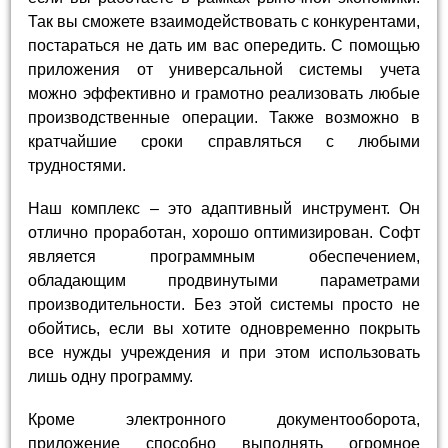
Так вы сможете взаимодействовать с конкурентами,
постараться не дать им вас опередить. С помощью
приложения от универсальной системы учета
можно эффективно и грамотно реализовать любые
производственные операции. Также возможно в
кратчайшие сроки справляться с любыми
трудностями.
Наш комплекс – это адаптивный инструмент. Он
отлично проработан, хорошо оптимизирован. Софт
является программным обеспечением,
обладающим продвинутыми параметрами
производительности. Без этой системы просто не
обойтись, если вы хотите одновременно покрыть
все нужды учреждения и при этом использовать
лишь одну программу.
Кроме электронного документооборота,
приложение способно выполнять огромное