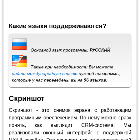
Какие языки поддерживаются?
Основной язык программы:
РУССКИЙ
Также при необходимости Вы можете
найти международную версию
нужной программы,
которые у нас переведены аж на
96 языков
.
Скриншот
Скриншот - это снимок экрана с работающим
программным обеспечением. По нему можно сразу
понять, как выглядит CRM-система. Мы
реализовали оконный интерфейс с поддержкой