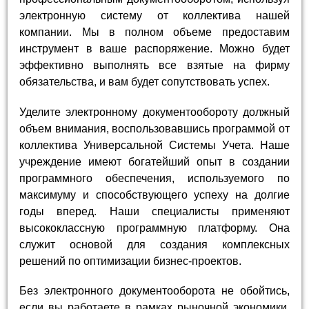
электронную систему от коллектива нашей
компании. Мы в полном объеме предоставим
инструмент в ваше распоряжение. Можно будет
эффективно выполнять все взятые на фирму
обязательства, и вам будет сопутствовать успех.
Уделите электронному документообороту должный
объем внимания, воспользовавшись программой от
коллектива Универсальной Системы Учета. Наше
учреждение имеют богатейший опыт в создании
программного обеспечения, используемого по
максимуму и способствующего успеху на долгие
годы вперед. Наши специалисты применяют
высококлассную программную платформу. Она
служит основой для создания комплексных
решений по оптимизации бизнес-проектов.
Без электронного документооборота не обойтись,
если вы работаете в рамках рыночной экономики.