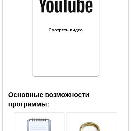
Смотреть видео
Основные возможности
программы: