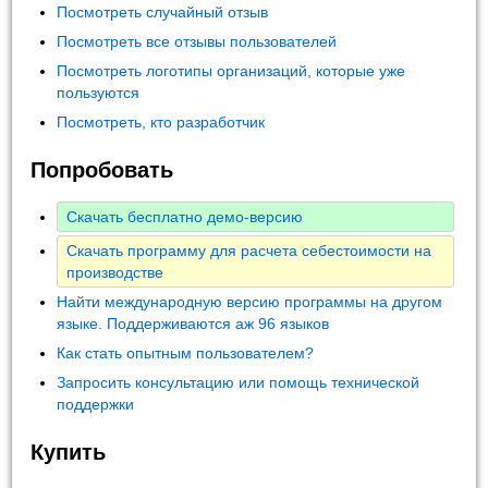
Посмотреть случайный отзыв
Посмотреть все отзывы пользователей
Посмотреть логотипы организаций, которые уже
пользуются
Посмотреть, кто разработчик
Попробовать
Скачать бесплатно демо-версию
Скачать программу для расчета себестоимости на
производстве
Найти международную версию программы на другом
языке. Поддерживаются аж 96 языков
Как стать опытным пользователем?
Запросить консультацию или помощь технической
поддержки
Купить