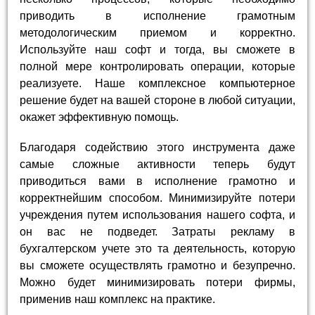
приводить в исполнение грамотным
методологическим приемом и корректно.
Используйте наш софт и тогда, вы сможете в
полной мере контролировать операции, которые
реализуете. Наше комплексное компьютерное
решение будет на вашей стороне в любой ситуации,
окажет эффективную помощь.
Благодаря содействию этого инструмента даже
самые сложные активности теперь будут
приводиться вами в исполнение грамотно и
корректнейшим способом. Минимизируйте потери
учреждения путем использования нашего софта, и
он вас не подведет. Затраты рекламу в
бухгалтерском учете это та деятельность, которую
вы сможете осуществлять грамотно и безупречно.
Можно будет минимизировать потери фирмы,
применив наш комплекс на практике.