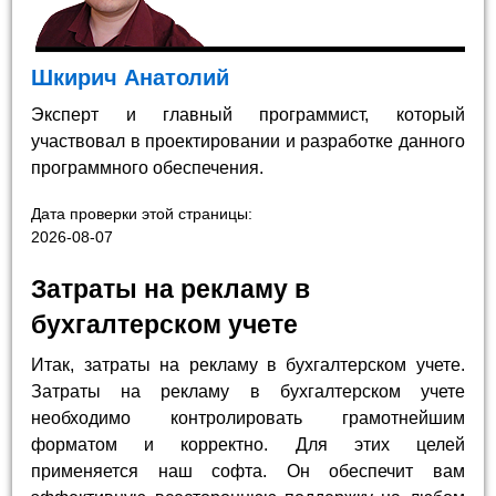
Шкирич Анатолий
Эксперт и главный программист, который
участвовал в проектировании и разработке данного
программного обеспечения.
Дата проверки этой страницы:
2026-08-07
Затраты на рекламу в
бухгалтерском учете
Итак, затраты на рекламу в бухгалтерском учете.
Затраты на рекламу в бухгалтерском учете
необходимо контролировать грамотнейшим
форматом и корректно. Для этих целей
применяется наш софта. Он обеспечит вам