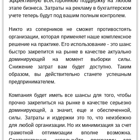
эффективную всестороннюю поддержку на любом
этапе бизнеса. Затраты на рекламу в бухгалтерском
учете теперь будут под вашим полным контролем.
Никто из соперников не сможет противостоять
организации, которая применяет наше комплексное
решение на практике. Его использование - это шанс
быстро закрепится на рынке в качестве актуально
доминирующей на момент выборки силы.
Снижение затрат вам будет доступно. Таким
образом, вы действительно станете успешным
предпринимателем.
Компания будет иметь все шансы для того, чтобы
прочно закрепиться на рынке в качестве серьезно
доминирующей, а значит, еще и обеспеченной,
силы. Затраты и издержки это то, что неизбежно
для любой организации. Но их минимизация за счет
грамотной оптимизации вполне возможна.