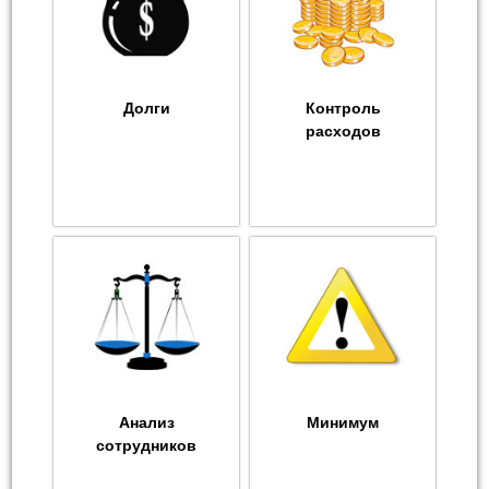
Долги
Контроль
расходов
Анализ
Минимум
сотрудников