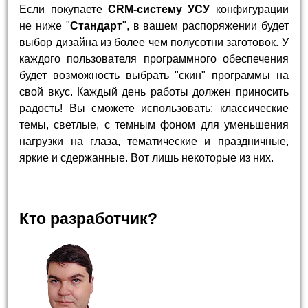
Если покупаете
CRM-систему УСУ
конфигурации
не ниже "
Стандарт
", в вашем распоряжении будет
выбор дизайна из более чем полусотни заготовок. У
каждого пользователя программного обеспечения
будет возможность выбрать "скин" программы на
свой вкус. Каждый день работы должен приносить
радость! Вы сможете использовать: классические
темы, светлые, с темным фоном для уменьшения
нагрузки на глаза, тематические и праздничные,
яркие и сдержанные. Вот лишь некоторые из них.
Кто разработчик?