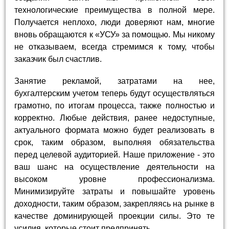
технологические преимущества в полной мере.
Получается неплохо, люди доверяют нам, многие
вновь обращаются к «УСУ» за помощью. Мы никому
не отказываем, всегда стремимся к тому, чтобы
заказчик был счастлив.
Занятие рекламой, затратами на нее,
бухгалтерским учетом теперь будут осуществляться
грамотно, по итогам процесса, также полностью и
корректно. Любые действия, ранее недоступные,
актуального формата можно будет реализовать в
срок, таким образом, выполняя обязательства
перед целевой аудиторией. Наше приложение - это
ваш шанс на осуществление деятельности на
высоком уровне профессионализма.
Минимизируйте затраты и повышайте уровень
доходности, таким образом, закрепляясь на рынке в
качестве доминирующей проекции силы. Это те
усилия, которые стоит предпринять.