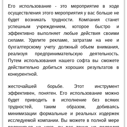
Его использование - это мероприятие в ходе
осуществления этого мероприятия у вас больше не
будет возникать трудности. Компания станет
успешным учреждением, которое быстро и
эффективно выполняет любые действия своими
силами. Уделите рекламе, затратам на нее и
бухгалтерскому учету должный объем внимания,
реализуя предпринимательскую деятельность.
Путем использования нашего софта вы сможете
действительно добиться хороших результатов в
конкурентной.
жесточайшей борьбе. Этот инструмент
эффективен, понятен. Его использование можно
будет приводить в исполнение без всяких
трудностей, таким образом, добиваясь
минимизации формальные и реальных издержек
исследуемой компании. Вы можете в полной мере