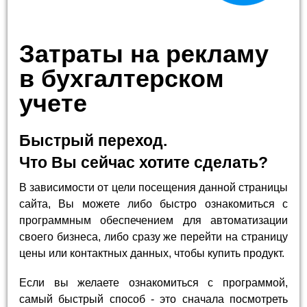
Затраты на рекламу
в бухгалтерском
учете
Быстрый переход.
Что Вы сейчас хотите сделать?
В зависимости от цели посещения данной страницы
сайта, Вы можете либо быстро ознакомиться с
программным обеспечением для автоматизации
своего бизнеса, либо сразу же перейти на страницу
цены или контактных данных, чтобы купить продукт.
Если вы желаете ознакомиться с программой,
самый быстрый способ - это сначала посмотреть