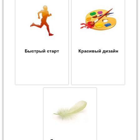
Быстрый старт
Красивый дизайн