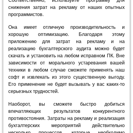
Соответственно, используйте программу для
снижения затрат на рекламу от наших опытных
программистов.
Она имеет отличную производительность и
хорошую оптимизацию. Благодаря этому
приложению для затрат на рекламу и на
реализацию бухгалтерского аудита можно будет
скачать и установить на любом исправном ПК. Вне
зависимости от морального устаревания вашей
техники в любом случае сможете применять наш
софт и извлекать из этого существенную выгоду.
Его применение не будет вызывать у вас каких-то
серьезных трудностей.
Наоборот, вы сможете быстро добиться
впечатляющих результатов конкурентного
противостояния. Затраты на рекламу и реализация
бухгалтерских мероприятий действительно
несколько процессов, которые необходимо