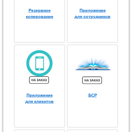
Резервное
Приложение
копирование
для сотрудников
Приложение
БСР
для клиентов