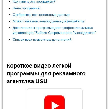
Как купить эту программу?
Цена программы
Отобразить все контактные данные
Можно заказать индивидуальную разработку
Дополнение к программе для профессиональных
управленцев "Библия Современного Руководителя"
Список всех возможных дополнений
Короткое видео легкой
программы для рекламного
агентства USU