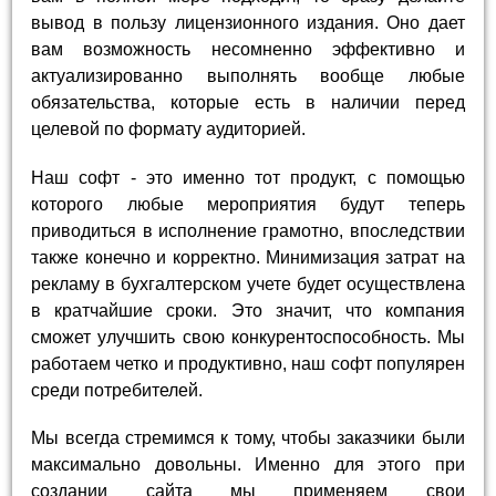
вывод в пользу лицензионного издания. Оно дает
вам возможность несомненно эффективно и
актуализированно выполнять вообще любые
обязательства, которые есть в наличии перед
целевой по формату аудиторией.
Наш софт - это именно тот продукт, с помощью
которого любые мероприятия будут теперь
приводиться в исполнение грамотно, впоследствии
также конечно и корректно. Минимизация затрат на
рекламу в бухгалтерском учете будет осуществлена
в кратчайшие сроки. Это значит, что компания
сможет улучшить свою конкурентоспособность. Мы
работаем четко и продуктивно, наш софт популярен
среди потребителей.
Мы всегда стремимся к тому, чтобы заказчики были
максимально довольны. Именно для этого при
создании сайта мы применяем свои