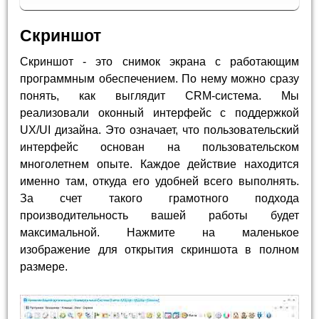
Скриншот
Скриншот - это снимок экрана с работающим
программным обеспечением. По нему можно сразу
понять, как выглядит CRM-система. Мы
реализовали оконный интерфейс с поддержкой
UX/UI дизайна. Это означает, что пользовательский
интерфейс основан на пользовательском
многолетнем опыте. Каждое действие находится
именно там, откуда его удобней всего выполнять.
За счет такого грамотного подхода
производительность вашей работы будет
максимальной. Нажмите на маленькое
изображение для открытия скриншота в полном
размере.