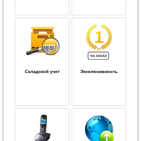
Складской учет
Эксклюзивность