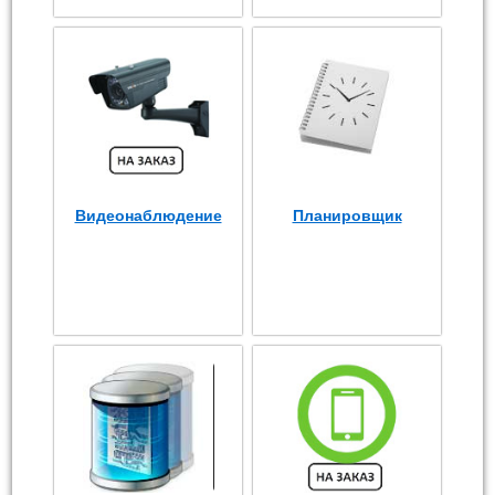
Видеонаблюдение
Планировщик