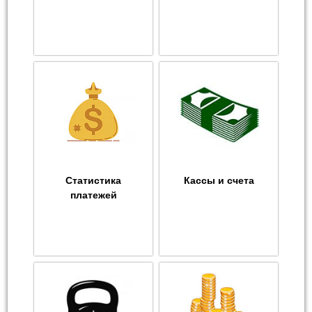
Статистика
Кассы и счета
платежей