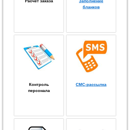
Расчет заказа
Заполнение
бланков
Контроль
СМС-рассылка
персонала