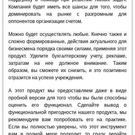
Компания будет иметь все шансы для того, чтобы
доминировать на рынке с разгромным для
оппонентов организации счетом.
Можно будет осуществлять любые. Кнечно также и
сложно формированные, действия актуального для
бизнесмена порядка своими силами, применяя этот
продукт. Уделите бухгалтерскому учету, рекламе,
затратам на нее должное внимание. Таким
образом, вы сможете их снизить, и это позитивно
отразится на успехе учреждения.
А этот продукт мы предоставляем даже в виде
пробной версии для того чтобы вы были способны
оценить его функционал. Сделайте вывод о
функциональной пригодности нашего продукта, мы
рекомендуем вам попробовать его на практике.
Если вы полностью уверены, что этот инструмент
вам в полной мере подходит, то сразу делайте