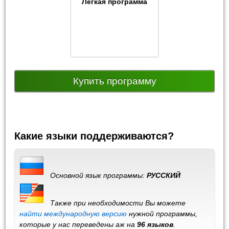
Легкая программа
Купить программу
Какие языки поддерживаются?
Основной язык программы:
РУССКИЙ
Также при необходимости Вы можете
найти международную версию
нужной программы,
которые у нас переведены аж на
96 языков
.