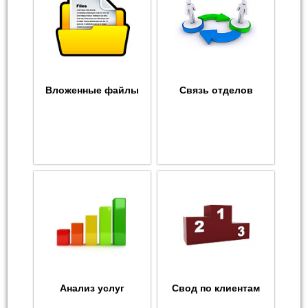
Вложенные файлы
Связь отделов
Анализ услуг
Свод по клиентам