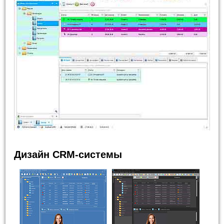
Дизайн CRM-системы