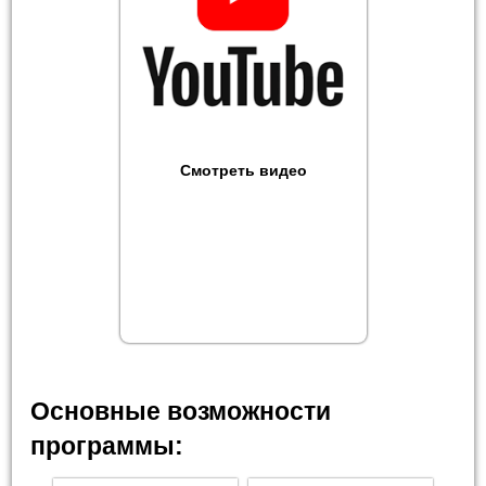
Смотреть видео
Основные возможности
программы: