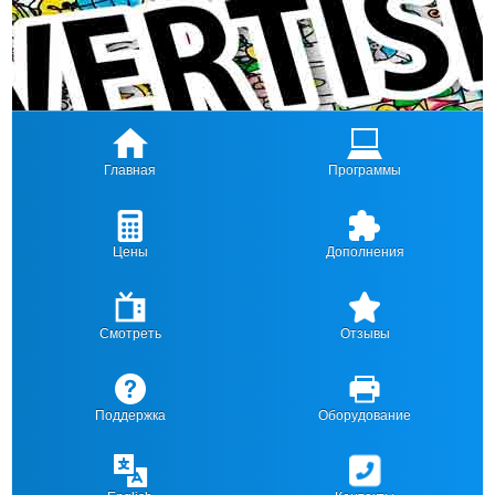
Главная
Программы
Цены
Дополнения
Смотреть
Отзывы
Поддержка
Оборудование