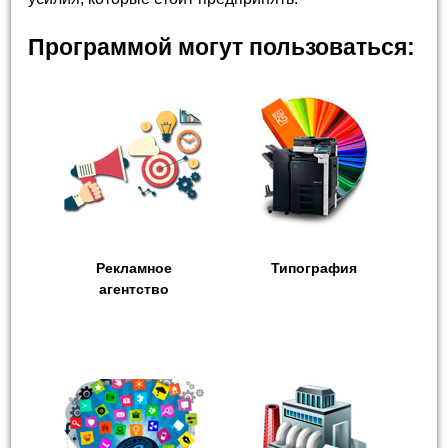
Программой могут пользоваться:
Рекламное
Типография
агентство