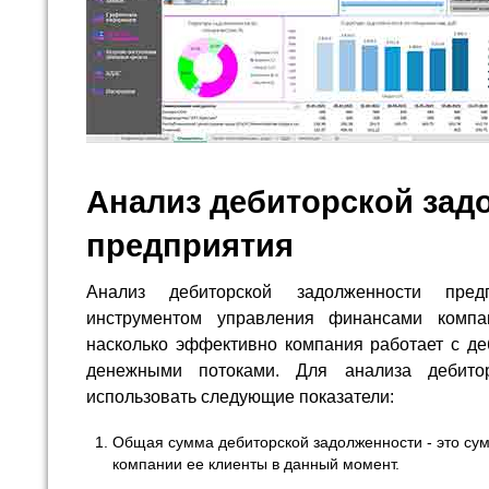
Анализ дебиторской зад
предприятия
Анализ дебиторской задолженности пре
инструментом управления финансами компа
насколько эффективно компания работает с де
денежными потоками. Для анализа дебито
использовать следующие показатели:
Общая сумма дебиторской задолженности - это сум
компании ее клиенты в данный момент.