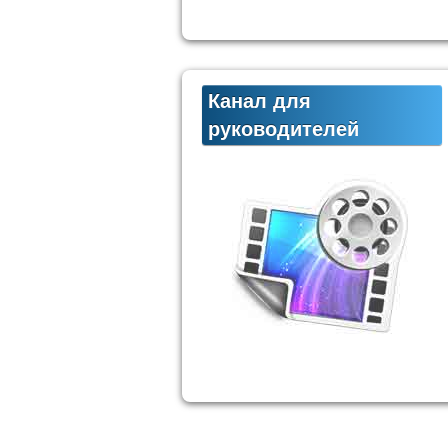
Канал для
руководителей