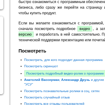
быстро ознакомиться с программным обеспечен
бизнеса, либо сразу же перейти на страницу 
чтобы купить продукт.
Если вы желаете ознакомиться с программой,
сначала посмотреть подробное
видео
, а за
версию
и поработать в ней самостоятельно. П
технической поддержки презентацию или почита
Посмотреть
Посмотреть, для кого подходит данная программа
Посмотреть скриншот
Посмотреть подробный видео-ролик о программе
Анатолий Вассерман
,
Александр Друзь
и другие
"УСУ"
Посмотреть познавательные ролики в соц. сетях
Посмотреть случайный отзыв
Посмотреть все отзывы пользователей