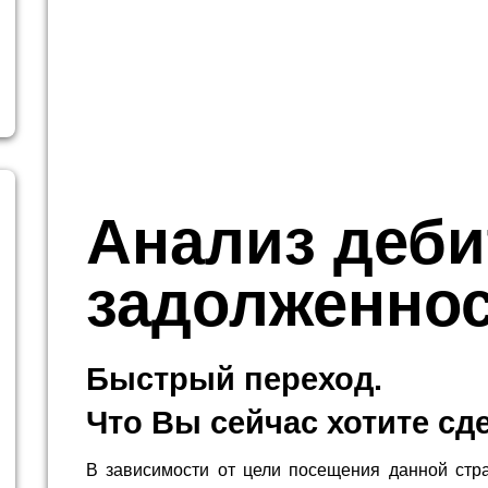
Анализ деби
задолженно
Быстрый переход.
Что Вы сейчас хотите сд
В зависимости от цели посещения данной стр