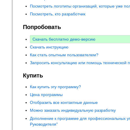
Посмотреть логотипы организаций, которые уже по
Посмотреть, кто разработчик
Попробовать
Скачать бесплатно демо-версию
Скачать инструкцию
Как стать опытным пользователем?
Запросить консультацию или помощь технической 
Купить
Как купить эту программу?
Цена программы
Отобразить все контактные данные
Можно заказать индивидуальную разработку
Дополнение к программе для профессиональных у
Руководителя"