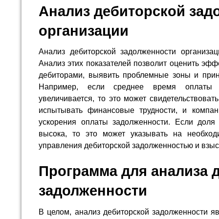
Анализ дебиторской зад
организации
Анализ дебиторской задолженности организа
Анализ этих показателей позволит оценить эфф
дебиторами, выявить проблемные зоны и прин
Например, если среднее время оплаты д
увеличивается, то это может свидетельствоват
испытывать финансовые трудности, и компа
ускорения оплаты задолженности. Если доля
высока, то это может указывать на необход
управления дебиторской задолженностью и взыс
Программа для анализа 
задолженности
В целом, анализ дебиторской задолженности я