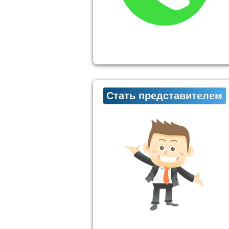
Стать представителем