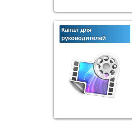
Канал для
руководителей