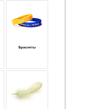
Браслеты