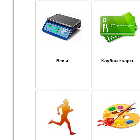
Весы
Клубные карты