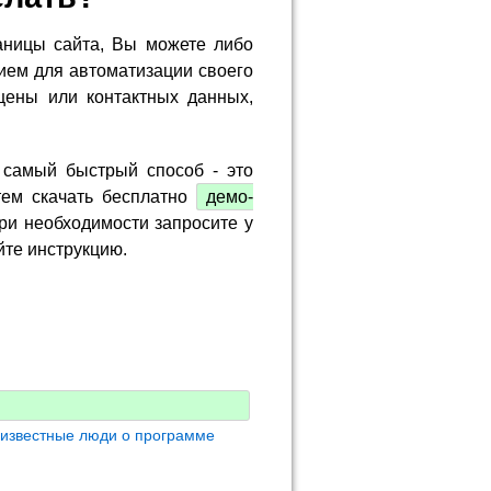
аницы сайта, Вы можете либо
ием для автоматизации своего
цены или контактных данных,
 самый быстрый способ - это
тем скачать бесплатно
демо-
ри необходимости запросите у
йте инструкцию.
 известные люди о программе