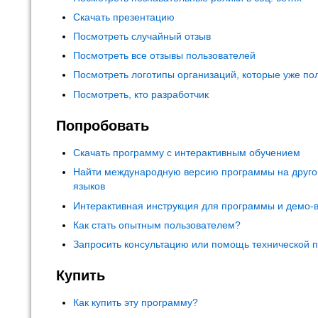
Скачать презентацию
Посмотреть случайный отзыв
Посмотреть все отзывы пользователей
Посмотреть логотипы организаций, которые уже по
Посмотреть, кто разработчик
Попробовать
Скачать программу с интерактивным обучением
Найти международную версию программы на друго
языков
Интерактивная инструкция для программы и демо-
Как стать опытным пользователем?
Запросить консультацию или помощь технической 
Купить
Как купить эту программу?