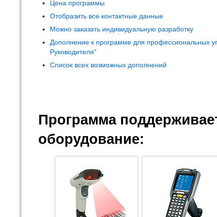
Цена программы
Отобразить все контактные данные
Можно заказать индивидуальную разработку
Дополнение к программе для профессиональных у
Руководителя"
Список всех возможных дополнений
Программа поддерживает
оборудование: