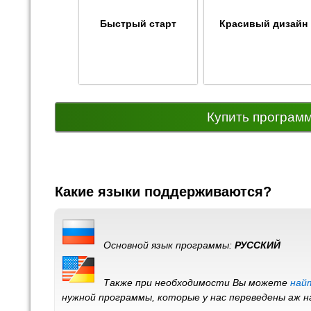
Быстрый старт
Красивый дизайн
Купить програм
Какие языки поддерживаются?
Основной язык программы:
РУССКИЙ
Также при необходимости Вы можете
най
нужной программы, которые у нас переведены аж 