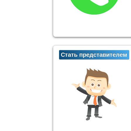
Стать представителем