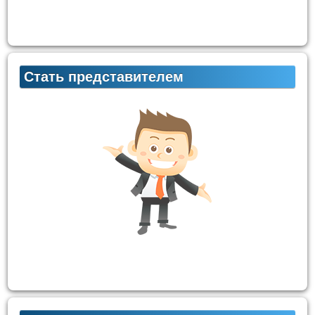
Стать представителем