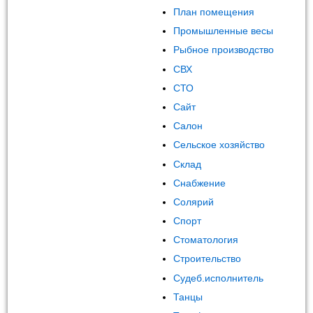
План помещения
Промышленные весы
Рыбное производство
СВХ
СТО
Сайт
Салон
Сельское хозяйство
Склад
Снабжение
Солярий
Спорт
Стоматология
Строительство
Судеб.исполнитель
Танцы