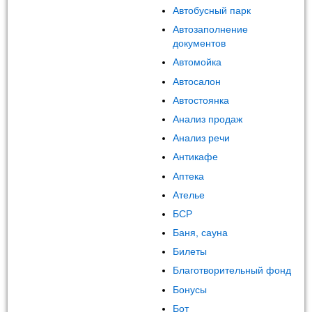
Автобусный парк
Автозаполнение
документов
Автомойка
Автосалон
Автостоянка
Анализ продаж
Анализ речи
Антикафе
Аптека
Ателье
БСР
Баня, сауна
Билеты
Благотворительный фонд
Бонусы
Бот