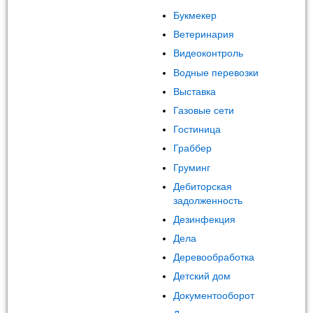
Букмекер
Ветеринария
Видеоконтроль
Водные перевозки
Выставка
Газовые сети
Гостиница
Граббер
Груминг
Дебиторская
задолженность
Дезинфекция
Дела
Деревообработка
Детский дом
Документооборот