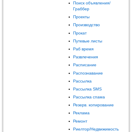
Поиск объявления/
Граббер
Проекты
Производство
Прокат
Путевые листы
Раб время
Развлечения
Расписание
Распознавание
Рассылка
Рассылка SMS
Рассылка спама
Резерв. копирование
Реклама
Ремонт
Риелтор/Недвижимость