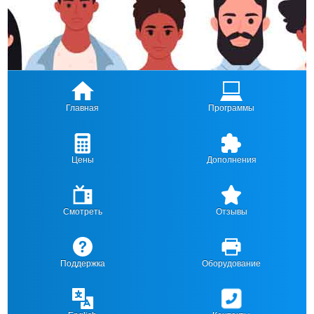
Главная
Программы
Цены
Дополнения
Смотреть
Отзывы
Поддержка
Оборудование