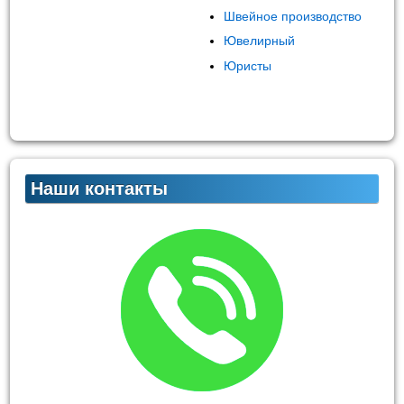
Швейное производство
Ювелирный
Юристы
Наши контакты