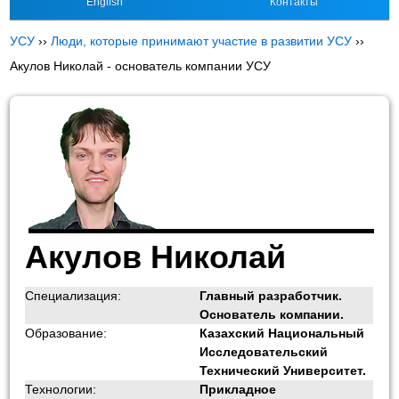
English
Контакты
УСУ
››
Люди, которые принимают участие в развитии УСУ
››
Акулов Николай - основатель компании УСУ
Акулов Николай
Специализация:
Главный разработчик.
Основатель компании.
Образование:
Казахский Национальный
Исследовательский
Технический Университет.
Технологии:
Прикладное