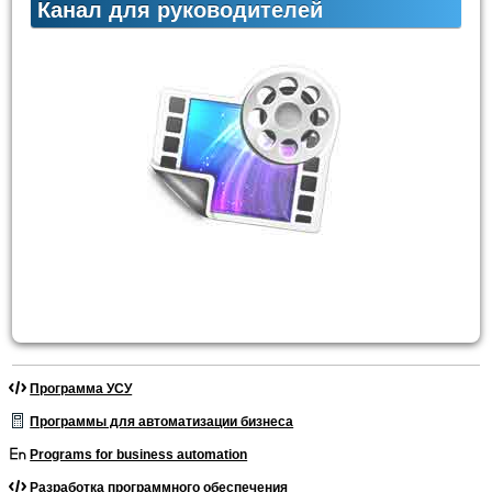
Канал для руководителей
Программа УСУ
Программы для автоматизации бизнеса
Programs for business automation
Разработка программного обеспечения