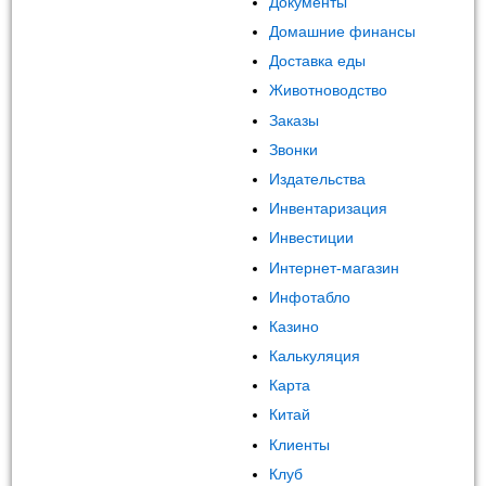
Документы
Домашние финансы
Доставка еды
Животноводство
Заказы
Звонки
Издательства
Инвентаризация
Инвестиции
Интернет-магазин
Инфотабло
Казино
Калькуляция
Карта
Китай
Клиенты
Клуб