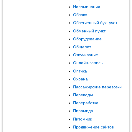
Напоминания
Облако
Облегченный бух. учет
Обменный пункт
Оборудование
Общепит
Озвучивание
Онлайн-запись
Оптика
Охрана
Пассажирские перевозки
Переводы
Переработка
Пирамида
Питомник
Продвижение сайтов