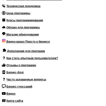
Техническая поддержка
Цена программы
Курсы программирования
Облако для программы
Магазин оборудования
Видео-канал Просто о бизнесе
Дополнения для программ
Как стать опытным пользователем?
Отзывы о программе
Бизнес-блог
Часто задаваемые вопросы
Бизнес-глоссарий
Видео
Карта сайта