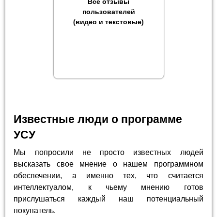
Все отзывы
пользователей
(видео и текстовые)
Известные люди о программе
УСУ
Мы попросили не просто известных людей
высказать свое мнение о нашем программном
обеспечении, а именно тех, что считается
интеллектуалом, к чьему мнению готов
прислушаться каждый наш потенциальный
покупатель.