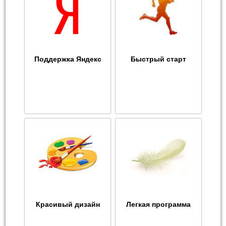
Поддержка Яндекс
Быстрый старт
Красивый дизайн
Легкая программа