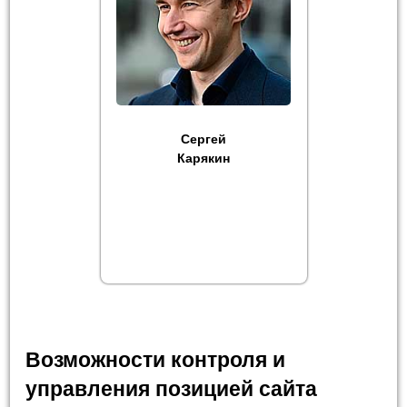
Сергей
Карякин
Возможности контроля и
управления позицией сайта