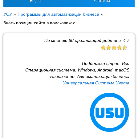
English
Контакты
УСУ
››
Программы для автоматизации бизнеса
››
Знать позиции сайта в поисковиках
По мнению
88
организаций рейтинг:
4.7
Поддержка стран:
Все
Операционная система:
Windows, Android, macOS
Назначение:
Автоматизация бизнеса
Универсальная Система Учета