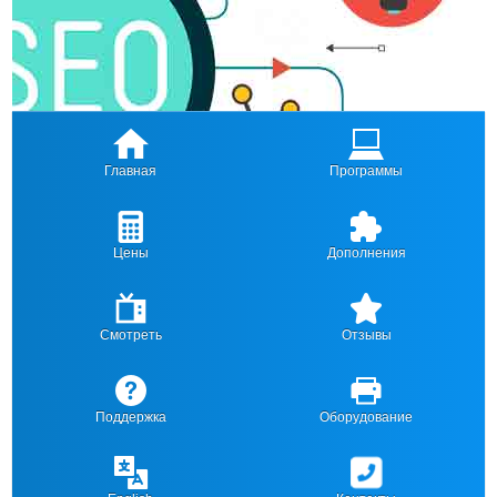
Главная
Программы
Цены
Дополнения
Смотреть
Отзывы
Поддержка
Оборудование