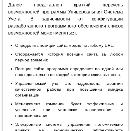
Далее представлен краткий перечень
возможностей программы Универсальная Система
Учета. В зависимости от конфигурации
разработанного программного обеспечения список
возможностей может меняться.
Определить позиции сайта можно по любому URL;
Отображается история позиций сайта за любой
период времени;
Позиции сайта программа определяет по одной или
последовательно по каждой категории ключевых слов;
Управленческий учет это надежность, гарантия
качественной работы при повышении имиджа
организации;
Менеджмент компании будет эффективным и
успешным при установке планирования и
прогнозирования;
Электронные системы управления положительно
влияют на экономическую эффективность