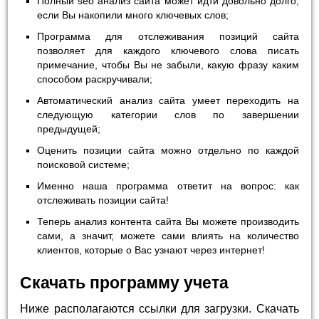
Полный seo анализ сайта может идти довольно долго,
если Вы накопили много ключевых слов;
Программа для отслеживания позиций сайта
позволяет для каждого ключевого слова писать
примечание, чтобы Вы не забыли, какую фразу каким
способом раскручивали;
Автоматический анализ сайта умеет переходить на
следующую категории слов по завершении
предыдущей;
Оценить позиции сайта можно отдельно по каждой
поисковой системе;
Именно наша программа ответит на вопрос: как
отслеживать позиции сайта!
Теперь анализ контента сайта Вы можете производить
сами, а значит, можете сами влиять на количество
клиентов, которые о Вас узнают через интернет!
Скачать программу учета
Ниже располагаются ссылки для загрузки. Скачать