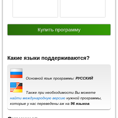
Купить программу
Какие языки поддерживаются?
Основной язык программы:
РУССКИЙ
Также при необходимости Вы можете
найти международную версию
нужной программы,
которые у нас переведены аж на
96 языков
.