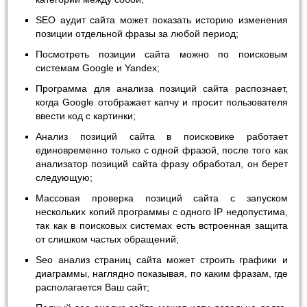
SEO аудит сайта может показать историю изменения
позиции отдельной фразы за любой период;
Посмотреть позиции сайта можно по поисковым
системам Google и Yandex;
Программа для анализа позиций сайта распознает,
когда Google отображает капчу и просит пользователя
ввести код с картинки;
Анализ позиций сайта в поисковике работает
единовременно только с одной фразой, после того как
анализатор позиций сайта фразу обработал, он берет
следующую;
Массовая проверка позиций сайта с запуском
нескольких копий программы с одного IP недопустима,
так как в поисковых системах есть встроенная защита
от слишком частых обращений;
Seo анализ страниц сайта может строить графики и
диаграммы, наглядно показывая, по каким фразам, где
располагается Ваш сайт;