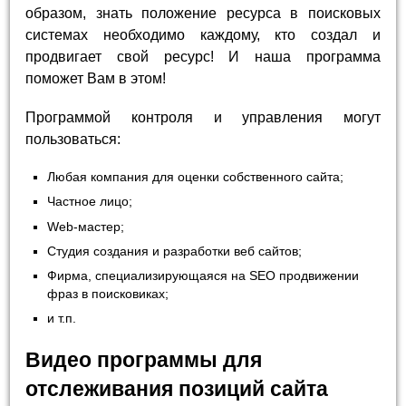
образом, знать положение ресурса в поисковых
системах необходимо каждому, кто создал и
продвигает свой ресурс! И наша программа
поможет Вам в этом!
Программой контроля и управления могут
пользоваться:
Любая компания для оценки собственного сайта;
Частное лицо;
Web-мастер;
Студия создания и разработки веб сайтов;
Фирма, специализирующаяся на SEO продвижении
фраз в поисковиках;
и т.п.
Видео программы для
отслеживания позиций сайта