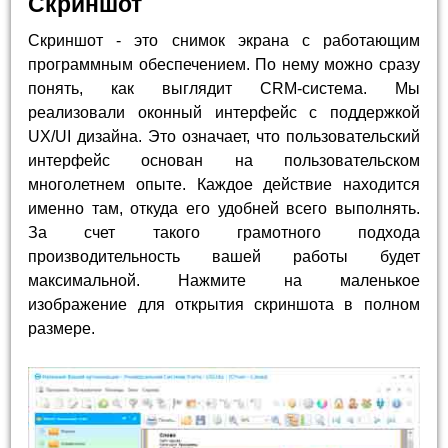
Скриншот
Скриншот - это снимок экрана с работающим
программным обеспечением. По нему можно сразу
понять, как выглядит CRM-система. Мы
реализовали оконный интерфейс с поддержкой
UX/UI дизайна. Это означает, что пользовательский
интерфейс основан на пользовательском
многолетнем опыте. Каждое действие находится
именно там, откуда его удобней всего выполнять.
За счет такого грамотного подхода
производительность вашей работы будет
максимальной. Нажмите на маленькое
изображение для открытия скриншота в полном
размере.