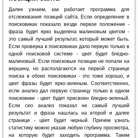
Далее узнаем, как работает программа для
отслеживания позиций сайта. Если определение в
поисковиках показало везде первое положение -
фраза будет ярко выделена малиновым цветом -
это самый лучший результат, который может быть.
Если проверка в поисковиках дало первую только в
одной поисковой системе - цвет будет бледно-
малиновый. Если поисковые позиции не попали на
вершину, но располагаются на первой странице
поиска в обоих поисковиках - это тоже хорошо, и
цвет фразы будет ярко-зеленым. Соответственно,
если анализ дал первую страницу только в одном
поисковике - цвет будет присвоен бледно-зеленый.
Если сео анализ показал не самый лучший
результат и фраза нашлась на второй и далее
странице - цвет будет черный. Причем узнать
статистику можно указав любую глубину просмотра,
на которую будет заходить программа. Таким