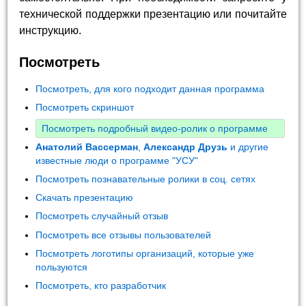
технической поддержки презентацию или почитайте
инструкцию.
Посмотреть
Посмотреть, для кого подходит данная программа
Посмотреть скриншот
Посмотреть подробный видео-ролик о программе
Анатолий Вассерман
,
Александр Друзь
и другие
известные люди о программе "УСУ"
Посмотреть познавательные ролики в соц. сетях
Скачать презентацию
Посмотреть случайный отзыв
Посмотреть все отзывы пользователей
Посмотреть логотипы организаций, которые уже
пользуются
Посмотреть, кто разработчик