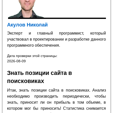
Акулов Николай
Эксперт и главный программист, который
участвовал в проектировании и разработке данного
программного обеспечения.
Дата проверки этой страницы:
2026-08-09
Знать позиции сайта в
поисковиках
Итак, знать позиции сайта в поисковиках. Анализ
необходимо производить периодически, чтобы
знать, приносит ли он прибыль в том объеме, в
котором мог бы приносить! Статистика снимается