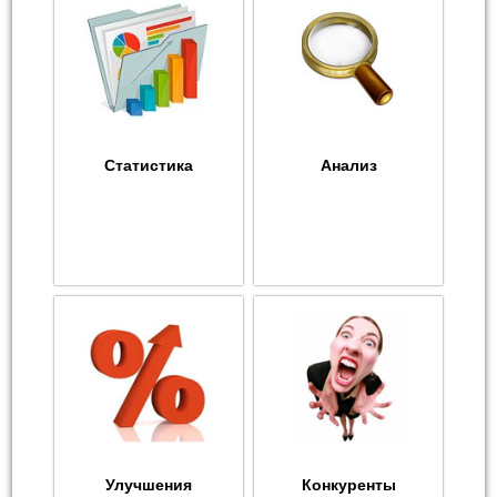
Статистика
Анализ
Улучшения
Конкуренты