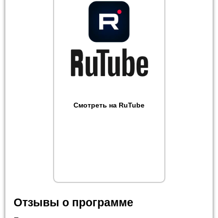
Смотреть на RuTube
Отзывы о программе