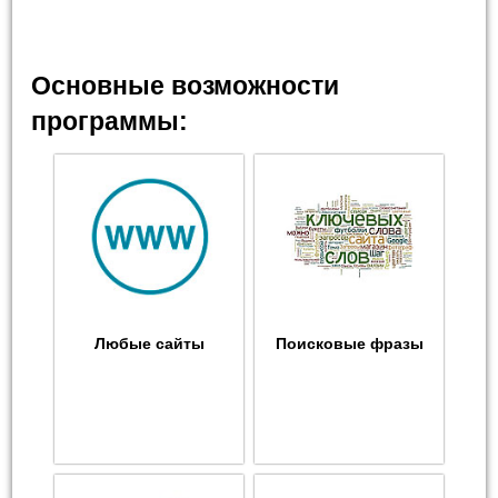
Основные возможности
программы:
Любые сайты
Поисковые фразы