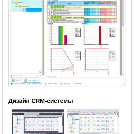
Дизайн CRM-системы