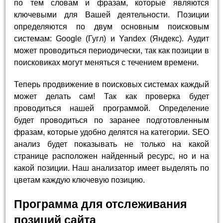
по тем словам и фразам, которые являются
ключевыми для Вашей деятельности. Позиции
определяются по двум основным поисковым
системам: Google (Гугл) и Yandex (Яндекс). Аудит
может проводиться периодически, так как позиции в
поисковиках могут меняться с течением времени.
Теперь продвижение в поисковых системах каждый
может делать сам! Так как проверка будет
проводиться нашей программой. Определение
будет проводиться по заранее подготовленным
фразам, которые удобно делятся на категории. SEO
анализ будет показывать не только на какой
странице расположен найденный ресурс, но и на
какой позиции. Наш анализатор имеет выделять по
цветам каждую ключевую позицию.
Программа для отслеживания
позиций сайта