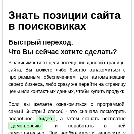
Знать позиции сайта
в поисковиках
Быстрый переход.
Что Вы сейчас хотите сделать?
В зависимости от цели посещения данной страницы
сайта, Вы можете либо быстро ознакомиться с
программным обеспечением для автоматизации
своего бизнеса, либо сразу же перейти на страницу
цены или контактных данных, чтобы купить продукт.
Если вы желаете ознакомиться с программой,
самый быстрый способ - это сначала посмотреть
подробное
видео
, а затем скачать бесплатно
демо-версию
и поработать в ней
самостоятельно. При необходимости запросите у