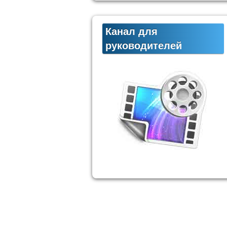
Канал для
руководителей