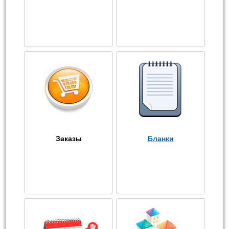
Заказы
Бланки