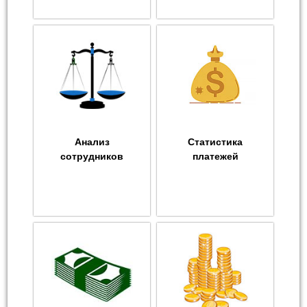
Анализ
Статистика
сотрудников
платежей