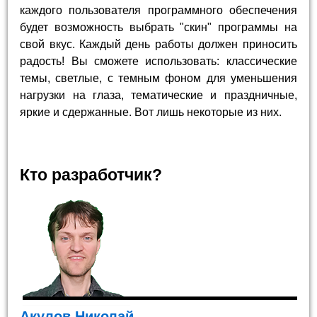
каждого пользователя программного обеспечения
будет возможность выбрать "скин" программы на
свой вкус. Каждый день работы должен приносить
радость! Вы сможете использовать: классические
темы, светлые, с темным фоном для уменьшения
нагрузки на глаза, тематические и праздничные,
яркие и сдержанные. Вот лишь некоторые из них.
Кто разработчик?
Акулов Николай