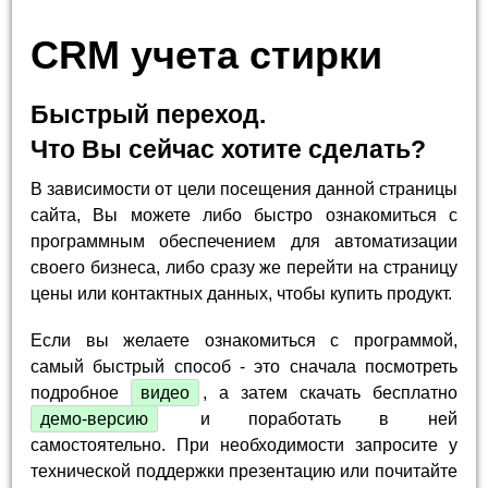
CRM учета стирки
Быстрый переход.
Что Вы сейчас хотите сделать?
В зависимости от цели посещения данной страницы
сайта, Вы можете либо быстро ознакомиться с
программным обеспечением для автоматизации
своего бизнеса, либо сразу же перейти на страницу
цены или контактных данных, чтобы купить продукт.
Если вы желаете ознакомиться с программой,
самый быстрый способ - это сначала посмотреть
подробное
видео
, а затем скачать бесплатно
демо-версию
и поработать в ней
самостоятельно. При необходимости запросите у
технической поддержки презентацию или почитайте