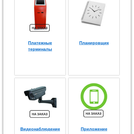
Платежные
Планировщик
терминалы
Видеонаблюдение
Приложение