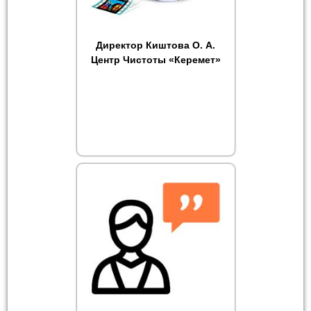
Директор Киштова О. А.
Центр Чистоты «Керемет»