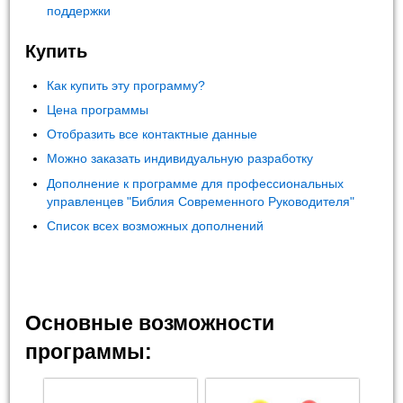
поддержки
Купить
Как купить эту программу?
Цена программы
Отобразить все контактные данные
Можно заказать индивидуальную разработку
Дополнение к программе для профессиональных
управленцев "Библия Современного Руководителя"
Список всех возможных дополнений
Основные возможности
программы: