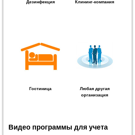
Дезинфекция
Клининг-компания
Гостиница
Любая другая
организация
Видео программы для учета