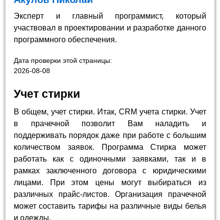
Эксперт и главный программист, который
участвовал в проектировании и разработке данного
программного обеспечения.
Дата проверки этой страницы:
2026-08-08
Учет стирки
В общем, учет стирки. Итак, CRM учета стирки. Учет
в прачечной позволит Вам наладить и
поддерживать порядок даже при работе с большим
количеством заявок. Программа Стирка может
работать как с одиночными заявками, так и в
рамках заключенного договора с юридическими
лицами. При этом цены могут выбираться из
различных прайс-листов. Организация прачечной
может составить тарифы на различные виды белья
и одежды.