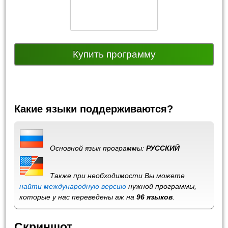
Купить программу
Какие языки поддерживаются?
Основной язык программы:
РУССКИЙ
Также при необходимости Вы можете
найти международную версию
нужной программы,
которые у нас переведены аж на
96 языков
.
Скриншот