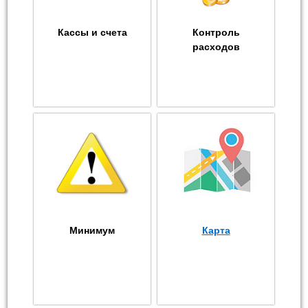
Кассы и счета
Контроль
расходов
Минимум
Карта