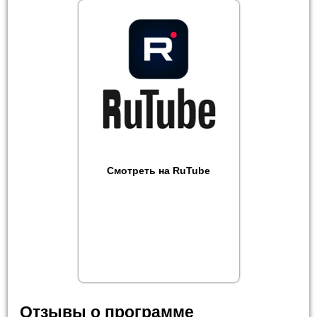
Смотреть на RuTube
Отзывы о программе