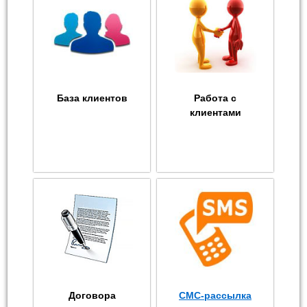
База клиентов
Работа с
клиентами
Договора
СМС-рассылка