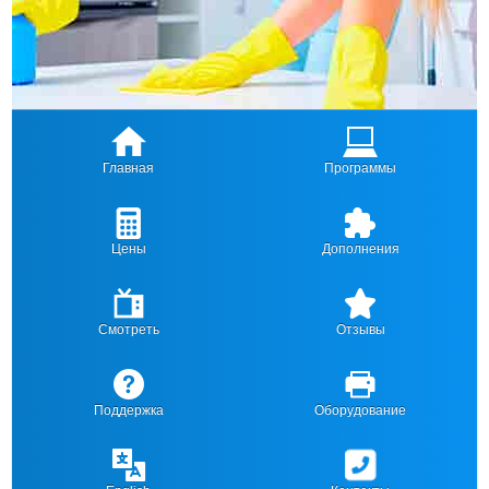
Главная
Программы
Цены
Дополнения
Смотреть
Отзывы
Поддержка
Оборудование