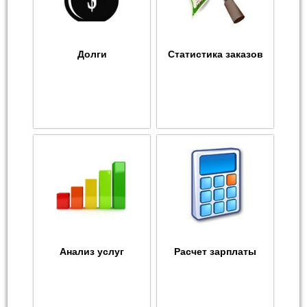
Долги
Статистика заказов
Анализ услуг
Расчет зарплаты