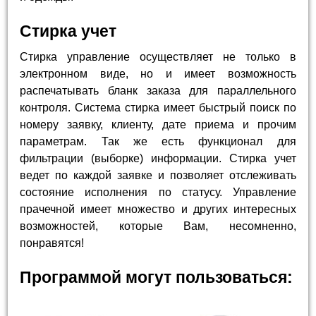
Стирка учет
Стирка управление осуществляет не только в
электронном виде, но и имеет возможность
распечатывать бланк заказа для параллельного
контроля. Система стирка имеет быстрый поиск по
номеру заявку, клиенту, дате приема и прочим
параметрам. Так же есть функционал для
фильтрации (выборке) информации. Стирка учет
ведет по каждой заявке и позволяет отслеживать
состояние исполнения по статусу. Управление
прачечной имеет множество и других интересных
возможностей, которые Вам, несомненно,
понравятся!
Программой могут пользоваться: