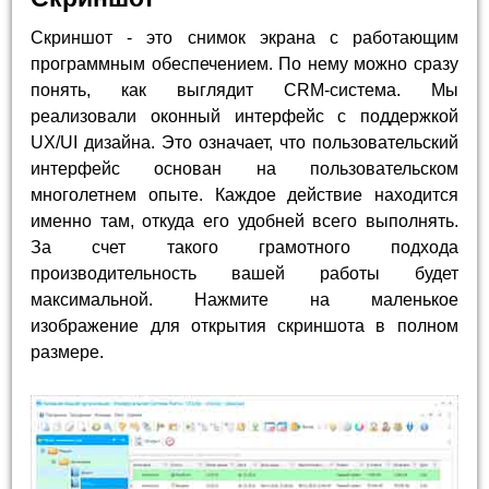
Скриншот - это снимок экрана с работающим
программным обеспечением. По нему можно сразу
понять, как выглядит CRM-система. Мы
реализовали оконный интерфейс с поддержкой
UX/UI дизайна. Это означает, что пользовательский
интерфейс основан на пользовательском
многолетнем опыте. Каждое действие находится
именно там, откуда его удобней всего выполнять.
За счет такого грамотного подхода
производительность вашей работы будет
максимальной. Нажмите на маленькое
изображение для открытия скриншота в полном
размере.