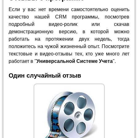
Если у вас нет времени самостоятельно оценить
качество нашей CRM программы, посмотрев
подробный видео-ролик или скачав
демонстрационную версию, в которой можно
работать на протяжении двух недель, тогда
положитесь на чужой жизненный опыт. Посмотрите
текстовые и видео-отзывы тех, кто уже много лет
работает в "
Универсальной Системе Учета
".
Один случайный отзыв