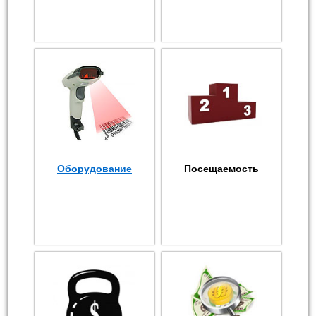
Оборудование
Посещаемость