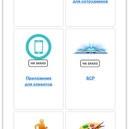
для сотрудников
Приложение
БСР
для клиентов