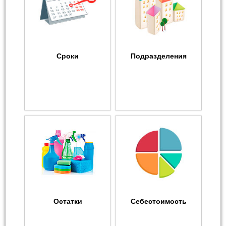
Сроки
Подразделения
Остатки
Себестоимость