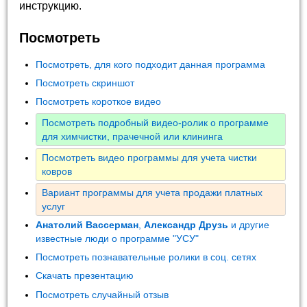
инструкцию.
Посмотреть
Посмотреть, для кого подходит данная программа
Посмотреть скриншот
Посмотреть короткое видео
Посмотреть подробный видео-ролик о программе
для химчистки, прачечной или клининга
Посмотреть видео программы для учета чистки
ковров
Вариант программы для учета продажи платных
услуг
Анатолий Вассерман
,
Александр Друзь
и другие
известные люди о программе "УСУ"
Посмотреть познавательные ролики в соц. сетях
Скачать презентацию
Посмотреть случайный отзыв