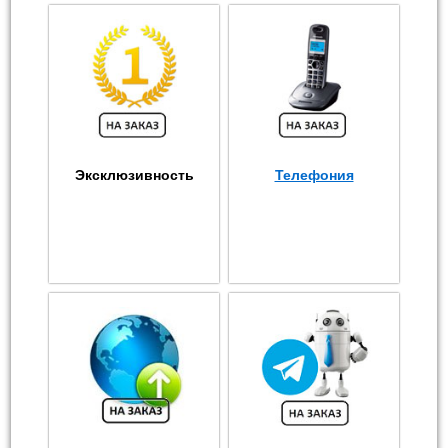
Эксклюзивность
Телефония