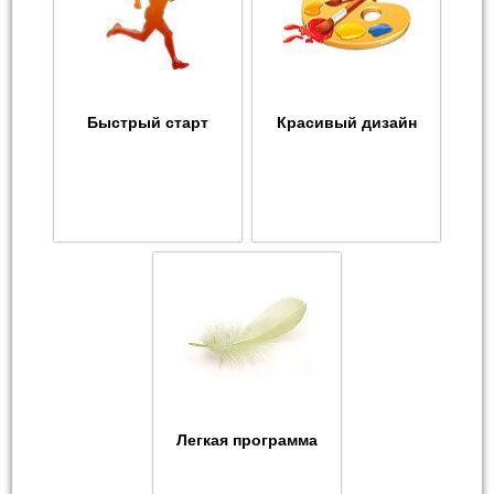
Быстрый старт
Красивый дизайн
Легкая программа