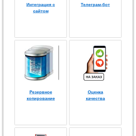
Интеграция с
Телеграм-бот
сайтом
Резервное
Оценка
копирование
качества