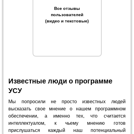
Все отзывы
пользователей
(видео и текстовые)
Известные люди о программе
УСУ
Мы попросили не просто известных людей
высказать свое мнение о нашем программном
обеспечении, а именно тех, что считается
интеллектуалом, к чьему мнению готов
прислушаться каждый наш потенциальный