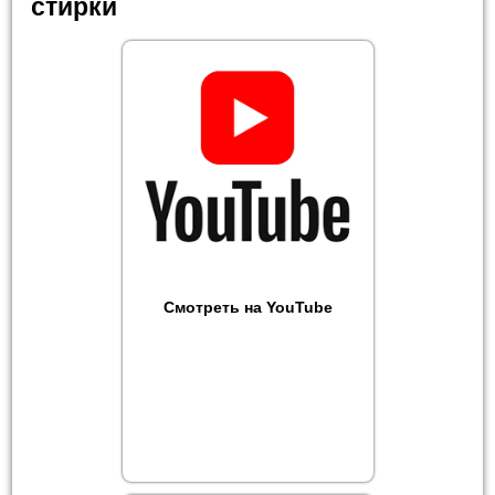
стирки
Смотреть на YouTube