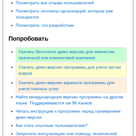
Посмотреть все отзывы пользователей
Посмотреть логотипы организаций, которые уже
пользуются
Посмотреть, кто разработчик
Попробовать
Скачать бесплатно демо-версию для химчистки,
прачечной или клининговой компании
Скачать демо-версию программы для учета чистки
ковров
Скачать демо-версию варианта программы для
учета платных услуг
Найти международную версию программы на другом
языке. Поддерживаются аж 96 языков
Читать инструкцию к программе перед скачиванием
демо-версии
Как стать опытным пользователем?
Запросить консультацию или помощь технической