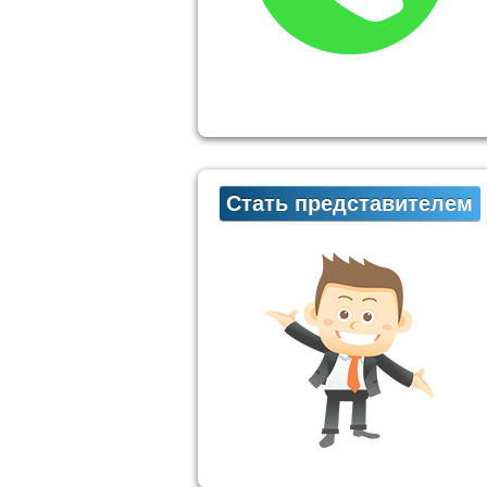
Стать представителем