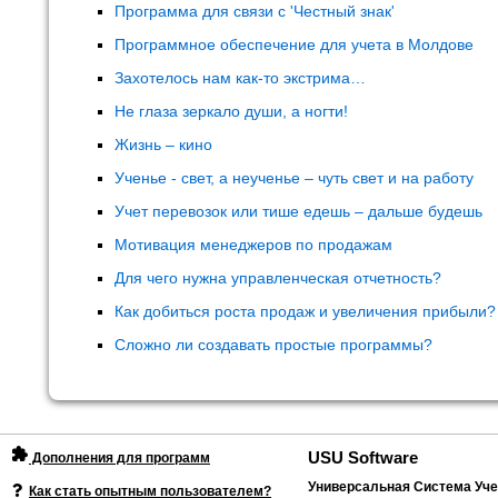
Программа для связи с 'Честный знак'
Программное обеспечение для учета в Молдове
Захотелось нам как-то экстрима…
Не глаза зеркало души, а ногти!
Жизнь – кино
Ученье - свет, а неученье – чуть свет и на работу
Учет перевозок или тише едешь – дальше будешь
Мотивация менеджеров по продажам
Для чего нужна управленческая отчетность?
Как добиться роста продаж и увеличения прибыли?
Сложно ли создавать простые программы?
USU Software
Дополнения для программ
Универсальная Система Уче
Как стать опытным пользователем?