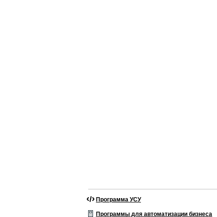
Программа УСУ
Программы для автоматизации бизнеса