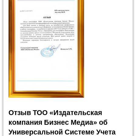
Отзыв ТОО «Издательская
компания Бизнес Медиа» об
Универсальной Системе Учета