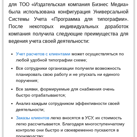
для ТОО «Издательская компания Бизнес Медиа»
была использована конфигурация Универсальной
Системы Учета «Программа для типографии».
После некоторых индивидуальных доработок
компания получила следующие преимущества для
ведения учета своей деятельности:
Учет расчетов с клиентами
может осуществляться по
любой удобной типографии схеме;
Все сотрудники организации получили возможность
планировать свою работу и не упускать ни единого
поручения;
Все заявки, формируемые для снабжения очень
быстро отрабатываются;
Анализ каждым сотрудником эффективности своей
деятельности;
Заказы клиентов
легко вносятся в УСУ, их стоимость
легко рассчитывается. Благодаря многоступенчатому
контролю они быстро и своевременно пускаются в
производство;