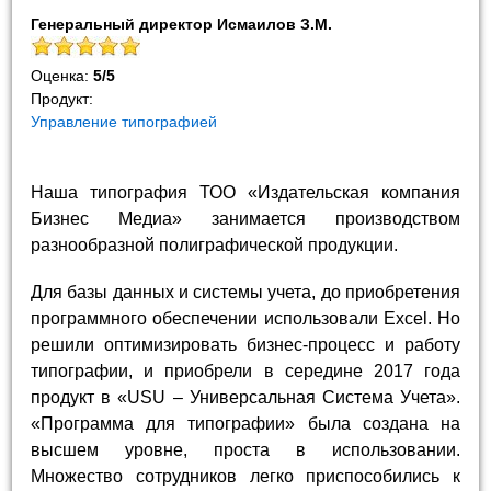
Генеральный директор Исмаилов З.М.
Оценка:
5
/
5
Продукт:
Управление типографией
Наша типография ТОО «Издательская компания
Бизнес Медиа» занимается производством
разнообразной полиграфической продукции.
Для базы данных и системы учета, до приобретения
программного обеспечении использовали Excel. Но
решили оптимизировать бизнес-процесс и работу
типографии, и приобрели в середине 2017 года
продукт в «USU – Универсальная Система Учета».
«Программа для типографии» была создана на
высшем уровне, проста в использовании.
Множество сотрудников легко приспособились к