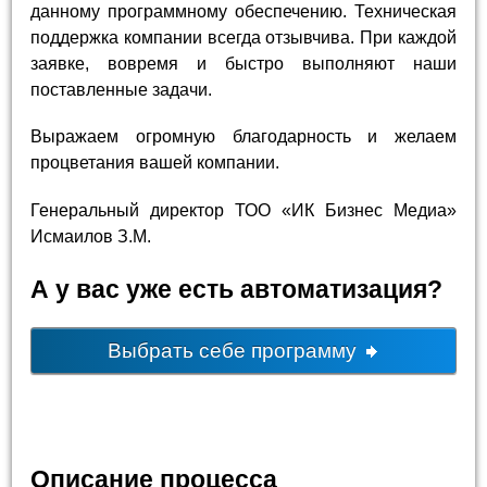
данному программному обеспечению. Техническая
поддержка компании всегда отзывчива. При каждой
заявке, вовремя и быстро выполняют наши
поставленные задачи.
Выражаем огромную благодарность и желаем
процветания вашей компании.
Генеральный директор ТОО «ИК Бизнес Медиа»
Исмаилов З.М.
А у вас уже есть автоматизация?
Выбрать себе программу
Описание процесса