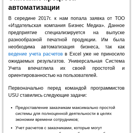
автоматизации
В середине 2017г. к нам попала заявка от ТОО
«Издательская компания Бизнес Медиа». Данное
предприятие специализируется на выпуске
разнообразной печатной продукции. Им была
необходима автоматизация бизнеса, так как
ведение учета расчетов
в Excel уже не приносило
ожидаемых результатов. Универсальная Система
Учета впечатлила их своей простотой и
ориентированностью на пользователей.
Первоначально перед командой программистов
USU ставились следующие задачи:
Предоставление заказчикам максимально простой
системы для полноценной деятельности в целях
экономии времени сотрудников;
Учет расчетов с заказчиками, которые могут