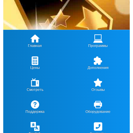
Главная
Программы
Цены
Дополнения
Смотреть
Отзывы
Поддержка
Оборудование