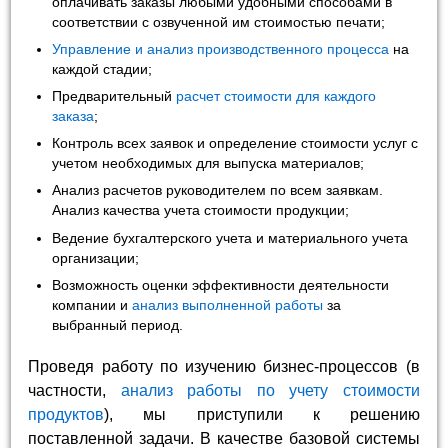
оплачивать заказы любыми удобными способами в
соответствии с озвученной им стоимостью печати;
Управление и анализ производственного процесса
на
каждой стадии;
Предварительный
расчет стоимости для каждого
заказа
;
Контроль всех заявок и определение стоимости услуг с
учетом необходимых для выпуска материалов;
Анализ расчетов руководителем по всем заявкам.
Анализ качества учета стоимости продукции;
Ведение бухгалтерского учета и материального учета
организации;
Возможность оценки эффективности деятельности
компании и
анализ выполненной работы
за
выбранный период.
Проведя работу по изучению бизнес-процессов (в
частности,
анализ работы по учету стоимости
продуктов
), мы приступили к решению
поставленной задачи. В качестве базовой системы