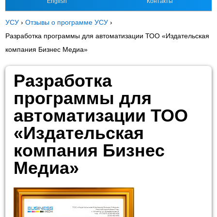
English
Контакты
УСУ
›
Отзывы о программе УСУ
›
Разработка программы для автоматизации ТОО «Издательская
компания Бизнес Медиа»
Разработка
программы для
автоматизации ТОО
«Издательская
компания Бизнес
Медиа»