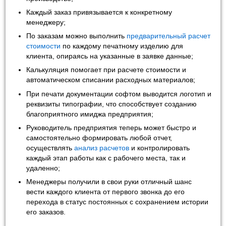
Каждый заказ привязывается к конкретному
менеджеру;
По заказам можно выполнить
предварительный расчет
стоимости
по каждому печатному изделию для
клиента, опираясь на указанные в заявке данные;
Калькуляция помогает при расчете стоимости и
автоматическом списании расходных материалов;
При печати документации софтом выводится логотип и
реквизиты типографии, что способствует созданию
благоприятного имиджа предприятия;
Руководитель предприятия теперь может быстро и
самостоятельно формировать любой отчет,
осуществлять
анализ расчетов
и контролировать
каждый этап работы как с рабочего места, так и
удаленно;
Менеджеры получили в свои руки отличный шанс
вести каждого клиента от первого звонка до его
перехода в статус постоянных с сохранением истории
его заказов.