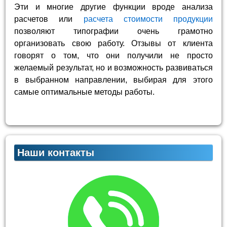
Эти и многие другие функции вроде анализа
расчетов или
расчета стоимости продукции
позволяют типографии очень грамотно
организовать свою работу. Отзывы от клиента
говорят о том, что они получили не просто
желаемый результат, но и возможность развиваться
в выбранном направлении, выбирая для этого
самые оптимальные методы работы.
Наши контакты