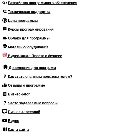
Разработка программного обеспечения
Техническая поддержка
Цена программы
Курсы программирования
Облако для программы
Магазин оборудования
Видео-канал Просто о бизнесе
Дополнения для программ
Как стать опытным пользователем?
Отзывы о программе
Бизнес-блог
Часто задаваемые вопросы
Бизнес-глоссарий
Видео
Карта сайта