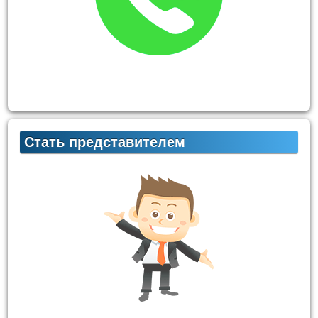
Стать представителем