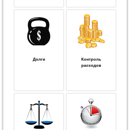
Долги
Контроль
расходов