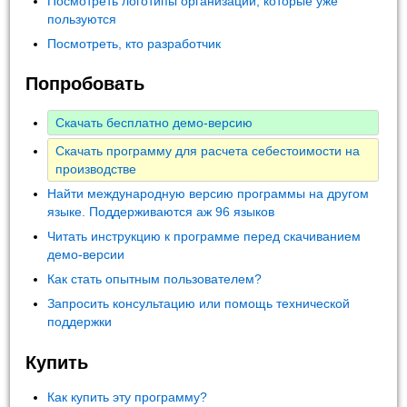
Посмотреть логотипы организаций, которые уже
пользуются
Посмотреть, кто разработчик
Попробовать
Скачать бесплатно демо-версию
Скачать программу для расчета себестоимости на
производстве
Найти международную версию программы на другом
языке. Поддерживаются аж 96 языков
Читать инструкцию к программе перед скачиванием
демо-версии
Как стать опытным пользователем?
Запросить консультацию или помощь технической
поддержки
Купить
Как купить эту программу?