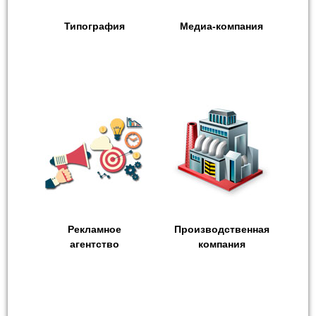
Типография
Медиа-компания
Рекламное
Производственная
агентство
компания