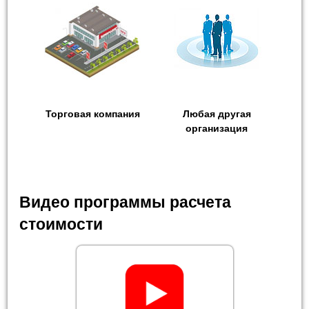
Торговая компания
Любая другая
организация
Видео программы расчета
стоимости