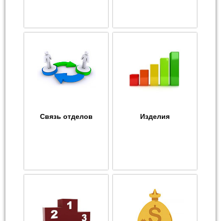
Связь отделов
Изделия