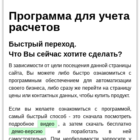
Программа для учета
расчетов
Быстрый переход.
Что Вы сейчас хотите сделать?
В зависимости от цели посещения данной страницы
сайта, Вы можете либо быстро ознакомиться с
программным обеспечением для автоматизации
своего бизнеса, либо сразу же перейти на страницу
цены или контактных данных, чтобы купить продукт.
Если вы желаете ознакомиться с программой,
самый быстрый способ - это сначала посмотреть
подробное
видео
, а затем скачать бесплатно
демо-версию
и поработать в ней
самостоятельно. При необходимости запросите у