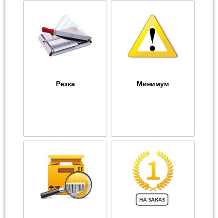
Резка
Минимум