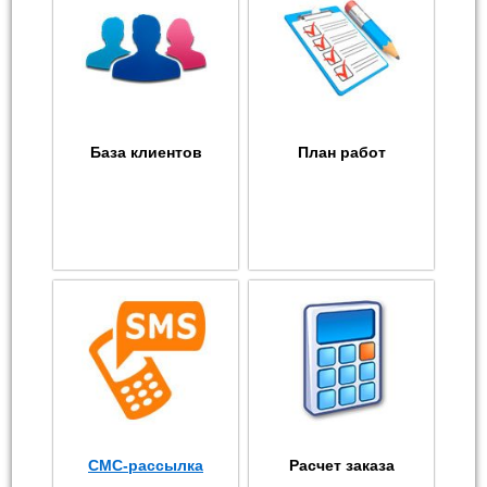
База клиентов
План работ
СМС-рассылка
Расчет заказа