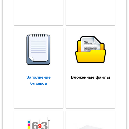
Заполнение
Вложенные файлы
бланков