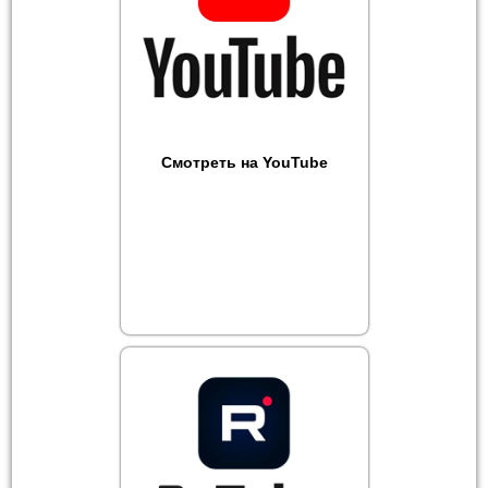
Смотреть на YouTube