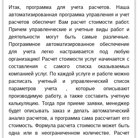
Итак, программа для учета расчетов. Наша
автоматизированная программа управления и учет
расчетов обеспечит Вам расчет стоимости работ.
Причем управленческие и учетные виды работ и
деятельности могут быть самые различные.
Программное автоматизированное обеспечение
для учета легко настраивается под любую
организацию! Расчет стоимости услуг начинается с
составления с самого списка оказываемых
компанией услуг. По каждой услуге и работе можно
расписать учетный и управленческий список
параметров учета , которые описывают
производимую работу, а также составить учетную
калькуляцию. Тогда при приеме заявки, менеджер
будет описывать заказ и делать автоматический
анализ расчетов, а программа сама рассчитает его
стоимость. Формула расчета стоимости может быть
одна или в неограниченном количестве. Расчет