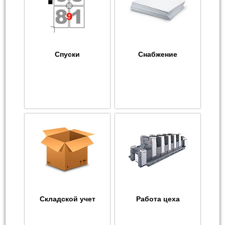
Спуски
Снабжение
Складской учет
Работа цеха