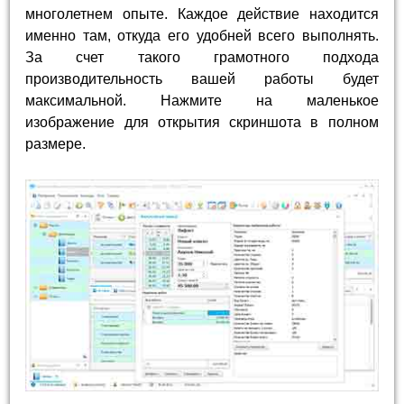
многолетнем опыте. Каждое действие находится
именно там, откуда его удобней всего выполнять.
За счет такого грамотного подхода
производительность вашей работы будет
максимальной. Нажмите на маленькое
изображение для открытия скриншота в полном
размере.