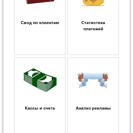
Свод по клиентам
Статистика
платежей
Кассы и счета
Анализ рекламы