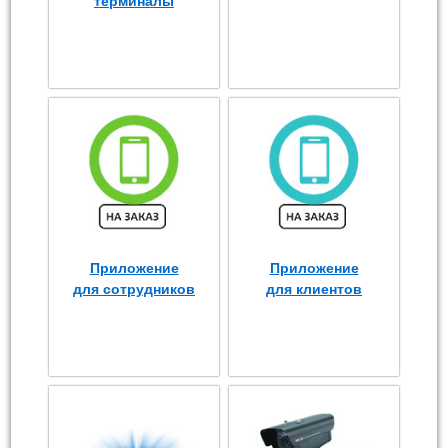
терминалы
Приложение
Приложение
для сотрудников
для клиентов