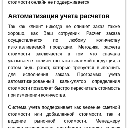
стоимости онлайн не поддерживается.
Автоматизация учета расчетов
Так как клиент никогда не опишет заказ также
хорошо, как Ваш сотрудник. Расчет заказа
осуществляется по любому количеству
изготавливаемой продукции. Методика расчета
стоимости заключается в том, что сначала
указывается количество заказываемой продукции, а
потом виды работ, которые требуется выполнить
для исполнения заказа. Программа учета
автоматизированный калькулятор определения
стоимости позволяет быстро пересчитать стоимость
при изменении количества.
Система учета поддерживает как ведение сметной
стоимости или добавленной стоимости, так и
ведение рыночной стоимости. Менеджеру
специализированная платформа выведет список