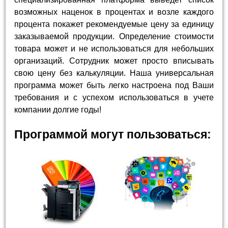
возможных наценок в процентах и возле каждого
процента покажет рекомендуемые цену за единицу
заказываемой продукции. Определение стоимости
товара может и не использоваться для небольших
организаций. Сотрудник может просто вписывать
свою цену без калькуляции. Наша универсальная
программа может быть легко настроена под Ваши
требования и с успехом использоваться в учете
компании долгие годы!
Программой могут пользоваться: