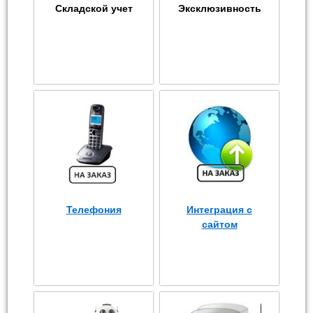
Складской учет
Эксклюзивность
Телефония
Интеграция с
сайтом