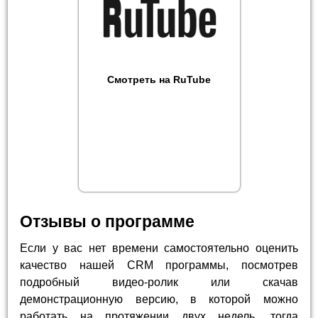
Смотреть на RuTube
Отзывы о программе
Если у вас нет времени самостоятельно оценить
качество нашей CRM программы, посмотрев
подробный видео-ролик или скачав
демонстрационную версию, в которой можно
работать на протяжении двух недель, тогда