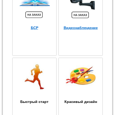
БСР
Видеонаблюдение
Быстрый старт
Красивый дизайн