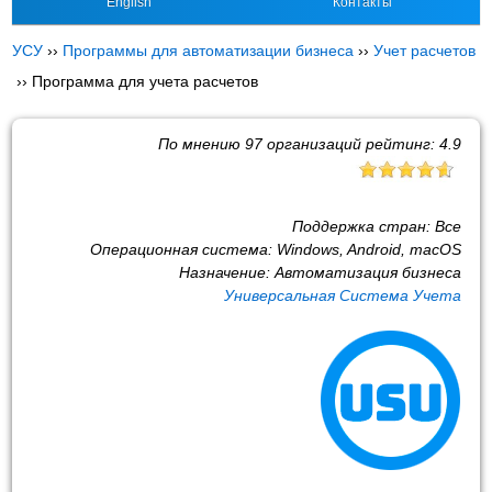
English
Контакты
УСУ
››
Программы для автоматизации бизнеса
››
Учет расчетов
››
Программа для учета расчетов
По мнению
97
организаций рейтинг:
4.9
Поддержка стран:
Все
Операционная система:
Windows, Android, macOS
Назначение:
Автоматизация бизнеса
Универсальная Система Учета