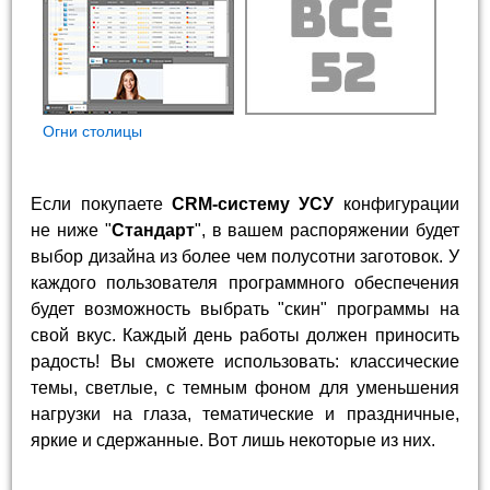
Огни столицы
Если покупаете
CRM-систему УСУ
конфигурации
не ниже "
Стандарт
", в вашем распоряжении будет
выбор дизайна из более чем полусотни заготовок. У
каждого пользователя программного обеспечения
будет возможность выбрать "скин" программы на
свой вкус. Каждый день работы должен приносить
радость! Вы сможете использовать: классические
темы, светлые, с темным фоном для уменьшения
нагрузки на глаза, тематические и праздничные,
яркие и сдержанные. Вот лишь некоторые из них.