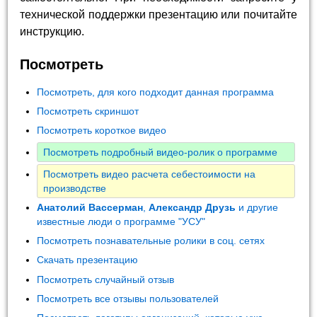
технической поддержки презентацию или почитайте
инструкцию.
Посмотреть
Посмотреть, для кого подходит данная программа
Посмотреть скриншот
Посмотреть короткое видео
Посмотреть подробный видео-ролик о программе
Посмотреть видео расчета себестоимости на
производстве
Анатолий Вассерман
,
Александр Друзь
и другие
известные люди о программе "УСУ"
Посмотреть познавательные ролики в соц. сетях
Скачать презентацию
Посмотреть случайный отзыв
Посмотреть все отзывы пользователей