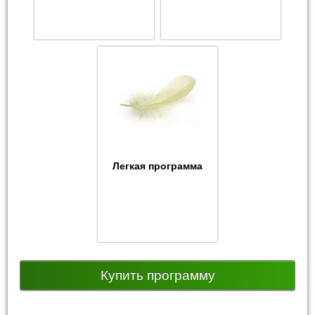
Легкая программа
Купить программу