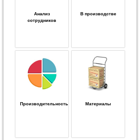
Анализ
В производстве
сотрудников
Производительность
Материалы