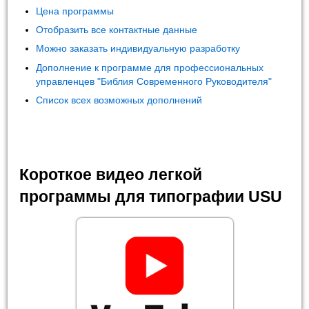
Цена программы
Отобразить все контактные данные
Можно заказать индивидуальную разработку
Дополнение к программе для профессиональных
управленцев "Библия Современного Руководителя"
Список всех возможных дополнений
Короткое видео легкой
программы для типографии USU