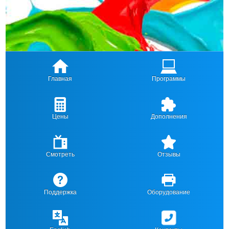
Главная
Программы
Цены
Дополнения
Смотреть
Отзывы
Поддержка
Оборудование