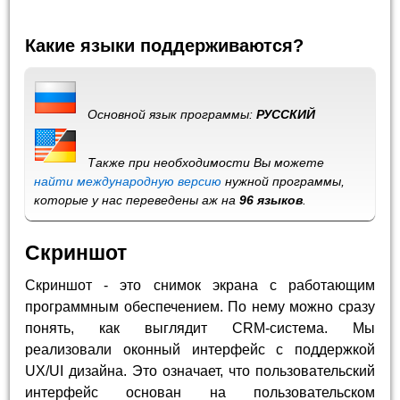
Какие языки поддерживаются?
Основной язык программы:
РУССКИЙ
Также при необходимости Вы можете
найти международную версию
нужной программы,
которые у нас переведены аж на
96 языков
.
Скриншот
Скриншот - это снимок экрана с работающим
программным обеспечением. По нему можно сразу
понять, как выглядит CRM-система. Мы
реализовали оконный интерфейс с поддержкой
UX/UI дизайна. Это означает, что пользовательский
интерфейс основан на пользовательском