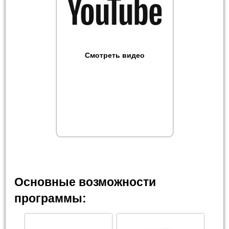
Смотреть видео
Основные возможности
программы: