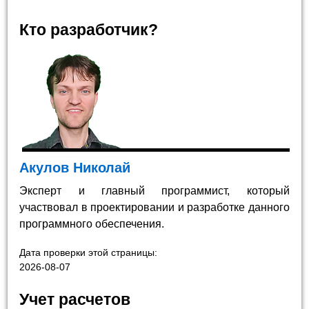
Кто разработчик?
Акулов Николай
Эксперт и главный программист, который
участвовал в проектировании и разработке данного
программного обеспечения.
Дата проверки этой страницы:
2026-08-07
Учет расчетов