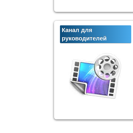
Канал для
руководителей