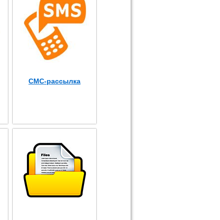
СМС-рассылка