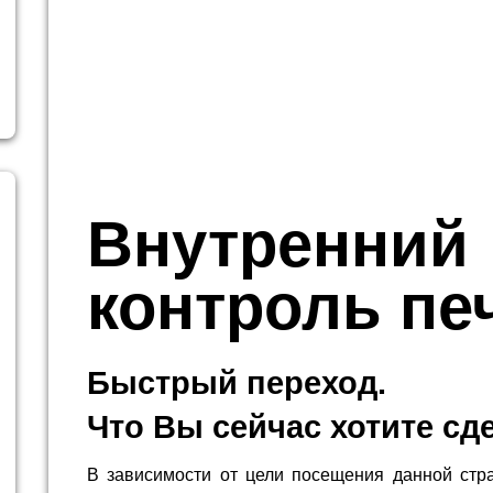
Внутренний
контроль пе
Быстрый переход.
Что Вы сейчас хотите сд
В зависимости от цели посещения данной стр