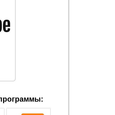
программы: