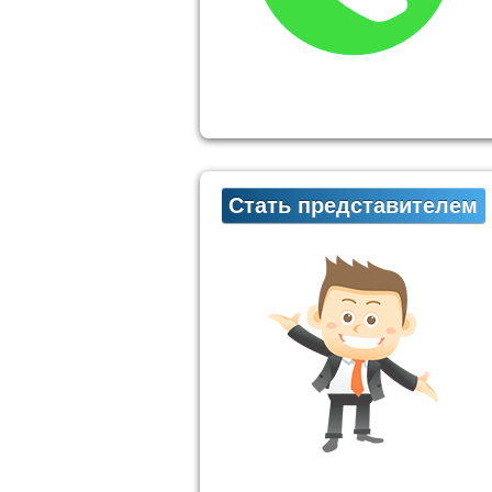
Стать представителем