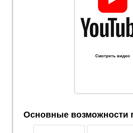
Смотреть видео
Основные возможности 