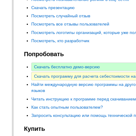
Скачать презентацию
Посмотреть случайный отзыв
Посмотреть все отзывы пользователей
Посмотреть логотипы организаций, которые уже по
Посмотреть, кто разработчик
Попробовать
Скачать бесплатно демо-версию
Скачать программу для расчета себестоимости на
Найти международную версию программы на друго
языков
Читать инструкцию к программе перед скачивание
Как стать опытным пользователем?
Запросить консультацию или помощь технической 
Купить