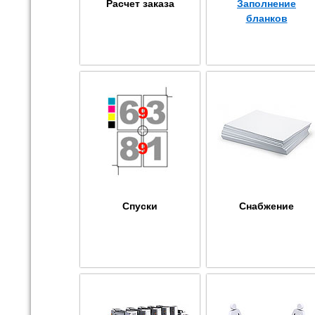
Расчет заказа
Заполнение
бланков
Спуски
Снабжение