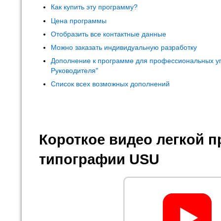
Как купить эту программу?
Цена программы
Отобразить все контактные данные
Можно заказать индивидуальную разработку
Дополнение к программе для профессиональных у
Руководителя"
Список всех возможных дополнений
Короткое видео легкой 
типографии USU