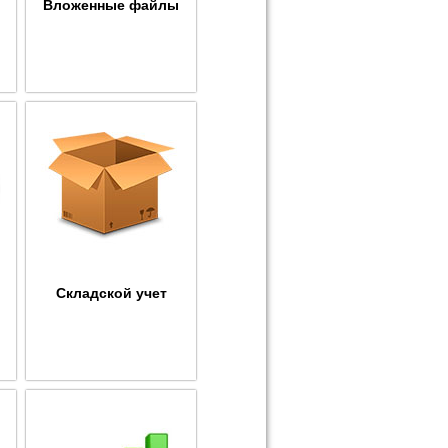
Вложенные файлы
Складской учет