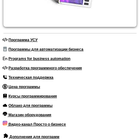
Программа УСУ
Программы для автоматизации бизнеса
Programs for business automation
Разработка программного обеспечения
Техническая поддержка
Цена программы
Курсы программирования
Облако для программы
Магазин оборудования
Видео-канал Просто о бизнесе
Дополнения для программ