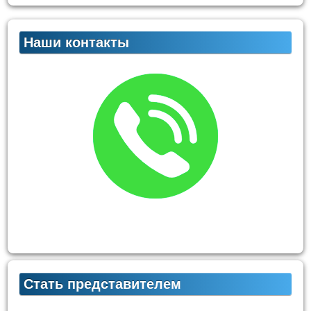
Наши контакты
Стать представителем