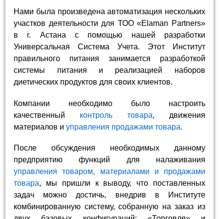
Нами была произведена автоматизация нескольких
участков деятельности для ТОО «Elaman Partners»
в г. Астана с помощью нашей разработки
Универсальная Система Учета. Этот Институт
правильного питания занимается разработкой
системы питания и реализацией наборов
диетических продуктов для своих клиентов.
Компании необходимо было настроить
качественный
контроль товара
, движения
материалов и
управления продажами товара
.
После обсуждения необходимых данному
предприятию функций для налаживания
управления товаром, материалами и продажами
товара
, мы пришли к выводу, что поставленных
задач можно достичь, внедрив в Институте
комбинированную систему, собранную на заказ из
двух базовых конфигураций: «Торговля» и