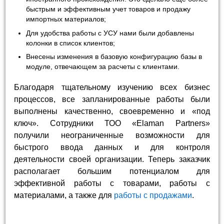
быстрым и эффективным учет товаров и продажу
импортных материалов;
Для удобства работы с УСУ нами были добавлены
колонки в список клиентов;
Внесены изменения в базовую конфигурацию базы в
модуле, отвечающем за расчеты с клиентами.
Благодаря тщательному изучению всех бизнес
процессов, все запланированные работы были
выполнены качественно, своевременно и «под
ключ». Сотрудники ТОО «Elaman Partners»
получили неограниченные возможности для
быстрого ввода данных и для контроля
деятельности своей организации. Теперь заказчик
располагает большим потенциалом для
эффективной работы с товарами, работы с
материалами, а также для
работы с продажами
.