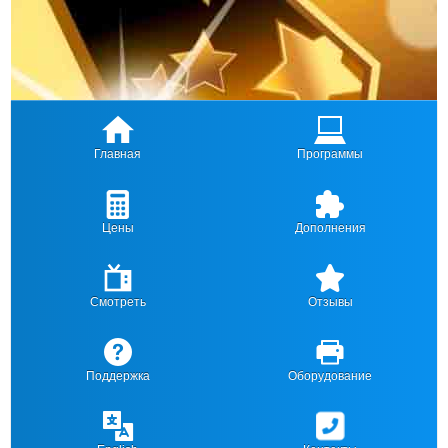
Главная
Программы
Цены
Дополнения
Смотреть
Отзывы
Поддержка
Оборудование