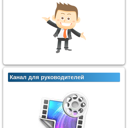
Канал для руководителей