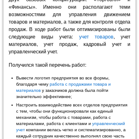
«Финансы». Именно они располагают теми
возможностями для управления движением
товаров и материалов, а также для контроля отдела
продаж. В ходе работ были оптимизированы были
следующие виды учета:
учет товаров
, учет
материалов, учет продаж, кадровый учет и
управленческий учет.
Получился такой перечень работ:
Вывести логотип предприятия во все формы,
благодаря чему
работа с продажами товара и
материалов
у заказчиков должна была пойти
значительно эффективнее;
Настроить взаимодействие всех отделов предприятия
с тем, чтобы они функционировали как единый
механизм, чтобы работа с товарами, работа с
материалами, работа с клиентами и
управленческий
учет
компании велась четко и систематизированно, а
каждый сотрудник качественно выполнял свою часть