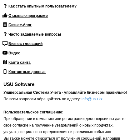
Как стать опытным пользователем?
Отзывы о программе
Бизнес-блог
Часто задаваемые вопросы
Бизнес-глоссарий
Видео
Карта сайта
Контактные данные
USU Software
Универсальная Система Учета - управляйте бизнесом правильно!
По всем вопросам обращайтесь по адресу:
info@usu.kz
Пользовательское соглашение:
При обращении в компанию или регистрации демо-версии вы даете
своё согласие на получение уведомлений о новых продуктах,
услугах, специальных предложениях и различных событиях.
Вы также можете отказаться от получения сообщений, направив