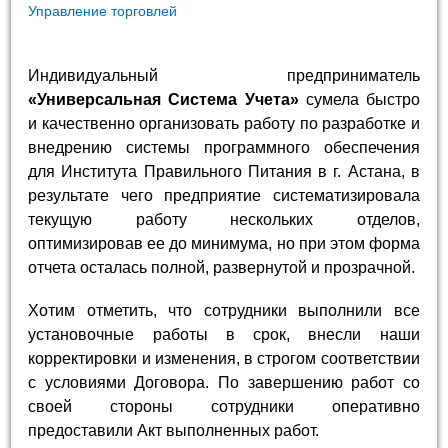
Управление торговлей
Индивидуальный предприниматель
«Универсальная Система Учета»
сумела быстро
и качественно организовать работу по разработке и
внедрению системы программного обеспечения
для Института Правильного Питания в г. Астана, в
результате чего предприятие систематизировала
текущую работу нескольких отделов,
оптимизировав ее до минимума, но при этом форма
отчета осталась полной, развернутой и прозрачной.
Хотим отметить, что сотрудники выполнили все
установочные работы в срок, внесли наши
корректировки и изменения, в строгом соответствии
с условиями Договора. По завершению работ со
своей стороны сотрудники оперативно
предоставили Акт выполненных работ.