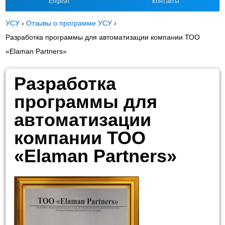
English
Контакты
УСУ
›
Отзывы о программе УСУ
›
Разработка программы для автоматизации компании ТОО
«Elaman Partners»
Разработка
программы для
автоматизации
компании ТОО
«Elaman Partners»