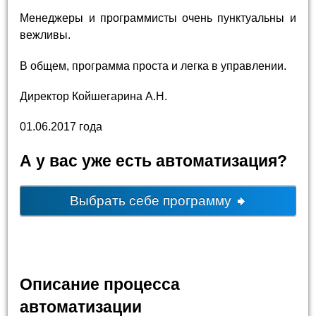
Менеджеры и программисты очень пунктуальны и
вежливы.
В общем, программа проста и легка в управлении.
Директор Койшегарина А.Н.
01.06.2017 года
А у вас уже есть автоматизация?
Выбрать себе программу
Описание процесса
автоматизации