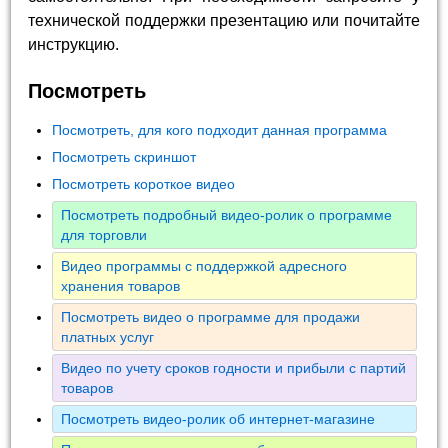
технической поддержки презентацию или почитайте
инструкцию.
Посмотреть
Посмотреть, для кого подходит данная программа
Посмотреть скриншот
Посмотреть короткое видео
Посмотреть подробный видео-ролик о программе
для торговли
Видео программы с поддержкой адресного
хранения товаров
Посмотреть видео о программе для продажи
платных услуг
Видео по учету сроков годности и прибыли с партий
товаров
Посмотреть видео-ролик об интернет-магазине