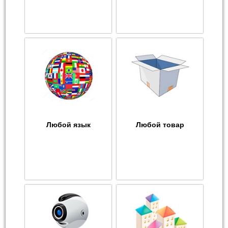
Любой язык
Любой товар