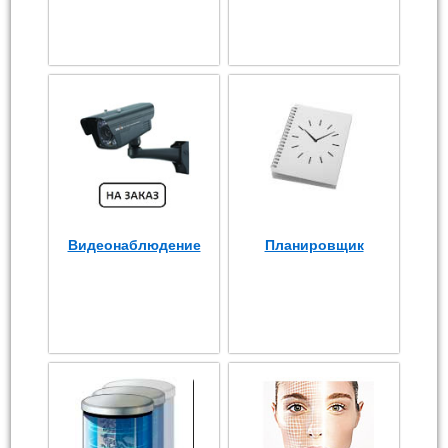
Видеонаблюдение
Планировщик