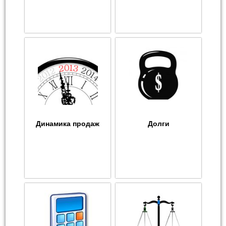
Динамика продаж
Долги