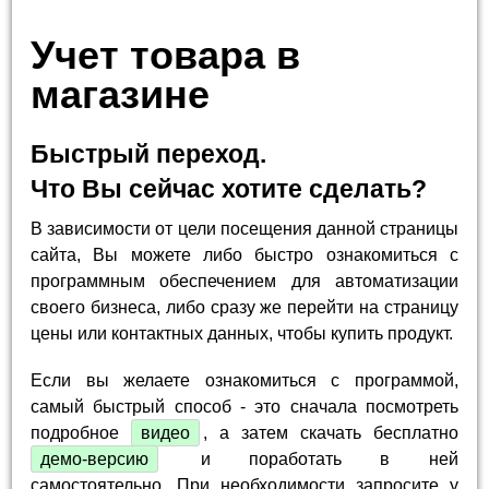
Учет товара в
магазине
Быстрый переход.
Что Вы сейчас хотите сделать?
В зависимости от цели посещения данной страницы
сайта, Вы можете либо быстро ознакомиться с
программным обеспечением для автоматизации
своего бизнеса, либо сразу же перейти на страницу
цены или контактных данных, чтобы купить продукт.
Если вы желаете ознакомиться с программой,
самый быстрый способ - это сначала посмотреть
подробное
видео
, а затем скачать бесплатно
демо-версию
и поработать в ней
самостоятельно. При необходимости запросите у