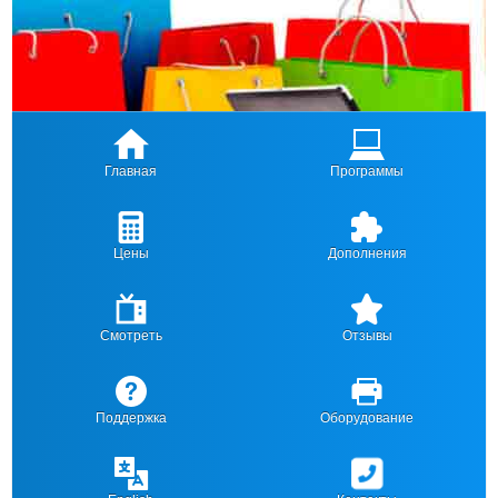
Главная
Программы
Цены
Дополнения
Смотреть
Отзывы
Поддержка
Оборудование