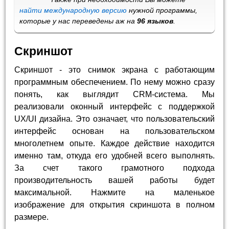
найти международную версию
нужной программы,
которые у нас переведены аж на
96 языков
.
Скриншот
Скриншот - это снимок экрана с работающим
программным обеспечением. По нему можно сразу
понять, как выглядит CRM-система. Мы
реализовали оконный интерфейс с поддержкой
UX/UI дизайна. Это означает, что пользовательский
интерфейс основан на пользовательском
многолетнем опыте. Каждое действие находится
именно там, откуда его удобней всего выполнять.
За счет такого грамотного подхода
производительность вашей работы будет
максимальной. Нажмите на маленькое
изображение для открытия скриншота в полном
размере.