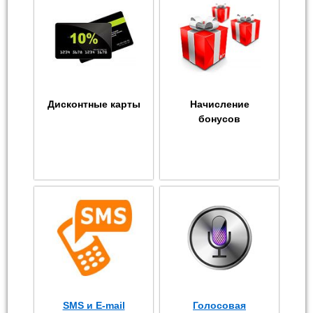
Дисконтные карты
Начисление
бонусов
SMS и E-mail
Голосовая