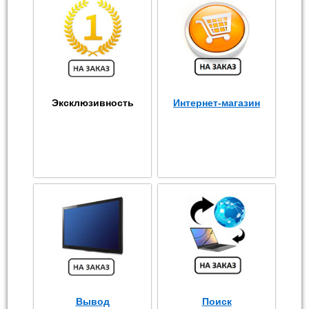
Эксклюзивность
Интернет-магазин
Вывод
Поиск