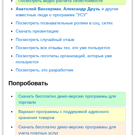
Посмотреть видео расчета себестоимости
Анатолий Вассерман
,
Александр Друзь
и другие
известные люди о программе "УСУ"
Посмотреть познавательные ролики в соц. сетях
Скачать презентацию
Посмотреть случайный отзыв
Посмотреть все отзывы тех, кто уже пользуется
Посмотреть логотипы организаций, которые уже
пользуются
Посмотреть, кто разработчик
Попробовать
Скачать бесплатно демо-версию программы для
торговли
Вариант программы с поддержкой адресного
хранения товаров
Скачать бесплатно демо-версию программы для
учета платных услуг