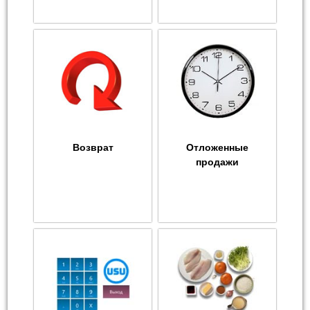
Возврат
Отложенные
продажи