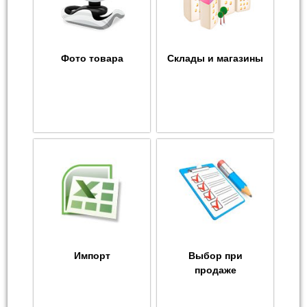
Фото товара
Склады и магазины
Импорт
Выбор при
продаже