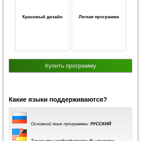
Красивый дизайн
Легкая программа
Купить программу
Какие языки поддерживаются?
Основной язык программы:
РУССКИЙ
Также при необходимости Вы можете