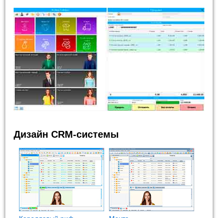
Дизайн CRM-системы