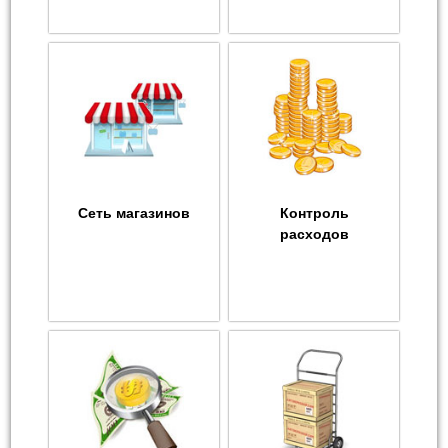
Сеть магазинов
Контроль
расходов