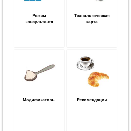
Режим
Технологическая
консультанта
карта
Модификаторы
Рекомендации