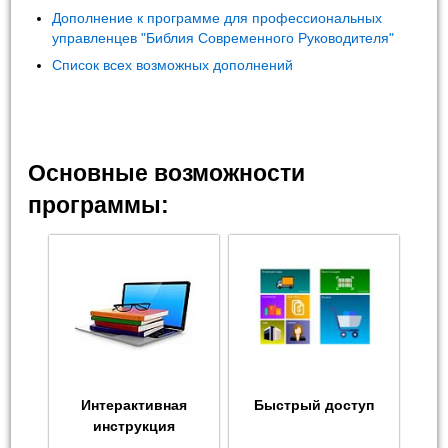
Дополнение к программе для профессиональных
управленцев "Библия Современного Руководителя"
Список всех возможных дополнений
Основные возможности
программы:
Интерактивная
Быстрый доступ
инструкция