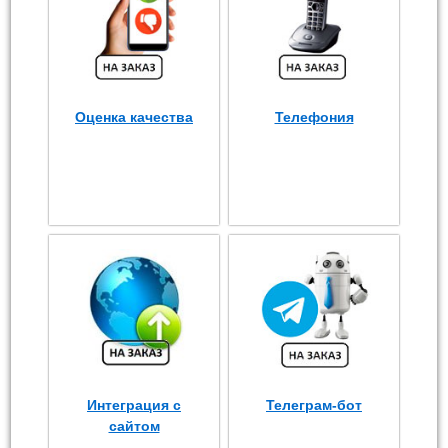
Оценка качества
Телефония
Интеграция с
Телеграм-бот
сайтом