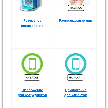
Резервное
Распознавание лиц
копирование
Приложение
Приложение
для сотрудников
для клиентов