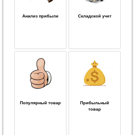
Анализ прибыли
Складской учет
Популярный товар
Прибыльный
товар