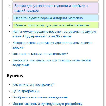
Версия для учета сроков годности и прибыли с
партий товаров
Перейти в демо-версию интернет-магазина
Скачать программу для расчета себестоимости
Найти международную версию программы на другом
языке. Поддерживаются аж 96 языков
Интерактивная инструкция для программы и демо-
версии
Как стать опытным пользователем?
Запросить консультацию или помощь технической
поддержки
Купить
Как купить эту программу?
Цена программы
Отобразить все контактные данные
Можно заказать индивидуальную разработку