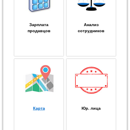
Зарплата
Анализ
продавцов
сотрудников
Карта
Юр. лица