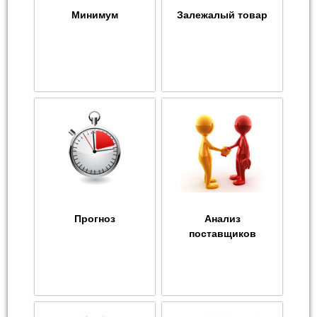
Минимум
Залежалый товар
Прогноз
Анализ
поставщиков