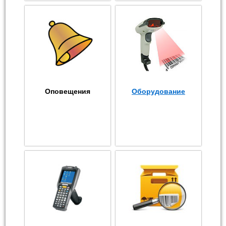
Оповещения
Оборудование