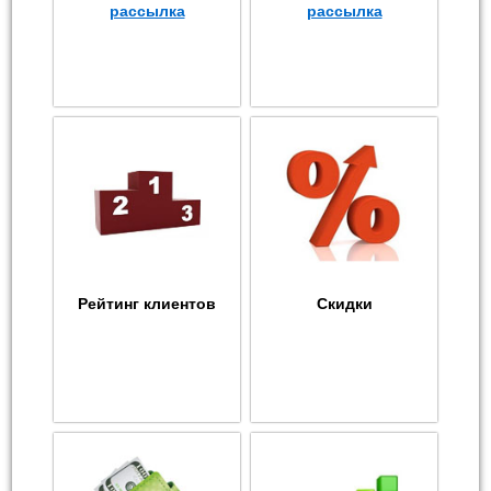
рассылка
рассылка
Рейтинг клиентов
Скидки