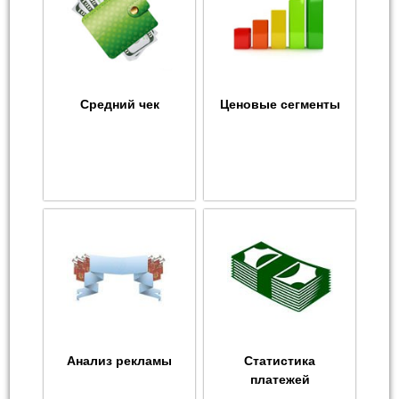
Средний чек
Ценовые сегменты
Анализ рекламы
Статистика
платежей