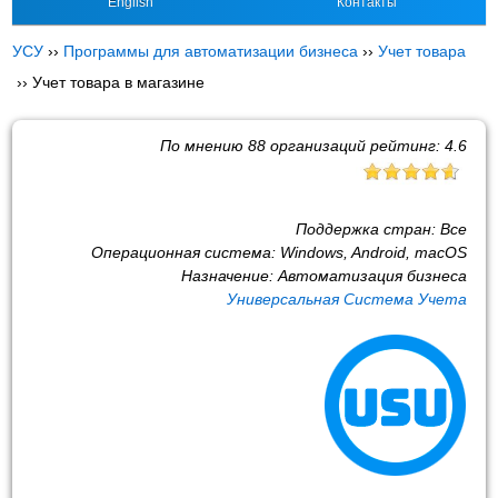
English
Контакты
УСУ
››
Программы для автоматизации бизнеса
››
Учет товара
››
Учет товара в магазине
По мнению
88
организаций рейтинг:
4.6
Поддержка стран:
Все
Операционная система:
Windows, Android, macOS
Назначение:
Автоматизация бизнеса
Универсальная Система Учета