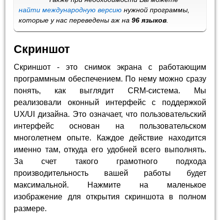
найти международную версию
нужной программы,
которые у нас переведены аж на
96 языков
.
Скриншот
Скриншот - это снимок экрана с работающим
программным обеспечением. По нему можно сразу
понять, как выглядит CRM-система. Мы
реализовали оконный интерфейс с поддержкой
UX/UI дизайна. Это означает, что пользовательский
интерфейс основан на пользовательском
многолетнем опыте. Каждое действие находится
именно там, откуда его удобней всего выполнять.
За счет такого грамотного подхода
производительность вашей работы будет
максимальной. Нажмите на маленькое
изображение для открытия скриншота в полном
размере.