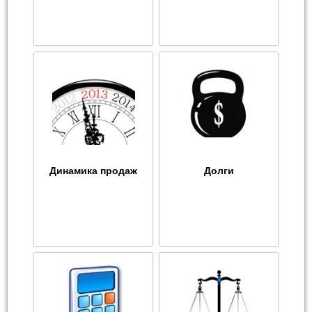
Динамика продаж
Долги