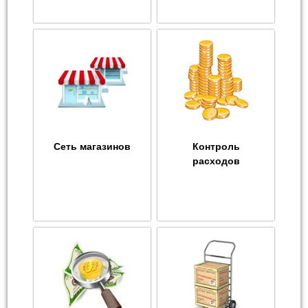
Сеть магазинов
Контроль
расходов