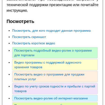
технической поддержки презентацию или почитайте
инструкцию.
Посмотреть
Посмотреть, для кого подходит данная программа
Посмотреть скриншот
Посмотреть короткое видео
Посмотреть подробный видео-ролик о программе
для торговли
Видео программы с поддержкой адресного
хранения товаров
Посмотреть видео о программе для продажи
платных услуг
Видео по учету сроков годности и прибыли с партий
товаров
Посмотреть видео-ролик об интернет-магазине