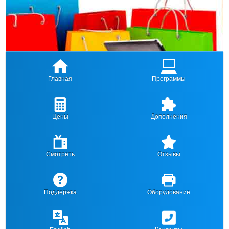
Главная
Программы
Цены
Дополнения
Смотреть
Отзывы
Поддержка
Оборудование