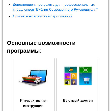
Дополнение к программе для профессиональных
управленцев "Библия Современного Руководителя"
Список всех возможных дополнений
Основные возможности
программы:
Интерактивная
Быстрый доступ
инструкция