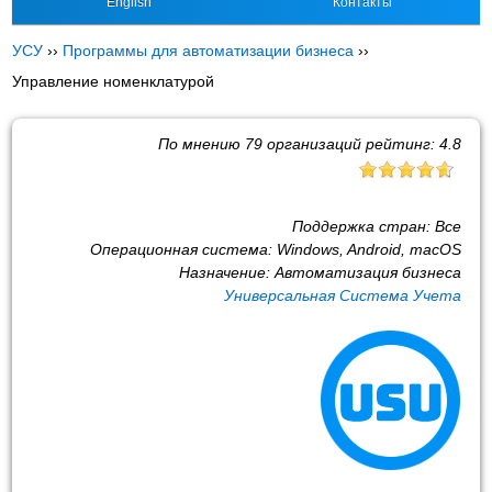
English
Контакты
УСУ
››
Программы для автоматизации бизнеса
››
Управление номенклатурой
По мнению
79
организаций рейтинг:
4.8
Поддержка стран:
Все
Операционная система:
Windows, Android, macOS
Назначение:
Автоматизация бизнеса
Универсальная Система Учета