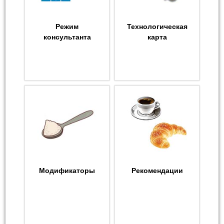
Режим
Технологическая
консультанта
карта
Модификаторы
Рекомендации