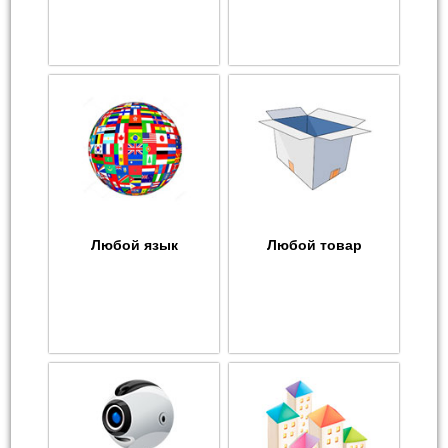
Любой язык
Любой товар