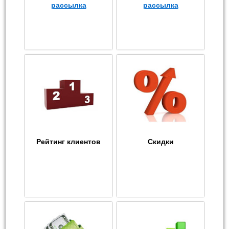
рассылка
рассылка
Рейтинг клиентов
Скидки