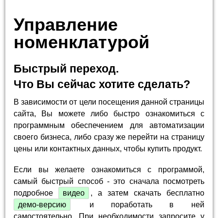
Управление
номенклатурой
Быстрый переход.
Что Вы сейчас хотите сделать?
В зависимости от цели посещения данной страницы
сайта, Вы можете либо быстро ознакомиться с
программным обеспечением для автоматизации
своего бизнеса, либо сразу же перейти на страницу
цены или контактных данных, чтобы купить продукт.
Если вы желаете ознакомиться с программой,
самый быстрый способ - это сначала посмотреть
подробное
видео
, а затем скачать бесплатно
демо-версию
и поработать в ней
самостоятельно. При необходимости запросите у