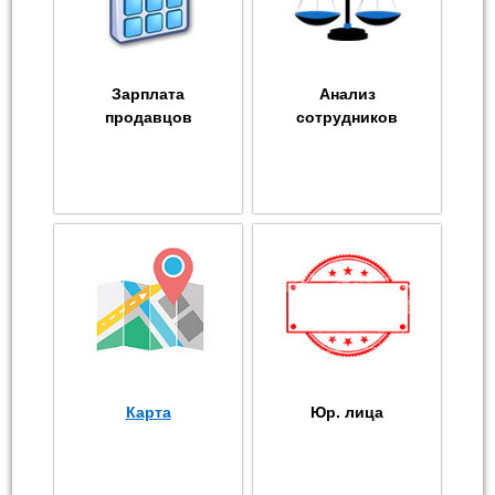
Зарплата
Анализ
продавцов
сотрудников
Карта
Юр. лица