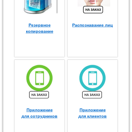
Резервное
Распознавание лиц
копирование
Приложение
Приложение
для сотрудников
для клиентов