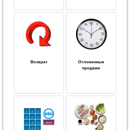
Возврат
Отложенные
продажи