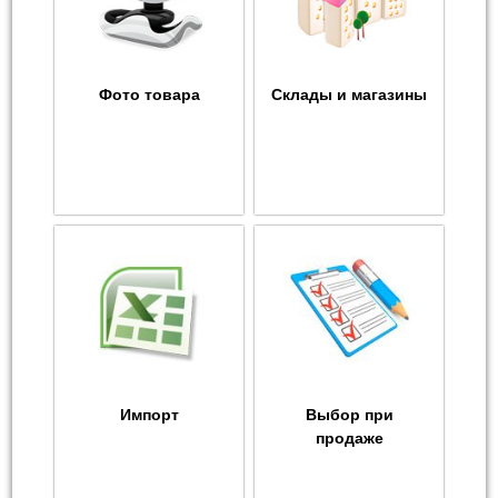
Фото товара
Склады и магазины
Импорт
Выбор при
продаже