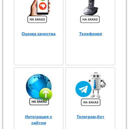
Оценка качества
Телефония
Интеграция с
Телеграм-бот
сайтом