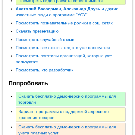
Посмотреть видео расчета себестоимости
Анатолий Вассерман
,
Александр Друзь
и другие
известные люди о программе "УСУ"
Посмотреть познавательные ролики в соц. сетях
Скачать презентацию
Посмотреть случайный отзыв
Посмотреть все отзывы тех, кто уже пользуется
Посмотреть логотипы организаций, которые уже
пользуются
Посмотреть, кто разработчик
Попробовать
Скачать бесплатно демо-версию программы для
торговли
Вариант программы с поддержкой адресного
хранения товаров
Скачать бесплатно демо-версию программы для
учета платных услуг