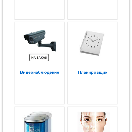
Видеонаблюдение
Планировщик