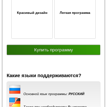
Красивый дизайн
Легкая программа
Купить программу
Какие языки поддерживаются?
Основной язык программы:
РУССКИЙ
Также при необходимости Вы можете