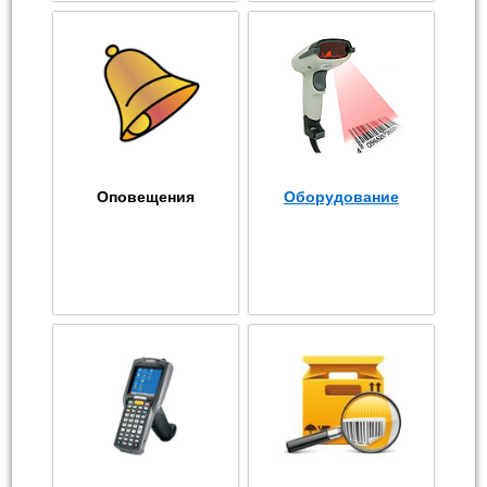
Оповещения
Оборудование