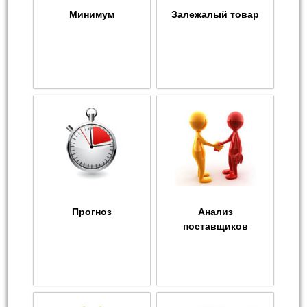
Минимум
Залежалый товар
Прогноз
Анализ
поставщиков