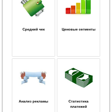
Средний чек
Ценовые сегменты
Анализ рекламы
Статистика
платежей