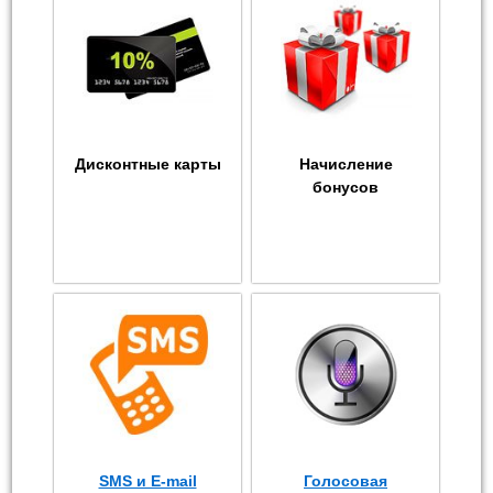
Дисконтные карты
Начисление
бонусов
SMS и E-mail
Голосовая