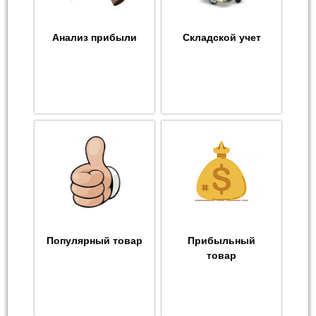
Анализ прибыли
Складской учет
Популярный товар
Прибыльный
товар