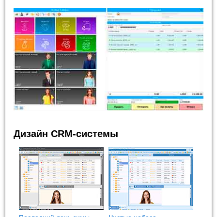
Дизайн CRM-системы