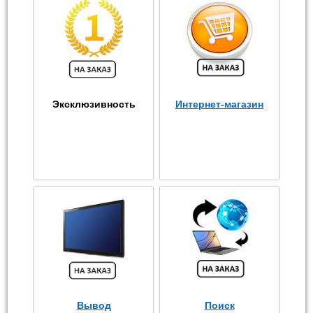
Эксклюзивность
Интернет-магазин
Вывод
Поиск