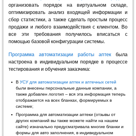
организовать порядок на виртуальном складе,
оптимизировать анализ входящей информации и
сбор статистики, а также сделать простым процесс
продажи и любого взаимодействия с клиентом. Во
все эти требования получилось вписаться с
помощью базовой конфигурации системы.
Программа автоматизации работы аптек
была
настроена в индивидуальном порядке в процессе
тестирования и обучения заказчика:
В
УСУ для автоматизации аптек и аптечных сетей
были внесены персональные данные компании, а
также добавлен логотип – вся эта информация теперь
отображается на всех бланках, формируемых в
системе;
Программа для автоматизации аптеки (отзывы от
других компаний вы также можете найти на нашем
сайте) изначально предусматривала многие бланки и
формы для авто заполнения, в индивидуальном