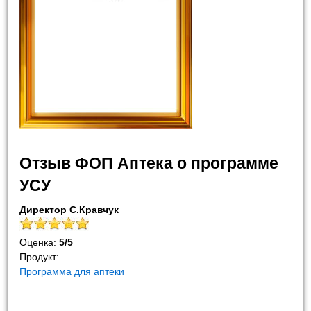
Отзыв ФОП Аптека о программе
УСУ
Директор С.Кравчук
Оценка:
5
/
5
Продукт:
Программа для аптеки