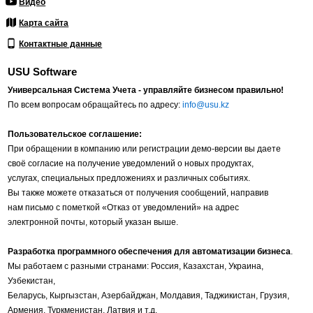
Видео
Карта сайта
Контактные данные
USU Software
Универсальная Система Учета - управляйте бизнесом правильно!
По всем вопросам обращайтесь по адресу:
info@usu.kz
Пользовательское соглашение:
При обращении в компанию или регистрации демо-версии вы даете
своё согласие на получение уведомлений о новых продуктах,
услугах, специальных предложениях и различных событиях.
Вы также можете отказаться от получения сообщений, направив
нам письмо с пометкой «Отказ от уведомлений» на адрес
электронной почты, который указан выше.
Разработка программного обеспечения для автоматизации бизнеса
.
Мы работаем с разными странами: Россия, Казахстан, Украина,
Узбекистан,
Беларусь, Кыргызстан, Азербайджан, Молдавия, Таджикистан, Грузия,
Армения, Туркменистан, Латвия и т.д.