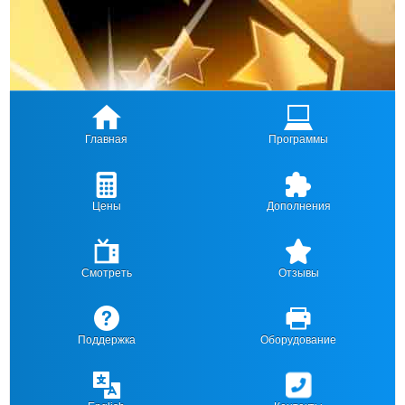
Главная
Программы
Цены
Дополнения
Смотреть
Отзывы
Поддержка
Оборудование