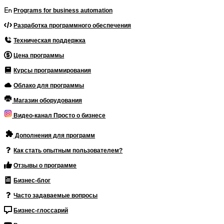
Programs for business automation
Разработка программного обеспечения
Техническая поддержка
Цена программы
Курсы программирования
Облако для программы
Магазин оборудования
Видео-канал Просто о бизнесе
Дополнения для программ
Как стать опытным пользователем?
Отзывы о программе
Бизнес-блог
Часто задаваемые вопросы
Бизнес-глоссарий