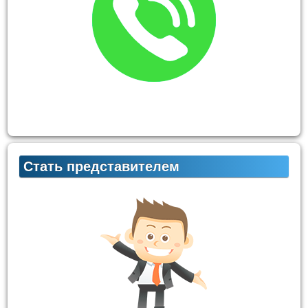
Стать представителем