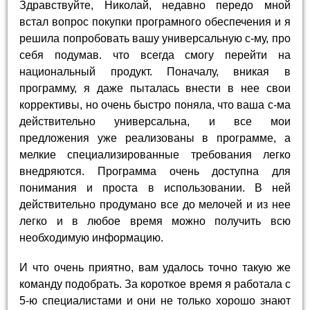
Здравствуйте, Николай, недавно передо мной
встал вопрос покупки програмного обеспечения и я
решила попробовать вашу универсальную с-му, про
себя подумав. что всегда смогу перейти на
национальный продукт. Поначалу, вникая в
программу, я даже пыталась внести в нее свои
коррективы, но очень быстро поняла, что ваша с-ма
действительно универсальна, и все мои
предложения уже реализованы в программе, а
мелкие специализированные требования легко
внедряются. Программа очень доступна для
понимания и проста в использовании. В ней
действительно продумано все до мелочей и из нее
легко и в любое время можно получить всю
необходимую информацию.
И что очень приятно, вам удалось точно такую же
команду подобрать. За короткое время я работала с
5-ю специалистами и они не только хорошо знают