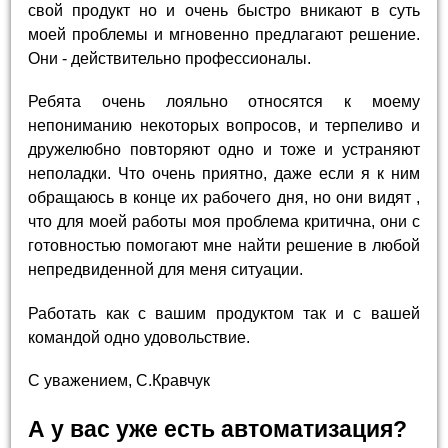
свой продукт но и очень быстро вникают в суть
моей проблемы и мгновенно предлагают решение.
Они - действительно профессионалы.
Ребята очень лояльно относятся к моему
непониманию некоторых вопросов, и терпеливо и
дружелюбно повторяют одно и тоже и устраняют
неполадки. Что очень приятно, даже если я к ним
обращаюсь в конце их рабочего дня, но они видят ,
что для моей работы моя проблема критична, они с
готовностью помогают мне найти решение в любой
непредвиденной для меня ситуации.
Работать как с вашим продуктом так и с вашей
командой одно удовольствие.
С уважением, С.Кравчук
А у вас уже есть автоматизация?