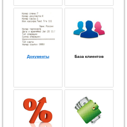
Документы
База клиентов