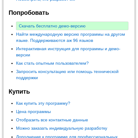
Попробовать
Скачать бесплатно демо-версию
Найти международную версию программы на другом
языке. Поддерживаются аж 96 языков
Интерактивная инструкция для программы и демо-
версии
Как стать опытным пользователем?
Запросить консультацию или помощь технической
поддержки
Купить
Как купить эту программу?
Цена программы
Отобразить все контактные данные
Можно заказать индивидуальную разработку
Дополнение к программе для профессиональных