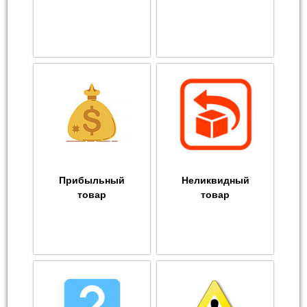
Прибыльный
Неликвидный
товар
товар