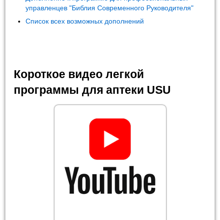
управленцев "Библия Современного Руководителя"
Список всех возможных дополнений
Короткое видео легкой
программы для аптеки USU