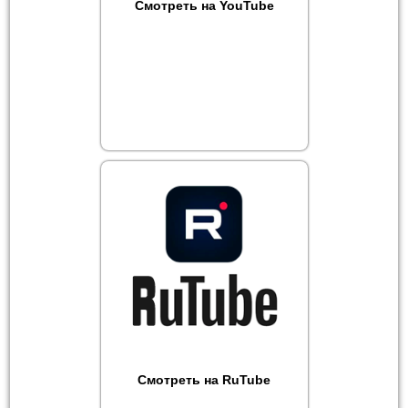
Смотреть на YouTube
Смотреть на RuTube