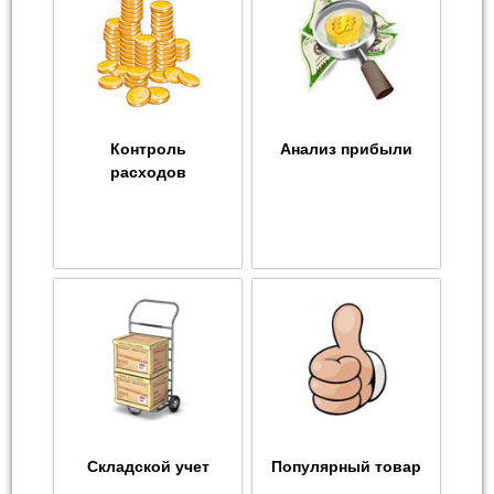
Контроль
Анализ прибыли
расходов
Складской учет
Популярный товар