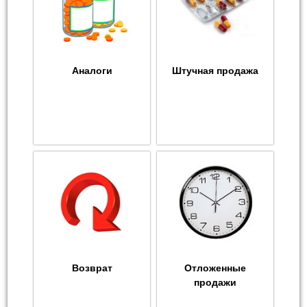
Аналоги
Штучная продажа
Возврат
Отложенные
продажи