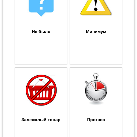
Не было
Минимум
Залежалый товар
Прогноз