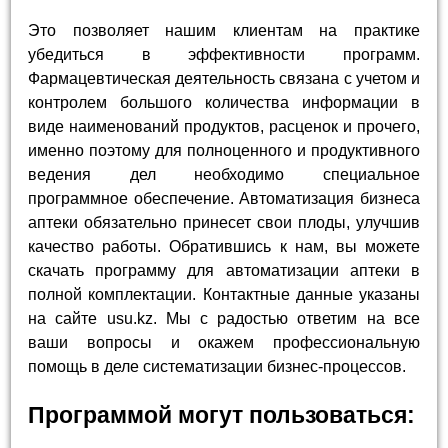
Это позволяет нашим клиентам на практике
убедиться в эффективности программ.
Фармацевтическая деятельность связана с учетом и
контролем большого количества информации в
виде наименований продуктов, расценок и прочего,
именно поэтому для полноценного и продуктивного
ведения дел необходимо специальное
программное обеспечение. Автоматизация бизнеса
аптеки обязательно принесет свои плоды, улучшив
качество работы. Обратившись к нам, вы можете
скачать программу для автоматизации аптеки в
полной комплектации. Контактные данные указаны
на сайте usu.kz. Мы с радостью ответим на все
ваши вопросы и окажем профессиональную
помощь в деле систематизации бизнес-процессов.
Программой могут пользоваться: