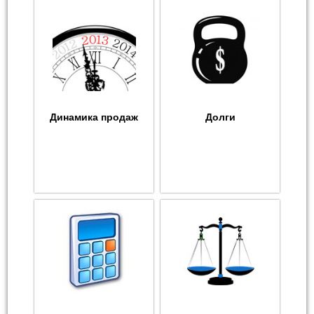
Динамика продаж
Долги