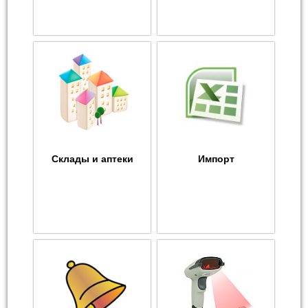
Склады и аптеки
Импорт