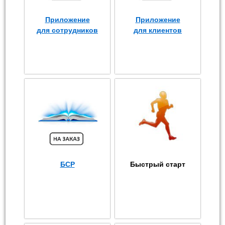
Приложение
Приложение
для сотрудников
для клиентов
БСР
Быстрый старт