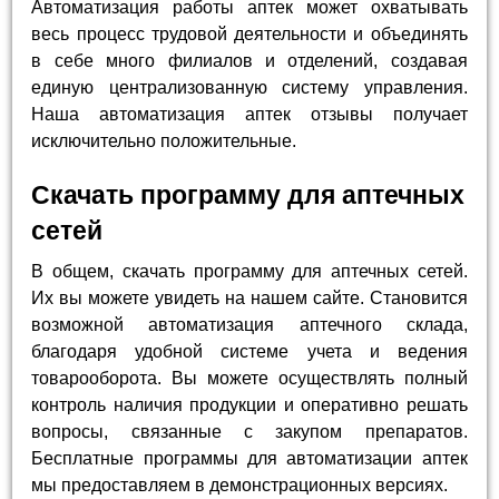
Автоматизация работы аптек может охватывать
весь процесс трудовой деятельности и объединять
в себе много филиалов и отделений, создавая
единую централизованную систему управления.
Наша автоматизация аптек отзывы получает
исключительно положительные.
Скачать программу для аптечных
сетей
В общем, скачать программу для аптечных сетей.
Их вы можете увидеть на нашем сайте. Становится
возможной автоматизация аптечного склада,
благодаря удобной системе учета и ведения
товарооборота. Вы можете осуществлять полный
контроль наличия продукции и оперативно решать
вопросы, связанные с закупом препаратов.
Бесплатные программы для автоматизации аптек
мы предоставляем в демонстрационных версиях.