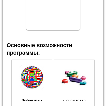
Основные возможности
программы:
Любой язык
Любой товар