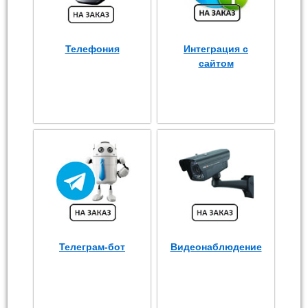
Телефония
Интеграция с
сайтом
Телеграм-бот
Видеонаблюдение