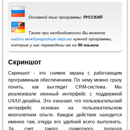
Основной язык программы:
РУССКИЙ
Также при необходимости Вы можете
найти международную версию
нужной программы,
которые у нас переведены аж на
96 языков
.
Скриншот
Скриншот - это снимок экрана с работающим
программным обеспечением. По нему можно сразу
понять, как выглядит CRM-система. Мы
реализовали оконный интерфейс с поддержкой
UX/UI дизайна. Это означает, что пользовательский
интерфейс основан на пользовательском
многолетнем опыте. Каждое действие находится
именно там, откуда его удобней всего выполнять.
За счет такого грамотного подхода