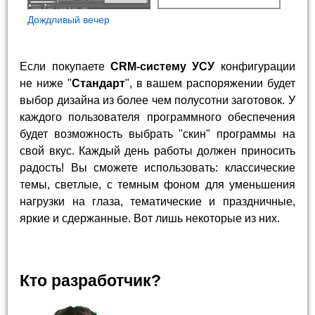
Дождливый вечер
Если покупаете
CRM-систему УСУ
конфигурации
не ниже "
Стандарт
", в вашем распоряжении будет
выбор дизайна из более чем полусотни заготовок. У
каждого пользователя программного обеспечения
будет возможность выбрать "скин" программы на
свой вкус. Каждый день работы должен приносить
радость! Вы сможете использовать: классические
темы, светлые, с темным фоном для уменьшения
нагрузки на глаза, тематические и праздничные,
яркие и сдержанные. Вот лишь некоторые из них.
Кто разработчик?