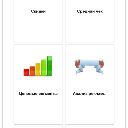
Скидки
Средний чек
Ценовые сегменты
Анализ рекламы