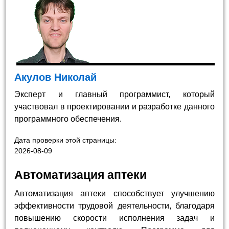
Акулов Николай
Эксперт и главный программист, который
участвовал в проектировании и разработке данного
программного обеспечения.
Дата проверки этой страницы:
2026-08-09
Автоматизация аптеки
Автоматизация аптеки способствует улучшению
эффективности трудовой деятельности, благодаря
повышению скорости исполнения задач и