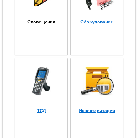
Оповещения
Оборудование
ТСД
Инвентаризация