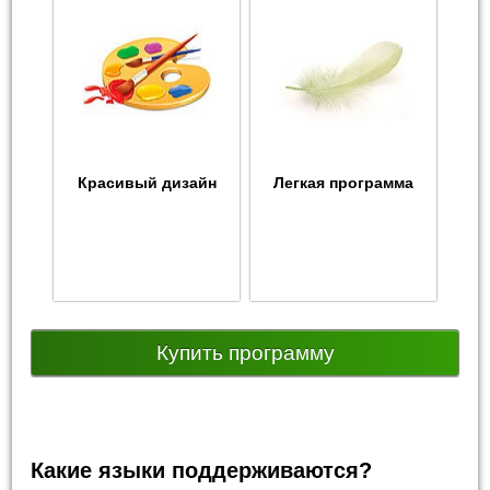
Красивый дизайн
Легкая программа
Купить программу
Какие языки поддерживаются?