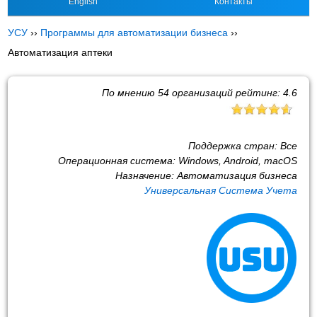
English
Контакты
УСУ
››
Программы для автоматизации бизнеса
››
Автоматизация аптеки
По мнению
54
организаций рейтинг:
4.6
Поддержка стран:
Все
Операционная система:
Windows, Android, macOS
Назначение:
Автоматизация бизнеса
Универсальная Система Учета