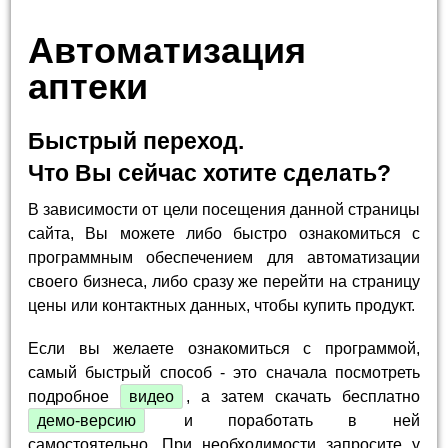
Автоматизация
аптеки
Быстрый переход.
Что Вы сейчас хотите сделать?
В зависимости от цели посещения данной страницы
сайта, Вы можете либо быстро ознакомиться с
программным обеспечением для автоматизации
своего бизнеса, либо сразу же перейти на страницу
цены или контактных данных, чтобы купить продукт.
Если вы желаете ознакомиться с программой,
самый быстрый способ - это сначала посмотреть
подробное
видео
, а затем скачать бесплатно
демо-версию
и поработать в ней
самостоятельно. При необходимости запросите у