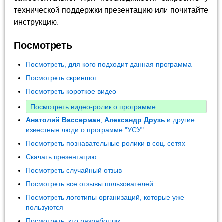
технической поддержки презентацию или почитайте
инструкцию.
Посмотреть
Посмотреть, для кого подходит данная программа
Посмотреть скриншот
Посмотреть короткое видео
Посмотреть видео-ролик о программе
Анатолий Вассерман
,
Александр Друзь
и другие
известные люди о программе "УСУ"
Посмотреть познавательные ролики в соц. сетях
Скачать презентацию
Посмотреть случайный отзыв
Посмотреть все отзывы пользователей
Посмотреть логотипы организаций, которые уже
пользуются
Посмотреть, кто разработчик