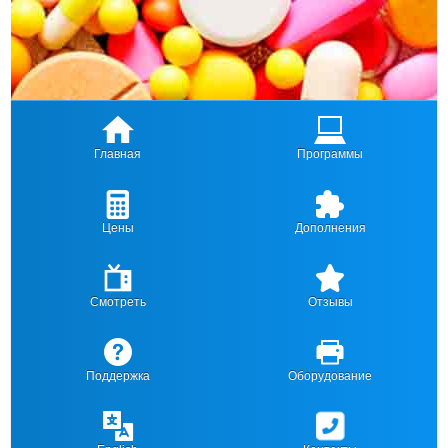
Главная
Программы
Цены
Дополнения
Смотреть
Отзывы
Поддержка
Оборудование