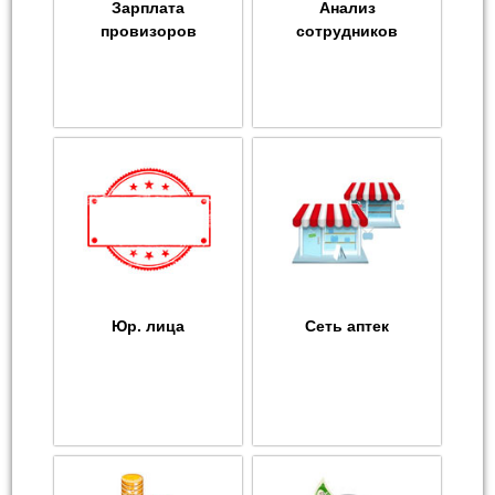
Зарплата
Анализ
провизоров
сотрудников
Юр. лица
Сеть аптек