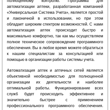
полноценному контролю. Программа для
автоматизации аптеки, разработанная компанией
«Универсальная Система Учета», является простой
и лаконичной в использовании, но при этом
обладает широким спектром возможностей. С нами
автоматизация аптек происходит быстро и
максимально комфортно, так как мы осуществляем
полное техническое сопровождение программного
обеспечения. Вы в любое время можете обратиться
к нашим специалистам за консультацией или
помощью в организации работы системы учета.
Автоматизация аптек и аптечных сетей является
объективной необходимостью для полноценной
организации их деятельности и наиболее
оптимальной работы. Функционирование всех
служб будет происходить эффективнее и
значительно быстрее с применением
профессионального программного обеспечения.