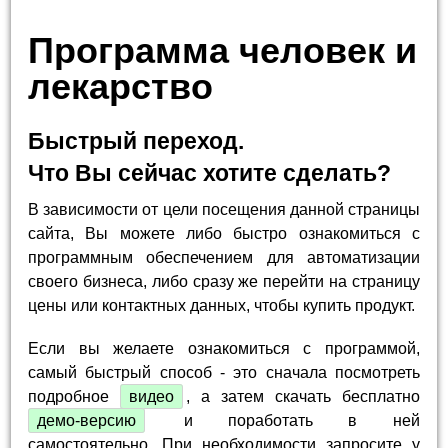
Программа человек и
лекарство
Быстрый переход.
Что Вы сейчас хотите сделать?
В зависимости от цели посещения данной страницы
сайта, Вы можете либо быстро ознакомиться с
программным обеспечением для автоматизации
своего бизнеса, либо сразу же перейти на страницу
цены или контактных данных, чтобы купить продукт.
Если вы желаете ознакомиться с программой,
самый быстрый способ - это сначала посмотреть
подробное
видео
, а затем скачать бесплатно
демо-версию
и поработать в ней
самостоятельно. При необходимости запросите у