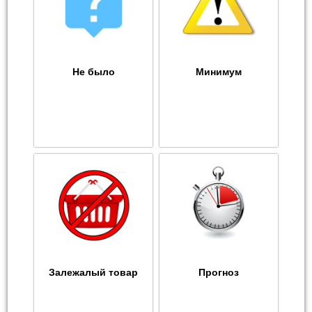
Не было
Минимум
Залежалый товар
Прогноз