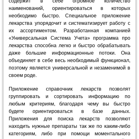
содержит в себе огромное количество
наименований, ориентироваться в которых
необходимо быстро. Специальное приложение
лекарства упорядочит и систематизирует работу с
их ассортиментом. Разработанная компанией
«Универсальная Система Учета» программа про
лекарства способна легко и быстро обрабатывать
даже большие информационные потоки. Она
объединяет в себе весь необходимый функционал,
поэтому является универсальной и незаменимой в
своем роде.
Приложение справочник лекарств позволят
группировать и сортировать информацию по
любым критериям, благодаря чему вы быстро
будете ориентироваться в базе данных.
Приложения для поиска лекарств позволяют
находить нужные препараты так же по каким-либо
категориям, либо при помощи моментального