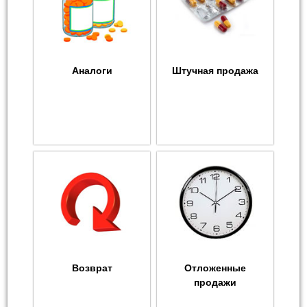
Аналоги
Штучная продажа
Возврат
Отложенные
продажи