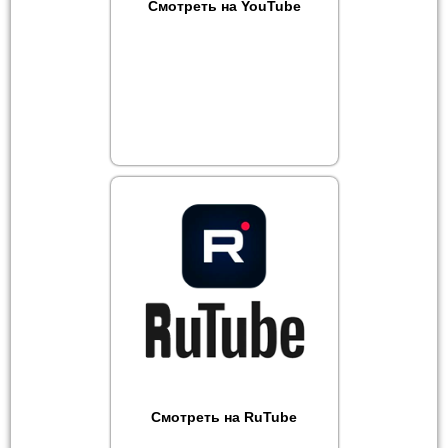
Смотреть на YouTube
Смотреть на RuTube