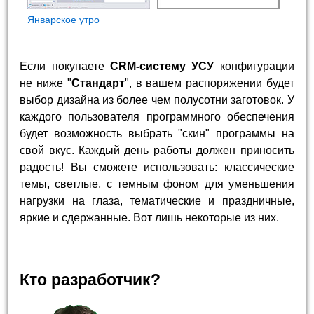
Январское утро
Если покупаете
CRM-систему УСУ
конфигурации
не ниже "
Стандарт
", в вашем распоряжении будет
выбор дизайна из более чем полусотни заготовок. У
каждого пользователя программного обеспечения
будет возможность выбрать "скин" программы на
свой вкус. Каждый день работы должен приносить
радость! Вы сможете использовать: классические
темы, светлые, с темным фоном для уменьшения
нагрузки на глаза, тематические и праздничные,
яркие и сдержанные. Вот лишь некоторые из них.
Кто разработчик?