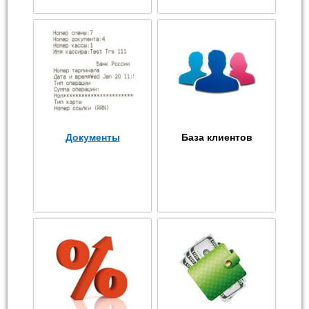
Документы
База клиентов