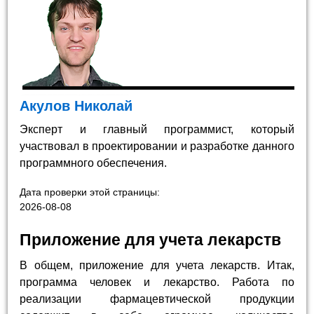
Акулов Николай
Эксперт и главный программист, который
участвовал в проектировании и разработке данного
программного обеспечения.
Дата проверки этой страницы:
2026-08-08
Приложение для учета лекарств
В общем, приложение для учета лекарств. Итак,
программа человек и лекарство. Работа по
реализации фармацевтической продукции