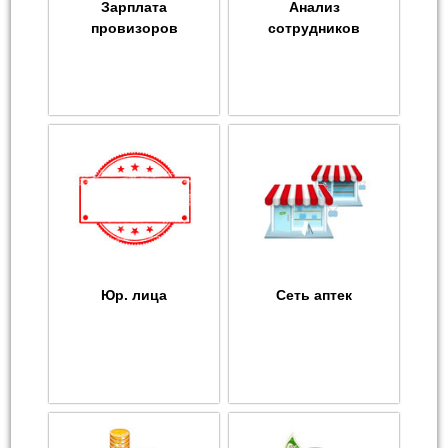
Зарплата
Анализ
провизоров
сотрудников
Юр. лица
Сеть аптек