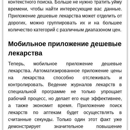
контекстного поиска. Больше не нужно тратить уйму
времени, чтобы найти интересующие вас данные.
Приложение дешевые лекарства может отделить от
дорогих, можно группировать их и на большее
количество категорий с различным диапазоном цен.
Мобильное приложение дешевые
лекарства
Теперь, мобильное приложение дешевые
лекарства. Автоматизированное приложение цены
на лекарства способно отслеживать и
контролировать. Ведение журналов лекарств в
специальной программе не только упрощает
рабочий процесс, но делает его еще эффективнее,
а также экономит время. Приложение поиск
лекарств по аптекам будет осуществлять в
считанные секунды. Только один этот факт уже
демонстрирует значительное повышение