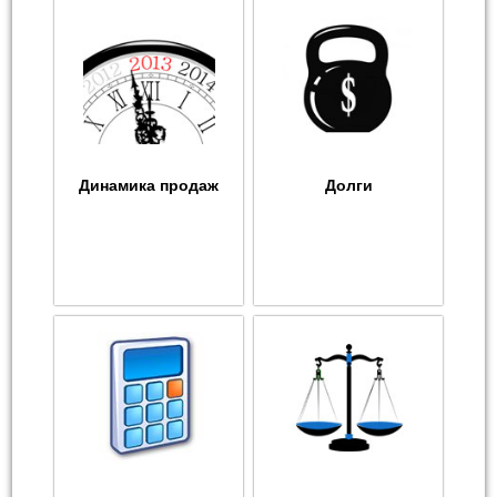
Динамика продаж
Долги