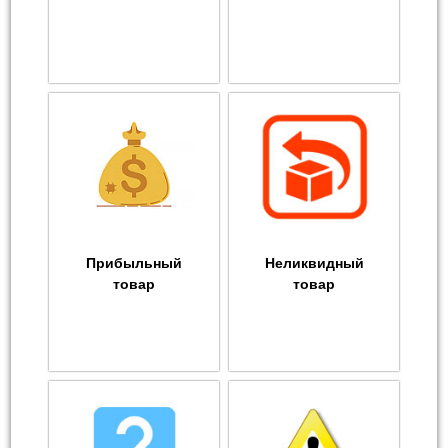
Прибыльный
Неликвидный
товар
товар