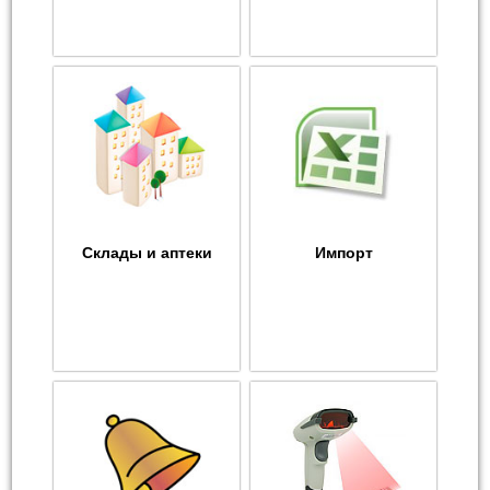
Склады и аптеки
Импорт