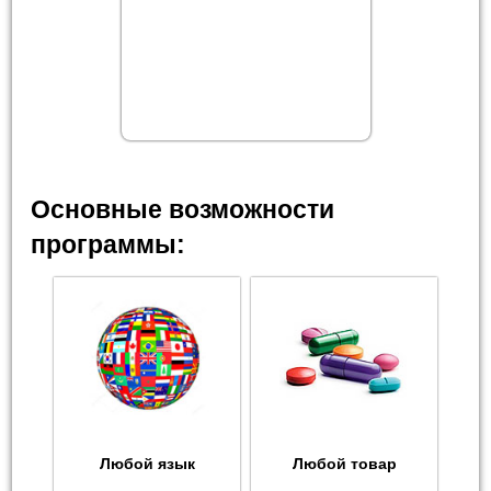
Основные возможности
программы:
Любой язык
Любой товар