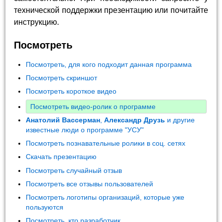
технической поддержки презентацию или почитайте
инструкцию.
Посмотреть
Посмотреть, для кого подходит данная программа
Посмотреть скриншот
Посмотреть короткое видео
Посмотреть видео-ролик о программе
Анатолий Вассерман
,
Александр Друзь
и другие
известные люди о программе "УСУ"
Посмотреть познавательные ролики в соц. сетях
Скачать презентацию
Посмотреть случайный отзыв
Посмотреть все отзывы пользователей
Посмотреть логотипы организаций, которые уже
пользуются
Посмотреть, кто разработчик