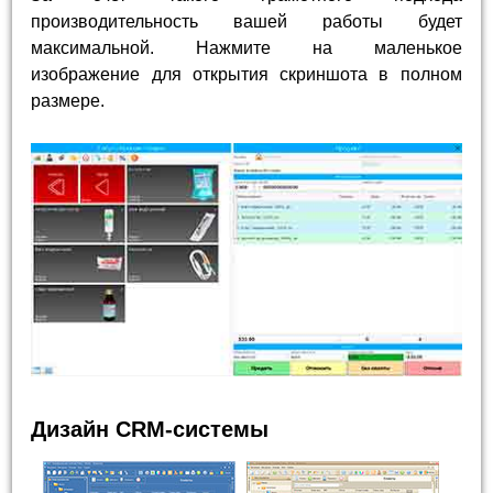
производительность вашей работы будет
максимальной. Нажмите на маленькое
изображение для открытия скриншота в полном
размере.
Дизайн CRM-системы