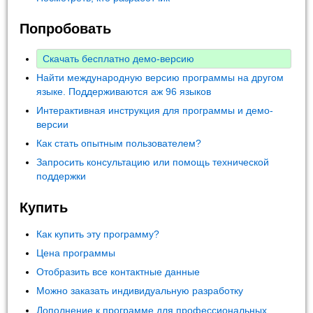
Попробовать
Скачать бесплатно демо-версию
Найти международную версию программы на другом
языке. Поддерживаются аж 96 языков
Интерактивная инструкция для программы и демо-
версии
Как стать опытным пользователем?
Запросить консультацию или помощь технической
поддержки
Купить
Как купить эту программу?
Цена программы
Отобразить все контактные данные
Можно заказать индивидуальную разработку
Дополнение к программе для профессиональных