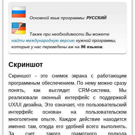
Основной язык программы:
РУССКИЙ
Также при необходимости Вы можете
найти международную версию
нужной программы,
которые у нас переведены аж на
96 языков
.
Скриншот
Скриншот - это снимок экрана с работающим
программным обеспечением. По нему можно сразу
понять, как выглядит CRM-система. Мы
реализовали оконный интерфейс с поддержкой
UX/UI дизайна. Это означает, что пользовательский
интерфейс основан на пользовательском
многолетнем опыте. Каждое действие находится
именно там, откуда его удобней всего выполнять.
За счет такого грамотного подхода