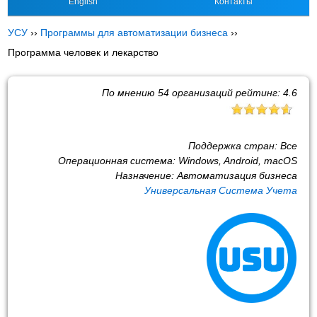
English
Контакты
УСУ
››
Программы для автоматизации бизнеса
››
Программа человек и лекарство
По мнению
54
организаций рейтинг:
4.6
Поддержка стран:
Все
Операционная система:
Windows, Android, macOS
Назначение:
Автоматизация бизнеса
Универсальная Система Учета