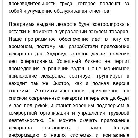
производительности труда, которое повлечет за
собой и улучшение обслуживания клиентов.
Программа выдачи лекарств будет контролировать
остатки и поможет в управлении закупом товаров.
Наше программное обеспечение идет в ногу со
временем, поэтому мы разработали приложение
лекарства для Андроид, которое делает ведение
дел оперативным. Успешный бизнес не терпит
промедления в решении задач. Наше мобильное
приложение лекарства сортирует, группирует и
находит так же быстро, как и полная версия
системы. Автоматизированное приложение со
списком современных лекарств теперь всегда будет
у вас под рукой и станет хорошим подспорьем в
комфортной организации и управлении трудовой
деятельностью. Вы можете скачать приложение
лекарства, связавшись с нами. Полную
информацию о наших системах и контактные