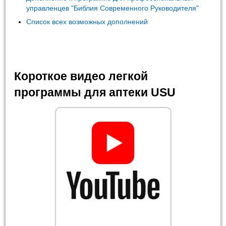
управленцев "Библия Современного Руководителя"
Список всех возможных дополнений
Короткое видео легкой
программы для аптеки USU