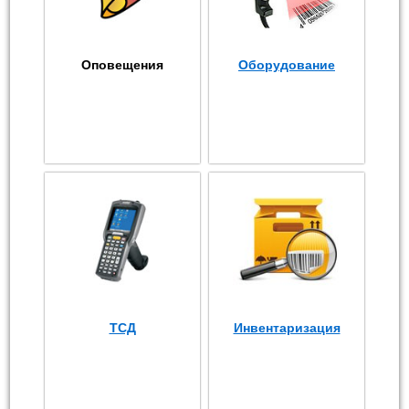
Оповещения
Оборудование
ТСД
Инвентаризация