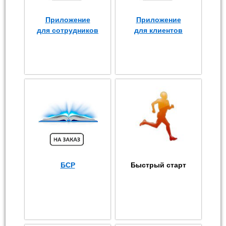
Приложение
Приложение
для сотрудников
для клиентов
БСР
Быстрый старт