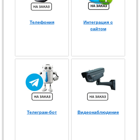
Телефония
Интеграция с
сайтом
Телеграм-бот
Видеонаблюдение