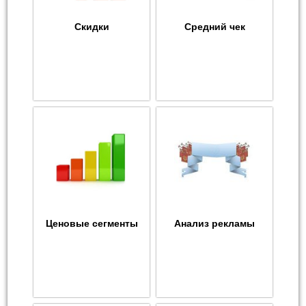
Скидки
Средний чек
Ценовые сегменты
Анализ рекламы