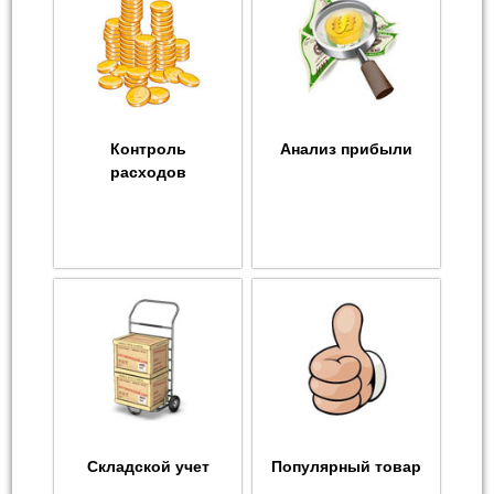
Контроль
Анализ прибыли
расходов
Складской учет
Популярный товар