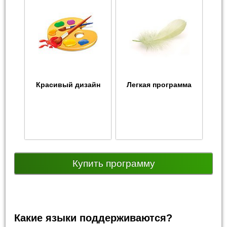
Красивый дизайн
Легкая программа
Купить программу
Какие языки поддерживаются?