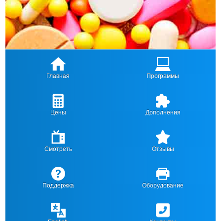
Главная
Программы
Цены
Дополнения
Смотреть
Отзывы
Поддержка
Оборудование