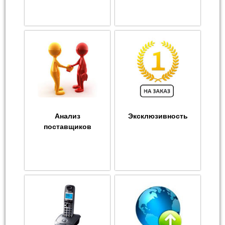
Анализ
Эксклюзивность
поставщиков