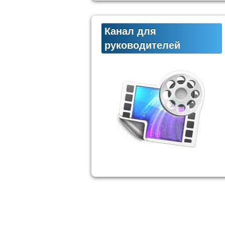
Канал для
руководителей