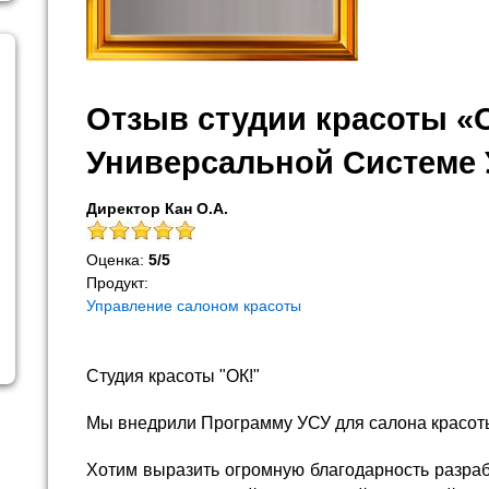
Отзыв студии красоты «
Универсальной Системе 
Директор Кан О.А.
Оценка:
5
/
5
Продукт:
Управление салоном красоты
Студия красоты "ОК!"
Мы внедрили Программу УСУ для салона красот
Хотим выразить огромную благодарность разра