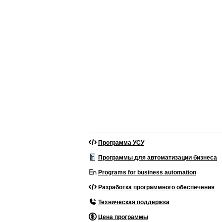
Программа УСУ
Программы для автоматизации бизнеса
Programs for business automation
Разработка программного обеспечения
Техническая поддержка
Цена программы