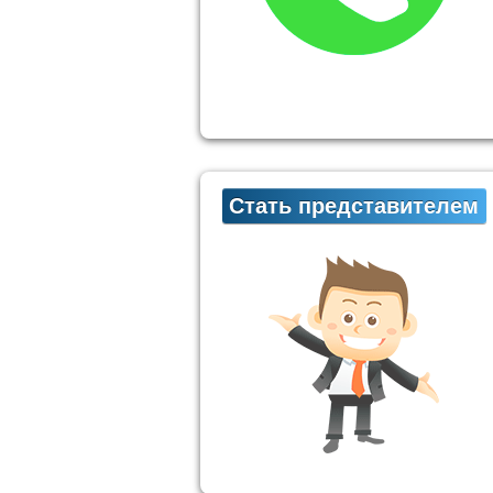
Стать представителем