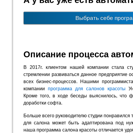
Выбрать себе прогр
Описание процесса авто
В 2017г. клиентом нашей компании стала ст
стремлении развиваться данное предприятие о
всех бизнес-процессов. Нашими программист
компании
программа для салонов красоты
Ун
Кроме того, в ходе беседы выяснилось, что 
доработки софта.
Больше всего руководителю студии понравился т
для салона может быть адаптирована под нуж
наша программа салона красоты отличается удо