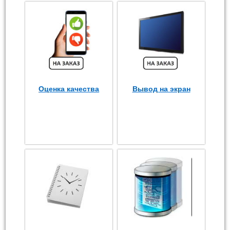
Оценка качества
Вывод на экран