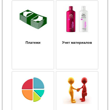
Платежи
Учет материалов