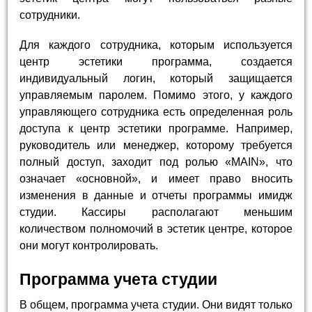
сотрудники.
Для каждого сотрудника, которым используется
центр эстетики программа, создается
индивидуальный логин, который защищается
управляемым паролем. Помимо этого, у каждого
управляющего сотрудника есть определенная роль
доступа к центр эстетики программе. Например,
руководитель или менеджер, которому требуется
полный доступ, заходит под ролью «MAIN», что
означает «основной», и имеет право вносить
изменения в данные и отчеты программы имидж
студии. Кассиры располагают меньшим
количеством полномочий в эстетик центре, которое
они могут контролировать.
Программа учета студии
В общем, программа учета студии. Они видят только