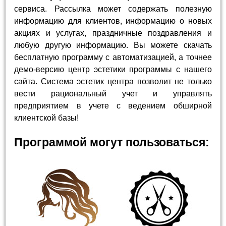
сервиса. Рассылка может содержать полезную
информацию для клиентов, информацию о новых
акциях и услугах, праздничные поздравления и
любую другую информацию. Вы можете скачать
бесплатную программу с автоматизацией, а точнее
демо-версию центр эстетики программы с нашего
сайта. Система эстетик центра позволит не только
вести рациональный учет и управлять
предприятием в учете с ведением обширной
клиентской базы!
Программой могут пользоваться: