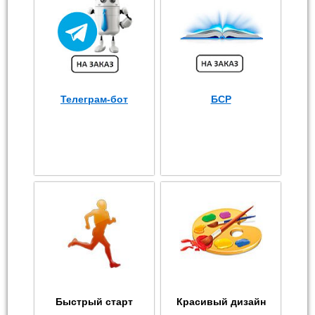
Телеграм-бот
БСР
Быстрый старт
Красивый дизайн