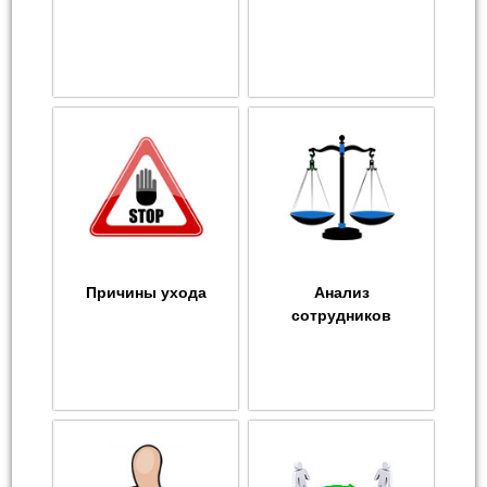
Причины ухода
Анализ
сотрудников