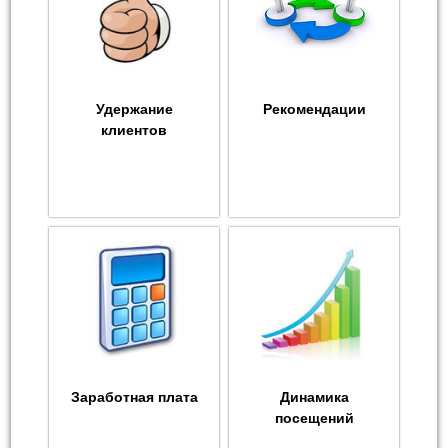
Удержание
Рекомендации
клиентов
Заработная плата
Динамика
посещений