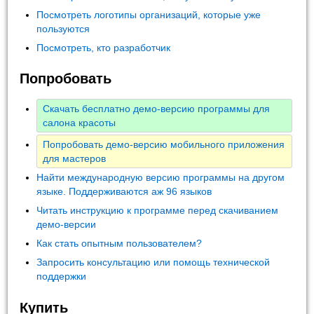
Посмотреть логотипы организаций, которые уже
пользуются
Посмотреть, кто разработчик
Попробовать
Скачать бесплатно демо-версию программы для
салона красоты
Попробовать демо-версию мобильного приложения
для мастеров
Найти международную версию программы на другом
языке. Поддерживаются аж 96 языков
Читать инструкцию к программе перед скачиванием
демо-версии
Как стать опытным пользователем?
Запросить консультацию или помощь технической
поддержки
Купить