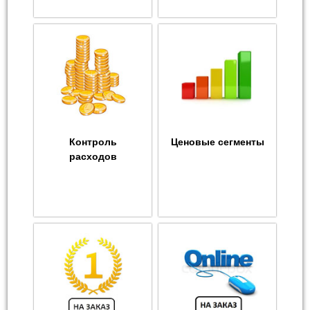
Контроль
Ценовые сегменты
расходов