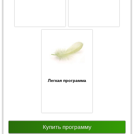
Легкая программа
Купить программу