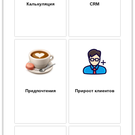
Калькуляция
CRM
Предпочтения
Прирост клиентов