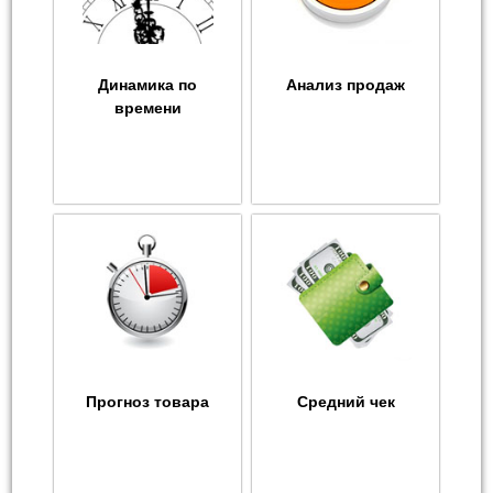
Динамика по
Анализ продаж
времени
Прогноз товара
Средний чек