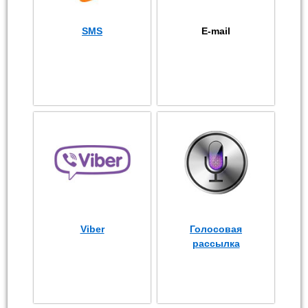
SMS
E-mail
Viber
Голосовая
рассылка