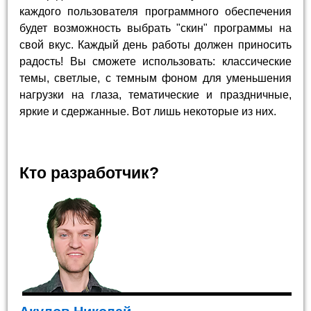
каждого пользователя программного обеспечения
будет возможность выбрать "скин" программы на
свой вкус. Каждый день работы должен приносить
радость! Вы сможете использовать: классические
темы, светлые, с темным фоном для уменьшения
нагрузки на глаза, тематические и праздничные,
яркие и сдержанные. Вот лишь некоторые из них.
Кто разработчик?