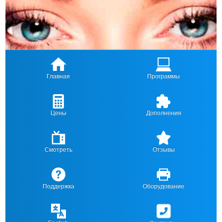
Главная
Программы
Цены
Дополнения
Смотреть
Отзывы
Поддержка
Оборудование