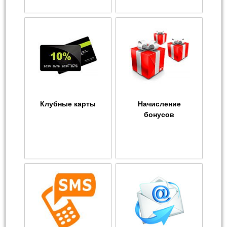
Клубные карты
Начисление
бонусов