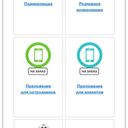
Планировщик
Резервное
копирование
Приложение
Приложение
для сотрудников
для клиентов