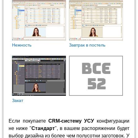
Нежность
Завтрак в постель
Закат
Если покупаете
CRM-систему УСУ
конфигурации
не ниже "
Стандарт
", в вашем распоряжении будет
выбор дизайна из более чем полусотни заготовок. У