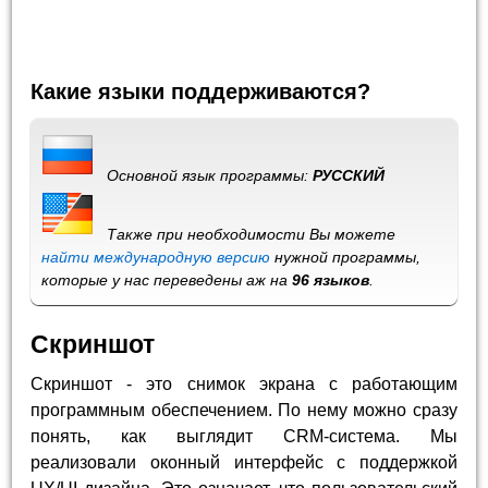
Какие языки поддерживаются?
Основной язык программы:
РУССКИЙ
Также при необходимости Вы можете
найти международную версию
нужной программы,
которые у нас переведены аж на
96 языков
.
Скриншот
Скриншот - это снимок экрана с работающим
программным обеспечением. По нему можно сразу
понять, как выглядит CRM-система. Мы
реализовали оконный интерфейс с поддержкой