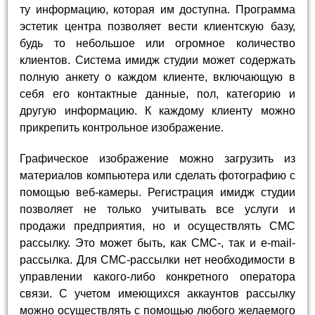
ту информацию, которая им доступна. Программа
эстетик центра позволяет вести клиентскую базу,
будь то небольшое или огромное количество
клиентов. Система имидж студии может содержать
полную анкету о каждом клиенте, включающую в
себя его контактные данные, пол, категорию и
другую информацию. К каждому клиенту можно
прикрепить контрольное изображение.
Графическое изображение можно загрузить из
материалов компьютера или сделать фотографию с
помощью веб-камеры. Регистрация имидж студии
позволяет не только учитывать все услуги и
продажи предприятия, но и осуществлять СМС
рассылку. Это может быть, как СМС-, так и e-mail-
рассылка. Для СМС-рассылки нет необходимости в
управлении какого-либо конкретного оператора
связи. С учетом имеющихся аккаунтов рассылку
можно осуществлять с помощью любого желаемого