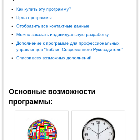
Как купить эту программу?
Цена программы
Отобразить все контактные данные
Можно заказать индивидуальную разработку
Дополнение к программе для профессиональных
управленцев "Библия Современного Руководителя"
Список всех возможных дополнений
Основные возможности
программы: