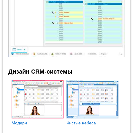
Дизайн CRM-системы
Модерн
Чистые небеса