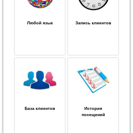
Любой язык
Запись клиентов
База клиентов
История
посещений