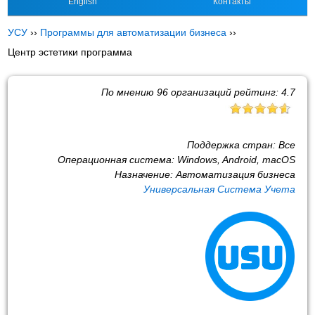
English
Контакты
УСУ
››
Программы для автоматизации бизнеса
››
Центр эстетики программа
По мнению
96
организаций рейтинг:
4.7
Поддержка стран:
Все
Операционная система:
Windows, Android, macOS
Назначение:
Автоматизация бизнеса
Универсальная Система Учета