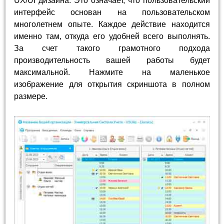
UX/UI дизайна. Это означает, что пользовательский
интерфейс основан на пользовательском
многолетнем опыте. Каждое действие находится
именно там, откуда его удобней всего выполнять.
За счет такого грамотного подхода
производительность вашей работы будет
максимальной. Нажмите на маленькое
изображение для открытия скриншота в полном
размере.