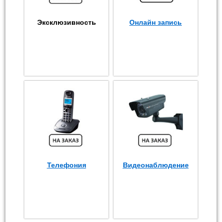
Эксклюзивность
Онлайн запись
Телефония
Видеонаблюдение