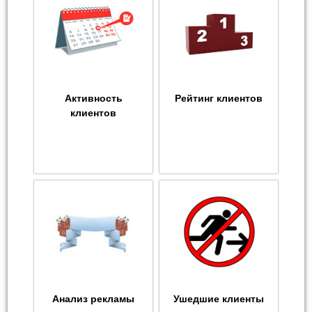
Активность
Рейтинг клиентов
клиентов
Анализ рекламы
Ушедшие клиенты