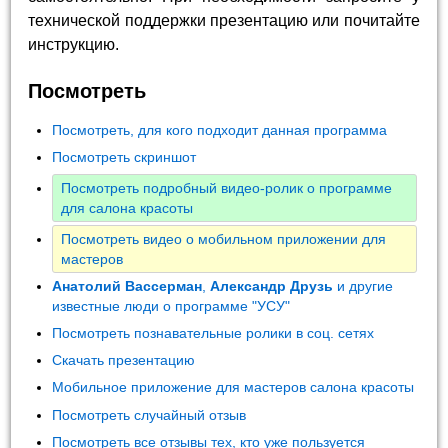
технической поддержки презентацию или почитайте
инструкцию.
Посмотреть
Посмотреть, для кого подходит данная программа
Посмотреть скриншот
Посмотреть подробный видео-ролик о программе
для салона красоты
Посмотреть видео о мобильном приложении для
мастеров
Анатолий Вассерман
,
Александр Друзь
и другие
известные люди о программе "УСУ"
Посмотреть познавательные ролики в соц. сетях
Скачать презентацию
Мобильное приложение для мастеров салона красоты
Посмотреть случайный отзыв
Посмотреть все отзывы тех, кто уже пользуется