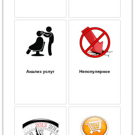
Анализ услуг
Непопулярное