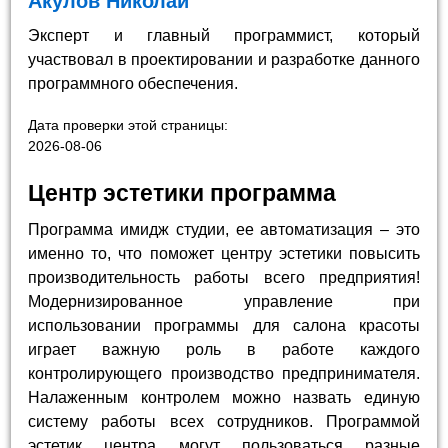
Акулов Николай
Эксперт и главный программист, который
участвовал в проектировании и разработке данного
программного обеспечения.
Дата проверки этой страницы:
2026-08-06
Центр эстетики программа
Программа имидж студии, ее автоматизация – это
именно то, что поможет центру эстетики повысить
производительность работы всего предприятия!
Модернизированное управление при
использовании программы для салона красоты
играет важную роль в работе каждого
контролирующего производство предпринимателя.
Налаженным контролем можно назвать единую
систему работы всех сотрудников. Программой
эстетик центра могут пользоваться разные