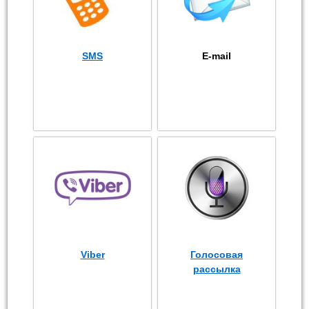
SMS
E-mail
Viber
Голосовая
рассылка