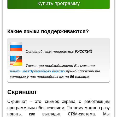
Купить программу
Какие языки поддерживаются?
Основной язык программы:
РУССКИЙ
Также при необходимости Вы можете
найти международную версию
нужной программы,
которые у нас переведены аж на
96 языков
.
Скриншот
Скриншот - это снимок экрана с работающим
программным обеспечением. По нему можно сразу
понять, как выглядит CRM-система. Мы