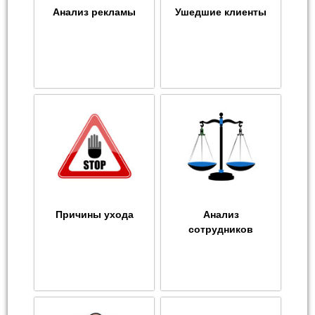
Анализ рекламы
Ушедшие клиенты
Причины ухода
Анализ
сотрудников