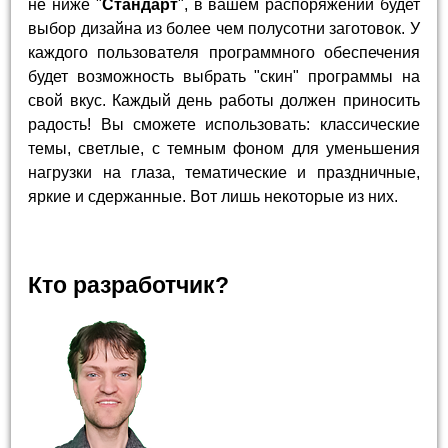
не ниже "
Стандарт
", в вашем распоряжении будет
выбор дизайна из более чем полусотни заготовок. У
каждого пользователя программного обеспечения
будет возможность выбрать "скин" программы на
свой вкус. Каждый день работы должен приносить
радость! Вы сможете использовать: классические
темы, светлые, с темным фоном для уменьшения
нагрузки на глаза, тематические и праздничные,
яркие и сдержанные. Вот лишь некоторые из них.
Кто разработчик?