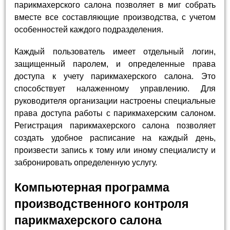
парикмахерского салона позволяет в миг собрать
вместе все составляющие производства, с учетом
особенностей каждого подразделения.
Каждый пользователь имеет отдельный логин,
защищенный паролем, и определенные права
доступа к учету парикмахерского салона. Это
способствует налаженному управлению. Для
руководителя организации настроены специальные
права доступа работы с парикмахерским салоном.
Регистрация парикмахерского салона позволяет
создать удобное расписание на каждый день,
произвести запись к тому или иному специалисту и
забронировать определенную услугу.
Компьютерная программа
производственного контроля
парикмахерского салона