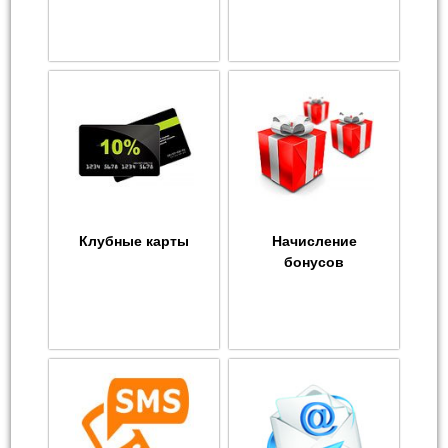
Клубные карты
Начисление
бонусов