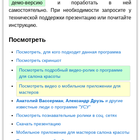
демо-версию
и поработать в ней
самостоятельно. При необходимости запросите у
технической поддержки презентацию или почитайте
инструкцию.
Посмотреть
Посмотреть, для кого подходит данная программа
Посмотреть скриншот
Посмотреть подробный видео-ролик о программе
для салона красоты
Посмотреть видео о мобильном приложении для
мастеров
Анатолий Вассерман
,
Александр Друзь
и другие
известные люди о программе "УСУ"
Посмотреть познавательные ролики в соц. сетях
Скачать презентацию
Мобильное приложение для мастеров салона красоты