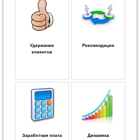
Удержание
Рекомендации
клиентов
Заработная плата
Динамика