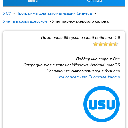
English
Контакты
УСУ
››
Программы для автоматизации бизнеса
››
Учет в парикмахерской
››
Учет парикмахерского салона
По мнению
69
организаций рейтинг:
4.6
Поддержка стран:
Все
Операционная система:
Windows, Android, macOS
Назначение:
Автоматизация бизнеса
Универсальная Система Учета