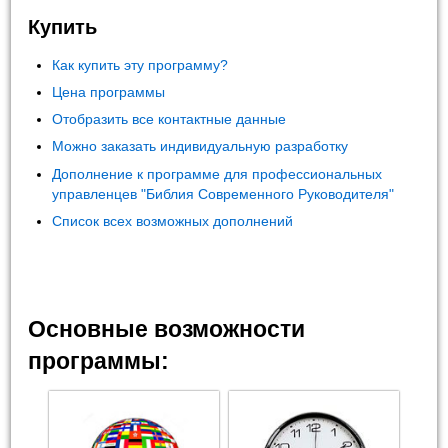
Купить
Как купить эту программу?
Цена программы
Отобразить все контактные данные
Можно заказать индивидуальную разработку
Дополнение к программе для профессиональных
управленцев "Библия Современного Руководителя"
Список всех возможных дополнений
Основные возможности
программы: