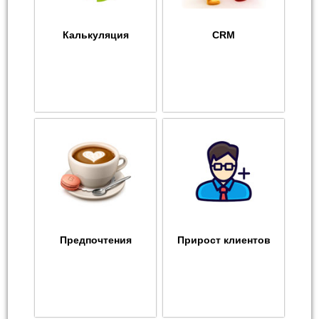
Калькуляция
CRM
Предпочтения
Прирост клиентов