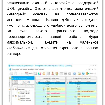
реализовали оконный интерфейс с поддержкой
UX/UI дизайна. Это означает, что пользовательский
интерфейс основан на пользовательском
многолетнем опыте. Каждое действие находится
именно там, откуда его удобней всего выполнять.
За счет такого грамотного подхода
производительность вашей работы будет
максимальной. Нажмите на маленькое
изображение для открытия скриншота в полном
размере.