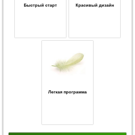
Быстрый старт
Красивый дизайн
Легкая программа