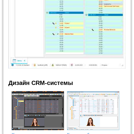
Дизайн CRM-системы