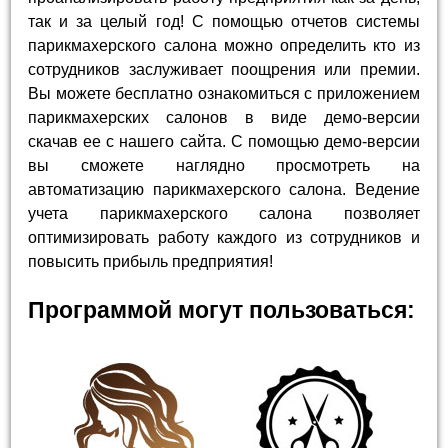
так и за целый год! С помощью отчетов системы
парикмахерского салона можно определить кто из
сотрудников заслуживает поощрения или премии.
Вы можете бесплатно ознакомиться с приложением
парикмахерских салонов в виде демо-версии
скачав ее с нашего сайта. С помощью демо-версии
вы сможете наглядно просмотреть на
автоматизацию парикмахерского салона. Ведение
учета парикмахерского салона позволяет
оптимизировать работу каждого из сотрудников и
повысить прибыль предприятия!
Программой могут пользоваться: