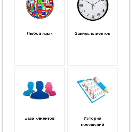
Любой язык
Запись клиентов
База клиентов
История
посещений