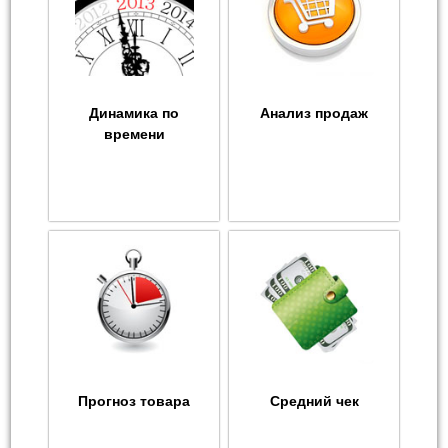
Динамика по
Анализ продаж
времени
Прогноз товара
Средний чек