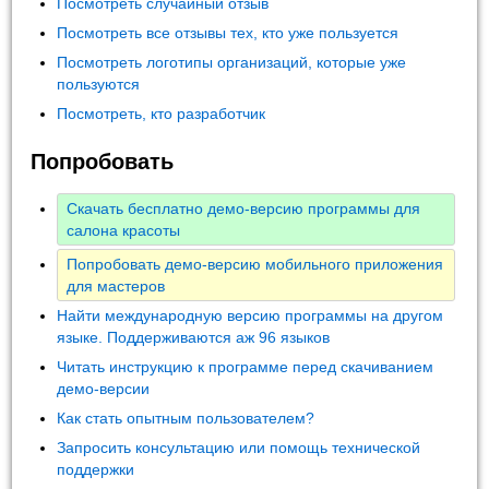
Посмотреть случайный отзыв
Посмотреть все отзывы тех, кто уже пользуется
Посмотреть логотипы организаций, которые уже
пользуются
Посмотреть, кто разработчик
Попробовать
Скачать бесплатно демо-версию программы для
салона красоты
Попробовать демо-версию мобильного приложения
для мастеров
Найти международную версию программы на другом
языке. Поддерживаются аж 96 языков
Читать инструкцию к программе перед скачиванием
демо-версии
Как стать опытным пользователем?
Запросить консультацию или помощь технической
поддержки