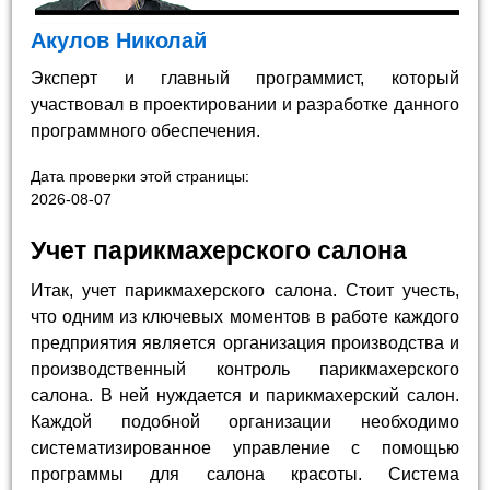
Акулов Николай
Эксперт и главный программист, который
участвовал в проектировании и разработке данного
программного обеспечения.
Дата проверки этой страницы:
2026-08-07
Учет парикмахерского салона
Итак, учет парикмахерского салона. Стоит учесть,
что одним из ключевых моментов в работе каждого
предприятия является организация производства и
производственный контроль парикмахерского
салона. В ней нуждается и парикмахерский салон.
Каждой подобной организации необходимо
систематизированное управление с помощью
программы для салона красоты. Система