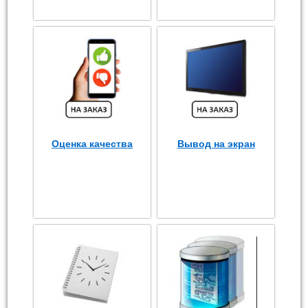
Оценка качества
Вывод на экран