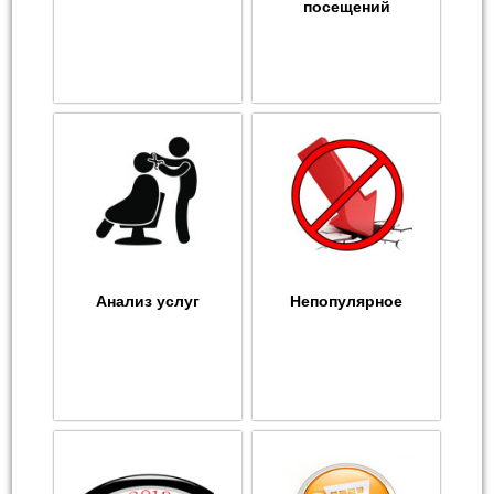
посещений
Анализ услуг
Непопулярное