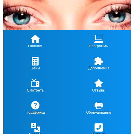
Главная
Программы
Цены
Дополнения
Смотреть
Отзывы
Поддержка
Оборудование