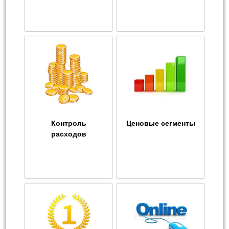
Контроль
Ценовые сегменты
расходов