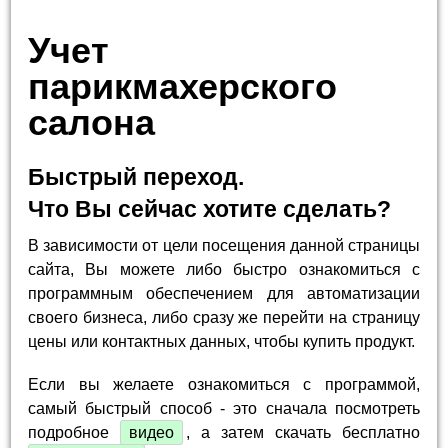
Учет
парикмахерского
салона
Быстрый переход.
Что Вы сейчас хотите сделать?
В зависимости от цели посещения данной страницы
сайта, Вы можете либо быстро ознакомиться с
программным обеспечением для автоматизации
своего бизнеса, либо сразу же перейти на страницу
цены или контактных данных, чтобы купить продукт.
Если вы желаете ознакомиться с программой,
самый быстрый способ - это сначала посмотреть
подробное
видео
, а затем скачать бесплатно