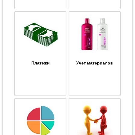
Платежи
Учет материалов