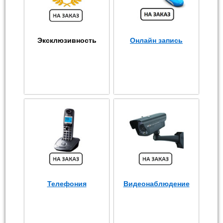
Эксклюзивность
Онлайн запись
Телефония
Видеонаблюдение