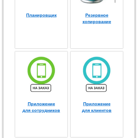
Планировщик
Резервное
копирование
Приложение
Приложение
для сотрудников
для клиентов