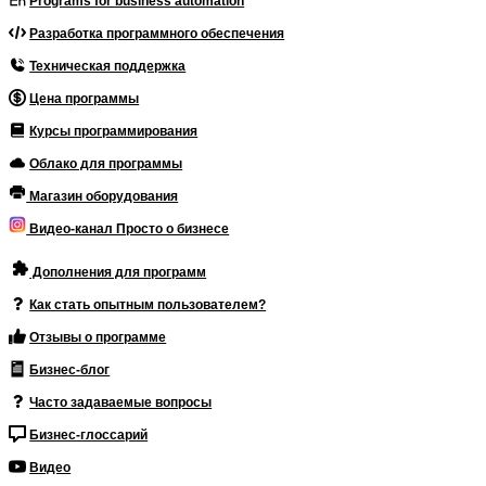
Programs for business automation
Разработка программного обеспечения
Техническая поддержка
Цена программы
Курсы программирования
Облако для программы
Магазин оборудования
Видео-канал Просто о бизнесе
Дополнения для программ
Как стать опытным пользователем?
Отзывы о программе
Бизнес-блог
Часто задаваемые вопросы
Бизнес-глоссарий
Видео