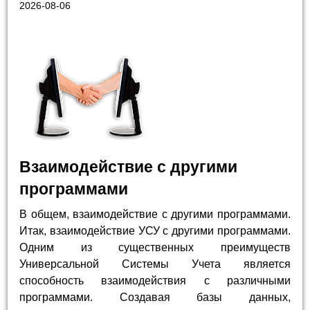
2026-08-06
Взаимодействие с другими
программами
В общем, взаимодействие с другими программами.
Итак, взаимодействие УСУ с другими программами.
Одним из существенных преимуществ
Универсальной Системы Учета является
способность взаимодействия с различными
программами. Создавая базы данных,