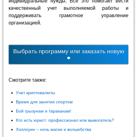
индивидуальные нужды. Все это помогает вести
качественный учет выполняемой работы и
поддерживать грамотное управление
организацией.
Выбрать программу или заказать новую
Смотрите также:
Учет криптовалюты
Время для занятия спортом
Бой грызунам и тараканам!
Кто есть юрист: профессионал или вымогатель?
Хэллоуин – ночь магии и волшебства