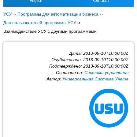
English
Контакты
УСУ
››
Программы для автоматизации бизнеса
››
Для пользователей программы УСУ
››
Взаимодействие УСУ с другими программами
Дата:
2013-09-10T10:00:00Z
Опубликовано:
2013-09-10T10:00:00Z
Подтверждено:
2013-09-10T10:00:00Z
Основано на:
Система управления
Автор:
Универсальная Система Учета