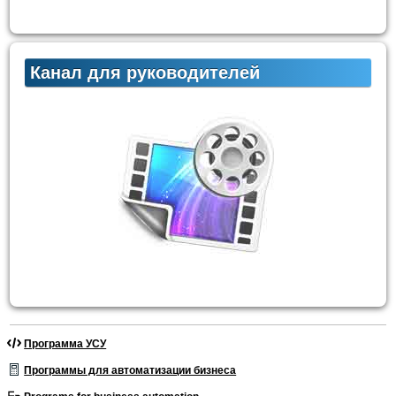
Канал для руководителей
Программа УСУ
Программы для автоматизации бизнеса