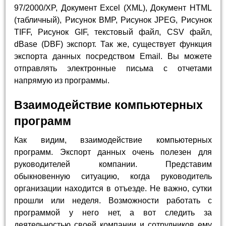
97/2000/XP, Документ Excel (XML), Документ HTML
(табличный), Рисунок BMP, Рисунок JPEG, Рисунок
TIFF, Рисунок GIF, текстовый файл, CSV файл,
dBase (DBF) экспорт. Так же, существует функция
экспорта данных посредством Email. Вы можете
отправлять электронные письма с отчетами
напрямую из программы.
Взаимодействие компьютерных
программ
Как видим, взаимодействие компьютерных
программ. Экспорт данных очень полезен для
руководителей компании. Представим
обыкновенную ситуацию, когда руководитель
организации находится в отъезде. Не важно, сутки
прошли или неделя. Возможности работать с
программой у него нет, а вот следить за
деятельностью своей компании и сотрудников ему