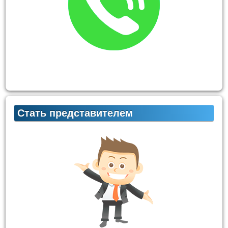
Стать представителем