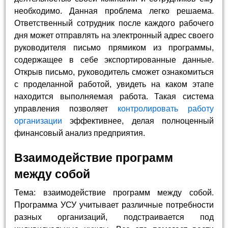
необходимо. Данная проблема легко решаема.
Ответственный сотрудник после каждого рабочего
дня может отправлять на электронный адрес своего
руководителя письмо прямиком из программы,
содержащее в себе экспортированные данные.
Открыв письмо, руководитель сможет ознакомиться
с проделанной работой, увидеть на каком этапе
находится выполняемая работа. Такая система
управления позволяет
контролировать работу
организации
эффективнее, делая полноценный
финансовый анализ предприятия.
Взаимодействие программ
между собой
Тема: взаимодействие программ между собой.
Программа УСУ учитывает различные потребности
разных организаций, подстраивается под