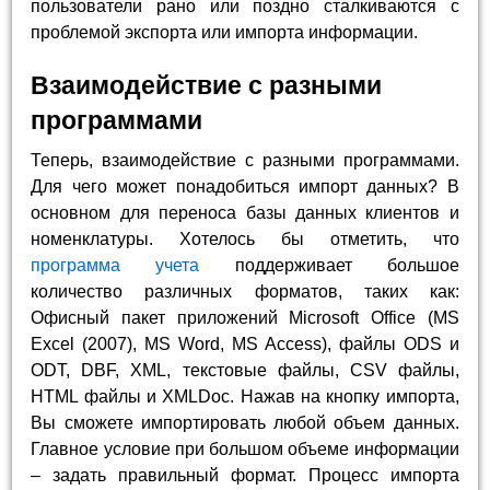
пользователи рано или поздно сталкиваются с
проблемой экспорта или импорта информации.
Взаимодействие с разными
программами
Теперь, взаимодействие с разными программами.
Для чего может понадобиться импорт данных? В
основном для переноса базы данных клиентов и
номенклатуры. Хотелось бы отметить, что
программа учета
поддерживает большое
количество различных форматов, таких как:
Офисный пакет приложений Microsoft Office (MS
Excel (2007), MS Word, MS Access), файлы ODS и
ODT, DBF, XML, текстовые файлы, CSV файлы,
HTML файлы и XMLDoc. Нажав на кнопку импорта,
Вы сможете импортировать любой объем данных.
Главное условие при большом объеме информации
– задать правильный формат. Процесс импорта