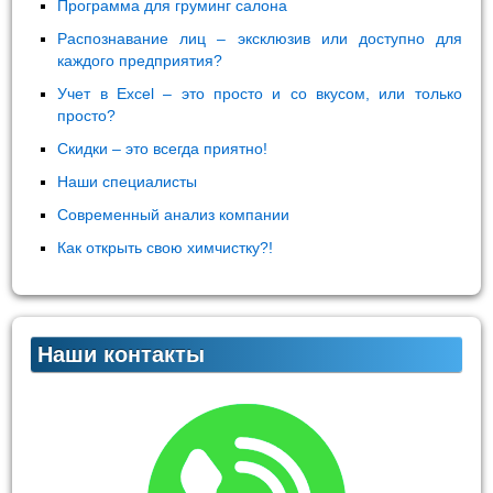
Программа для груминг салона
Распознавание лиц – эксклюзив или доступно для
каждого предприятия?
Учет в Excel – это просто и со вкусом, или только
просто?
Скидки – это всегда приятно!
Наши специалисты
Современный анализ компании
Как открыть свою химчистку?!
Наши контакты