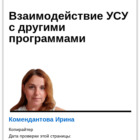
Взаимодействие УСУ
с другими
программами
Комендантова Ирина
Копирайтер
Дата проверки этой страницы: