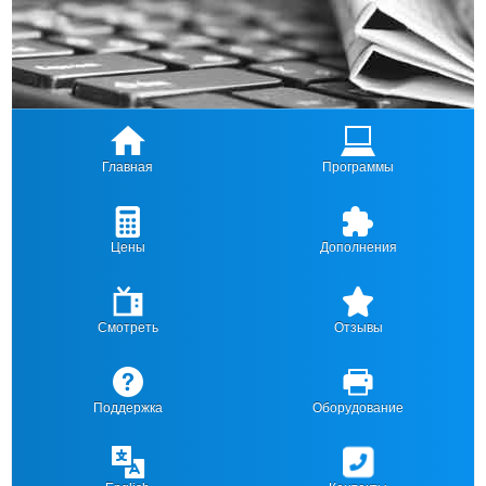
Главная
Программы
Цены
Дополнения
Смотреть
Отзывы
Поддержка
Оборудование