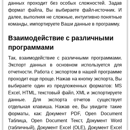
данных проходит без особых сложностей. Задав
формат файла, Вы выбираете файл-источник. И
далее, выполняя не сложные, интуитивно понятные
команды, импортируете Ваши данные в программу.
Взаимодействие с различными
программами
Так, взаимодействие с различными программами.
Экспорт данных в основном используется для
отчетности. Работа с экспортом в нашей программе
проходит еще проще. Нажав на кнопку экспорта, Вы
выбираете один из предложенных форматов: MS
Excel, HTML, текстовый файл, XML и экспортируете
данные. Для экспорта отчетов существует
отдельная клавиша. Нажав ее, Вы увидите такие
форматы, как: Документ PDF, Open Document
Таблица, Open Document Текст, Документ Word
(табличный), Документ Excel (OLE), Документ Excel