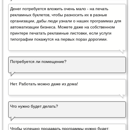
Денег потребуется вложить очень мало - на печать
рекламных буклетов, чтобы разносить их в разные
организации, дабы люди узнали о наших программах для
автоматизации бизнеса. Можете даже на собственном
принтере печатать рекламные листовки, если услуги
типографии покажутся на первых порах дорогими.
Потребуется ли помещение?
Нет. Работать можно даже из дома!
Что нужно будет делать?
Чтобы успешно продавать программы нужно будет: