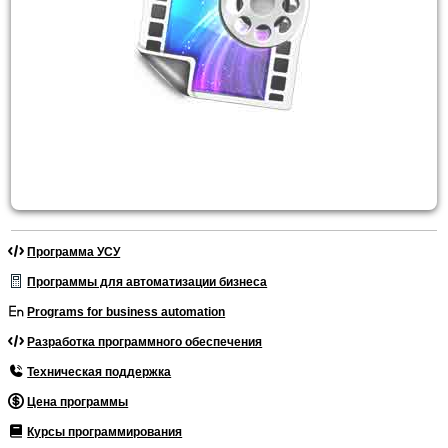
Программа УСУ
Программы для автоматизации бизнеса
Programs for business automation
Разработка программного обеспечения
Техническая поддержка
Цена программы
Курсы программирования