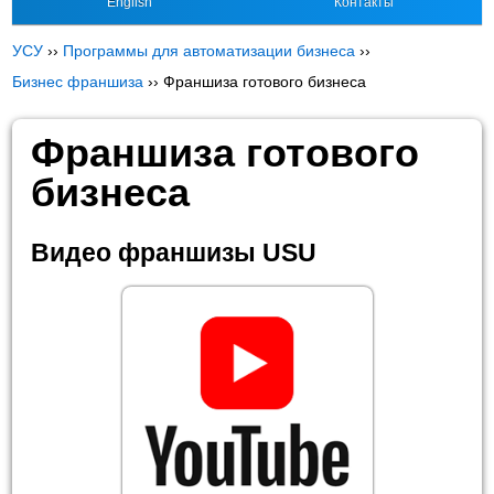
English
Контакты
УСУ
››
Программы для автоматизации бизнеса
››
Бизнес франшиза
››
Франшиза готового бизнеса
Франшиза готового
бизнеса
Видео франшизы USU