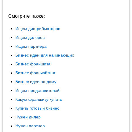
Смотрите также:
Ищем дистрибьюторов
Ищем дилеров
Ищем партнера
Бизнес идеи для начинающих
Бизнес франшиза
Бизнес франчайзинг
Бизнес идеи на дому
Ищем представителей
Какую франшизу купить
Купить готовый бизнес
Нужен дилер
Нужен партнер