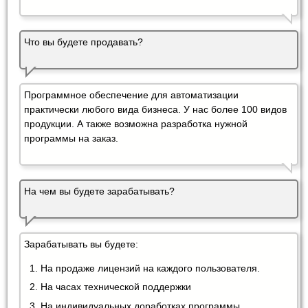
Что вы будете продавать?
Программное обеспечение для автоматизации
практически любого вида бизнеса. У нас более 100 видов
продукции. А также возможна разработка нужной
программы на заказ.
На чем вы будете зарабатывать?
Зарабатывать вы будете:
На продаже лицензий на каждого пользователя.
На часах технической поддержки
На индивидуальных доработках программы.