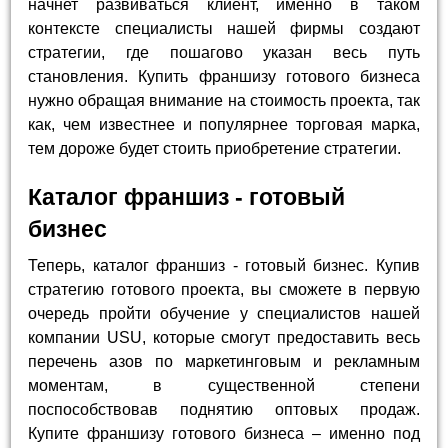
начнет развиваться клиент, именно в таком
контексте специалисты нашей фирмы создают
стратегии, где пошагово указан весь путь
становления. Купить франшизу готового бизнеса
нужно обращая внимание на стоимость проекта, так
как, чем известнее и популярнее торговая марка,
тем дороже будет стоить приобретение стратегии.
Каталог франшиз - готовый
бизнес
Теперь, каталог франшиз - готовый бизнес. Купив
стратегию готового проекта, вы сможете в первую
очередь пройти обучение у специалистов нашей
компании USU, которые смогут предоставить весь
перечень азов по маркетинговым и рекламным
моментам, в существенной степени
поспособствовав поднятию оптовых продаж.
Купите франшизу готового бизнеса – именно под