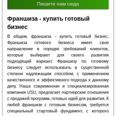
Пишите нам сюда
Франшиза - купить готовый
бизнес
В общем, франшиза - купить готовый бизнес.
Франшиза готового бизнеса имеет свое
направление в порядке требований клиентов,
которые выбирают для своего развития
подходящий вариант. Франшизу по готовому
бизнесу следует использовать в существенной
степени надлежащим способом, с применением
качественного и эффективного подхода к данному
делу. Наша современная и специализированная
компания USU, предлагает партнерские отношения
с продажей программ, готовых идей для развития. К
любой франшизе с готовым бизнесом, требуется
специальный стартовый фундамент, с которого