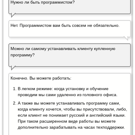
Нужно ли быть программистом?
Нет. Программистом вам быть совсем не обязательно.
Можно ли самому устанавливать клиенту купленную
программу?
Конечно. Вы можете работать:
В легком режиме: когда установку и обучение
проводим мы сами удаленно из головного офиса.
А также вы можете устанавливать программу сами,
когда клиенту хочется, чтобы вы присутствовали, либо,
если клиент не понимает русский и английский языки.
При таком расширенном виде работы вы можете
дополнительно зарабатывать на часах техподдержки.