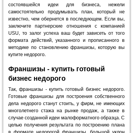
состоявшейся идеи для бизнеса, нежели
самостоятельно продумывать план, который не
известно, чем обернется в последующем. Если вы,
заключите партнерские отношения с компанией
USU, то залог успеха ваш будет зависеть от того
формата действий, указанного и прописанного в
методике по становлению франшизы, которую вы
купите недорого.
Франшизы - купить готовый
бизнес недорого
Так, франшизы - купить готовый бизнес недорого.
Готовые франшизы для построения собственного
дела недорого станут стоить, у фирм, не имеющих
многолетнего стажа на рынке продаж, а также в
случае созданной идеи малоформатного образца. С
целью получения результата по построению плана
в формате недорогой франшизы, большой уклон