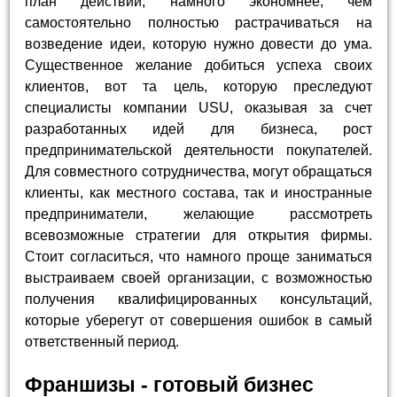
план действий, намного экономнее, чем
самостоятельно полностью растрачиваться на
возведение идеи, которую нужно довести до ума.
Существенное желание добиться успеха своих
клиентов, вот та цель, которую преследуют
специалисты компании USU, оказывая за счет
разработанных идей для бизнеса, рост
предпринимательской деятельности покупателей.
Для совместного сотрудничества, могут обращаться
клиенты, как местного состава, так и иностранные
предприниматели, желающие рассмотреть
всевозможные стратегии для открытия фирмы.
Стоит согласиться, что намного проще заниматься
выстраиваем своей организации, с возможностью
получения квалифицированных консультаций,
которые уберегут от совершения ошибок в самый
ответственный период.
Франшизы - готовый бизнес