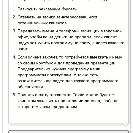
Разносить рекламные буклеты.
Отвечать на звонки заинтересовавшихся
потенциальных клиентов.
Передавать имена и телефоны звонящих в головной
офис, чтобы ваши деньги не пропали, если клиент
надумает купить программу не сразу, а через какое-то
время.
Если клиент захочет, то потребуется выезжать к нему
со своим ноутбуком для проведения презентации.
Предварительно нужную программу наши
программисты покажут вам. А также есть
ознакомительное видео для каждого программного
обеспечения.
Принять оплату от клиента. Также можно будет с
клиентом заключать при желании договор, шаблон
которого мы вам предоставим.