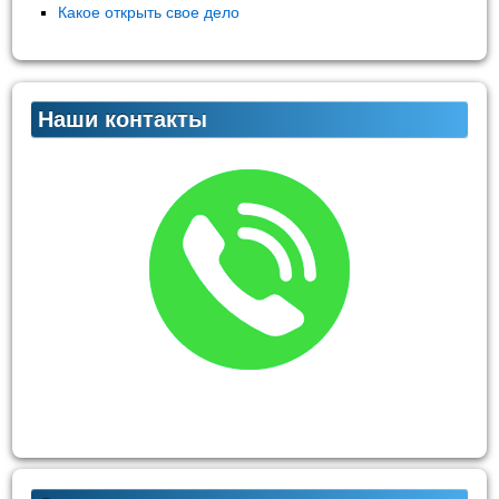
Какое открыть свое дело
Наши контакты