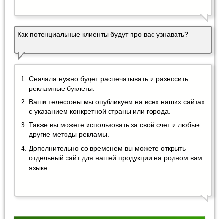
Как потенциальные клиенты будут про вас узнавать?
Сначала нужно будет распечатывать и разносить
рекламные буклеты.
Ваши телефоны мы опубликуем на всех наших сайтах
с указанием конкретной страны или города.
Также вы можете использовать за свой счет и любые
другие методы рекламы.
Дополнительно со временем вы можете открыть
отдельный сайт для нашей продукции на родном вам
языке.