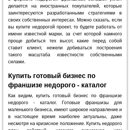
делается на иностранных покупателей, которые
заинтересуются разработанными стратегиями в
своих собственных интересах. Можно сказать, если
вы купите недорогой проект, то будете работать от
имени известной марки, за счет которой намного
проще добиться тех высот, какие перед собой
ставит клиент, нежели добиваться построения
такого масштаба известности собственными
силами.
Купить готовый бизнес по
франшизе недорого - каталог
Как видим, купить готовый бизнес по франшизе
недорого - каталог. Готовые франшизы для
маленького бизнеса, имеют широкое направление и
в настоящее время наиболее актуальны, даже
несмотря на кризисное положение. Купить недорого