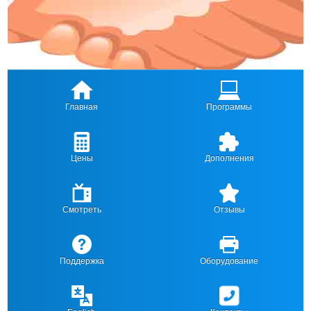
Главная
Программы
Цены
Дополнения
Смотреть
Отзывы
Поддержка
Оборудование