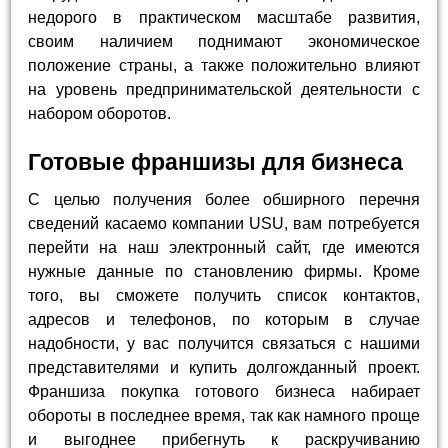
недорого в практическом масштабе развития,
своим наличием поднимают экономическое
положение страны, а также положительно влияют
на уровень предпринимательской деятельности с
набором оборотов.
Готовые франшизы для бизнеса
С целью получения более обширного перечня
сведений касаемо компании USU, вам потребуется
перейти на наш электронный сайт, где имеются
нужные данные по становлению фирмы. Кроме
того, вы сможете получить список контактов,
адресов и телефонов, по которым в случае
надобности, у вас получится связаться с нашими
представителями и купить долгожданный проект.
Франшиза покупка готового бизнеса набирает
обороты в последнее время, так как намного проще
и выгоднее прибегнуть к раскручиванию