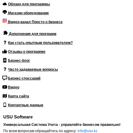
Облако для программы
Магазин оборудования
Видео-канал Просто о бизнесе
Дополнения для программ
Как стать опытным пользователем?
Отзывы о программе
Бизнес-блог
Часто задаваемые вопросы
Бизнес-глоссарий
Видео
Карта сайта
Контактные данные
USU Software
Универсальная Система Учета - управляйте бизнесом правильно!
По всем вопросам обращайтесь по адресу:
info@usu.kz