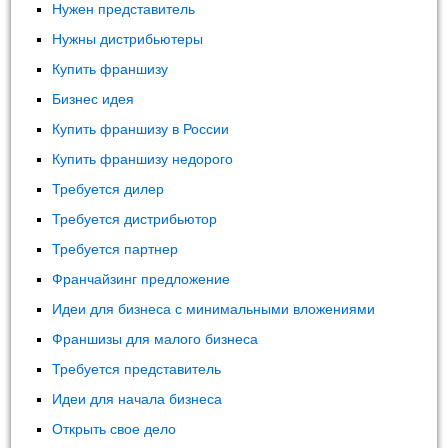
Нужен представитель
Нужны дистрибьютеры
Купить франшизу
Бизнес идея
Купить франшизу в России
Купить франшизу недорого
Требуется дилер
Требуется дистрибьютор
Требуется партнер
Франчайзинг предложение
Идеи для бизнеса с минимальными вложениями
Франшизы для малого бизнеса
Требуется представитель
Идеи для начала бизнеса
Открыть свое дело