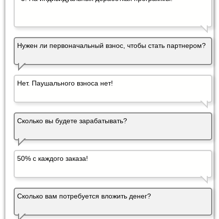
Нужен ли первоначальный взнос, чтобы стать партнером?
Нет. Паушального взноса нет!
Сколько вы будете зарабатывать?
50% с каждого заказа!
Сколько вам потребуется вложить денег?