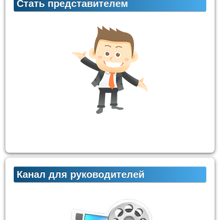
Стать представителем
Канал для руководителей