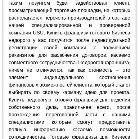
таким лозунгом будет задействован клиент,
просматривающий торговые площадки, на которых
располагается перечень производителей в составе
нашей специализированной и проверенной
компании USU. Купить франшизу готового бизнеса
недорого у вас получится после индивидуальной
регистрации своей компании, с получением
реквизитов для заключения договоров, касаемо
совместного сотрудничества. Недорогая франшиза,
ничем не отличается, так как стоимость – это
элемент индивидуального соотношения
финансовых возможностей клиента, который станет
выбирать по своему карману идею для проекта.
Купить недорогую готовую франшизу для ведения
собственного дела, правильнее всего, после
прохождения переговорной части с нашими
специалистами, которые смогут предоставить
полную информацию касаемо возможности
сотрудничества. Готовые франшизы для бизнеса