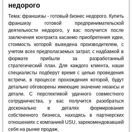
недорого
Тема: франшизы - готовый бизнес недорого. Купить
франшизу готовой предпринимательской
деятельности недорого, у вас получится после
заключения контракта касаемо приобретения идеи,
стоимость которой выведена производителем, с
учетом всех предполагаемых затрат, с надбавкой в
формате прибыли за разработанный
стратегический план. Для каждого клиента, наши
специалисты подберут время с целью проведения
встречи, в процессе прохождения которой, будут
детально обговорены имеющие значение нюансы и
детали. С перспективой удачного совместного
сотрудничества, у вас получится разобраться
досконально в деталях формирования
собственного бизнеса, находясь в партнерских
отношениях с компанией USU, зарекомендовавшей
себя на рынке продаж.