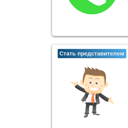
Стать представителем