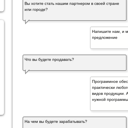
Вы хотите стать нашим партнером в своей стране
или городе?
Напишите нам, и 
предложение
Что вы будете продавать?
Программное обес
практически любог
видов продукции. 
нужной программы 
На чем вы будете зарабатывать?