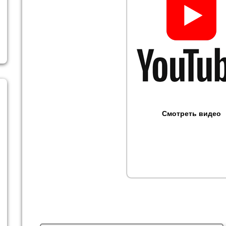
Смотреть видео