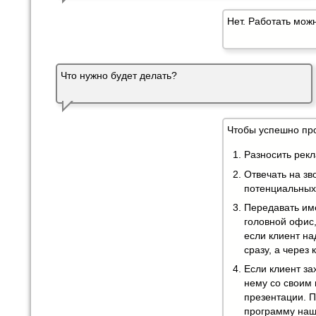
Нет. Работать мож
Что нужно будет делать?
Чтобы успешно пр
Разносить рек
Отвечать на зв
потенциальных
Передавать им
головной офис,
если клиент на
сразу, а через 
Если клиент за
нему со своим
презентации. 
программу наш