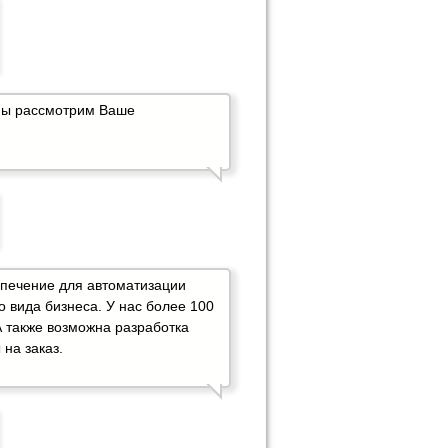
мы рассмотрим Ваше
печение для автоматизации
о вида бизнеса. У нас более 100
А также возможна разработка
на заказ.