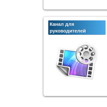
Канал для
руководителей