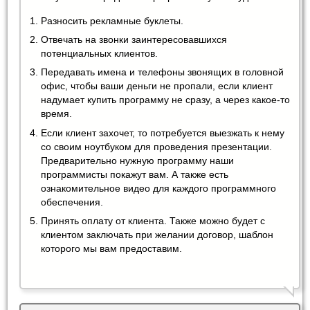
Разносить рекламные буклеты.
Отвечать на звонки заинтересовавшихся
потенциальных клиентов.
Передавать имена и телефоны звонящих в головной
офис, чтобы ваши деньги не пропали, если клиент
надумает купить программу не сразу, а через какое-то
время.
Если клиент захочет, то потребуется выезжать к нему
со своим ноутбуком для проведения презентации.
Предварительно нужную программу наши
программисты покажут вам. А также есть
ознакомительное видео для каждого программного
обеспечения.
Принять оплату от клиента. Также можно будет с
клиентом заключать при желании договор, шаблон
которого мы вам предоставим.