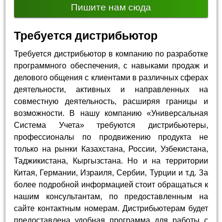
Пишите нам сюда
Требуется дистрибьютор
Требуется дистрибьютор в компанию по разработке
программного обеспечения, с навыками продаж и
делового общения с клиентами в различных сферах
деятельности, активных и направленных на
совместную деятельность, расширяя границы и
возможности. В нашу компанию «Универсальная
Система Учета» требуются дистрибьютеры,
профессионалы по продвижению продукта не
только на рынки Казахстана, России, Узбекистана,
Таджикистана, Кыргызстана. Но и на территории
Китая, Германии, Израиля, Сербии, Турции и т.д. За
более подробной информацией стоит обращаться к
нашим консультантам, по предоставленным на
сайте контактным номерам. Дистрибьютерам будет
предоставлена удобная программа для работы с