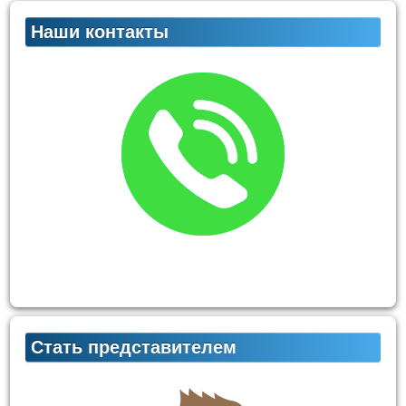
Наши контакты
Стать представителем