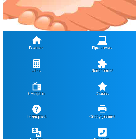
Главная
Программы
Цены
Дополнения
Смотреть
Отзывы
Поддержка
Оборудование