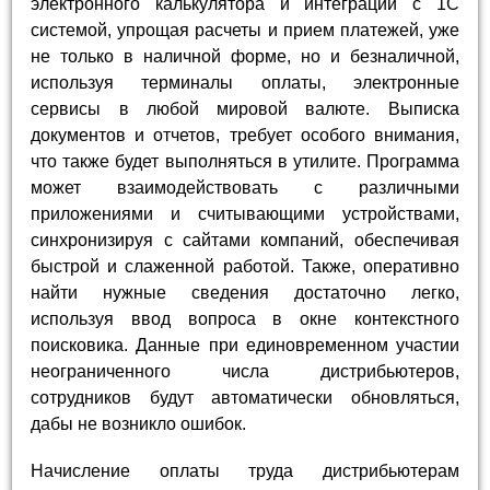
электронного калькулятора и интеграции с 1С
системой, упрощая расчеты и прием платежей, уже
не только в наличной форме, но и безналичной,
используя терминалы оплаты, электронные
сервисы в любой мировой валюте. Выписка
документов и отчетов, требует особого внимания,
что также будет выполняться в утилите. Программа
может взаимодействовать с различными
приложениями и считывающими устройствами,
синхронизируя с сайтами компаний, обеспечивая
быстрой и слаженной работой. Также, оперативно
найти нужные сведения достаточно легко,
используя ввод вопроса в окне контекстного
поисковика. Данные при единовременном участии
неограниченного числа дистрибьютеров,
сотрудников будут автоматически обновляться,
дабы не возникло ошибок.
Начисление оплаты труда дистрибьютерам