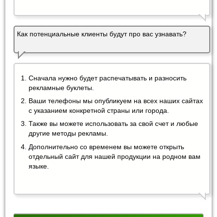
Как потенциальные клиенты будут про вас узнавать?
Сначала нужно будет распечатывать и разносить
рекламные буклеты.
Ваши телефоны мы опубликуем на всех наших сайтах
с указанием конкретной страны или города.
Также вы можете использовать за свой счет и любые
другие методы рекламы.
Дополнительно со временем вы можете открыть
отдельный сайт для нашей продукции на родном вам
языке.