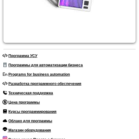
Программа УСУ
Программы для автоматизации бизнеса
Programs for business automation
Разработка программного обеспечения
Техническая поддержка
Цена программы
Курсы программирования
Облако для программы
Магазин оборудования