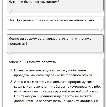
Нужно ли быть программистом?
Нет. Программистом вам быть совсем не обязательно.
Можно ли самому устанавливать клиенту купленную
программу?
Конечно. Вы можете работать:
В легком режиме: когда установку и обучение
проводим мы сами удаленно из головного офиса.
А также вы можете устанавливать программу сами,
когда клиенту хочется, чтобы вы присутствовали, либо,
если клиент не понимает русский и английский языки.
При таком расширенном виде работы вы можете
дополнительно зарабатывать на часах техподдержки.