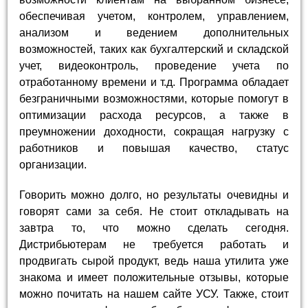
обеспечивая учетом, контролем, управлением,
анализом и ведением дополнительных
возможностей, таких как бухгалтерский и складской
учет, видеоконтроль, проведение учета по
отработанному времени и т.д. Программа обладает
безграничными возможностями, которые помогут в
оптимизации расхода ресурсов, а также в
преумножении доходности, сокращая нагрузку с
работников и повышая качество, статус
организации.
Говорить можно долго, но результаты очевидны и
говорят сами за себя. Не стоит откладывать на
завтра то, что можно сделать сегодня.
Дистрибьютерам не требуется работать и
продвигать сырой продукт, ведь наша утилита уже
знакома и имеет положительные отзывы, которые
можно почитать на нашем сайте УСУ. Также, стоит