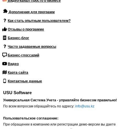
Видео-канал Просто о бизнесе
Дополнения для программ
Как стать опытным пользователем?
Отзывы о программе
Бизнес-блог
Часто задаваемые вопросы
Бизнес-глоссарий
Видео
Карта сайта
Контактные данные
USU Software
Универсальная Система Учета - управляйте бизнесом правильно!
По всем вопросам обращайтесь по адресу:
info@usu.kz
Пользовательское соглашение:
При обращении в компанию или регистрации демо-версии вы даете