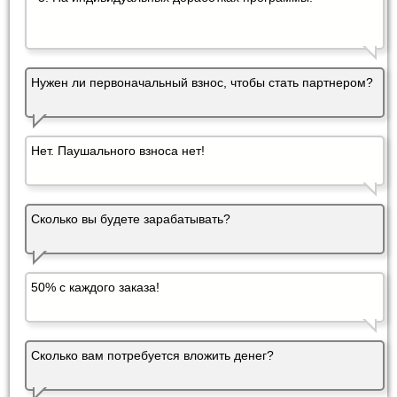
Нужен ли первоначальный взнос, чтобы стать партнером?
Нет. Паушального взноса нет!
Сколько вы будете зарабатывать?
50% с каждого заказа!
Сколько вам потребуется вложить денег?