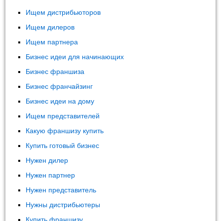
Ищем дистрибьюторов
Ищем дилеров
Ищем партнера
Бизнес идеи для начинающих
Бизнес франшиза
Бизнес франчайзинг
Бизнес идеи на дому
Ищем представителей
Какую франшизу купить
Купить готовый бизнес
Нужен дилер
Нужен партнер
Нужен представитель
Нужны дистрибьютеры
Купить франшизу