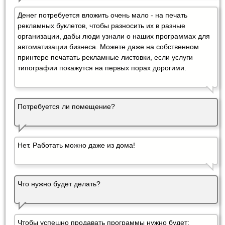
Денег потребуется вложить очень мало - на печать
рекламных буклетов, чтобы разносить их в разные
организации, дабы люди узнали о наших программах для
автоматизации бизнеса. Можете даже на собственном
принтере печатать рекламные листовки, если услуги
типографии покажутся на первых порах дорогими.
Потребуется ли помещение?
Нет. Работать можно даже из дома!
Что нужно будет делать?
Чтобы успешно продавать программы нужно будет: