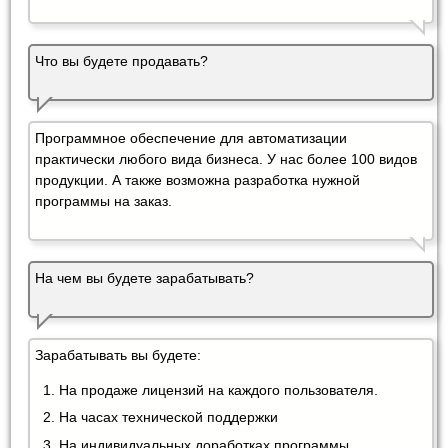
Что вы будете продавать?
Программное обеспечение для автоматизации
практически любого вида бизнеса. У нас более 100 видов
продукции. А также возможна разработка нужной
программы на заказ.
На чем вы будете зарабатывать?
Зарабатывать вы будете:
На продаже лицензий на каждого пользователя.
На часах технической поддержки
На индивидуальных доработках программы.