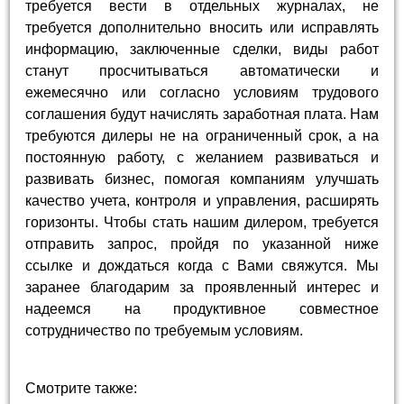
требуется вести в отдельных журналах, не
требуется дополнительно вносить или исправлять
информацию, заключенные сделки, виды работ
станут просчитываться автоматически и
ежемесячно или согласно условиям трудового
соглашения будут начислять заработная плата. Нам
требуются дилеры не на ограниченный срок, а на
постоянную работу, с желанием развиваться и
развивать бизнес, помогая компаниям улучшать
качество учета, контроля и управления, расширять
горизонты. Чтобы стать нашим дилером, требуется
отправить запрос, пройдя по указанной ниже
ссылке и дождаться когда с Вами свяжутся. Мы
заранее благодарим за проявленный интерес и
надеемся на продуктивное совместное
сотрудничество по требуемым условиям.
Смотрите также: