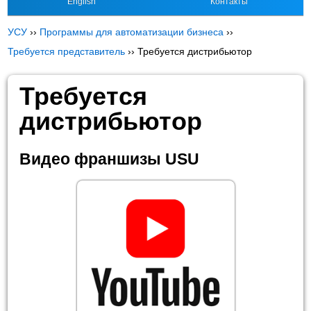
English
Контакты
УСУ
››
Программы для автоматизации бизнеса
››
Требуется представитель
››
Требуется дистрибьютор
Требуется
дистрибьютор
Видео франшизы USU