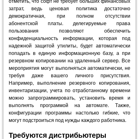
отметить, что софт не требует больших финансовых
затрат, ведь ценовая политика достаточно
демократичная, при полном отсутствии
абонентской платы. делегируемые права
пользования позволяют обеспечить
конфиденциальность информации, которая под
надежной защитой утилиты, будет автоматически
попадать в единую информационную базу, а при
резервном копировании на удаленный сервер. Все
мероприятия могут выполняться автоматически, не
требуя даже вашего личного присутствия.
Например, выполнение резервного копирования,
инвентаризации, учета по отработанному времени
можно запрограммировать, установить время и
выполнять программой на автомате. Также,
конфигурации программы настолько гибкие, что
могут подстроиться под нужды каждого работника.
Требуются дистрибьютеры