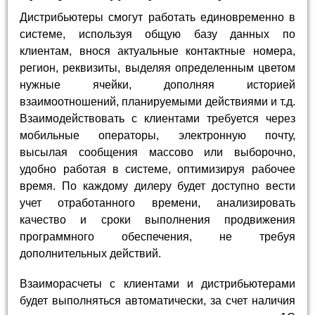
Дистрибьютеры смогут работать единовременно в
системе, используя общую базу данных по
клиентам, внося актуальные контактные номера,
регион, реквизиты, выделяя определенным цветом
нужные ячейки, дополняя историей
взаимоотношений, планируемыми действиями и т.д.
Взаимодействовать с клиентами требуется через
мобильные операторы, электронную почту,
высылая сообщения массово или выборочно,
удобно работая в системе, оптимизируя рабочее
время. По каждому дилеру будет доступно вести
учет отработанного времени, анализировать
качество и сроки выполнения продвижения
программного обеспечения, не требуя
дополнительных действий.
Взаиморасчеты с клиентами и дистрибьютерами
будет выполняться автоматически, за счет наличия