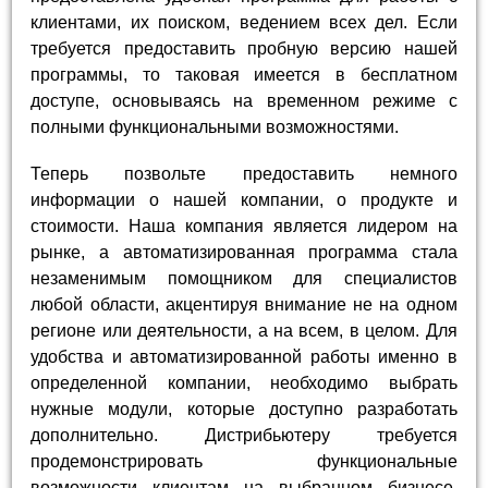
клиентами, их поиском, ведением всех дел. Если
требуется предоставить пробную версию нашей
программы, то таковая имеется в бесплатном
доступе, основываясь на временном режиме с
полными функциональными возможностями.
Теперь позвольте предоставить немного
информации о нашей компании, о продукте и
стоимости. Наша компания является лидером на
рынке, а автоматизированная программа стала
незаменимым помощником для специалистов
любой области, акцентируя внимание не на одном
регионе или деятельности, а на всем, в целом. Для
удобства и автоматизированной работы именно в
определенной компании, необходимо выбрать
нужные модули, которые доступно разработать
дополнительно. Дистрибьютеру требуется
продемонстрировать функциональные
возможности клиентам на выбранном бизнесе,