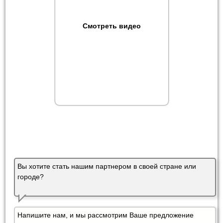
Смотреть видео
Вы хотите стать нашим партнером в своей стране или
городе?
Напишите нам, и мы рассмотрим Ваше предложение