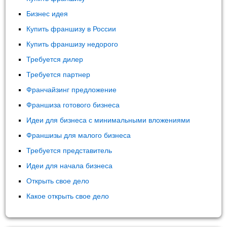
Бизнес идея
Купить франшизу в России
Купить франшизу недорого
Требуется дилер
Требуется партнер
Франчайзинг предложение
Франшиза готового бизнеса
Идеи для бизнеса с минимальными вложениями
Франшизы для малого бизнеса
Требуется представитель
Идеи для начала бизнеса
Открыть свое дело
Какое открыть свое дело