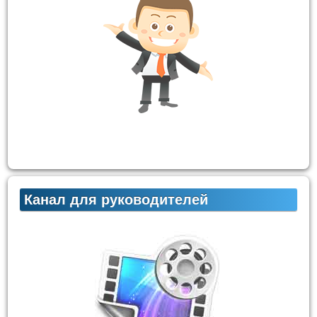
Канал для руководителей