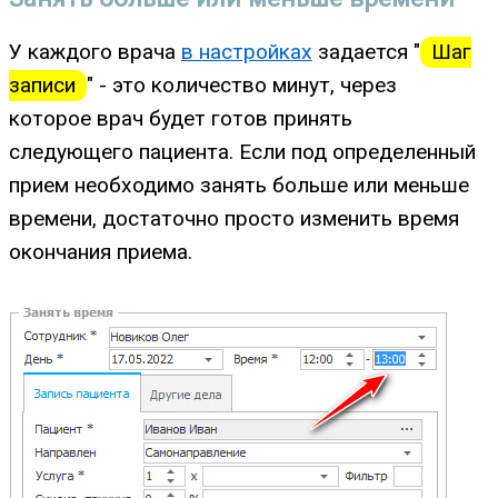
У каждого врача
в настройках
задается "
Шаг
записи
" - это количество минут, через
которое врач будет готов принять
следующего пациента. Если под определенный
прием необходимо занять больше или меньше
времени, достаточно просто изменить время
окончания приема.