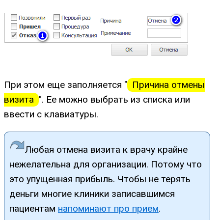
При этом еще заполняется "
Причина отмены
визита
". Ее можно выбрать из списка или
ввести с клавиатуры.
Любая отмена визита к врачу крайне
нежелательна для организации. Потому что
это упущенная прибыль. Чтобы не терять
деньги многие клиники записавшимся
пациентам
напоминают про прием
.