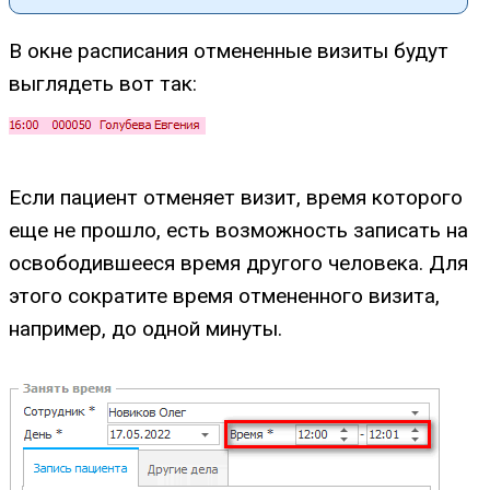
В окне расписания отмененные визиты будут
выглядеть вот так:
Если пациент отменяет визит, время которого
еще не прошло, есть возможность записать на
освободившееся время другого человека. Для
этого сократите время отмененного визита,
например, до одной минуты.