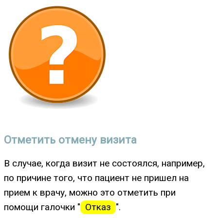
Отметить отмену визита
В случае, когда визит не состоялся, например,
по причине того, что пациент не пришел на
прием к врачу, можно это отметить при
помощи галочки "
Отказ
".