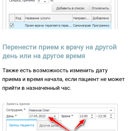
Перенести прием к врачу на другой
день или на другое время
Также есть возможность изменить дату
приема и время начала, если пациент не может
прийти в назначенный час.