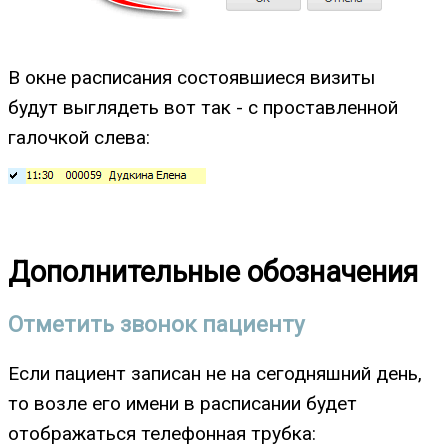
В окне расписания состоявшиеся визиты
будут выглядеть вот так - с проставленной
галочкой слева:
Дополнительные обозначения
Отметить звонок пациенту
Если пациент записан не на сегодняшний день,
то возле его имени в расписании будет
отображаться телефонная трубка: