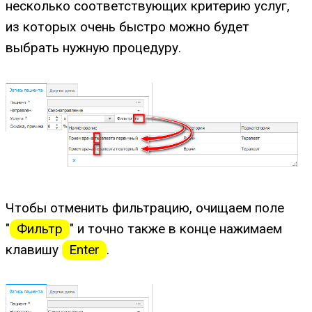
несколько соответствующих критерию услуг,
из которых очень быстро можно будет
выбрать нужную процедуру.
Чтобы отменить фильтрацию, очищаем поле
"
Фильтр
" и точно также в конце нажимаем
клавишу
Enter
.