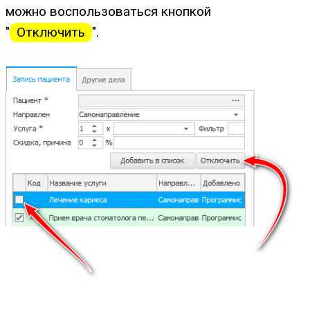
можно воспользоваться кнопкой
"
Отключить
".