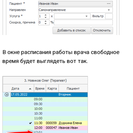
В окне расписания работы врача свободное
время будет выглядеть вот так.