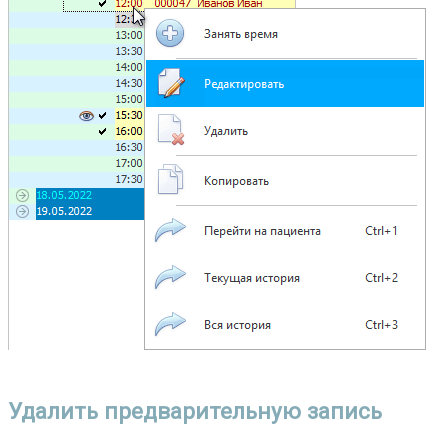
Удалить предварительную запись