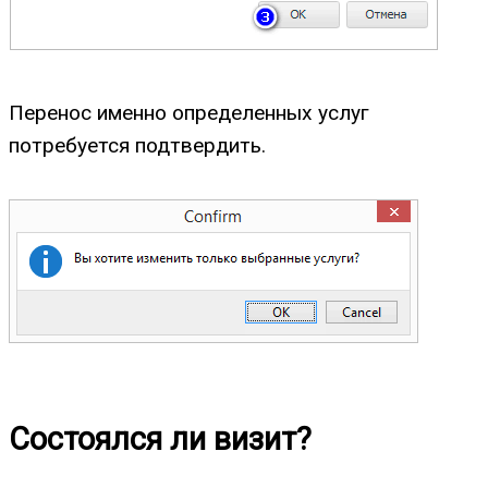
Перенос именно определенных услуг
потребуется подтвердить.
Состоялся ли визит?