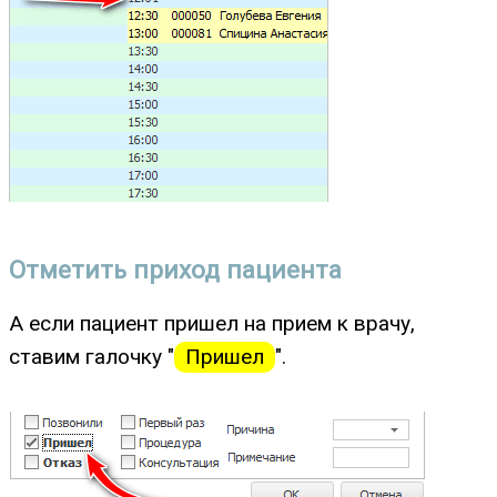
Отметить приход пациента
А если пациент пришел на прием к врачу,
ставим галочку "
Пришел
".