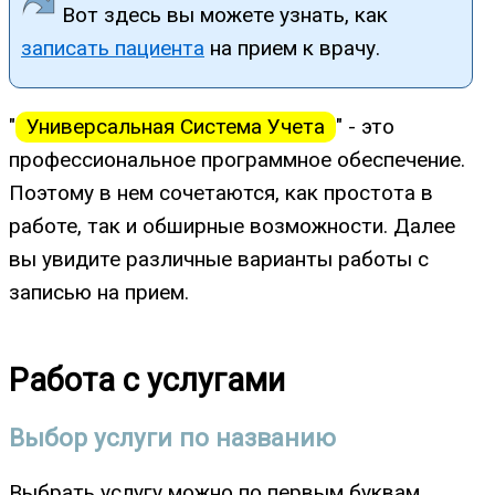
Вот здесь вы можете узнать, как
записать пациента
на прием к врачу.
"
Универсальная Система Учета
" - это
профессиональное программное обеспечение.
Поэтому в нем сочетаются, как простота в
работе, так и обширные возможности. Далее
вы увидите различные варианты работы с
записью на прием.
Работа с услугами
Выбор услуги по названию
Выбрать услугу можно по первым буквам