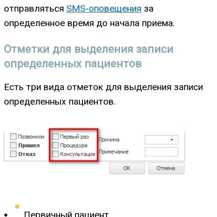
отправляться
SMS-оповещения
за
определенное время до начала приема.
Отметки для выделения записи
определенных пациентов
Есть три вида отметок для выделения записи
определенных пациентов.
Первичный пациент.