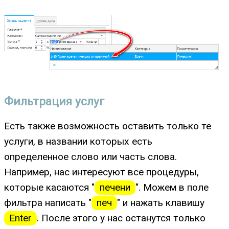
Фильтрация услуг
Есть также возможность оставить только те
услуги, в названии которых есть
определенное слово или часть слова.
Например, нас интересуют все процедуры,
которые касаются "
печени
". Можем в поле
фильтра написать "
печ
" и нажать клавишу
Enter
. После этого у нас останутся только