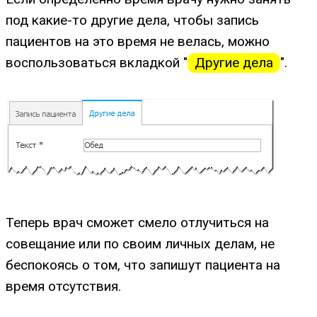
под какие-то другие дела, чтобы запись
пациентов на это время не велась, можно
воспользоваться вкладкой "
Другие дела
".
Теперь врач сможет смело отлучиться на
совещание или по своим личных делам, не
беспокоясь о том, что запишут пациента на
время отсутствия.