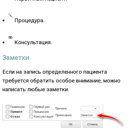
Процедура.
Консультация.
Заметки
Если на запись определенного пациента
требуется обратить особое внимание, можно
написать любые заметки.