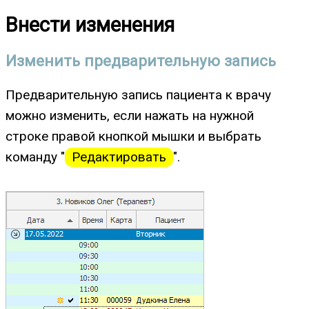
Внести изменения
Изменить предварительную запись
Предварительную запись пациента к врачу
можно изменить, если нажать на нужной
строке правой кнопкой мышки и выбрать
команду "
Редактировать
".