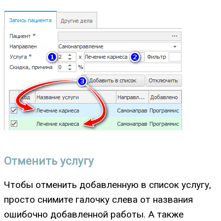
Отменить услугу
Чтобы отменить добавленную в список услугу,
просто снимите галочку слева от названия
ошибочно добавленной работы. А также