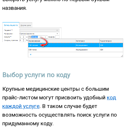
названия.
Выбор услуги по коду
Крупные медицинские центры с большим
прайс-листом могут присвоить удобный
код
каждой услуге
. В таком случае будет
возможность осуществлять поиск услуги по
придуманному коду.