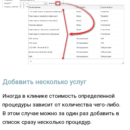
Добавить несколько услуг
Иногда в клинике стоимость определенной
процедуры зависит от количества чего-либо.
В этом случае можно за один раз добавить в
список сразу несколько процедур.