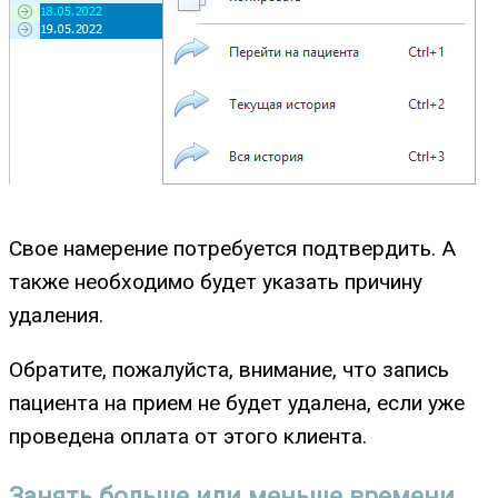
Свое намерение потребуется подтвердить. А
также необходимо будет указать причину
удаления.
Обратите, пожалуйста, внимание, что запись
пациента на прием не будет удалена, если уже
проведена оплата от этого клиента.
Занять больше или меньше времени