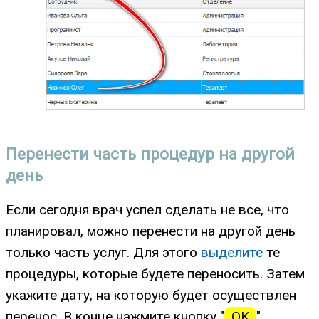
Перенести часть процедур на другой
день
Если сегодня врач успел сделать не все, что
планировал, можно перенести на другой день
только часть услуг. Для этого
выделите
те
процедуры, которые будете переносить. Затем
укажите дату, на которую будет осуществлен
перенос. В конце нажмите кнопку "
OK
".