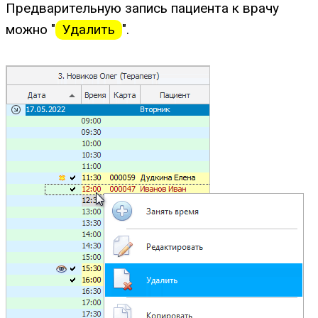
Предварительную запись пациента к врачу
можно "
Удалить
".