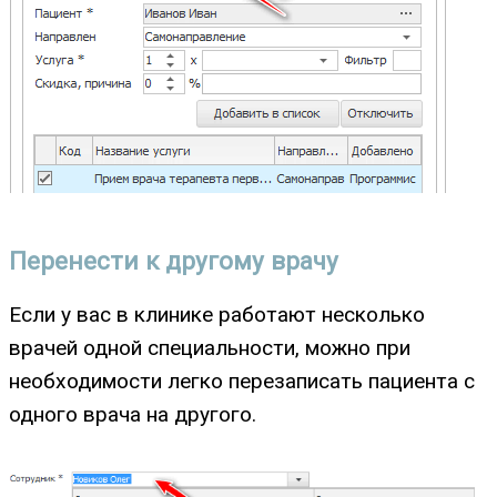
Перенести к другому врачу
Если у вас в клинике работают несколько
врачей одной специальности, можно при
необходимости легко перезаписать пациента с
одного врача на другого.