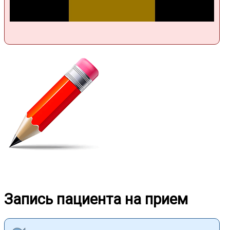
Запись пациента на прием