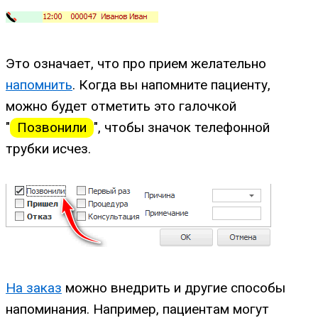
Это означает, что про прием желательно
напомнить
. Когда вы напомните пациенту,
можно будет отметить это галочкой
"
Позвонили
", чтобы значок телефонной
трубки исчез.
На заказ
можно внедрить и другие способы
напоминания. Например, пациентам могут