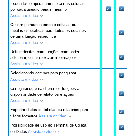
Esconder temporariamente certas colunas
por cada usuário para si mesmo
Assista o vídeo
Ocultar permanentemente colunas ou
tabelas específicas para todos os usuários
de uma função específica
Assista o vídeo
Definir direitos para funções para poder
adicionar, editar e excluir informações
Assista o vídeo
Selecionando campos para pesquisar
Assista o vídeo
Configurando para diferentes funções a
disponibilidade de relatórios e ações
Assista o vídeo
Exportar dados de tabelas ou relatórios para
vários formatos
Assista o vídeo
Possibilidade de uso do Terminal de Coleta
de Dados
Assista o vídeo