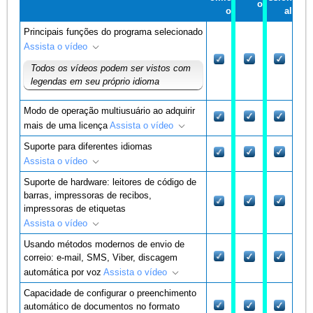
o
o
al
Principais funções do programa selecionado
Assista o vídeo
Todos os vídeos podem ser vistos com
legendas em seu próprio idioma
Modo de operação multiusuário ao adquirir
mais de uma licença
Assista o vídeo
Suporte para diferentes idiomas
Assista o vídeo
Suporte de hardware: leitores de código de
barras, impressoras de recibos,
impressoras de etiquetas
Assista o vídeo
Usando métodos modernos de envio de
correio: e-mail, SMS, Viber, discagem
automática por voz
Assista o vídeo
Capacidade de configurar o preenchimento
automático de documentos no formato