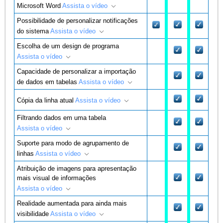
Microsoft Word
Assista o vídeo
Possibilidade de personalizar notificações
do sistema
Assista o vídeo
Escolha de um design de programa
Assista o vídeo
Capacidade de personalizar a importação
de dados em tabelas
Assista o vídeo
Cópia da linha atual
Assista o vídeo
Filtrando dados em uma tabela
Assista o vídeo
Suporte para modo de agrupamento de
linhas
Assista o vídeo
Atribuição de imagens para apresentação
mais visual de informações
Assista o vídeo
Realidade aumentada para ainda mais
visibilidade
Assista o vídeo