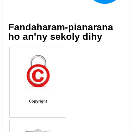
Fandaharam-pianarana
ho an'ny sekoly dihy
Copyright