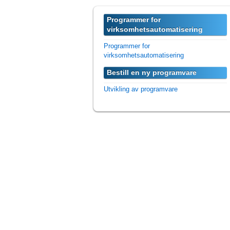
Programmer for
virksomhetsautomatisering
Programmer for
virksomhetsautomatisering
Bestill en ny programvare
Utvikling av programvare