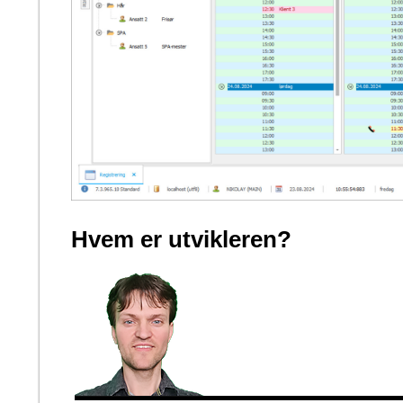
Hvem er utvikleren?