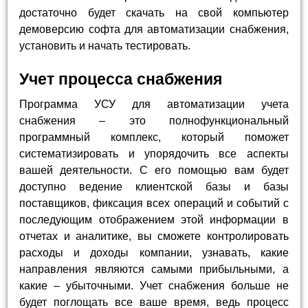
достаточно будет скачать на свой компьютер
демоверсию софта для автоматизации снабжения,
установить и начать тестировать.
Учет процесса снабжения
Программа УСУ для автоматизации учета
снабжения – это полнофункциональный
программный комплекс, который поможет
систематизировать и упорядочить все аспекты
вашей деятельности. С его помощью вам будет
доступно ведение клиентской базы и базы
поставщиков, фиксация всех операций и событий с
последующим отображением этой информации в
отчетах и аналитике, вы сможете контролировать
расходы и доходы компании, узнавать, какие
направления являются самыми прибыльными, а
какие – убыточными. Учет снабжения больше не
будет поглощать все ваше время, ведь процесс