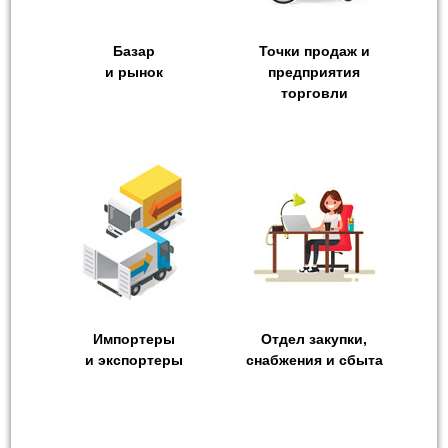
Базар
Точки продаж и
и рынок
предприятия
торговли
Импортеры
Отдел закупки,
и экспортеры
снабжения и сбыта