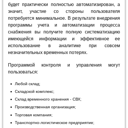
будет практически полностью автоматизирован, а
значит, участие со стороны пользователя
потребуется минимальное. В результате внедрения
программы учета и автоматизации процесса
снабжения вы получите полную систематизацию
имеющейся информации и эффективное ее
использование в аналитике при совсем
незначительных временных потерях.
Программой контроля и управления могут
пользоваться:
Любой склад;
Складской комплекс;
Склад временного хранения - СВХ;
Производственная организация;
Торговая компания;
Транспортно-логистическое предприятие;