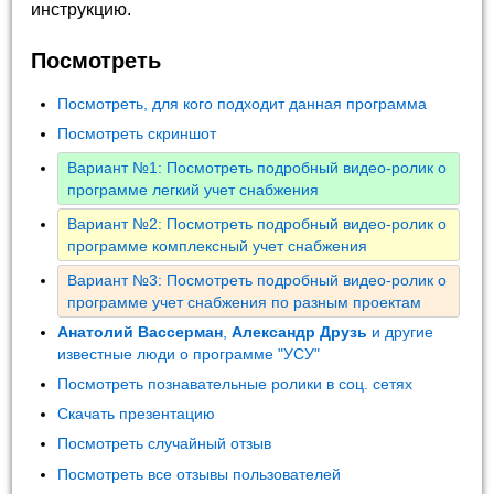
инструкцию.
Посмотреть
Посмотреть, для кого подходит данная программа
Посмотреть скриншот
Вариант №1: Посмотреть подробный видео-ролик о
программе легкий учет снабжения
Вариант №2: Посмотреть подробный видео-ролик о
программе комплексный учет снабжения
Вариант №3: Посмотреть подробный видео-ролик о
программе учет снабжения по разным проектам
Анатолий Вассерман
,
Александр Друзь
и другие
известные люди о программе "УСУ"
Посмотреть познавательные ролики в соц. сетях
Скачать презентацию
Посмотреть случайный отзыв
Посмотреть все отзывы пользователей