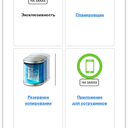
Эксклюзивность
Планировщик
Резервное
Приложение
копирование
для сотрудников