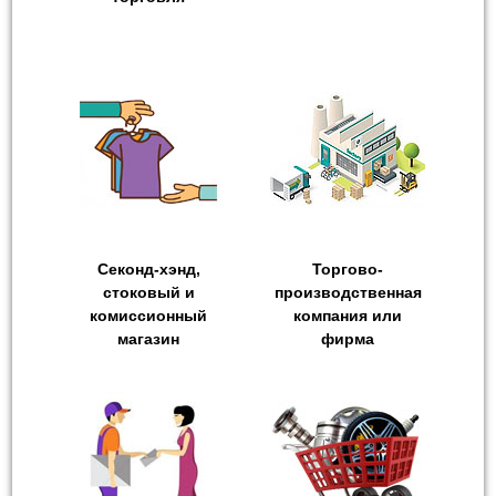
Секонд-хэнд,
Торгово-
стоковый и
производственная
комиссионный
компания или
магазин
фирма