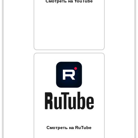
Смотреть на YouTube
Смотреть на RuTube