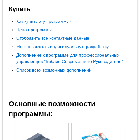
Купить
Как купить эту программу?
Цена программы
Отобразить все контактные данные
Можно заказать индивидуальную разработку
Дополнение к программе для профессиональных
управленцев "Библия Современного Руководителя"
Список всех возможных дополнений
Основные возможности
программы: