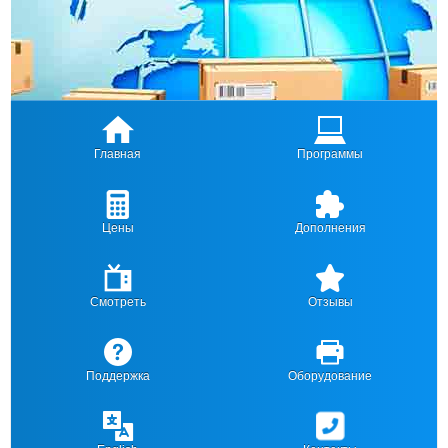
Главная
Программы
Цены
Дополнения
Смотреть
Отзывы
Поддержка
Оборудование