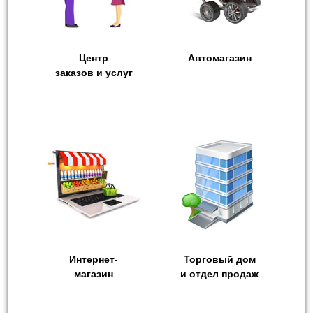
Центр
Автомагазин
заказов и услуг
Интернет-
Торговый дом
магазин
и отдел продаж