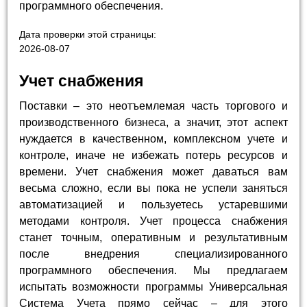
программного обеспечения.
Дата проверки этой страницы:
2026-08-07
Учет снабжения
Поставки – это неотъемлемая часть торгового и
производственного бизнеса, а значит, этот аспект
нуждается в качественном, комплексном учете и
контроле, иначе не избежать потерь ресурсов и
времени. Учет снабжения может даваться вам
весьма сложно, если вы пока не успели заняться
автоматизацией и пользуетесь устаревшими
методами контроля. Учет процесса снабжения
станет точным, оперативным и результативным
после внедрения специализированного
программного обеспечения. Мы предлагаем
испытать возможности программы Универсальная
Система Учета прямо сейчас – для этого