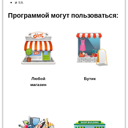
и т.п.
Программой могут пользоваться:
Любой
Бутик
магазин