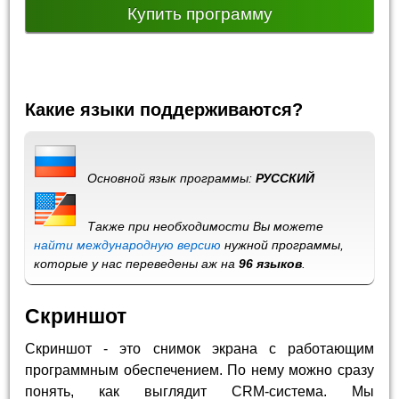
Купить программу
Какие языки поддерживаются?
Основной язык программы:
РУССКИЙ
Также при необходимости Вы можете
найти международную версию
нужной программы,
которые у нас переведены аж на
96 языков
.
Скриншот
Скриншот - это снимок экрана с работающим
программным обеспечением. По нему можно сразу
понять, как выглядит CRM-система. Мы