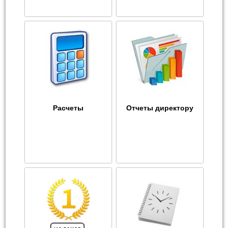
Расчеты
Отчеты директору