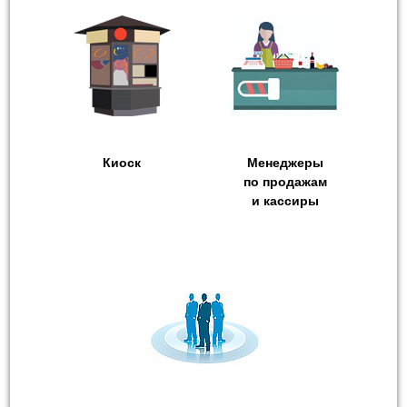
Киоск
Менеджеры
по продажам
и кассиры