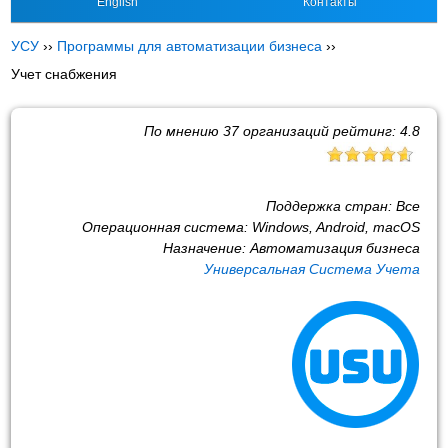
English
Контакты
УСУ
››
Программы для автоматизации бизнеса
››
Учет снабжения
По мнению
37
организаций рейтинг:
4.8
Поддержка стран:
Все
Операционная система:
Windows, Android, macOS
Назначение:
Автоматизация бизнеса
Универсальная Система Учета