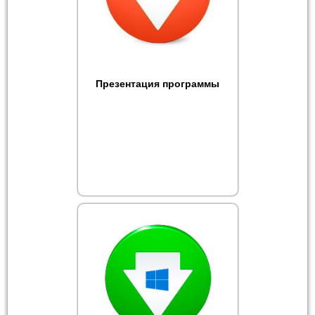
Презентация программы