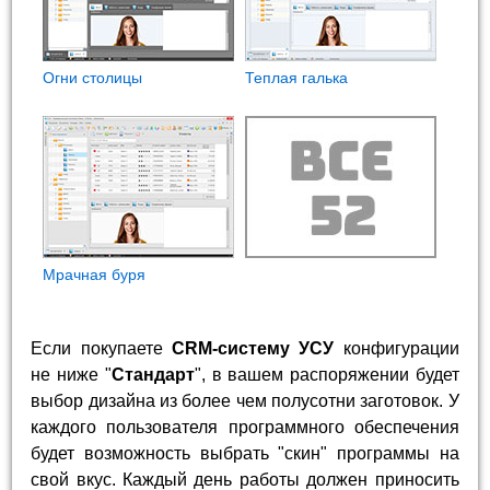
Огни столицы
Теплая галька
Мрачная буря
Если покупаете
CRM-систему УСУ
конфигурации
не ниже "
Стандарт
", в вашем распоряжении будет
выбор дизайна из более чем полусотни заготовок. У
каждого пользователя программного обеспечения
будет возможность выбрать "скин" программы на
свой вкус. Каждый день работы должен приносить