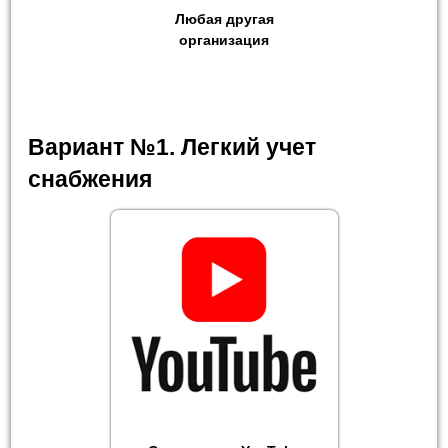
Любая другая
организация
Вариант №1. Легкий учет
снабжения