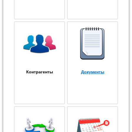
Контрагенты
Документы