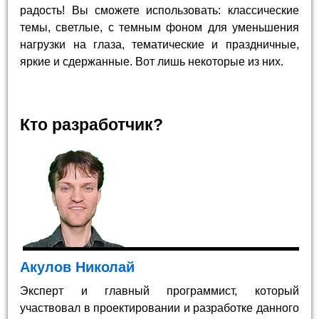
радость! Вы сможете использовать: классические
темы, светлые, с темным фоном для уменьшения
нагрузки на глаза, тематические и праздничные,
яркие и сдержанные. Вот лишь некоторые из них.
Кто разработчик?
Акулов Николай
Эксперт и главный программист, который
участвовал в проектировании и разработке данного