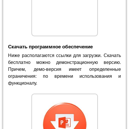
Скачать программное обеспечение
Ниже располагаются ссылки для загрузки. Скачать
бесплатно можно демонстрационную версию.
Причем, демо-версия имеет определенные
ограничения: по времени использования и
функционалу.