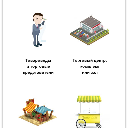
Товароведы
Торговый центр,
и торговые
комплекс
представители
или зал