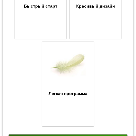
Быстрый старт
Красивый дизайн
Легкая программа