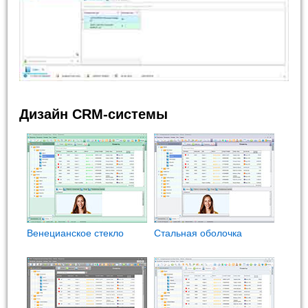
Дизайн CRM-системы
Венецианское стекло
Стальная оболочка