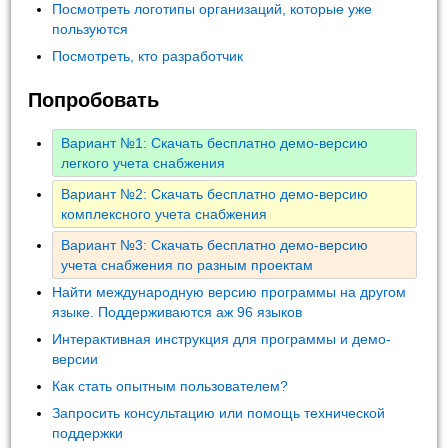
Посмотреть логотипы организаций, которые уже
пользуются
Посмотреть, кто разработчик
Попробовать
Вариант №1: Скачать бесплатно демо-версию
легкого учета снабжения
Вариант №2: Скачать бесплатно демо-версию
комплексного учета снабжения
Вариант №3: Скачать бесплатно демо-версию
учета снабжения по разным проектам
Найти международную версию программы на другом
языке. Поддерживаются аж 96 языков
Интерактивная инструкция для программы и демо-
версии
Как стать опытным пользователем?
Запросить консультацию или помощь технической
поддержки