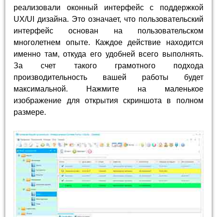
реализовали оконный интерфейс с поддержкой
UX/UI дизайна. Это означает, что пользовательский
интерфейс основан на пользовательском
многолетнем опыте. Каждое действие находится
именно там, откуда его удобней всего выполнять.
За счет такого грамотного подхода
производительность вашей работы будет
максимальной. Нажмите на маленькое
изображение для открытия скриншота в полном
размере.