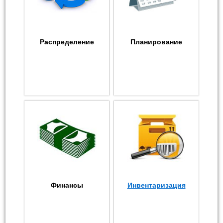
Распределение
Планирование
Финансы
Инвентаризация