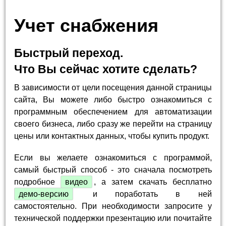
Учет снабжения
Быстрый переход.
Что Вы сейчас хотите сделать?
В зависимости от цели посещения данной страницы
сайта, Вы можете либо быстро ознакомиться с
программным обеспечением для автоматизации
своего бизнеса, либо сразу же перейти на страницу
цены или контактных данных, чтобы купить продукт.
Если вы желаете ознакомиться с программой,
самый быстрый способ - это сначала посмотреть
подробное
видео
, а затем скачать бесплатно
демо-версию
и поработать в ней
самостоятельно. При необходимости запросите у
технической поддержки презентацию или почитайте