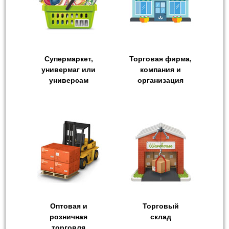
Супермаркет,
Торговая фирма,
универмаг или
компания и
универсам
организация
Оптовая и
Торговый
розничная
склад
торговля