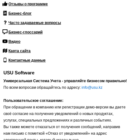
Отзывы о программе
Бизнес-блог
Часто задаваемые вопросы
Бизнес-глоссарий
Видео
Карта сайта
Контактные данные
USU Software
Универсальная Система Учета - управляйте бизнесом правильно!
По всем вопросам обращайтесь по адресу:
info@usu.kz
Пользовательское соглашение:
При обращении в компанию или регистрации демо-версии вы даете
своё согласие на получение уведомлений о новых продуктах,
услугах, специальных предложениях и различных событиях.
Вы также можете отказаться от получения сообщений, направив
нам письмо с пометкой «Отказ от уведомлений» на адрес
электронной почты, который указан выше.