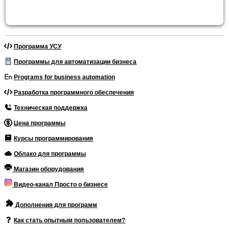
Программа УСУ
Программы для автоматизации бизнеса
Programs for business automation
Разработка программного обеспечения
Техническая поддержка
Цена программы
Курсы программирования
Облако для программы
Магазин оборудования
Видео-канал Просто о бизнесе
Дополнения для программ
Как стать опытным пользователем?