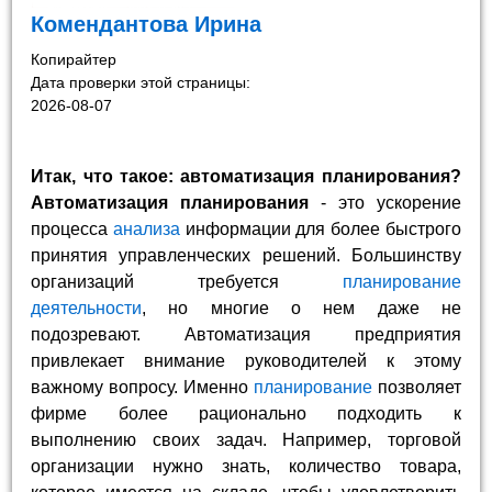
Комендантова Ирина
Копирайтер
Дата проверки этой страницы:
2026-08-07
Итак, что такое: автоматизация планирования?
Автоматизация планирования
- это ускорение
процесса
анализа
информации для более быстрого
принятия управленческих решений. Большинству
организаций требуется
планирование
деятельности
, но многие о нем даже не
подозревают. Автоматизация предприятия
привлекает внимание руководителей к этому
важному вопросу. Именно
планирование
позволяет
фирме более рационально подходить к
выполнению своих задач. Например, торговой
организации нужно знать, количество товара,