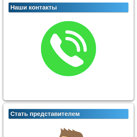
Наши контакты
Стать представителем