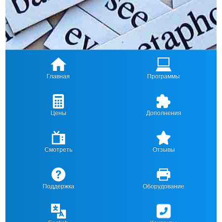
Главная
Программы
Цены
Дополнения
Смотреть
Отзывы
Поддержка
Оборудование