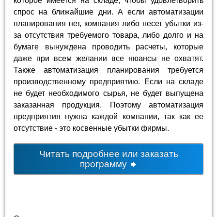
которое имеется на складе, чтобы удовлетворить
спрос на ближайшие дни. А если автоматизации
планирования нет, компания либо несет убытки из-
за отсутствия требуемого товара, либо долго и на
бумаге вынуждена проводить расчеты, которые
даже при всем желании все нюансы не охватят.
Также автоматизация планирования требуется
производственному предприятию. Если на складе
не будет необходимого сырья, не будет выпущена
заказанная продукция. Поэтому автоматизация
предприятия нужна каждой компании, так как ее
отсутствие - это косвенные убытки фирмы.
Читать подробнее или заказать
программу