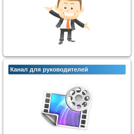
Канал для руководителей