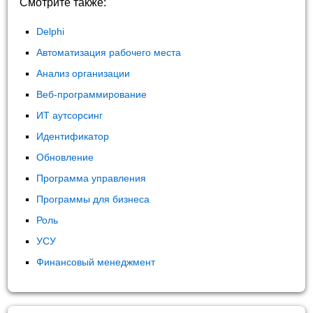
Смотрите также:
Delphi
Автоматизация рабочего места
Анализ организации
Веб-программирование
ИТ аутсорсинг
Идентификатор
Обновление
Программа управления
Программы для бизнеса
Роль
УСУ
Финансовый менеджмент